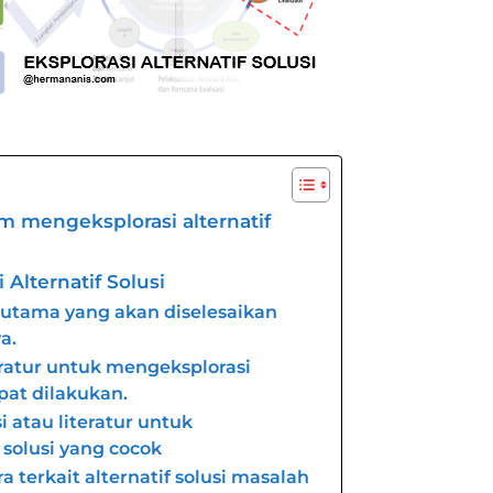
m mengeksplorasi alternatif
 Alternatif Solusi
 utama yang akan diselesaikan
a.
eratur untuk mengeksplorasi
epat dilakukan.
i atau literatur untuk
 solusi yang cocok
terkait alternatif solusi masalah