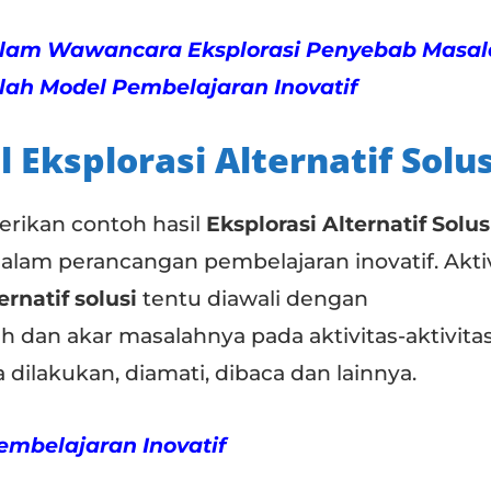
dalam Wawancara Eksplorasi Penyebab Masa
alah Model Pembelajaran Inovatif
 Eksplorasi Alternatif Solus
berikan contoh hasil
Eksplorasi Alternatif Solus
lam perancangan pembelajaran inovatif. Akti
rnatif solusi
tentu diawali dengan
h dan akar masalahnya pada aktivitas-aktivita
dilakukan, diamati, dibaca dan lainnya.
embelajaran Inovatif