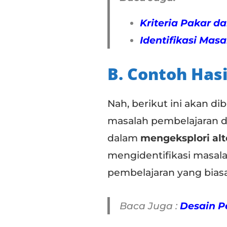
Kriteria Pakar 
Identifikasi Mas
B.
Contoh Hasil
Nah, berikut ini akan di
masalah pembelajaran da
dalam
mengeksplori alte
mengidentifikasi masala
pembelajaran yang biasa 
Baca Juga :
Desain P