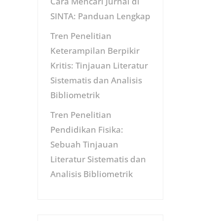
Cara Mencari Jurnal di
SINTA: Panduan Lengkap
Tren Penelitian
Keterampilan Berpikir
Kritis: Tinjauan Literatur
Sistematis dan Analisis
Bibliometrik
Tren Penelitian
Pendidikan Fisika:
Sebuah Tinjauan
Literatur Sistematis dan
Analisis Bibliometrik