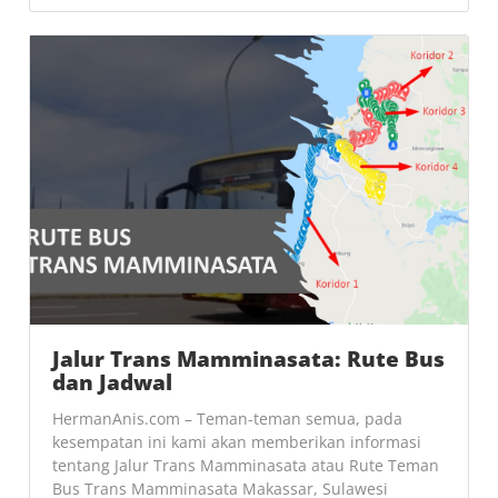
Jalur Trans Mamminasata: Rute Bus
dan Jadwal
HermanAnis.com – Teman-teman semua, pada
kesempatan ini kami akan memberikan informasi
tentang Jalur Trans Mamminasata atau Rute Teman
Bus Trans Mamminasata Makassar, Sulawesi