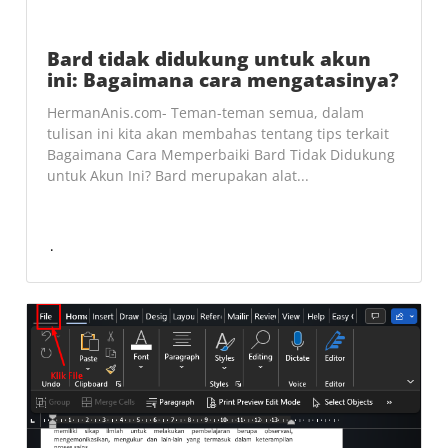
Bard tidak didukung untuk akun
ini: Bagaimana cara mengatasinya?
HermanAnis.com- Teman-teman semua, dalam
tulisan ini kita akan membahas tentang tips terkait
Bagaimana Cara Memperbaiki Bard Tidak Didukung
untuk Akun Ini? Bard merupakan alat...