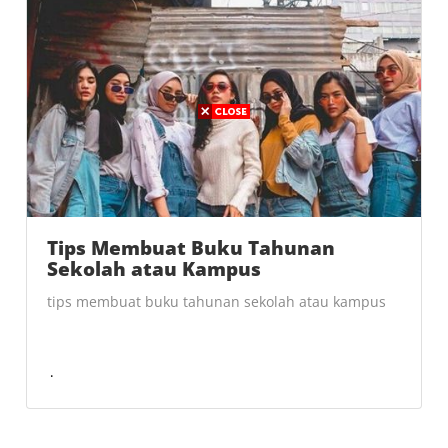
Tips Membuat Buku Tahunan
Sekolah atau Kampus
tips membuat buku tahunan sekolah atau kampus