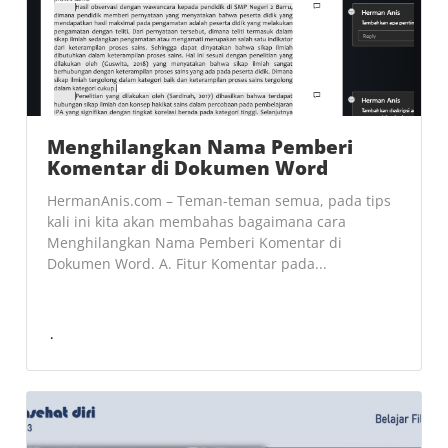
Menghilangkan Nama Pemberi
Komentar di Dokumen Word
HermanAnis.com – Teman-teman semua, pada tips
kali ini kita akan membahas bagaimana cara
Menghilangkan Nama Pemberi Komentar di
Dokumen Word. A. Fitur Komentar pada...