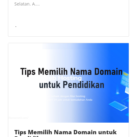
Selatan. A....
Tips Memilih Nama Domain untuk