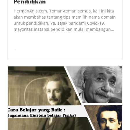
Pendidikan
HermanAnis.com. Teman-teman semua, kali ini kita
akan membahas tentang tips memilih nama domain
untuk pendidikan. Ya, sejak pandemi Covid-19,
mayoritas instansi pendidikan mulai membangun...