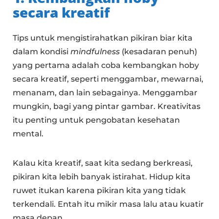
secara kreatif
Tips untuk mengistirahatkan pikiran biar kita
dalam kondisi
mindfulness
(kesadaran penuh)
yang pertama adalah coba kembangkan hoby
secara kreatif, seperti menggambar, mewarnai,
menanam, dan lain sebagainya. Menggambar
mungkin, bagi yang pintar gambar. Kreativitas
itu penting untuk pengobatan kesehatan
mental.
Kalau kita kreatif, saat kita sedang berkreasi,
pikiran kita lebih banyak istirahat. Hidup kita
ruwet itukan karena pikiran kita yang tidak
terkendali. Entah itu mikir masa lalu atau kuatir
masa depan.