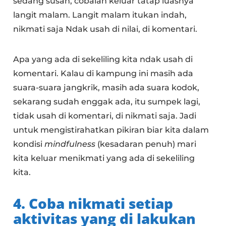
sedang susah, cobalah keluar tatap luasnya
langit malam. Langit malam itukan indah,
nikmati saja Ndak usah di nilai, di komentari.
Apa yang ada di sekeliling kita ndak usah di
komentari. Kalau di kampung ini masih ada
suara-suara jangkrik, masih ada suara kodok,
sekarang sudah enggak ada, itu sumpek lagi,
tidak usah di komentari, di nikmati saja. Jadi
untuk mengistirahatkan pikiran biar kita dalam
kondisi
mindfulness
(kesadaran penuh) mari
kita keluar menikmati yang ada di sekeliling
kita.
4. Coba nikmati setiap
aktivitas yang di lakukan