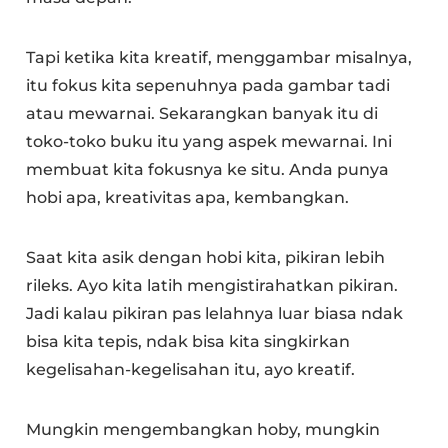
Tapi ketika kita kreatif, menggambar misalnya,
itu fokus kita sepenuhnya pada gambar tadi
atau mewarnai. Sekarangkan banyak itu di
toko-toko buku itu yang aspek mewarnai. Ini
membuat kita fokusnya ke situ. Anda punya
hobi apa, kreativitas apa, kembangkan.
Saat kita asik dengan hobi kita, pikiran lebih
rileks. Ayo kita latih mengistirahatkan pikiran.
Jadi kalau pikiran pas lelahnya luar biasa ndak
bisa kita tepis, ndak bisa kita singkirkan
kegelisahan-kegelisahan itu, ayo kreatif.
Mungkin mengembangkan hoby, mungkin