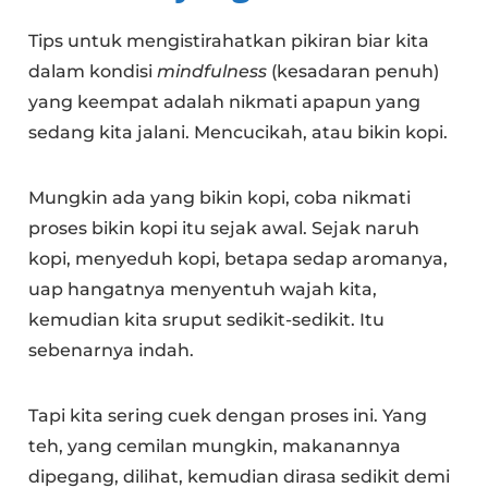
Tips untuk mengistirahatkan pikiran biar kita
dalam kondisi
mindfulness
(kesadaran penuh)
yang keempat adalah nikmati apapun yang
sedang kita jalani. Mencucikah, atau bikin kopi.
Mungkin ada yang bikin kopi, coba nikmati
proses bikin kopi itu sejak awal. Sejak naruh
kopi, menyeduh kopi, betapa sedap aromanya,
uap hangatnya menyentuh wajah kita,
kemudian kita sruput sedikit-sedikit. Itu
sebenarnya indah.
Tapi kita sering cuek dengan proses ini. Yang
teh, yang cemilan mungkin, makanannya
dipegang, dilihat, kemudian dirasa sedikit demi