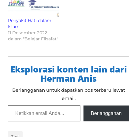
Penyakit Hati dalam
Islam
11 Desember 2022
dalam "Belajar Filsafat"
Eksplorasi konten lain dari
Herman Anis
Berlangganan untuk dapatkan pos terbaru lewat
email.
Ketikkan email Anda...
Berlangganan
Tips