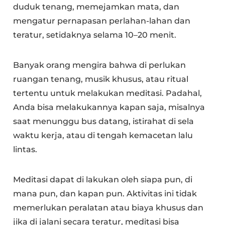
duduk tenang, memejamkan mata, dan
mengatur pernapasan perlahan-lahan dan
teratur, setidaknya selama 10–20 menit.
Banyak orang mengira bahwa di perlukan
ruangan tenang, musik khusus, atau ritual
tertentu untuk melakukan meditasi. Padahal,
Anda bisa melakukannya kapan saja, misalnya
saat menunggu bus datang, istirahat di sela
waktu kerja, atau di tengah kemacetan lalu
lintas.
Meditasi dapat di lakukan oleh siapa pun, di
mana pun, dan kapan pun. Aktivitas ini tidak
memerlukan peralatan atau biaya khusus dan
jika di jalani secara teratur, meditasi bisa