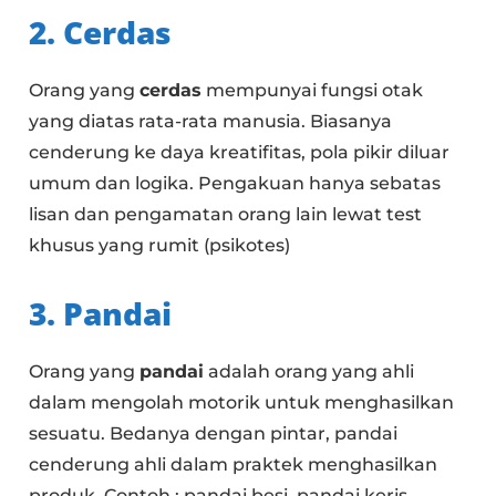
2. Cerdas
Orang yang
cerdas
mempunyai fungsi otak
yang diatas rata-rata manusia. Biasanya
cenderung ke daya kreatifitas, pola pikir diluar
umum dan logika. Pengakuan hanya sebatas
lisan dan pengamatan orang lain lewat test
khusus yang rumit (psikotes)
3. Pandai
Orang yang
pandai
adalah orang yang ahli
dalam mengolah motorik untuk menghasilkan
sesuatu. Bedanya dengan pintar, pandai
cenderung ahli dalam praktek menghasilkan
produk. Contoh : pandai besi, pandai keris,