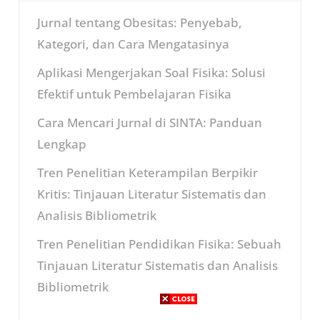
Jurnal tentang Obesitas: Penyebab,
Kategori, dan Cara Mengatasinya
Aplikasi Mengerjakan Soal Fisika: Solusi
Efektif untuk Pembelajaran Fisika
Cara Mencari Jurnal di SINTA: Panduan
Lengkap
Tren Penelitian Keterampilan Berpikir
Kritis: Tinjauan Literatur Sistematis dan
Analisis Bibliometrik
Tren Penelitian Pendidikan Fisika: Sebuah
Tinjauan Literatur Sistematis dan Analisis
Bibliometrik