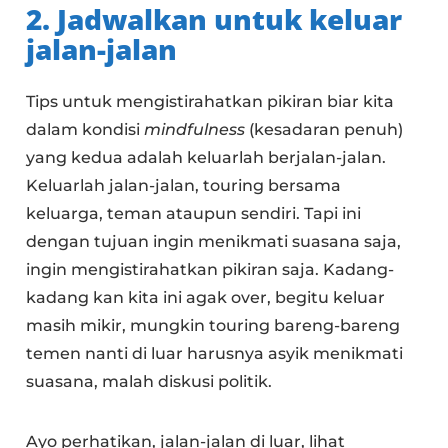
2. Jadwalkan untuk keluar
jalan-jalan
Tips untuk mengistirahatkan pikiran biar kita
dalam kondisi
mindfulness
(kesadaran penuh)
yang kedua adalah keluarlah berjalan-jalan.
Keluarlah jalan-jalan, touring bersama
keluarga, teman ataupun sendiri. Tapi ini
dengan tujuan ingin menikmati suasana saja,
ingin mengistirahatkan pikiran saja. Kadang-
kadang kan kita ini agak over, begitu keluar
masih mikir, mungkin touring bareng-bareng
temen nanti di luar harusnya asyik menikmati
suasana, malah diskusi politik.
Ayo perhatikan, jalan-jalan di luar, lihat