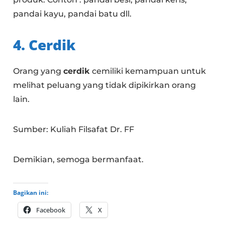
pandai kayu, pandai batu dll.
4. Cerdik
Orang yang
cerdik
cemiliki kemampuan untuk
melihat peluang yang tidak dipikirkan orang
lain.
Sumber: Kuliah Filsafat Dr. FF
Demikian, semoga bermanfaat.
Bagikan ini:
Facebook
X