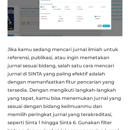
Jika kamu sedang mencari jurnal ilmiah untuk
referensi, publikasi, atau ingin memetakan
jurnal sesuai bidang, salah satu cara mencari
jurnal di SINTA yang paling efektif adalah
dengan memanfaatkan fitur pencarian yang
tersedia. Dengan mengikuti langkah-langkah
yang tepat, kamu bisa menemukan jurnal yang
sesuai dengan bidang keilmuanmu dan
memilih peringkat jurnal yang terakreditasi,
seperti Sinta 1 hingga Sinta 6. Gunakan filter