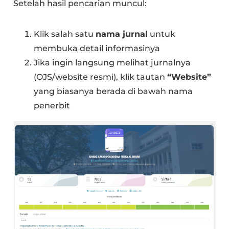
Setelah hasil pencarian muncul:
Klik salah satu
nama jurnal
untuk
membuka detail informasinya
Jika ingin langsung melihat jurnalnya
(OJS/website resmi), klik tautan
“Website”
yang biasanya berada di bawah nama
penerbit