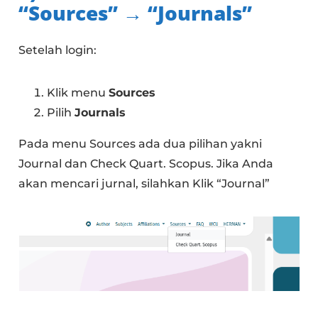
“Sources” → “Journals”
Setelah login:
Klik menu
Sources
Pilih
Journals
Pada menu Sources ada dua pilihan yakni
Journal dan Check Quart. Scopus. Jika Anda
akan mencari jurnal, silahkan Klik “Journal”