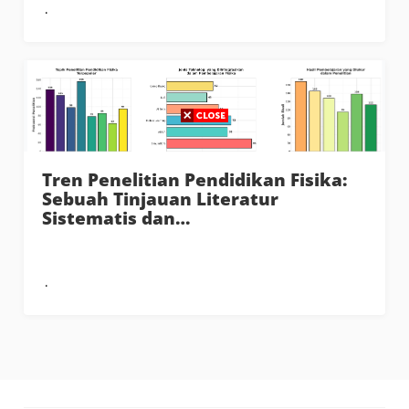
Tren Penelitian Pendidikan Fisika:
Sebuah Tinjauan Literatur
Sistematis dan…