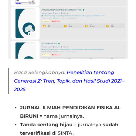
Baca Selengkapnya:
Penelitian tentang
Generasi Z: Tren, Topik, dan Hasil Studi 2021–
2025
JURNAL ILMIAH PENDIDIKAN FISIKA AL
BIRUNI
= nama jurnalnya.
Tanda centang hijau
= jurnalnya
sudah
terverifikasi
di SINTA.