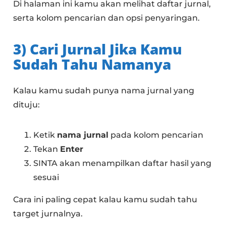
Di halaman ini kamu akan melihat daftar jurnal,
serta kolom pencarian dan opsi penyaringan.
3) Cari Jurnal Jika Kamu
Sudah Tahu Namanya
Kalau kamu sudah punya nama jurnal yang
dituju:
Ketik
nama jurnal
pada kolom pencarian
Tekan
Enter
SINTA akan menampilkan daftar hasil yang
sesuai
Cara ini paling cepat kalau kamu sudah tahu
target jurnalnya.