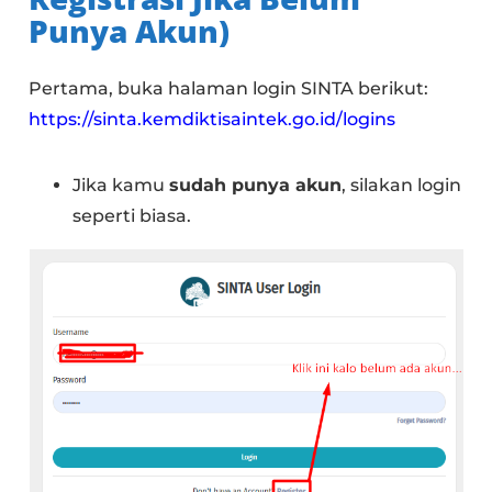
Punya Akun)
Pertama, buka halaman login SINTA berikut:
https://sinta.kemdiktisaintek.go.id/logins
Jika kamu
sudah punya akun
, silakan login
seperti biasa.