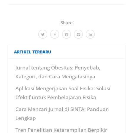
Share
ARTIKEL TERBARU
Jurnal tentang Obesitas: Penyebab,
Kategori, dan Cara Mengatasinya
Aplikasi Mengerjakan Soal Fisika: Solusi
Efektif untuk Pembelajaran Fisika
Cara Mencari Jurnal di SINTA: Panduan
Lengkap
Tren Penelitian Keterampilan Berpikir