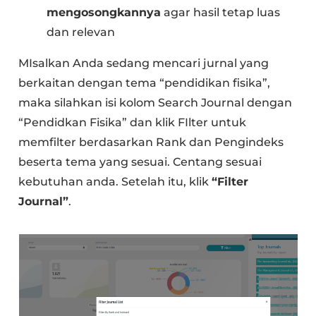
mengosongkannya
agar hasil tetap luas
dan relevan
MIsalkan Anda sedang mencari jurnal yang
berkaitan dengan tema “pendidikan fisika”,
maka silahkan isi kolom Search Journal dengan
“Pendidkan Fisika” dan klik FIlter untuk
memfilter berdasarkan Rank dan Pengindeks
beserta tema yang sesuai. Centang sesuai
kebutuhan anda. Setelah itu, klik
“Filter
Journal”
.