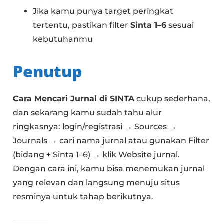
Jika kamu punya target peringkat
tertentu, pastikan filter
Sinta 1–6
sesuai
kebutuhanmu
Penutup
Cara Mencari Jurnal di SINTA
cukup sederhana,
dan sekarang kamu sudah tahu alur
ringkasnya: login/registrasi → Sources →
Journals → cari nama jurnal atau gunakan Filter
(bidang + Sinta 1–6) → klik Website jurnal.
Dengan cara ini, kamu bisa menemukan jurnal
yang relevan dan langsung menuju situs
resminya untuk tahap berikutnya.