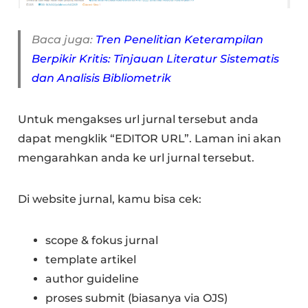
Baca juga:
Tren Penelitian Keterampilan
Berpikir Kritis: Tinjauan Literatur Sistematis
dan Analisis Bibliometrik
Untuk mengakses url jurnal tersebut anda
dapat mengklik “EDITOR URL”. Laman ini akan
mengarahkan anda ke url jurnal tersebut.
Di website jurnal, kamu bisa cek:
scope & fokus jurnal
template artikel
author guideline
proses submit (biasanya via OJS)