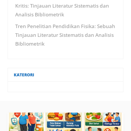
Kritis: Tinjauan Literatur Sistematis dan
Analisis Bibliometrik
Tren Penelitian Pendidikan Fisika: Sebuah
Tinjauan Literatur Sistematis dan Analisis
Bibliometrik
KATERORI