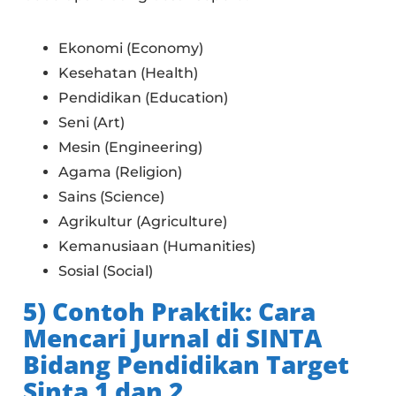
Ekonomi (Economy)
Kesehatan (Health)
Pendidikan (Education)
Seni (Art)
Mesin (Engineering)
Agama (Religion)
Sains (Science)
Agrikultur (Agriculture)
Kemanusiaan (Humanities)
Sosial (Social)
5) Contoh Praktik: Cara
Mencari Jurnal di SINTA
Bidang Pendidikan Target
Sinta 1 dan 2