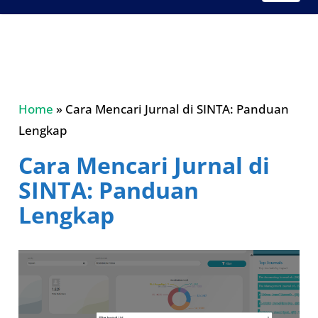
Home
»
Cara Mencari Jurnal di SINTA: Panduan
Lengkap
Cara Mencari Jurnal di
SINTA: Panduan
Lengkap