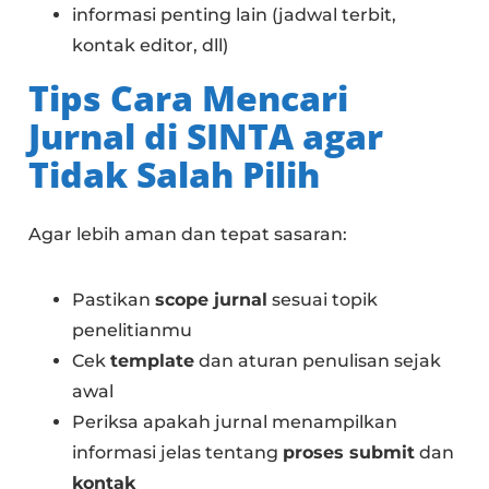
informasi penting lain (jadwal terbit,
kontak editor, dll)
Tips Cara Mencari
Jurnal di SINTA agar
Tidak Salah Pilih
Agar lebih aman dan tepat sasaran:
Pastikan
scope jurnal
sesuai topik
penelitianmu
Cek
template
dan aturan penulisan sejak
awal
Periksa apakah jurnal menampilkan
informasi jelas tentang
proses submit
dan
kontak