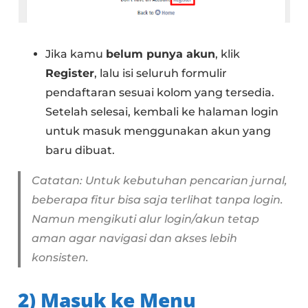
Jika kamu
belum punya akun
, klik
Register
, lalu isi seluruh formulir
pendaftaran sesuai kolom yang tersedia.
Setelah selesai, kembali ke halaman login
untuk masuk menggunakan akun yang
baru dibuat.
Catatan: Untuk kebutuhan pencarian jurnal,
beberapa fitur bisa saja terlihat tanpa login.
Namun mengikuti alur login/akun tetap
aman agar navigasi dan akses lebih
konsisten.
2) Masuk ke Menu