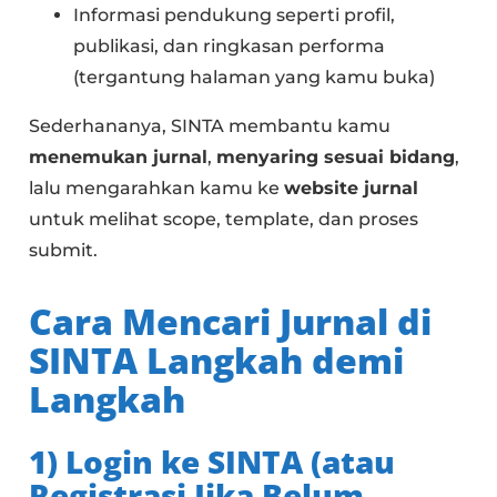
Informasi pendukung seperti profil,
publikasi, dan ringkasan performa
(tergantung halaman yang kamu buka)
Sederhananya, SINTA membantu kamu
menemukan jurnal
,
menyaring sesuai bidang
,
lalu mengarahkan kamu ke
website jurnal
untuk melihat scope, template, dan proses
submit.
Cara Mencari Jurnal di
SINTA Langkah demi
Langkah
1) Login ke SINTA (atau
Registrasi Jika Belum