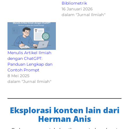
Bibliometrik
16 Januari 2026
dalam "Jurnal Ilmiah"
Menulis Artikel Ilmiah
dengan ChatGPT:
Panduan Lengkap dan
Contoh Prompt
8 Mei 2025
dalam "Jurnal Ilmiah"
Eksplorasi konten lain dari
Herman Anis