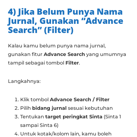
4) Jika Belum Punya Nama
Jurnal, Gunakan “Advance
Search” (Filter)
Kalau kamu belum punya nama jurnal,
gunakan fitur
Advance Search
yang umumnya
tampil sebagai tombol
Filter
.
Langkahnya:
Klik tombol
Advance Search / Filter
Pilih
bidang jurnal
sesuai kebutuhan
Tentukan
target peringkat Sinta
(Sinta 1
sampai Sinta 6)
Untuk kotak/kolom lain, kamu boleh