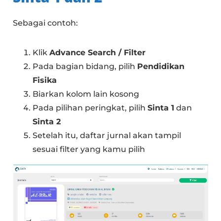
Sebagai contoh:
Klik
Advance Search / Filter
Pada bagian bidang, pilih
Pendidikan
Fisika
Biarkan kolom lain kosong
Pada pilihan peringkat, pilih
Sinta 1
dan
Sinta 2
Setelah itu, daftar jurnal akan tampil
sesuai filter yang kamu pilih