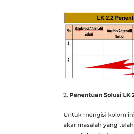
2.
Penentuan Solusi LK 2
Untuk mengisi kolom i
akar masalah yang telah