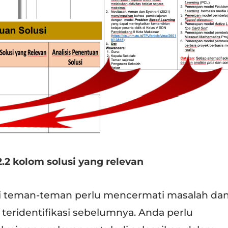
.2 kolom solusi yang relevan
ni teman-teman perlu mencermati masalah da
 teridentifikasi sebelumnya. Anda perlu