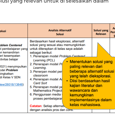
usi yang relevan untuk di selesaikan dalam