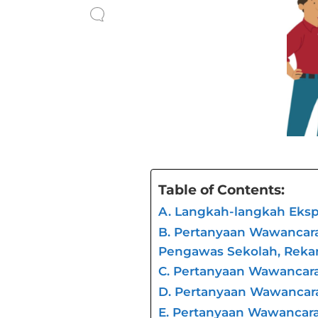
Table of Contents:
A. Langkah-langkah Eksp
B. Pertanyaan Wawancara
Pengawas Sekolah, Rekan
C. Pertanyaan Wawancar
D. Pertanyaan Wawancar
E. Pertanyaan Wawancar