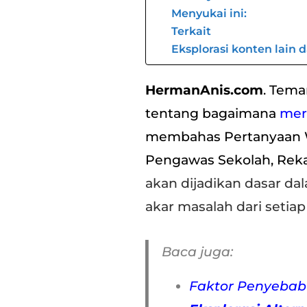
Menyukai ini:
Terkait
Eksplorasi konten lain 
HermanAnis.com
. Tema
tentang bagaimana
mer
membahas Pertanyaan W
Pengawas Sekolah, Reka
akan dijadikan dasar d
akar masalah dari setiap
Baca juga:
Faktor Penyebab