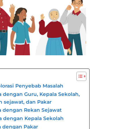
lorasi Penyebab Masalah
 dengan Guru, Kepala Sekolah,
 sejawat, dan Pakar
a dengan Rekan Sejawat
a dengan Kepala Sekolah
a dengan Pakar