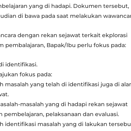
mbelajaran yang di hadapi. Dokumen tersebut,
emudian di bawa pada saat melakukan wawancar
ara dengan rekan sejawat terkait ekplorasi
 pembalajaran, Bapak/Ibu perlu fokus pada:
 identifikasi.
ajukan fokus pada:
masalah yang telah di identifikasi juga di ala
wat.
asalah-masalah yang di hadapi rekan sejawat
an pembelajaran, pelaksanaan dan evaluasi.
 identifikasi masalah yang di lakukan tersebu