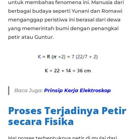
untuk membahas fenomena ini. Manusia dari
berbagai budaya seperti Yunani dan Romawi
menganggap peristiwa ini berasal dari dewa
yang memerintah bumi dengan penangkal
petir atau Guntur.
Baca Juga:
Prinsip Kerja Elektroskop
Proses Terjadinya Petir
secara Fisika
Hai proses terbentuknya petir di mulai dari