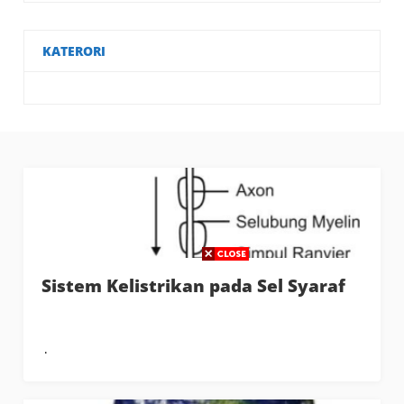
KATERORI
Sistem Kelistrikan pada Sel Syaraf