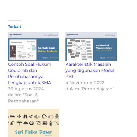
Terkait
Contoh Soal Hukum
Karakteristik Masalah
Coulomb dan
yang digunakan Model
Pembahasannya
PBL
Lengkap untuk SMA
4 November 2022
30 Agustus 2024
dalam "Pembelajaran"
dalam "Soal &
Pembahasan"