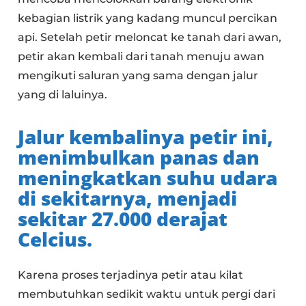
kebagian listrik yang kadang muncul percikan
api. Setelah petir meloncat ke tanah dari awan,
petir akan kembali dari tanah menuju awan
mengikuti saluran yang sama dengan jalur
yang di laluinya.
Jalur kembalinya petir ini,
menimbulkan panas dan
meningkatkan suhu udara
di sekitarnya, menjadi
sekitar 27.000 derajat
Celcius.
Karena proses terjadinya petir atau kilat
membutuhkan sedikit waktu untuk pergi dari