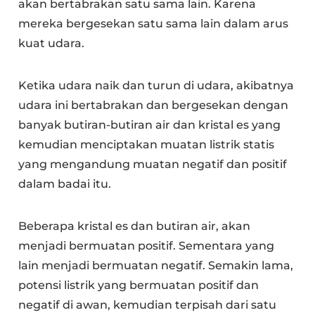
akan bertabrakan satu sama lain. Karena
mereka bergesekan satu sama lain dalam arus
kuat udara.
Ketika udara naik dan turun di udara, akibatnya
udara ini bertabrakan dan bergesekan dengan
banyak butiran-butiran air dan kristal es yang
kemudian menciptakan muatan listrik statis
yang mengandung muatan negatif dan positif
dalam badai itu.
Beberapa kristal es dan butiran air, akan
menjadi bermuatan positif. Sementara yang
lain menjadi bermuatan negatif. Semakin lama,
potensi listrik yang bermuatan positif dan
negatif di awan, kemudian terpisah dari satu