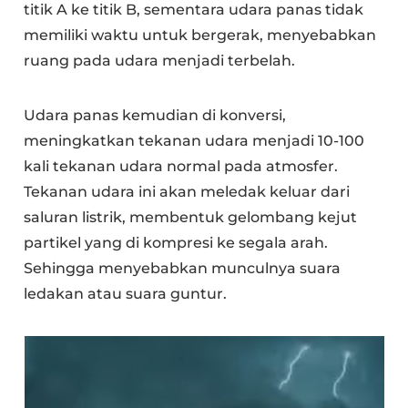
titik A ke titik B, sementara udara panas tidak
memiliki waktu untuk bergerak, menyebabkan
ruang pada udara menjadi terbelah.
Udara panas kemudian di konversi,
meningkatkan tekanan udara menjadi 10-100
kali tekanan udara normal pada atmosfer.
Tekanan udara ini akan meledak keluar dari
saluran listrik, membentuk gelombang kejut
partikel yang di kompresi ke segala arah.
Sehingga menyebabkan munculnya suara
ledakan atau suara guntur.