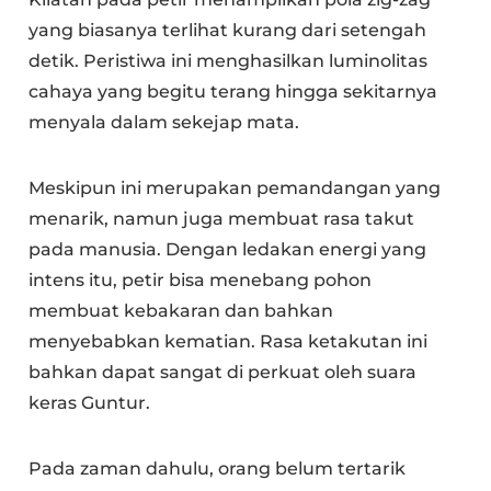
yang biasanya terlihat kurang dari setengah
detik. Peristiwa ini menghasilkan luminolitas
cahaya yang begitu terang hingga sekitarnya
menyala dalam sekejap mata.
Meskipun ini merupakan pemandangan yang
menarik, namun juga membuat rasa takut
pada manusia. Dengan ledakan energi yang
intens itu, petir bisa menebang pohon
membuat kebakaran dan bahkan
menyebabkan kematian. Rasa ketakutan ini
bahkan dapat sangat di perkuat oleh suara
keras Guntur.
Pada zaman dahulu, orang belum tertarik