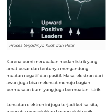
Proses terjadinya Kilat dan Petir
Karena bumi merupakan medan listrik yang
amat besar dan tentunya mengandung
muatan negatif dan positif. Maka, elektron dari
awan juga bisa meloncat menuju bagian
permukaan bumi yang juga bermuatan listrik.
Loncatan elektron ini juga terjadi ketika kita,
mencoba mencolokkan barang elektronik