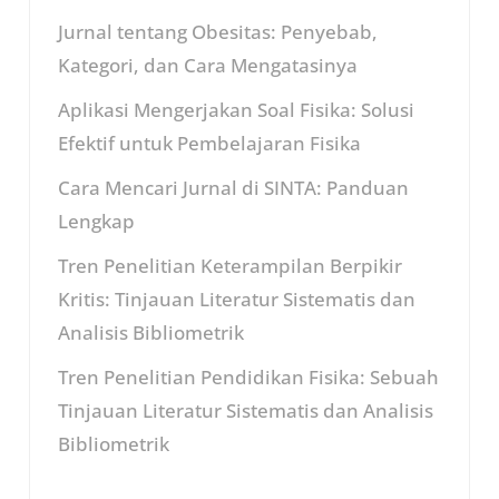
Jurnal tentang Obesitas: Penyebab,
Kategori, dan Cara Mengatasinya
Aplikasi Mengerjakan Soal Fisika: Solusi
Efektif untuk Pembelajaran Fisika
Cara Mencari Jurnal di SINTA: Panduan
Lengkap
Tren Penelitian Keterampilan Berpikir
Kritis: Tinjauan Literatur Sistematis dan
Analisis Bibliometrik
Tren Penelitian Pendidikan Fisika: Sebuah
Tinjauan Literatur Sistematis dan Analisis
Bibliometrik