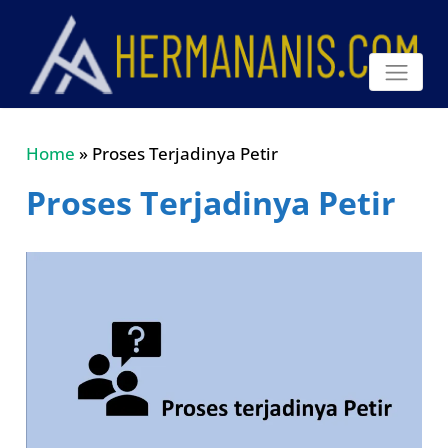
Home
»
Proses Terjadinya Petir
Proses Terjadinya Petir