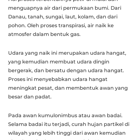
menguapnya air dari permukaan bumi. Dari
Danau, tanah, sungai, laut, kolam, dan dari
pohon. Oleh proses transpirasi, air naik ke
atmosfer dalam bentuk gas.
Udara yang naik ini merupakan udara hangat,
yang kemudian membuat udara dingin
bergerak, dan bersatu dengan udara hangat.
Proses ini menyebabkan udara hangat
meningkat pesat, dan membentuk awan yang
besar dan padat.
Pada awan kumulonimbus atau awan badai.
Selama badai itu terjadi, curah hujan partikel di
wilayah yang lebih tinggi dari awan kemudian