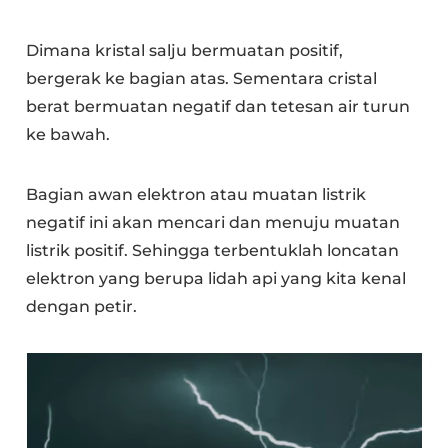
Dimana kristal salju bermuatan positif,
bergerak ke bagian atas. Sementara cristal
berat bermuatan negatif dan tetesan air turun
ke bawah.
Bagian awan elektron atau muatan listrik
negatif ini akan mencari dan menuju muatan
listrik positif. Sehingga terbentuklah loncatan
elektron yang berupa lidah api yang kita kenal
dengan petir.