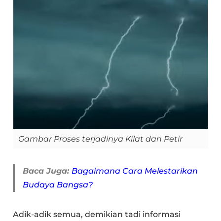
Gambar Proses terjadinya Kilat dan Petir
Baca Juga:
Bagaimana Cara Melestarikan
Budaya Bangsa?
Adik-adik semua, demikian tadi informasi