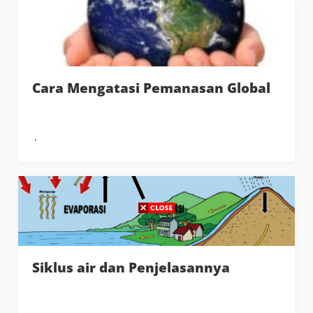
Cara Mengatasi Pemanasan Global
Siklus air dan Penjelasannya