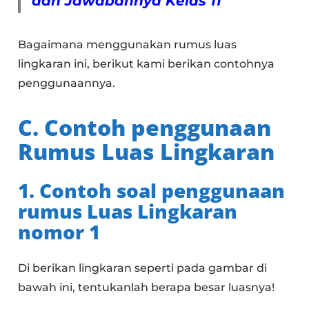
dan Jawabannya Kelas 11
Bagaimana menggunakan rumus luas
lingkaran ini, berikut kami berikan contohnya
penggunaannya.
C. Contoh penggunaan
Rumus Luas Lingkaran
1. Contoh soal penggunaan
rumus Luas Lingkaran
nomor 1
Di berikan lingkaran seperti pada gambar di
bawah ini, tentukanlah berapa besar luasnya!