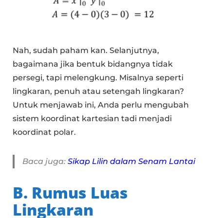
Nah, sudah paham kan. Selanjutnya,
bagaimana jika bentuk bidangnya tidak
persegi, tapi melengkung. Misalnya seperti
lingkaran, penuh atau setengah lingkaran?
Untuk menjawab ini, Anda perlu mengubah
sistem koordinat kartesian tadi menjadi
koordinat polar.
Baca juga:
Sikap Lilin dalam Senam Lantai
B. Rumus Luas
Lingkaran