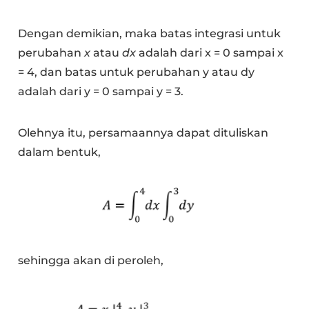
Dengan demikian, maka batas integrasi untuk
perubahan
x
atau
dx
adalah dari x = 0 sampai x
= 4, dan batas untuk perubahan y atau dy
adalah dari y = 0 sampai y = 3.
Olehnya itu, persamaannya dapat dituliskan
dalam bentuk,
sehingga akan di peroleh,