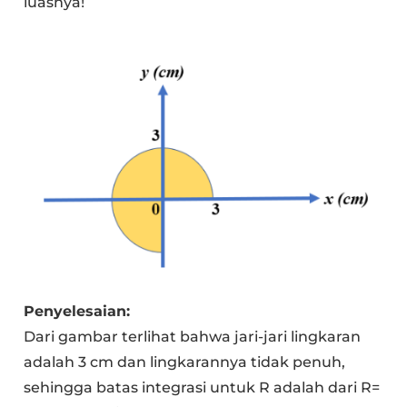
luasnya!
Penyelesaian:
Dari gambar terlihat bahwa jari-jari lingkaran
adalah 3 cm dan lingkarannya tidak penuh,
sehingga batas integrasi untuk R adalah dari R=