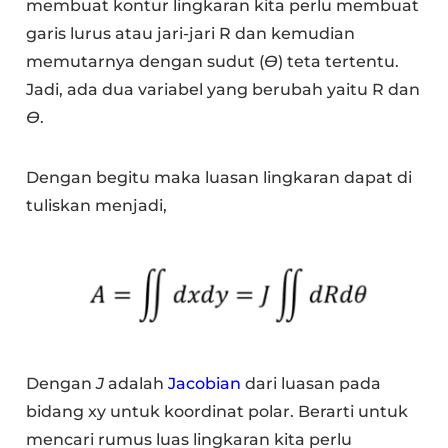
membuat kontur lingkaran kita perlu membuat
garis lurus atau jari-jari R dan kemudian
memutarnya dengan sudut (
Ɵ
) teta tertentu.
Jadi, ada dua variabel yang berubah yaitu R dan
Ɵ
.
Dengan begitu maka luasan lingkaran dapat di
tuliskan menjadi,
Dengan
J
adalah
Jacobian
dari luasan pada
bidang xy untuk koordinat polar. Berarti untuk
mencari rumus luas lingkaran kita perlu