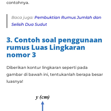
contohnya.
Baca juga:
Pembuktian Rumus Jumlah dan
Selisih Dua Sudut
3. Contoh soal penggunaan
rumus Luas Lingkaran
nomor 3
Diberikan kontur lingkaran seperti pada
gambar di bawah ini, tentukanlah berapa besar
luasnya!