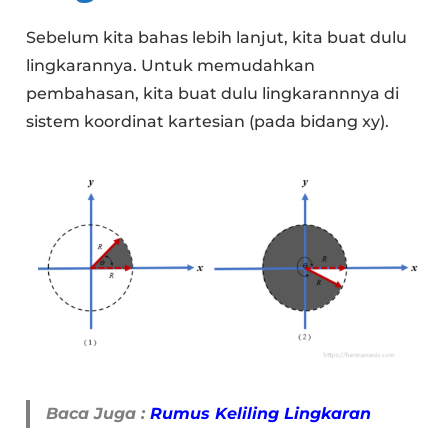
Sebelum kita bahas lebih lanjut, kita buat dulu
lingkarannya. Untuk memudahkan
pembahasan, kita buat dulu lingkarannnya di
sistem koordinat kartesian (pada bidang xy).
Baca Juga :
Rumus Keliling Lingkaran