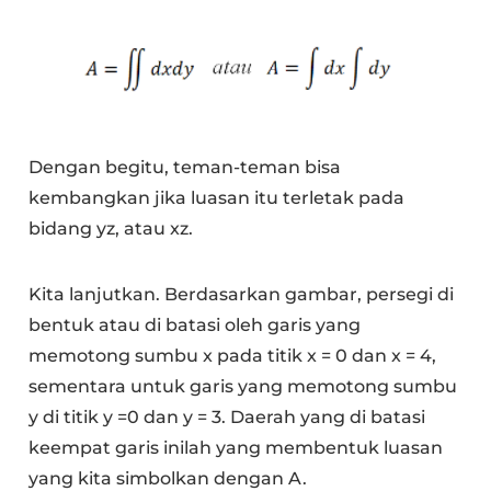
Dengan begitu, teman-teman bisa
kembangkan jika luasan itu terletak pada
bidang yz, atau xz.
Kita lanjutkan. Berdasarkan gambar, persegi di
bentuk atau di batasi oleh garis yang
memotong sumbu x pada titik x = 0 dan x = 4,
sementara untuk garis yang memotong sumbu
y di titik y =0 dan y = 3. Daerah yang di batasi
keempat garis inilah yang membentuk luasan
yang kita simbolkan dengan A.