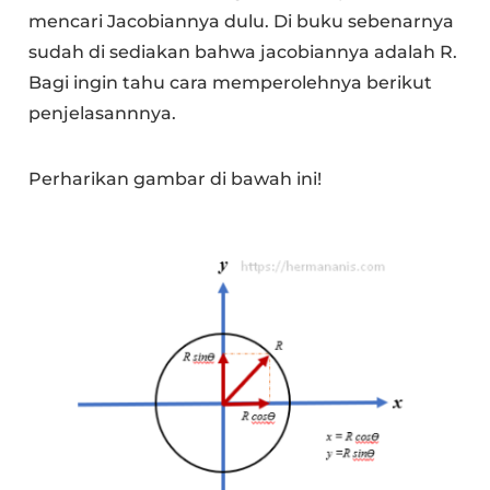
mencari Jacobiannya dulu. Di buku sebenarnya
sudah di sediakan bahwa jacobiannya adalah R.
Bagi ingin tahu cara memperolehnya berikut
penjelasannnya.
Perharikan gambar di bawah ini!