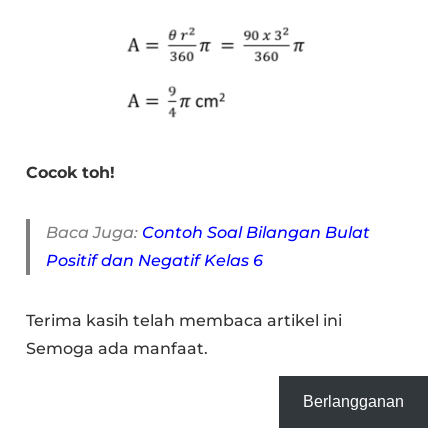
Cocok toh!
Baca Juga:
Contoh Soal Bilangan Bulat
Positif dan Negatif Kelas 6
Terima kasih telah membaca artikel ini
Semoga ada manfaat.
Berlangganan