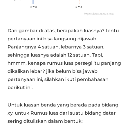
Dari gambar di atas, berapakah luasnya? tentu
pertanyaan ini bisa langsung dijawab.
Panjangnya 4 satuan, lebarnya 3 satuan,
sehingga luasnya adalah 12 satuan. Tapi,
hmmm, kenapa rumus luas persegi itu panjang
dikalikan lebar? jika belum bisa jawab
pertanyaan ini, silahkan ikuti pembahasan
berikut ini.
Untuk luasan benda yang berada pada bidang
xy, untuk Rumus luas dari suatu bidang datar
sering dituliskan dalam bentuk: