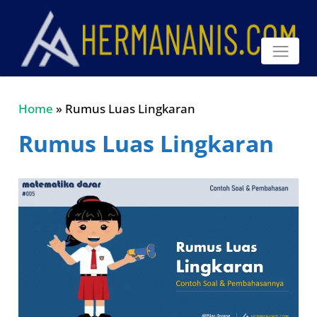
Home
»
Rumus Luas Lingkaran
Rumus Luas Lingkaran