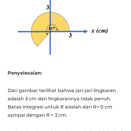
Penyelesaian:
Dari gambar terlihat bahwa jari-jari lingkaran
adalah 3 cm dan lingkarannya tidak penuh.
Batas integrasi untuk R adalah dari R= 0 cm
sampai dengan R = 3 cm.