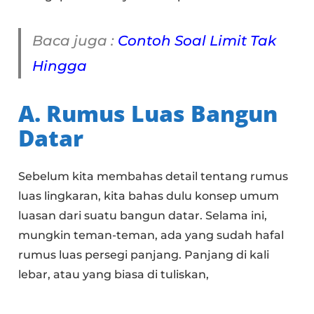
Baca juga :
Contoh Soal Limit Tak
Hingga
A. Rumus Luas Bangun
Datar
Sebelum kita membahas detail tentang rumus
luas lingkaran, kita bahas dulu konsep umum
luasan dari suatu bangun datar. Selama ini,
mungkin teman-teman, ada yang sudah hafal
rumus luas persegi panjang. Panjang di kali
lebar, atau yang biasa di tuliskan,