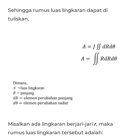
Sehingga rumus luas lingkaran dapat di
tuliskan,
Misalkan ada lingkaran berjari-jari
r
, maka
rumus luas lingkaran tersebut adalah: