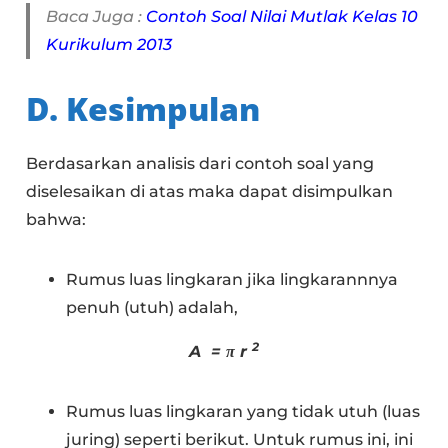
Baca Juga :
Contoh Soal Nilai Mutlak Kelas 10
Kurikulum 2013
D. Kesimpulan
Berdasarkan analisis dari contoh soal yang
diselesaikan di atas maka dapat disimpulkan
bahwa:
Rumus luas lingkaran jika lingkarannnya
penuh (utuh) adalah,
2
A = π r
Rumus luas lingkaran yang tidak utuh (luas
juring) seperti berikut. Untuk rumus ini, ini