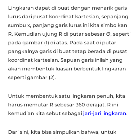
Lingkaran dapat di buat dengan menarik garis
lurus dari pusat koordinat kartesian, sepanjang
sumbu x, panjang garis lurus ini kita simbolkan
R. Kemudian ujung R di putar sebesar
Ɵ
, seperti
pada gambar (1) di atas. Pada saat di putar,
pangkalnya garis di buat tetap berada di pusat
koordinat kartesian. Sapuan garis inilah yang
akan membentuk luasan berbentuk lingkaran
seperti gambar (2).
Untuk membentuk satu lingkaran penuh, kita
harus memutar R sebesar 360 derajat. R ini
kemudian kita sebut sebagai
jari-jari lingkaran
.
Dari sini, kita bisa simpulkan bahwa, untuk