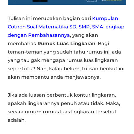
Tulisan ini merupakan bagian dari
Kumpulan
Cotnoh Soal Matematika SD, SMP, SMA lengkap
dengan Pembahasannya
, yang akan
membahas
Rumus Luas Lingkaran
. Bagi
teman-teman yang sudah tahu rumus ini, ada
yang tau gak mengapa rumus luas lingkaran
seperti itu? Nah, kalau belum, tulisan berikut ini
akan membantu anda menjawabnya.
Jika ada luasan berbentuk kontur lingkaran,
apakah lingkarannya penuh atau tidak. Maka,
secara umum rumus luas lingkaran tersebut
adalah,