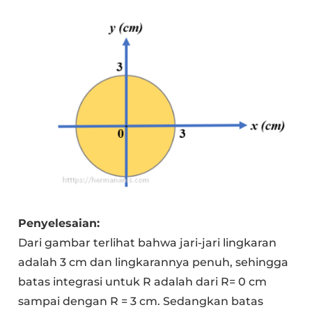
Penyelesaian:
Dari gambar terlihat bahwa jari-jari lingkaran
adalah 3 cm dan lingkarannya penuh, sehingga
batas integrasi untuk R adalah dari R= 0 cm
sampai dengan R = 3 cm. Sedangkan batas