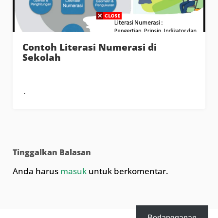
Contoh Literasi Numerasi di
Sekolah
Tinggalkan Balasan
Anda harus
masuk
untuk berkomentar.
Berlangganan