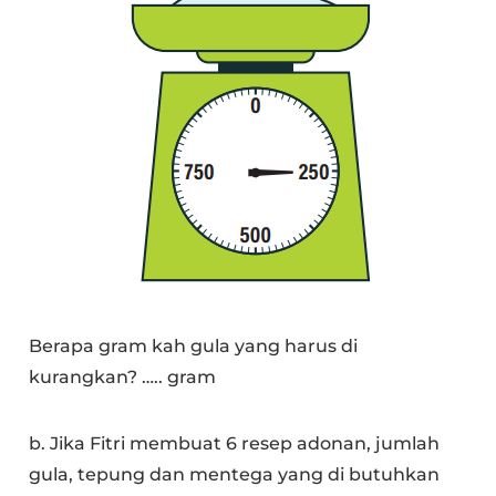
Berapa gram kah gula yang harus di
kurangkan? ….. gram
b. Jika Fitri membuat 6 resep adonan, jumlah
gula, tepung dan mentega yang di butuhkan