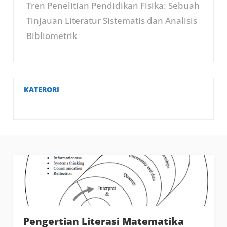
Tren Penelitian Pendidikan Fisika: Sebuah
Tinjauan Literatur Sistematis dan Analisis
Bibliometrik
KATERORI
Pengertian Literasi Matematika