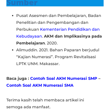
Sumber
Pusat Asesmen dan Pembelajaran, Badan
Penelitian dan Pengembangan dan
Perbukuan
Kementerian Pendidikan dan
Kebudayaan
.
AKM dan Implikasinya pada
Pembelajaran
. 2020.
Alimuddin. 2021. Bahan Paparan berjudul
“Kajian Numerasi”. Program Revitalisasi
LPTK UNM. Makassar.
Baca juga :
Contoh Soal AKM Numerasi SMP
–
Contoh Soal AKM Numerasi SMA
Terima kasih telah membaca artikel ini
semoga ada manfaat.