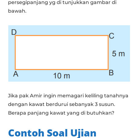
persegipanjang yg di tunjukkan gambar di
bawah.
Jika pak Amir ingin memagari keliling tanahnya
dengan kawat berdurui sebanyak 3 susun.
Berapa panjang kawat yang di butuhkan?
Contoh Soal Ujian