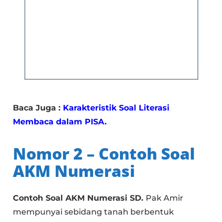
Baca Juga :
Karakteristik Soal Literasi
Membaca dalam PISA.
Nomor 2 – Contoh Soal
AKM Numerasi
Contoh Soal AKM Numerasi SD.
Pak Amir
mempunyai sebidang tanah berbentuk