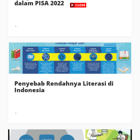
dalam PISA 2022
Penyebab Rendahnya Literasi di
Indonesia