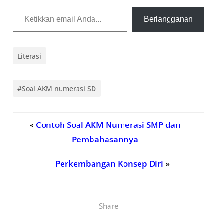
Ketikkan email Anda...
Berlangganan
Literasi
#Soal AKM numerasi SD
«
Contoh Soal AKM Numerasi SMP dan
Pembahasannya
Perkembangan Konsep Diri
»
Share