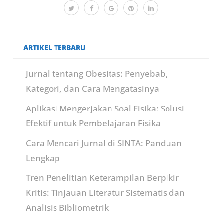
ARTIKEL TERBARU
Jurnal tentang Obesitas: Penyebab,
Kategori, dan Cara Mengatasinya
Aplikasi Mengerjakan Soal Fisika: Solusi
Efektif untuk Pembelajaran Fisika
Cara Mencari Jurnal di SINTA: Panduan
Lengkap
Tren Penelitian Keterampilan Berpikir
Kritis: Tinjauan Literatur Sistematis dan
Analisis Bibliometrik