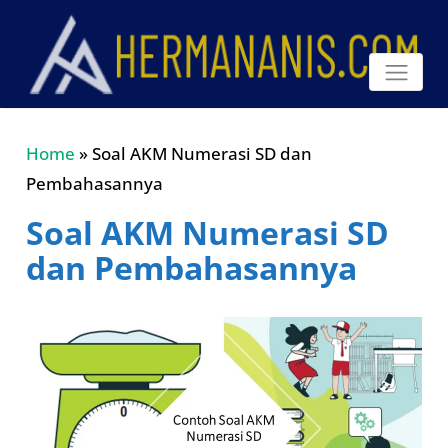
Home
»
Soal AKM Numerasi SD dan
Pembahasannya
Soal AKM Numerasi SD
dan Pembahasannya