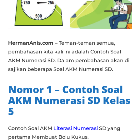
HermanAnis.com –
Teman-teman semua,
pembahasan kita kali ini adalah Contoh Soal
AKM Numerasi SD. Dalam pembahasan akan di
sajikan beberapa Soal AKM Numerasi SD.
Nomor 1 – Contoh Soal
AKM Numerasi SD Kelas
5
Contoh Soal AKM
Literasi Numerasi
SD yang
pertama Membuat Bolu Kukus.