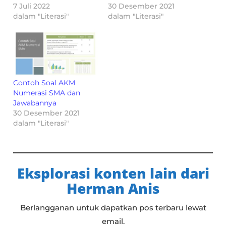
7 Juli 2022
30 Desember 2021
dalam "Literasi"
dalam "Literasi"
Contoh Soal AKM
Numerasi SMA dan
Jawabannya
30 Desember 2021
dalam "Literasi"
Eksplorasi konten lain dari
Herman Anis
Berlangganan untuk dapatkan pos terbaru lewat
email.