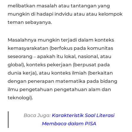
melibatkan masalah atau tantangan yang
mungkin di hadapi indvidu atau atau kelompok
teman sebayanya.
Masalahnya mungkin terjadi dalam konteks
kemasyarakatan (berfokus pada komunitas
seseorang ‒ apakah itu lokal, nasional, atau
global), konteks pekerjaan (berpusat pada
dunia kerja), atau konteks ilmiah (berkaitan
dengan penerapan matematika pada bidang
ilmu pengetahuan pengetahuan alam dan
teknologi).
Baca Juga:
Karakteristik Soal Literasi
Membaca dalam PISA