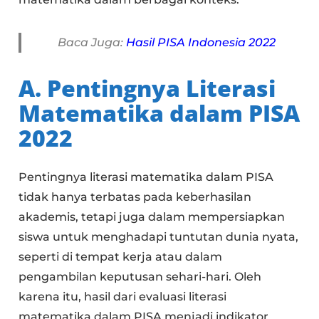
Baca Juga:
Hasil PISA Indonesia 2022
A. Pentingnya Literasi
Matematika dalam PISA
2022
Pentingnya literasi matematika dalam PISA
tidak hanya terbatas pada keberhasilan
akademis, tetapi juga dalam mempersiapkan
siswa untuk menghadapi tuntutan dunia nyata,
seperti di tempat kerja atau dalam
pengambilan keputusan sehari-hari. Oleh
karena itu, hasil dari evaluasi literasi
matematika dalam PISA menjadi indikator