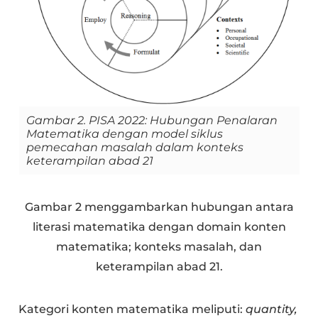
Gambar 2. PISA 2022: Hubungan Penalaran
Matematika dengan model siklus
pemecahan masalah dalam konteks
keterampilan abad 21
Gambar 2 menggambarkan hubungan antara
literasi matematika dengan domain konten
matematika; konteks masalah, dan
keterampilan abad 21.
Kategori konten matematika meliputi:
quantity,