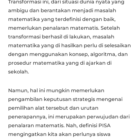
Transformasi ini, dari situasi dunia nyata yang
ambigu dan berantakan menjadi masalah
matematika yang terdefinisi dengan baik,
memerlukan penalaran matematis. Setelah
transformasi berhasil di lakukan, masalah
matematika yang di hasilkan perlu di selesaikan
dengan menggunakan konsep, algoritma, dan
prosedur matematika yang di ajarkan di
sekolah.
Namun, hal ini mungkin memerlukan
pengambilan keputusan strategis mengenai
pemilihan alat tersebut dan urutan
penerapannya, ini merupakan perwujudan dari
penalaran matematis. Nah, definisi PISA
mengingatkan kita akan perlunya siswa