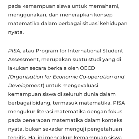
pada kemampuan siswa untuk memahami,
menggunakan, dan menerapkan konsep
matematika dalam berbagai situasi kehidupan
nyata.
PISA
, atau Program for International Student
Assessment, merupakan suatu studi yang di
lakukan secara berkala oleh OECD
(Organisation for Economic Co-operation and
Development
) untuk mengevaluasi
kemampuan siswa di seluruh dunia dalam
berbagai bidang, termasuk matematika. PISA
mengukur literasi matematika dengan fokus
pada penerapan matematika dalam konteks
nyata, bukan sekadar menguji pengetahuan
teoritis. Hal ini mencakup kemampuan siswa