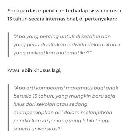
Sebagai dasar penilaian terhadap siswa berusia
15 tahun secara internasional, di pertanyakan:
“Apa yang penting untuk di ketahui dan
yang perlu di lakukan individu dalam situasi
yang melibatkan matematika?”
Atau lebih khusus lagi,
“Apa arti kompetensi matematis bagi anak
berusia 15 tahun, yang mungkin baru saja
lulus dari sekolah atau sedang
mempersiapkan diri dalam melanjutkan
pendidikan ke jenjang yang lebih tinggi
seperti universitas?”