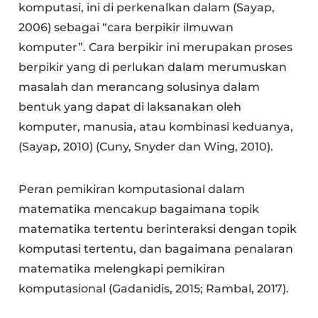
komputasi, ini di perkenalkan dalam (Sayap,
2006) sebagai “cara berpikir ilmuwan
komputer”. Cara berpikir ini merupakan proses
berpikir yang di perlukan dalam merumuskan
masalah dan merancang solusinya dalam
bentuk yang dapat di laksanakan oleh
komputer, manusia, atau kombinasi keduanya,
(Sayap, 2010) (Cuny, Snyder dan Wing, 2010).
Peran pemikiran komputasional dalam
matematika mencakup bagaimana topik
matematika tertentu berinteraksi dengan topik
komputasi tertentu, dan bagaimana penalaran
matematika melengkapi pemikiran
komputasional (Gadanidis, 2015; Rambal, 2017).