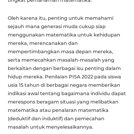
tingkat pemahaman matematika.
Oleh karena itu, penting untuk memahami
sejauh mana generasi muda cukup siap
menggunakan matematika untuk kehidupan
mereka, merencanakan dan
mempertimbangkan masa depan mereka,
serta memecahkan masalah-masalah yang
berkaitan dengan berbagai isu penting dalam
hidup mereka. Penilaian PISA 2022 pada siswa
usia 15 tahun di berbagai negara memberikan
indikasi awal tentang bagaimana individu dapat
merespons beragam situasi yang melibatkan
matematika atau penalaran matematika
(deduktif dan induktif) dan pemecahan
masalah untuk menyelesaikannya.