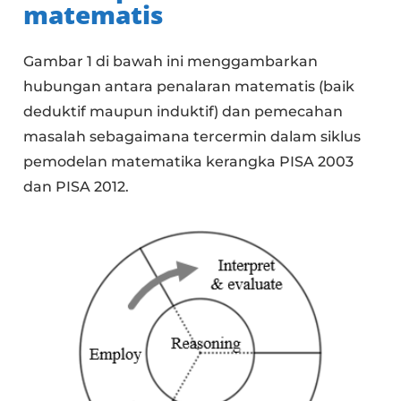
matematis
Gambar 1 di bawah ini menggambarkan
hubungan antara penalaran matematis (baik
deduktif maupun induktif) dan pemecahan
masalah sebagaimana tercermin dalam siklus
pemodelan matematika kerangka PISA 2003
dan PISA 2012.