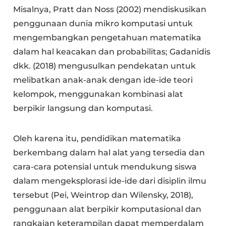
Misalnya, Pratt dan Noss (2002) mendiskusikan
penggunaan dunia mikro komputasi untuk
mengembangkan pengetahuan matematika
dalam hal keacakan dan probabilitas; Gadanidis
dkk. (2018) mengusulkan pendekatan untuk
melibatkan anak-anak dengan ide-ide teori
kelompok, menggunakan kombinasi alat
berpikir langsung dan komputasi.
Oleh karena itu, pendidikan matematika
berkembang dalam hal alat yang tersedia dan
cara-cara potensial untuk mendukung siswa
dalam mengeksplorasi ide-ide dari disiplin ilmu
tersebut (Pei, Weintrop dan Wilensky, 2018),
penggunaan alat berpikir komputasional dan
rangkaian keterampilan dapat memperdalam