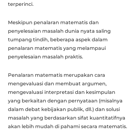
terperinci.
Meskipun penalaran matematis dan
penyelesaian masalah dunia nyata saling
tumpang tindih, beberapa aspek dalam
penalaran matematis yang melampaui
penyelesaian masalah praktis.
Penalaran matematis merupakan cara
mengevaluasi dan membuat argumen,
mengevaluasi interpretasi dan kesimpulan
yang berkaitan dengan pernyataan (misalnya
dalam debat kebijakan publik, dll.) dan solusi
masalah yang berdasarkan sifat kuantitatifnya
akan lebih mudah di pahami secara matematis.