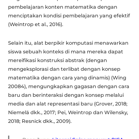
pembelajaran konten matematika dengan
menciptakan kondisi pembelajaran yang efektif
(Weintrop et al., 2016).
Selain itu, alat berpikir komputasi menawarkan
siswa sebuah konteks di mana mereka dapat
mereifikasi konstruksi abstrak (dengan
mengeksplorasi dan terlibat dengan konsep
matematika dengan cara yang dinamis) (Wing
20084), mengungkapkan gagasan dengan cara
baru dan berinteraksi dengan konsep melalui
media dan alat representasi baru (Grover, 2018;
Niemelä dkk., 2017; Pei, Weintrop dan Wilensky,
2018; Resnick dkk., 2009).