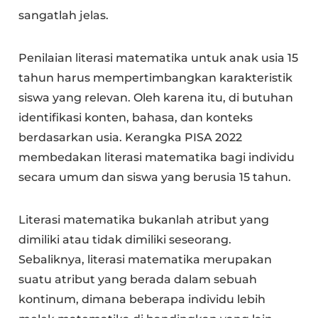
sangatlah jelas.
Penilaian literasi matematika untuk anak usia 15
tahun harus mempertimbangkan karakteristik
siswa yang relevan. Oleh karena itu, di butuhan
identifikasi konten, bahasa, dan konteks
berdasarkan usia. Kerangka PISA 2022
membedakan literasi matematika bagi individu
secara umum dan siswa yang berusia 15 tahun.
Literasi matematika bukanlah atribut yang
dimiliki atau tidak dimiliki seseorang.
Sebaliknya, literasi matematika merupakan
suatu atribut yang berada dalam sebuah
kontinum, dimana beberapa individu lebih