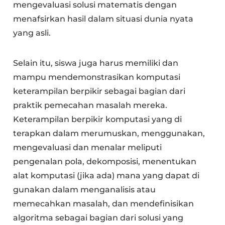
mengevaluasi solusi matematis dengan
menafsirkan hasil dalam situasi dunia nyata
yang asli.
Selain itu, siswa juga harus memiliki dan
mampu mendemonstrasikan komputasi
keterampilan berpikir sebagai bagian dari
praktik pemecahan masalah mereka.
Keterampilan berpikir komputasi yang di
terapkan dalam merumuskan, menggunakan,
mengevaluasi dan menalar meliputi
pengenalan pola, dekomposisi, menentukan
alat komputasi (jika ada) mana yang dapat di
gunakan dalam menganalisis atau
memecahkan masalah, dan mendefinisikan
algoritma sebagai bagian dari solusi yang