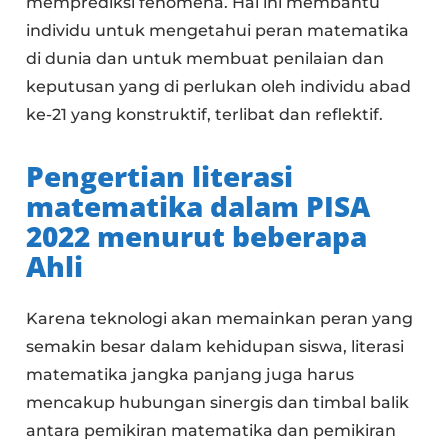
memprediksi fenomena. Hal ini membantu
individu untuk mengetahui peran matematika
di dunia dan untuk membuat penilaian dan
keputusan yang di perlukan oleh individu abad
ke-21 yang konstruktif, terlibat dan reflektif.
Pengertian literasi
matematika dalam PISA
2022 menurut beberapa
Ahli
Karena teknologi akan memainkan peran yang
semakin besar dalam kehidupan siswa, literasi
matematika jangka panjang juga harus
mencakup hubungan sinergis dan timbal balik
antara pemikiran matematika dan pemikiran