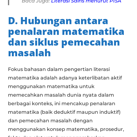
Baca Juga:
Literasi Sains menurut PISA
D. Hubungan antara
penalaran matematika
dan siklus pemecahan
masalah
Fokus bahasan dalam pengertian literasi
matematika adalah adanya keterlibatan aktif
menggunakan matematika untuk
memecahkan masalah dunia nyata dalam
berbagai konteks, ini mencakup penalaran
matematika (baik deduktif maupun induktif)
dan pemecahan masalah dengan
menggunakan konsep matematika, prosedur,