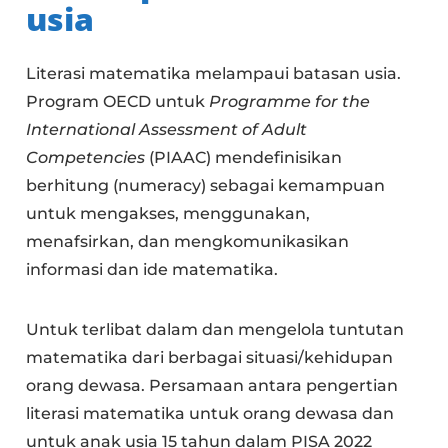
usia
Literasi matematika melampaui batasan usia.
Program OECD untuk
Programme for the
International Assessment of Adult
Competencies
(PIAAC) mendefinisikan
berhitung (numeracy) sebagai kemampuan
untuk mengakses, menggunakan,
menafsirkan, dan mengkomunikasikan
informasi dan ide matematika.
Untuk terlibat dalam dan mengelola tuntutan
matematika dari berbagai situasi/kehidupan
orang dewasa. Persamaan antara pengertian
literasi matematika untuk orang dewasa dan
untuk anak usia 15 tahun dalam PISA 2022