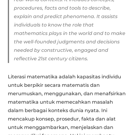
procedures, facts and tools to describe,
explain and predict phenomena. It assists
individuals to know the role that
mathematics plays in the world and to make
the well-founded judgments and decisions
needed by constructive, engaged and
reflective 21st century citizens.
Literasi matematika adalah kapasitas individu
untuk berpikir secara matematis dan
merumuskan, menggunakan, dan menafsirkan
matematika untuk memecahkan masalah
dalam berbagai konteks dunia nyata. Ini
mencakup konsep, prosedur, fakta dan alat
untuk menggambarkan, menjelaskan dan