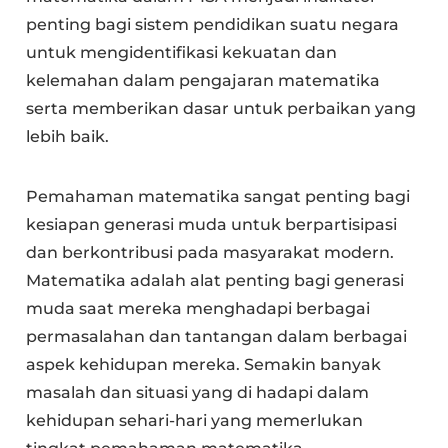
penting bagi sistem pendidikan suatu negara
untuk mengidentifikasi kekuatan dan
kelemahan dalam pengajaran matematika
serta memberikan dasar untuk perbaikan yang
lebih baik.
Pemahaman matematika sangat penting bagi
kesiapan generasi muda untuk berpartisipasi
dan berkontribusi pada masyarakat modern.
Matematika adalah alat penting bagi generasi
muda saat mereka menghadapi berbagai
permasalahan dan tantangan dalam berbagai
aspek kehidupan mereka. Semakin banyak
masalah dan situasi yang di hadapi dalam
kehidupan sehari-hari yang memerlukan