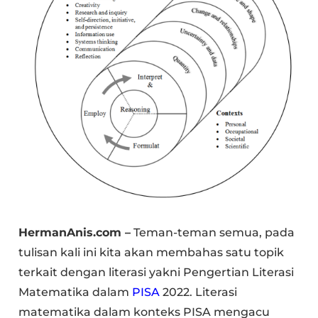
HermanAnis.com –
Teman-teman semua, pada
tulisan kali ini kita akan membahas satu topik
terkait dengan literasi yakni Pengertian Literasi
Matematika dalam
PISA
2022. Literasi
matematika dalam konteks PISA mengacu