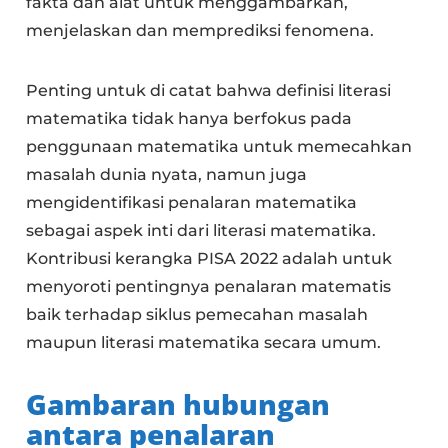
fakta dan alat untuk menggambarkan,
menjelaskan dan memprediksi fenomena.
Penting untuk di catat bahwa definisi literasi
matematika tidak hanya berfokus pada
penggunaan matematika untuk memecahkan
masalah dunia nyata, namun juga
mengidentifikasi penalaran matematika
sebagai aspek inti dari literasi matematika.
Kontribusi kerangka PISA 2022 adalah untuk
menyoroti pentingnya penalaran matematis
baik terhadap siklus pemecahan masalah
maupun literasi matematika secara umum.
Gambaran hubungan
antara penalaran