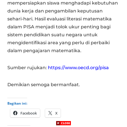
mempersiapkan siswa menghadapi kebutuhan
dunia kerja dan pengambilan keputusan
sehari-hari. Hasil evaluasi literasi matematika
dalam PISA menjadi tolok ukur penting bagi
sistem pendidikan suatu negara untuk
mengidentifikasi area yang perlu di perbaiki
dalam pengajaran matematika.
Sumber rujukan:
https://www.oecd.org/pisa
Demikian semoga bermanfaat.
Bagikan ini:
Facebook
X