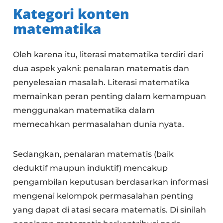
Kategori konten
matematika
Oleh karena itu, literasi matematika terdiri dari
dua aspek yakni: penalaran matematis dan
penyelesaian masalah. Literasi matematika
memainkan peran penting dalam kemampuan
menggunakan matematika dalam
memecahkan permasalahan dunia nyata.
Sedangkan, penalaran matematis (baik
deduktif maupun induktif) mencakup
pengambilan keputusan berdasarkan informasi
mengenai kelompok permasalahan penting
yang dapat di atasi secara matematis. Di sinilah