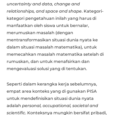
uncertainty and data, change and
relationships, and space and shape
. Kategori-
kategori pengetahuan inilah yang harus di
manfaatkan oleh siswa untuk bernalar,
merumuskan masalah (dengan
mentransformasikan situasi dunia nyata ke
dalam situasi masalah matematika), untuk
memecahkan masalah matematika setelah di
rumuskan, dan untuk menafsirkan dan
mengevaluasi solusi yang di tentukan.
Seperti dalam kerangka kerja sebelumnya,
empat area konteks yang di gunakan PISA
untuk mendefinisikan situasi dunia nyata
adalah
personal, occupational, societal and
scientific
. Konteksnya mungkin bersifat pribadi,