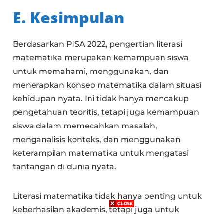
E. Kesimpulan
Berdasarkan PISA 2022, pengertian literasi
matematika merupakan kemampuan siswa
untuk memahami, menggunakan, dan
menerapkan konsep matematika dalam situasi
kehidupan nyata. Ini tidak hanya mencakup
pengetahuan teoritis, tetapi juga kemampuan
siswa dalam memecahkan masalah,
menganalisis konteks, dan menggunakan
keterampilan matematika untuk mengatasi
tantangan di dunia nyata.
Literasi matematika tidak hanya penting untuk
keberhasilan akademis, tetapi juga untuk