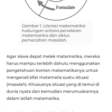
Gambar 1. Literasi matematika:
hubungan antara penalaran
matematika dan siklus
pemecahan masalah.
Agar siswa dapat melek matematika, mereka
harus mampu terlebih dahulu menggunakan
pengetahuan konten matematikanya untuk
mengenali sifat matematis suatu situasi
(masalah). Khususnya situasi yang di temui di
dunia nyata dan kemudian merumuskannya
dalam istilah matematika.