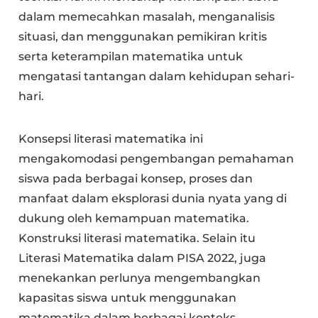
dalam memecahkan masalah, menganalisis
situasi, dan menggunakan pemikiran kritis
serta keterampilan matematika untuk
mengatasi tantangan dalam kehidupan sehari-
hari.
Konsepsi literasi matematika ini
mengakomodasi pengembangan pemahaman
siswa pada berbagai konsep, proses dan
manfaat dalam eksplorasi dunia nyata yang di
dukung oleh kemampuan matematika.
Konstruksi literasi matematika. Selain itu
Literasi Matematika dalam PISA 2022, juga
menekankan perlunya mengembangkan
kapasitas siswa untuk menggunakan
matematika dalam berbagai konteks.