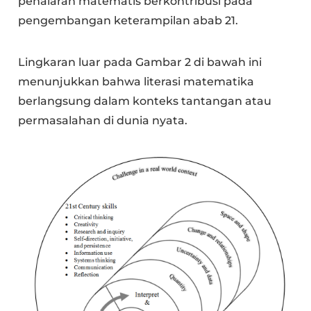
penalaran matematis berkontribusi pada
pengembangan keterampilan abab 21.
Lingkaran luar pada Gambar 2 di bawah ini
menunjukkan bahwa literasi matematika
berlangsung dalam konteks tantangan atau
permasalahan di dunia nyata.