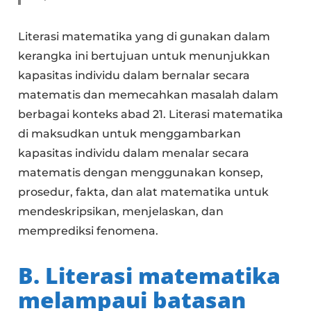
Literasi matematika yang di gunakan dalam
kerangka ini bertujuan untuk menunjukkan
kapasitas individu dalam bernalar secara
matematis dan memecahkan masalah dalam
berbagai konteks abad 21. Literasi matematika
di maksudkan untuk menggambarkan
kapasitas individu dalam menalar secara
matematis dengan menggunakan konsep,
prosedur, fakta, dan alat matematika untuk
mendeskripsikan, menjelaskan, dan
memprediksi fenomena.
B. Literasi matematika
melampaui batasan