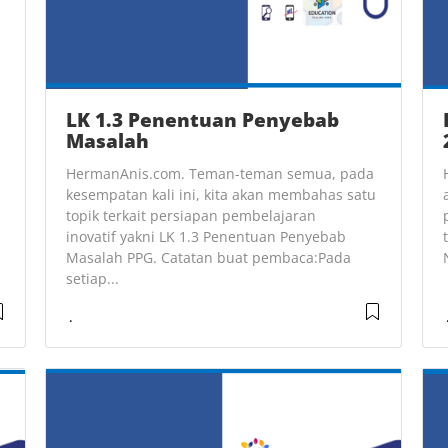
LK 1.3 Penentuan Penyebab
Masalah
HermanAnis.com. Teman-teman semua, pada
kesempatan kali ini, kita akan membahas satu
topik terkait persiapan pembelajaran
inovatif yakni LK 1.3 Penentuan Penyebab
Masalah PPG. Catatan buat pembaca:Pada
setiap...