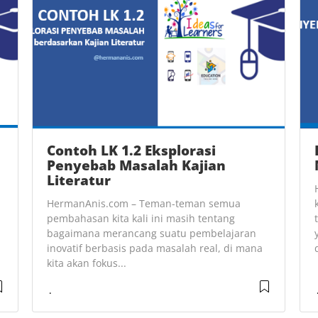
Contoh LK 1.2 Eksplorasi
Penyebab Masalah Kajian
Literatur
HermanAnis.com – Teman-teman semua
pembahasan kita kali ini masih tentang
bagaimana merancang suatu pembelajaran
inovatif berbasis pada masalah real, di mana
kita akan fokus...