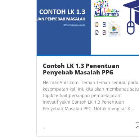
Contoh LK 1.3 Penentuan
Penyebab Masalah PPG
HermanAnis.com. Teman-teman semua, pada
kesempatan kali ini, kita akan membahas satu
topik terkait persiapan pembelajaran
inovatif yakni Contoh LK 1.3 Penentuan
Penyebab Masalah PPG. Untuk mengisi LK...