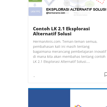
Contoh LK 2.1 Eksplorasi
Alternatif Solusi
HermanAnis.com. Teman-teman semua,
pembahasan kali ini masih tentang
bagaimana merancang pembelajaran inovatif
di mana kita akan membahas tentang contoh
LK 2.1 Eksplorasi Alternatif Solusi....