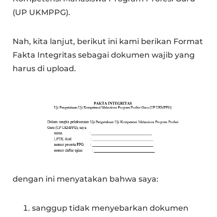
(UP UKMPPG).
Nah, kita lanjut, berikut ini kami berikan Format
Fakta Integritas sebagai dokumen wajib yang
harus di upload.
dengan ini menyatakan bahwa saya:
sanggup tidak menyebarkan dokumen