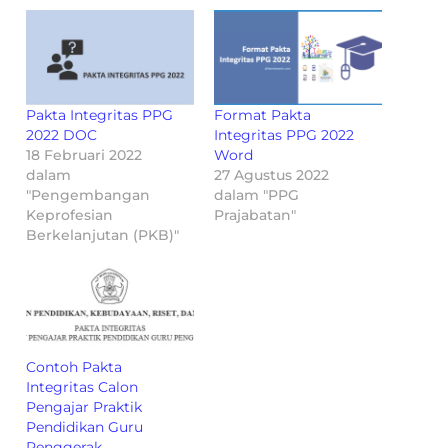
Pakta Integritas PPG
Format Pakta
2022 DOC
Integritas PPG 2022
18 Februari 2022
Word
dalam
27 Agustus 2022
"Pengembangan
dalam "PPG
Keprofesian
Prajabatan"
Berkelanjutan (PKB)"
Contoh Pakta
Integritas Calon
Pengajar Praktik
Pendidikan Guru
Penggerak