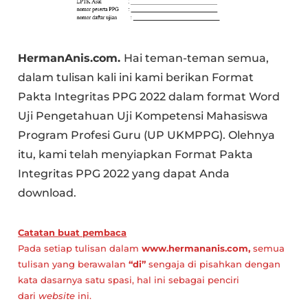
HermanAnis.com.
Hai teman-teman semua,
dalam tulisan kali ini kami berikan Format
Pakta Integritas PPG 2022 dalam format Word
Uji Pengetahuan Uji Kompetensi Mahasiswa
Program Profesi Guru (UP UKMPPG). Olehnya
itu, kami telah menyiapkan Format Pakta
Integritas PPG 2022 yang dapat Anda
download.
Catatan buat pembaca
Pada setiap tulisan dalam
www.hermananis.com,
semua
tulisan yang berawalan
“di”
sengaja di pisahkan dengan
kata dasarnya satu spasi, hal ini sebagai penciri
dari
website
ini.