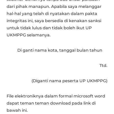
dari pihak manapun. Apabila saya melanggar
hal-hal yang telah di nyatakan dalam pakta
integritas ini, saya bersedia di kenakan sanksi
untuk tidak lulus dan tidak boleh ikut UP
UKMPPG selamanya.
Di ganti nama kota, tanggal bulan tahun
Ttd.
(Diganti nama peserta UP UKMPPG)
File elektroniknya dalam formal microsoft word
dapat teman teman download pada link di
bawah ini.