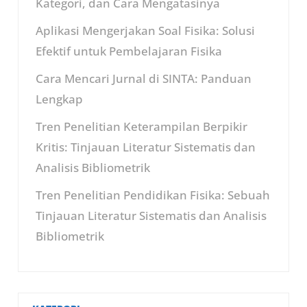
Kategori, dan Cara Mengatasinya
Aplikasi Mengerjakan Soal Fisika: Solusi
Efektif untuk Pembelajaran Fisika
Cara Mencari Jurnal di SINTA: Panduan
Lengkap
Tren Penelitian Keterampilan Berpikir
Kritis: Tinjauan Literatur Sistematis dan
Analisis Bibliometrik
Tren Penelitian Pendidikan Fisika: Sebuah
Tinjauan Literatur Sistematis dan Analisis
Bibliometrik