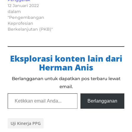
12 Januari 2022
dalam
"Pengembangan
Keprofesian
Berkelanjutan (PKB)"
Eksplorasi konten lain dari
Herman Anis
Berlangganan untuk dapatkan pos terbaru lewat
email.
Ketikkan email Anda...
Berlangganan
Uji Kinerja PPG