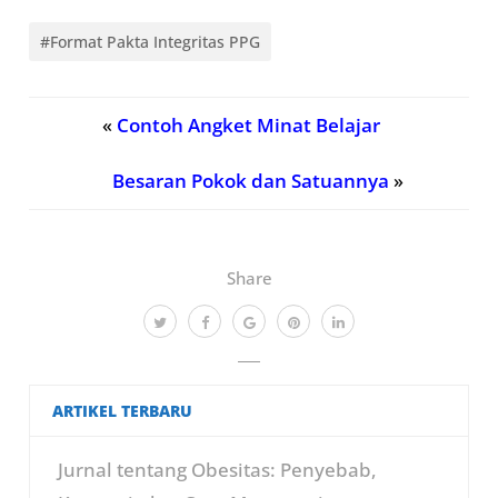
#Format Pakta Integritas PPG
«
Contoh Angket Minat Belajar
Besaran Pokok dan Satuannya
»
Share
ARTIKEL TERBARU
Jurnal tentang Obesitas: Penyebab,