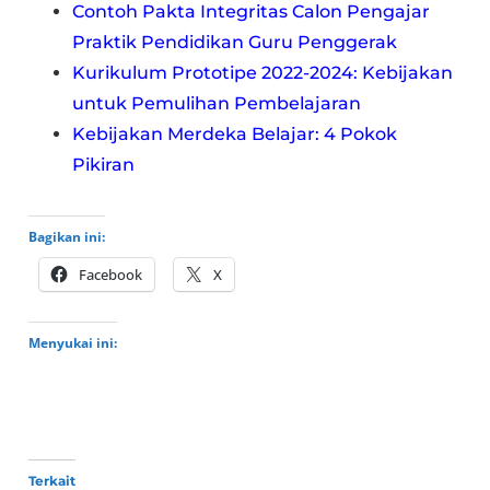
Contoh Pakta Integritas Calon Pengajar
Praktik Pendidikan Guru Penggerak
Kurikulum Prototipe 2022-2024: Kebijakan
untuk Pemulihan Pembelajaran
Kebijakan Merdeka Belajar: 4 Pokok
Pikiran
Bagikan ini:
Facebook
X
Menyukai ini:
Terkait