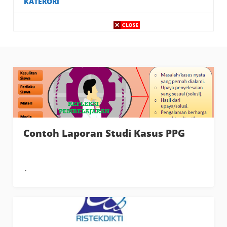
KATERORI
Contoh Laporan Studi Kasus PPG