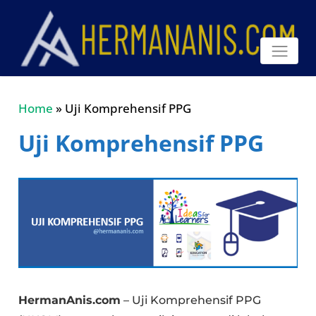
Home
»
Uji Komprehensif PPG
Uji Komprehensif PPG
HermanAnis.com
– Uji Komprehensif PPG