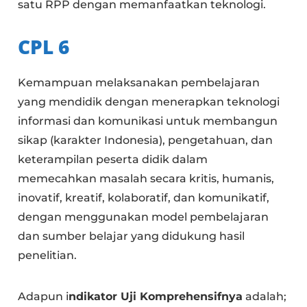
satu RPP dengan memanfaatkan teknologi.
CPL
6
Kemampuan melaksanakan pembelajaran
yang mendidik dengan menerapkan teknologi
informasi dan komunikasi untuk membangun
sikap (karakter Indonesia), pengetahuan, dan
keterampilan peserta didik dalam
memecahkan masalah secara kritis, humanis,
inovatif, kreatif, kolaboratif, dan komunikatif,
dengan menggunakan model pembelajaran
dan sumber belajar yang didukung hasil
penelitian.
Adapun i
ndikator Uji Komprehensifnya
adalah;