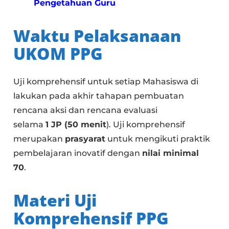
Pengetahuan Guru
Waktu Pelaksanaan
UKOM PPG
Uji komprehensif untuk setiap Mahasiswa di
lakukan pada akhir tahapan pembuatan
rencana aksi dan rencana evaluasi
selama
1 JP (50 menit
). Uji komprehensif
merupakan
prasyarat
untuk mengikuti praktik
pembelajaran inovatif dengan
nilai minimal
70
.
Materi Uji
Komprehensif PPG