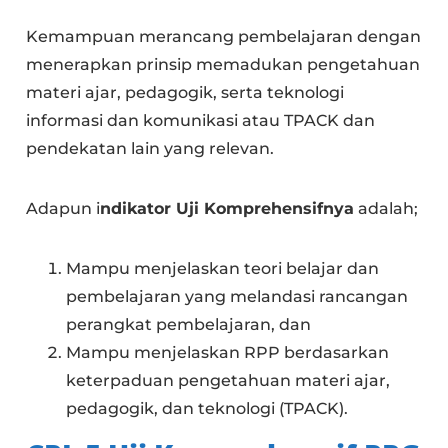
Kemampuan merancang pembelajaran dengan
menerapkan prinsip memadukan pengetahuan
materi ajar, pedagogik, serta teknologi
informasi dan komunikasi atau TPACK dan
pendekatan lain yang relevan.
Adapun i
ndikator Uji Komprehensifnya
adalah;
Mampu menjelaskan teori belajar dan
pembelajaran yang melandasi rancangan
perangkat pembelajaran, dan
Mampu menjelaskan RPP berdasarkan
keterpaduan pengetahuan materi ajar,
pedagogik, dan teknologi (TPACK).