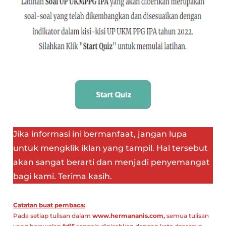
Jika informasi ini bermanfaat, jangan lupa
untuk mengklik iklan yang tampil. Hal tersebut
akan sangat berarti dan menjadi penyemangat
bagi kami. Terima kasih.
Catatan buat pembaca:
Pada setiap tulisan dalam
www.hermananis.com,
semua tulisan