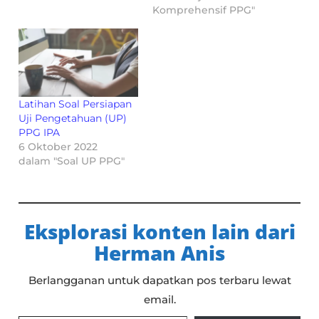
Komprehensif PPG"
Latihan Soal Persiapan
Uji Pengetahuan (UP)
PPG IPA
6 Oktober 2022
dalam "Soal UP PPG"
Eksplorasi konten lain dari
Herman Anis
Berlangganan untuk dapatkan pos terbaru lewat
email.
Ketikkan email Anda...