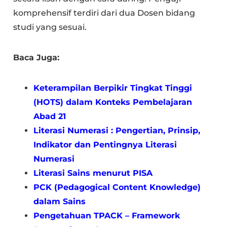
komprehensif terdiri dari dua Dosen bidang
studi yang sesuai.
Baca Juga:
Keterampilan Berpikir Tingkat Tinggi
(HOTS) dalam Konteks Pembelajaran
Abad 21
Literasi Numerasi : Pengertian, Prinsip,
Indikator dan Pentingnya Literasi
Numerasi
Literasi Sains menurut PISA
PCK (Pedagogical Content Knowledge)
dalam Sains
Pengetahuan TPACK – Framework