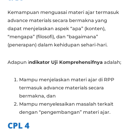
Kemampuan menguasai materi ajar termasuk
advance materials secara bermakna yang
dapat menjelaskan aspek “apa” (konten),
“mengapa” (filosofi), dan “bagaimana”
(penerapan) dalam kehidupan sehari-hari.
Adapun i
ndikator Uji Komprehensifnya
adalah;
Mampu menjelaskan materi ajar di RPP
termasuk advance materials secara
bermakna, dan
Mampu menyelesaikan masalah terkait
dengan “pengembangan” materi ajar.
CPL
4