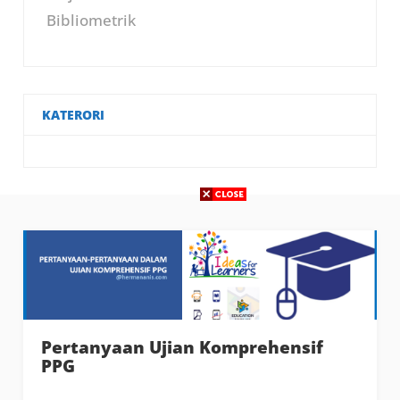
Bibliometrik
KATERORI
Pertanyaan Ujian Komprehensif
PPG