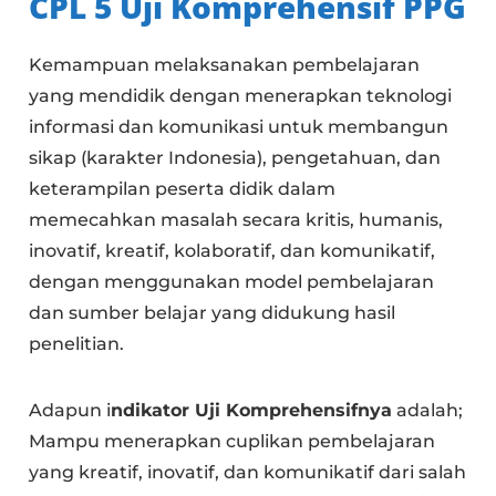
CPL
5 Uji Komprehensif PPG
Kemampuan melaksanakan pembelajaran
yang mendidik dengan menerapkan teknologi
informasi dan komunikasi untuk membangun
sikap (karakter Indonesia), pengetahuan, dan
keterampilan peserta didik dalam
memecahkan masalah secara kritis, humanis,
inovatif, kreatif, kolaboratif, dan komunikatif,
dengan menggunakan model pembelajaran
dan sumber belajar yang didukung hasil
penelitian.
Adapun i
ndikator Uji Komprehensifnya
adalah;
Mampu menerapkan cuplikan pembelajaran
yang kreatif, inovatif, dan komunikatif dari salah