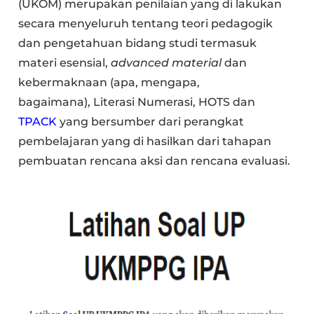
(UKOM) merupakan penilaian yang di lakukan
secara menyeluruh tentang teori pedagogik
dan pengetahuan bidang studi termasuk
materi esensial,
advanced material
dan
kebermaknaan (apa, mengapa,
bagaimana), Literasi Numerasi, HOTS dan
TPACK
yang bersumber dari perangkat
pembelajaran yang di hasilkan dari tahapan
pembuatan rencana aksi dan rencana evaluasi.