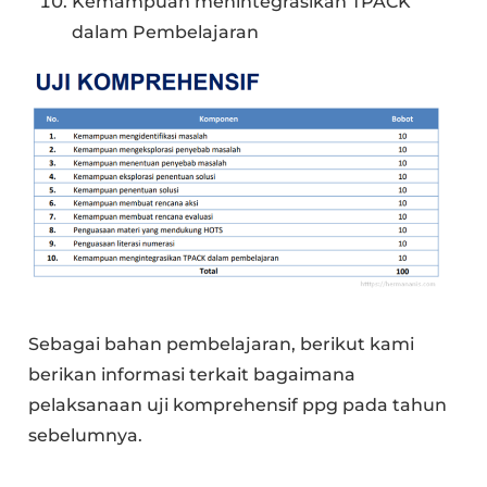
Kemampuan menintegrasikan TPACK
dalam Pembelajaran
Sebagai bahan pembelajaran, berikut kami
berikan informasi terkait bagaimana
pelaksanaan uji komprehensif ppg pada tahun
sebelumnya.