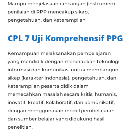
Mampu menjelaskan rancangan (instrumen)
penilaian di RPP mencakup sikap,
pengetahuan, dan keterampilan
CPL
7 Uji Komprehensif PPG
Kemampuan melaksanakan pembelajaran
yang mendidik dengan menerapkan teknologi
informasi dan komunikasi untuk membangun
sikap (karakter Indonesia), pengetahuan, dan
keterampilan peserta didik dalam
memecahkan masalah secara kritis, humanis,
inovatif, kreatif, kolaboratif, dan komunikatif,
dengan menggunakan model pembelajaran
dan sumber belajar yang didukung hasil
penelitian.