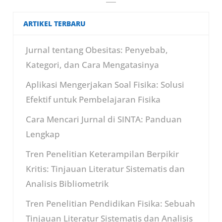
ARTIKEL TERBARU
Jurnal tentang Obesitas: Penyebab,
Kategori, dan Cara Mengatasinya
Aplikasi Mengerjakan Soal Fisika: Solusi
Efektif untuk Pembelajaran Fisika
Cara Mencari Jurnal di SINTA: Panduan
Lengkap
Tren Penelitian Keterampilan Berpikir
Kritis: Tinjauan Literatur Sistematis dan
Analisis Bibliometrik
Tren Penelitian Pendidikan Fisika: Sebuah
Tinjauan Literatur Sistematis dan Analisis