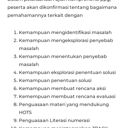
peserta akan dikonfirmasi tentang bagaimana
pemahamannya terkait dengan
Kemampuan mengidentifikasi masalah
Kemampuan mengeksplorasi penyebab
masalah
Kemampuan menentukan penyebab
masalah
Kemampuan eksplorasi penentuan solusi
Kemampuan penentuan solusi
Kemampuan membuat rencana aksi
Kemempuan membuat rencana evaluasi
Penguasaan materi yang mendukung
HOTS
Penguasaan Literasi numerasi