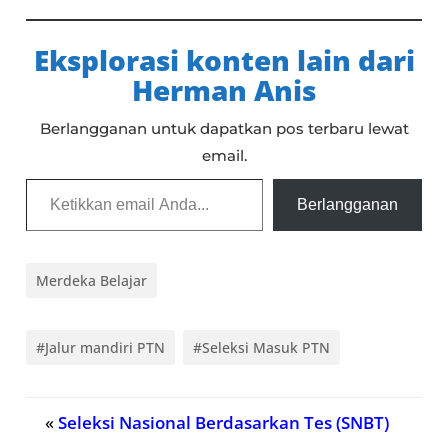
Eksplorasi konten lain dari
Herman Anis
Berlangganan untuk dapatkan pos terbaru lewat
email.
Ketikkan email Anda...
Berlangganan
Merdeka Belajar
#Jalur mandiri PTN
#Seleksi Masuk PTN
«
Seleksi Nasional Berdasarkan Tes (SNBT)