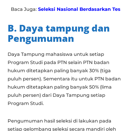
Baca Juga:
Seleksi Nasional Berdasarkan Tes
B. Daya tampung dan
Pengumuman
Daya Tampung mahasiswa untuk setiap
Program Studi pada PTN selain PTN badan
hukum ditetapkan paling banyak 30% (tiga
puluh persen). Sementara itu untuk PTN badan
hukum ditetapkan paling banyak 50% (lima
puluh persen) dari Daya Tampung setiap
Program Studi.
Pengumuman hasil seleksi di lakukan pada
setiap gelombang seleksi secara mandiri oleh