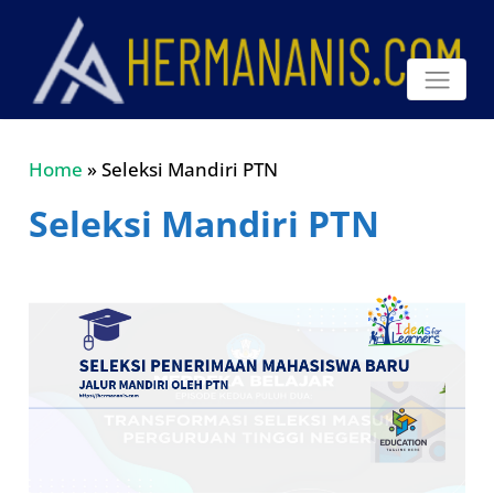
Home
»
Seleksi Mandiri PTN
Seleksi Mandiri PTN