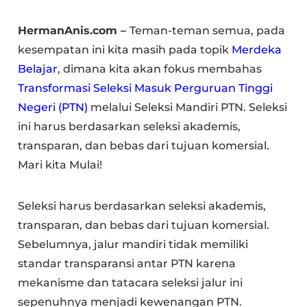
HermanAnis.com –
Teman-teman semua, pada
kesempatan ini kita masih pada topik
Merdeka
Belajar
, dimana kita akan fokus membahas
Transformasi Seleksi Masuk Perguruan Tinggi
Negeri (PTN)
melalui Seleksi Mandiri PTN. Seleksi
ini harus berdasarkan seleksi akademis,
transparan, dan bebas dari tujuan komersial.
Mari kita Mulai!
Seleksi harus berdasarkan seleksi akademis,
transparan, dan bebas dari tujuan komersial.
Sebelumnya, jalur mandiri tidak memiliki
standar transparansi antar PTN karena
mekanisme dan tatacara seleksi jalur ini
sepenuhnya menjadi kewenangan PTN.