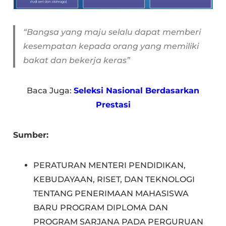
“Bangsa yang maju selalu dapat memberi
kesempatan kepada orang yang memiliki
bakat dan bekerja keras”
Baca Juga:
Seleksi Nasional Berdasarkan
Prestasi
Sumber:
PERATURAN MENTERI PENDIDIKAN,
KEBUDAYAAN, RISET, DAN TEKNOLOGI
TENTANG PENERIMAAN MAHASISWA
BARU PROGRAM DIPLOMA DAN
PROGRAM SARJANA PADA PERGURUAN