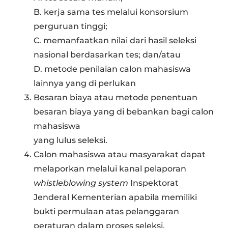
B. kerja sama tes melalui konsorsium
perguruan tinggi;
C. memanfaatkan nilai dari hasil seleksi
nasional berdasarkan tes; dan/atau
D. metode penilaian calon mahasiswa
lainnya yang di perlukan
Besaran biaya atau metode penentuan
besaran biaya yang di bebankan bagi calon
mahasiswa
yang lulus seleksi.
Calon mahasiswa atau masyarakat dapat
melaporkan melalui kanal pelaporan
whistleblowing system
Inspektorat
Jenderal Kementerian apabila memiliki
bukti permulaan atas pelanggaran
peraturan dalam proses seleksi.