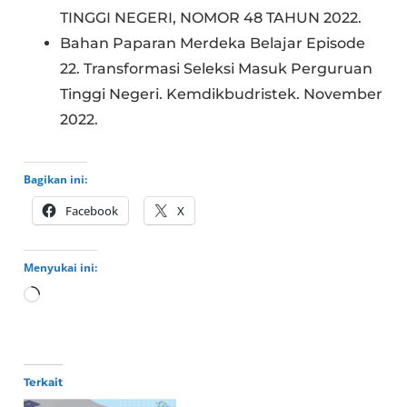
TINGGI NEGERI, NOMOR 48 TAHUN 2022.
Bahan Paparan Merdeka Belajar Episode
22. Transformasi Seleksi Masuk Perguruan
Tinggi Negeri. Kemdikbudristek. November
2022.
Bagikan ini:
Facebook
X
Menyukai ini:
Memuat...
Terkait