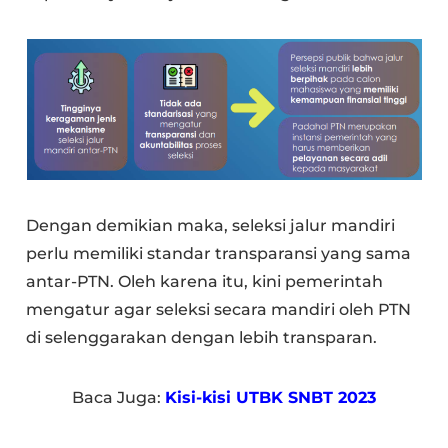
Dengan demikian maka, seleksi jalur mandiri
perlu memiliki standar transparansi yang sama
antar-PTN. Oleh karena itu, kini pemerintah
mengatur agar seleksi secara mandiri oleh PTN
di selenggarakan dengan lebih transparan.
Baca Juga:
Kisi-kisi UTBK SNBT 2023