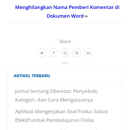
Menghilangkan Nama Pemberi Komentar di
Dokumen Word
»
Share
ARTIKEL TERBARU
Jurnal tentang Obesitas: Penyebab,
Kategori, dan Cara Mengatasinya
Aplikasi Mengerjakan Soal Fisika: Solusi
Efektif untuk Pembelajaran Fisika