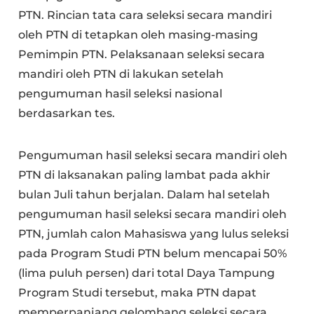
PTN. Rincian tata cara seleksi secara mandiri
oleh PTN di tetapkan oleh masing-masing
Pemimpin PTN. Pelaksanaan seleksi secara
mandiri oleh PTN di lakukan setelah
pengumuman hasil seleksi nasional
berdasarkan tes.
Pengumuman hasil seleksi secara mandiri oleh
PTN di laksanakan paling lambat pada akhir
bulan Juli tahun berjalan. Dalam hal setelah
pengumuman hasil seleksi secara mandiri oleh
PTN, jumlah calon Mahasiswa yang lulus seleksi
pada Program Studi PTN belum mencapai 50%
(lima puluh persen) dari total Daya Tampung
Program Studi tersebut, maka PTN dapat
memperpanjang gelombang seleksi secara