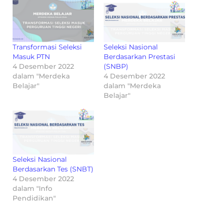
Transformasi Seleksi
Seleksi Nasional
Masuk PTN
Berdasarkan Prestasi
4 Desember 2022
(SNBP)
dalam "Merdeka
4 Desember 2022
Belajar"
dalam "Merdeka
Belajar"
Seleksi Nasional
Berdasarkan Tes (SNBT)
4 Desember 2022
dalam "Info
Pendidikan"