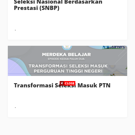
Seleksi Nasional Berdasarkan
Prestasi (SNBP)
Transformasi Seleksi Masuk PTN