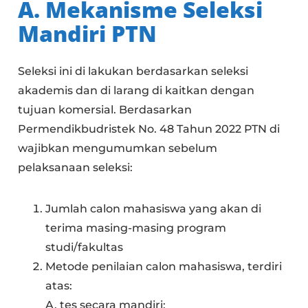
A. Mekanisme Seleksi
Mandiri PTN
Seleksi ini di lakukan berdasarkan seleksi
akademis dan di larang di kaitkan dengan
tujuan komersial. Berdasarkan
Permendikbudristek No. 48 Tahun 2022 PTN di
wajibkan mengumumkan sebelum
pelaksanaan seleksi:
Jumlah calon mahasiswa yang akan di
terima masing-masing program
studi/fakultas
Metode penilaian calon mahasiswa, terdiri
atas:
A. tes secara mandiri;