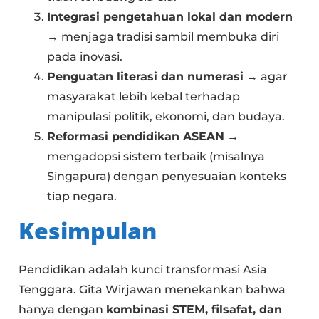
Integrasi pengetahuan lokal dan modern
→ menjaga tradisi sambil membuka diri
pada inovasi.
Penguatan literasi dan numerasi
→ agar
masyarakat lebih kebal terhadap
manipulasi politik, ekonomi, dan budaya.
Reformasi pendidikan ASEAN
→
mengadopsi sistem terbaik (misalnya
Singapura) dengan penyesuaian konteks
tiap negara.
Kesimpulan
Pendidikan adalah kunci transformasi Asia
Tenggara. Gita Wirjawan menekankan bahwa
hanya dengan
kombinasi STEM, filsafat, dan