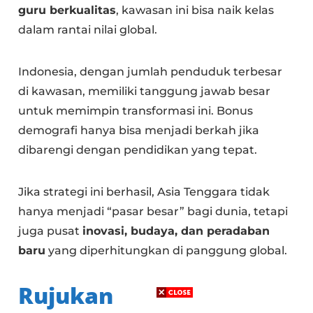
guru berkualitas
, kawasan ini bisa naik kelas
dalam rantai nilai global.
Indonesia, dengan jumlah penduduk terbesar
di kawasan, memiliki tanggung jawab besar
untuk memimpin transformasi ini. Bonus
demografi hanya bisa menjadi berkah jika
dibarengi dengan pendidikan yang tepat.
Jika strategi ini berhasil, Asia Tenggara tidak
hanya menjadi “pasar besar” bagi dunia, tetapi
juga pusat
inovasi, budaya, dan peradaban
baru
yang diperhitungkan di panggung global.
Rujukan