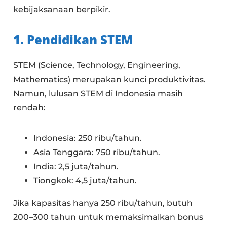
kebijaksanaan berpikir.
1. Pendidikan STEM
STEM (Science, Technology, Engineering,
Mathematics) merupakan kunci produktivitas.
Namun, lulusan STEM di Indonesia masih
rendah:
Indonesia: 250 ribu/tahun.
Asia Tenggara: 750 ribu/tahun.
India: 2,5 juta/tahun.
Tiongkok: 4,5 juta/tahun.
Jika kapasitas hanya 250 ribu/tahun, butuh
200–300 tahun untuk memaksimalkan bonus