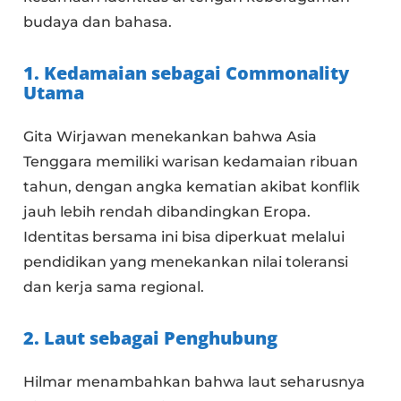
budaya dan bahasa.
1. Kedamaian sebagai Commonality
Utama
Gita Wirjawan menekankan bahwa Asia
Tenggara memiliki warisan kedamaian ribuan
tahun, dengan angka kematian akibat konflik
jauh lebih rendah dibandingkan Eropa.
Identitas bersama ini bisa diperkuat melalui
pendidikan yang menekankan nilai toleransi
dan kerja sama regional.
2. Laut sebagai Penghubung
Hilmar menambahkan bahwa laut seharusnya