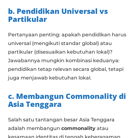
b. Pendidikan Universal vs
Partikular
Pertanyaan penting: apakah pendidikan harus
universal (mengikuti standar global) atau
partikular (disesuaikan kebutuhan lokal)?
Jawabannya mungkin kombinasi keduanya:
pendidikan tetap relevan secara global, tetapi
juga menjawab kebutuhan lokal.
c. Membangun Commonality di
Asia Tenggara
Salah satu tantangan besar Asia Tenggara
adalah membangun
commonality
atau
kesamaan identitas di tengah keberagaman