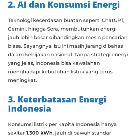
2. AI dan Konsumsi Energi
Teknologi kecerdasan buatan seperti ChatGPT,
Gemini, hingga Sora, membutuhkan energi
jauh lebih besar dibandingkan mesin pencarian
biasa. Sayangnya, isu ini masih jarang dibahas
dalam kebijakan nasional. Tanpa strategi energi
yang jelas, Indonesia bisa kewalahan
menghadapi kebutuhan listrik yang terus
meningkat.
3. Keterbatasan Energi
Indonesia
Konsumsi listrik per kapita Indonesia hanya
sekitar
1.300 kWh
, jauh di bawah standar