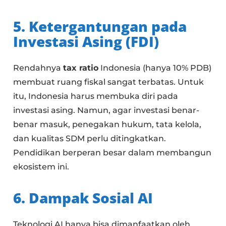
5. Ketergantungan pada
Investasi Asing (FDI)
Rendahnya
tax ratio
Indonesia (hanya 10% PDB)
membuat ruang fiskal sangat terbatas. Untuk
itu, Indonesia harus membuka diri pada
investasi asing. Namun, agar investasi benar-
benar masuk, penegakan hukum, tata kelola,
dan kualitas SDM perlu ditingkatkan.
Pendidikan berperan besar dalam membangun
ekosistem ini.
6. Dampak Sosial AI
Teknologi AI hanya bisa dimanfaatkan oleh