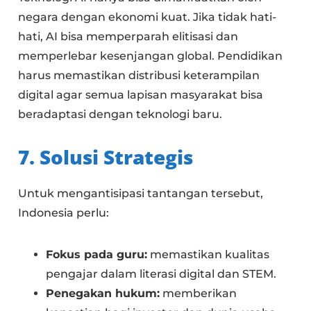
negara dengan ekonomi kuat. Jika tidak hati-
hati, AI bisa memperparah elitisasi dan
memperlebar kesenjangan global. Pendidikan
harus memastikan distribusi keterampilan
digital agar semua lapisan masyarakat bisa
beradaptasi dengan teknologi baru.
7. Solusi Strategis
Untuk mengantisipasi tantangan tersebut,
Indonesia perlu:
Fokus pada guru:
memastikan kualitas
pengajar dalam literasi digital dan STEM.
Penegakan hukum:
memberikan