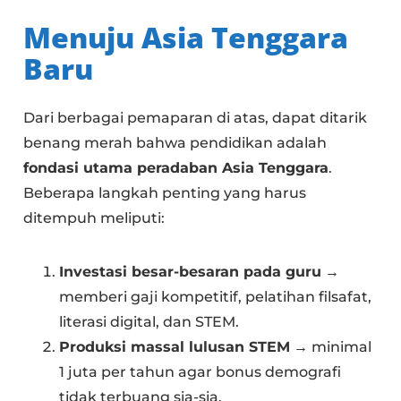
Menuju Asia Tenggara
Baru
Dari berbagai pemaparan di atas, dapat ditarik
benang merah bahwa pendidikan adalah
fondasi utama peradaban Asia Tenggara
.
Beberapa langkah penting yang harus
ditempuh meliputi:
Investasi besar-besaran pada guru
→
memberi gaji kompetitif, pelatihan filsafat,
literasi digital, dan STEM.
Produksi massal lulusan STEM
→ minimal
1 juta per tahun agar bonus demografi
tidak terbuang sia-sia.