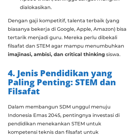
dialokasikan.
Dengan gaji kompetitif, talenta terbaik (yang
biasanya bekerja di Google, Apple, Amazon) bisa
tertarik menjadi guru. Mereka perlu dibekali
filsafat dan STEM agar mampu menumbuhkan
imajinasi, ambisi, dan critical thinking
siswa.
4. Jenis Pendidikan yang
Paling Penting: STEM dan
Filsafat
Dalam membangun SDM unggul menuju
Indonesia Emas 2045, pentingnya investasi di
pendidikan menekankan STEM untuk
kompetensi teknis dan filsafat untuk