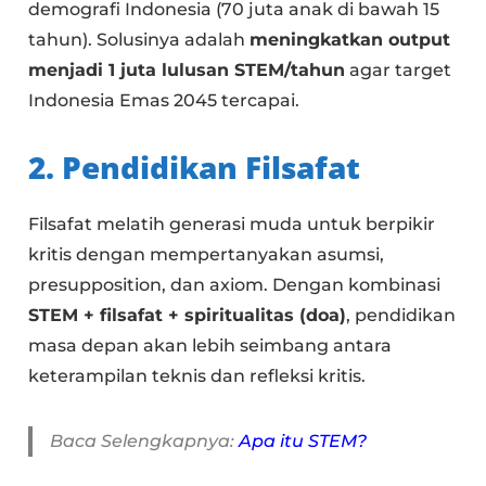
demografi Indonesia (70 juta anak di bawah 15
tahun). Solusinya adalah
meningkatkan output
menjadi 1 juta lulusan STEM/tahun
agar target
Indonesia Emas 2045 tercapai.
2. Pendidikan Filsafat
Filsafat melatih generasi muda untuk berpikir
kritis dengan mempertanyakan asumsi,
presupposition, dan axiom. Dengan kombinasi
STEM + filsafat + spiritualitas (doa)
, pendidikan
masa depan akan lebih seimbang antara
keterampilan teknis dan refleksi kritis.
Baca Selengkapnya:
Apa itu STEM?