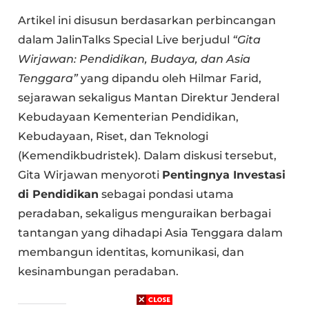
Artikel ini disusun berdasarkan perbincangan
dalam JalinTalks Special Live berjudul
“Gita
Wirjawan: Pendidikan, Budaya, dan Asia
Tenggara”
yang dipandu oleh Hilmar Farid,
sejarawan sekaligus Mantan Direktur Jenderal
Kebudayaan Kementerian Pendidikan,
Kebudayaan, Riset, dan Teknologi
(Kemendikbudristek). Dalam diskusi tersebut,
Gita Wirjawan menyoroti
Pentingnya Investasi
di Pendidikan
sebagai pondasi utama
peradaban, sekaligus menguraikan berbagai
tantangan yang dihadapi Asia Tenggara dalam
membangun identitas, komunikasi, dan
kesinambungan peradaban.