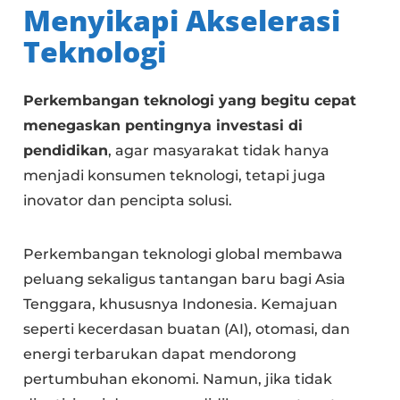
Menyikapi Akselerasi
Teknologi
Perkembangan teknologi yang begitu cepat
menegaskan pentingnya investasi di
pendidikan
, agar masyarakat tidak hanya
menjadi konsumen teknologi, tetapi juga
inovator dan pencipta solusi.
Perkembangan teknologi global membawa
peluang sekaligus tantangan baru bagi Asia
Tenggara, khususnya Indonesia. Kemajuan
seperti kecerdasan buatan (AI), otomasi, dan
energi terbarukan dapat mendorong
pertumbuhan ekonomi. Namun, jika tidak