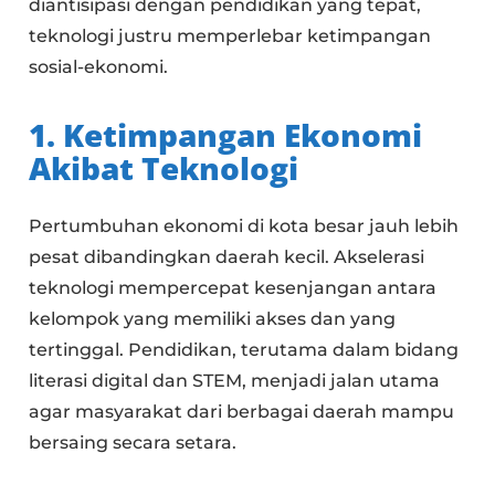
diantisipasi dengan pendidikan yang tepat,
teknologi justru memperlebar ketimpangan
sosial-ekonomi.
1. Ketimpangan Ekonomi
Akibat Teknologi
Pertumbuhan ekonomi di kota besar jauh lebih
pesat dibandingkan daerah kecil. Akselerasi
teknologi mempercepat kesenjangan antara
kelompok yang memiliki akses dan yang
tertinggal. Pendidikan, terutama dalam bidang
literasi digital dan STEM, menjadi jalan utama
agar masyarakat dari berbagai daerah mampu
bersaing secara setara.