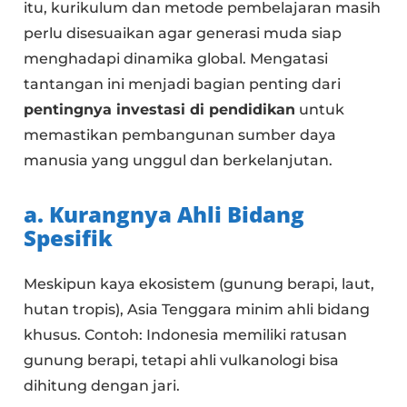
itu, kurikulum dan metode pembelajaran masih
perlu disesuaikan agar generasi muda siap
menghadapi dinamika global. Mengatasi
tantangan ini menjadi bagian penting dari
pentingnya investasi di pendidikan
untuk
memastikan pembangunan sumber daya
manusia yang unggul dan berkelanjutan.
a. Kurangnya Ahli Bidang
Spesifik
Meskipun kaya ekosistem (gunung berapi, laut,
hutan tropis), Asia Tenggara minim ahli bidang
khusus. Contoh: Indonesia memiliki ratusan
gunung berapi, tetapi ahli vulkanologi bisa
dihitung dengan jari.