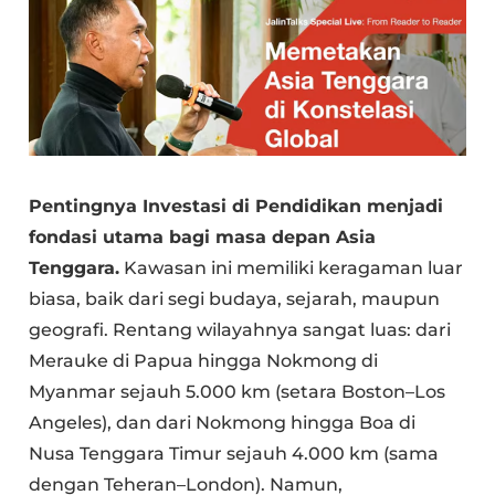
Pentingnya Investasi di Pendidikan menjadi
fondasi utama bagi masa depan Asia
Tenggara.
Kawasan ini memiliki keragaman luar
biasa, baik dari segi budaya, sejarah, maupun
geografi. Rentang wilayahnya sangat luas: dari
Merauke di Papua hingga Nokmong di
Myanmar sejauh 5.000 km (setara Boston–Los
Angeles), dan dari Nokmong hingga Boa di
Nusa Tenggara Timur sejauh 4.000 km (sama
dengan Teheran–London). Namun,