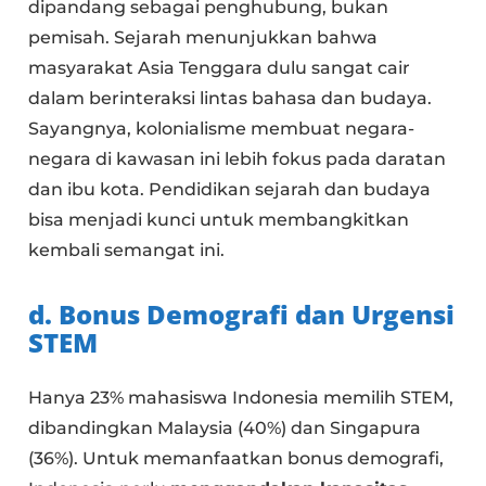
dipandang sebagai penghubung, bukan
pemisah. Sejarah menunjukkan bahwa
masyarakat Asia Tenggara dulu sangat cair
dalam berinteraksi lintas bahasa dan budaya.
Sayangnya, kolonialisme membuat negara-
negara di kawasan ini lebih fokus pada daratan
dan ibu kota. Pendidikan sejarah dan budaya
bisa menjadi kunci untuk membangkitkan
kembali semangat ini.
d. Bonus Demografi dan Urgensi
STEM
Hanya 23% mahasiswa Indonesia memilih STEM,
dibandingkan Malaysia (40%) dan Singapura
(36%). Untuk memanfaatkan bonus demografi,