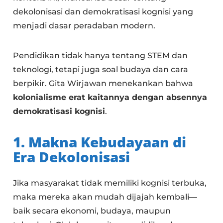
dekolonisasi dan demokratisasi kognisi yang
menjadi dasar peradaban modern.
Pendidikan tidak hanya tentang STEM dan
teknologi, tetapi juga soal budaya dan cara
berpikir. Gita Wirjawan menekankan bahwa
kolonialisme erat kaitannya dengan absennya
demokratisasi kognisi
.
1. Makna Kebudayaan di
Era Dekolonisasi
Jika masyarakat tidak memiliki kognisi terbuka,
maka mereka akan mudah dijajah kembali—
baik secara ekonomi, budaya, maupun