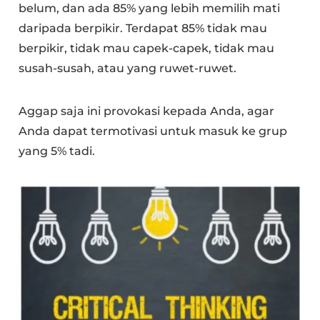
belum, dan ada 85% yang lebih memilih mati
daripada berpikir. Terdapat 85% tidak mau
berpikir, tidak mau capek-capek, tidak mau
susah-susah, atau yang ruwet-ruwet.
Aggap saja ini provokasi kepada Anda, agar
Anda dapat termotivasi untuk masuk ke grup
yang 5% tadi.