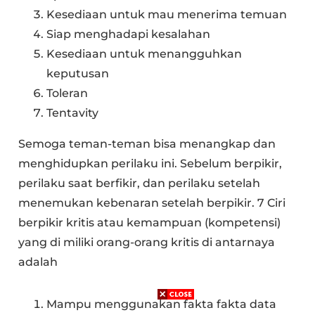
Kesediaan untuk mau menerima temuan
Siap menghadapi kesalahan
Kesediaan untuk menangguhkan
keputusan
Toleran
Tentavity
Semoga teman-teman bisa menangkap dan
menghidupkan perilaku ini. Sebelum berpikir,
perilaku saat berfikir, dan perilaku setelah
menemukan kebenaran setelah berpikir. 7 Ciri
berpikir kritis atau kemampuan (kompetensi)
yang di miliki orang-orang kritis di antarnaya
adalah
Mampu menggunakan fakta fakta data