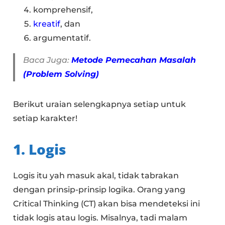
komprehensif,
kreatif
, dan
argumentatif.
Baca Juga:
Metode Pemecahan Masalah
(Problem Solving)
Berikut uraian selengkapnya setiap untuk
setiap karakter!
1.
Logis
Logis itu yah masuk akal, tidak tabrakan
dengan prinsip-prinsip logika. Orang yang
Critical Thinking (CT) akan bisa mendeteksi ini
tidak logis atau logis. Misalnya, tadi malam