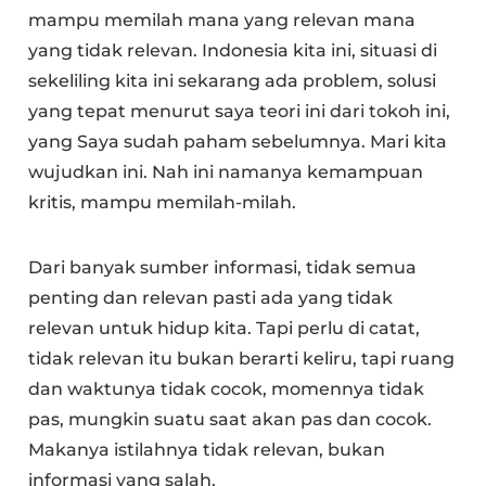
mampu memilah mana yang relevan mana
yang tidak relevan. Indonesia kita ini, situasi di
sekeliling kita ini sekarang ada problem, solusi
yang tepat menurut saya teori ini dari tokoh ini,
yang Saya sudah paham sebelumnya. Mari kita
wujudkan ini. Nah ini namanya kemampuan
kritis, mampu memilah-milah.
Dari banyak sumber informasi, tidak semua
penting dan relevan pasti ada yang tidak
relevan untuk hidup kita. Tapi perlu di catat,
tidak relevan itu bukan berarti keliru, tapi ruang
dan waktunya tidak cocok, momennya tidak
pas, mungkin suatu saat akan pas dan cocok.
Makanya istilahnya tidak relevan, bukan
informasi yang salah.