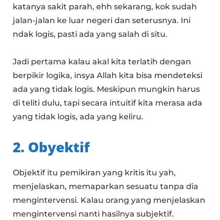
katanya sakit parah, ehh sekarang, kok sudah
jalan-jalan ke luar negeri dan seterusnya. Ini
ndak logis, pasti ada yang salah di situ.
Jadi pertama kalau akal kita terlatih dengan
berpikir logika, insya Allah kita bisa mendeteksi
ada yang tidak logis. Meskipun mungkin harus
di teliti dulu, tapi secara intuitif kita merasa ada
yang tidak logis, ada yang keliru.
2.
Obyektif
Objektif itu pemikiran yang kritis itu yah,
menjelaskan, memaparkan sesuatu tanpa dia
mengintervensi. Kalau orang yang menjelaskan
mengintervensi nanti hasilnya subjektif.