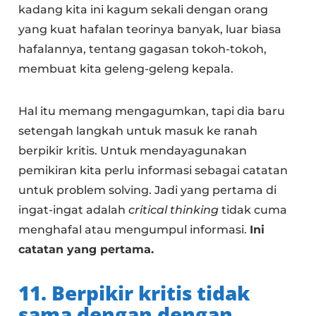
kadang kita ini kagum sekali dengan orang
yang kuat hafalan teorinya banyak, luar biasa
hafalannya, tentang gagasan tokoh-tokoh,
membuat kita geleng-geleng kepala.
Hal itu memang mengagumkan, tapi dia baru
setengah langkah untuk masuk ke ranah
berpikir kritis. Untuk mendayagunakan
pemikiran kita perlu informasi sebagai catatan
untuk problem solving. Jadi yang pertama di
ingat-ingat adalah
critical thinking
tidak cuma
menghafal atau mengumpul informasi.
Ini
catatan yang pertama.
11. Berpikir kritis tidak
sama dengan dengan