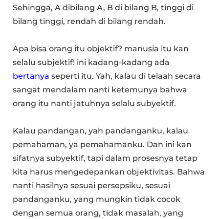
Sehingga, A dibilang A, B di bilang B, tinggi di
bilang tinggi, rendah di bilang rendah.
Apa bisa orang itu objektif? manusia itu kan
selalu subjektif! ini kadang-kadang ada
bertanya
seperti itu. Yah, kalau di telaah secara
sangat mendalam nanti ketemunya bahwa
orang itu nanti jatuhnya selalu subyektif.
Kalau pandangan, yah pandanganku, kalau
pemahaman, ya pemahamanku. Dan ini kan
sifatnya subyektif, tapi dalam prosesnya tetap
kita harus mengedepankan objektivitas. Bahwa
nanti hasilnya sesuai persepsiku, sesuai
pandanganku, yang mungkin tidak cocok
dengan semua orang, tidak masalah, yang