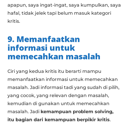
apapun, saya ingat-ingat, saya kumpulkan, saya
hafal, tidak jelek tapi belum masuk kategori
kritis.
9. M
emanfaatkan
informasi untuk
memecahkan masalah
Ciri yang kedua kritis itu berarti mampu
memanfaatkan informasi untuk memecahkan
masalah. Jadi informasi tadi yang sudah di pilih,
yang cocok, yang relevan dengan masalah,
kemudian di gunakan untuk memecahkan
masalah. Jadi
kemampuan problem solving,
itu bagian dari kemampuan berpikir kritis
.