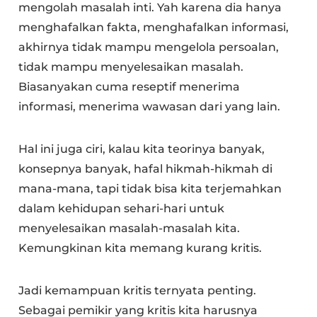
mengolah masalah inti. Yah karena dia hanya
menghafalkan fakta, menghafalkan informasi,
akhirnya tidak mampu mengelola persoalan,
tidak mampu menyelesaikan masalah.
Biasanyakan cuma reseptif menerima
informasi, menerima wawasan dari yang lain.
Hal ini juga ciri, kalau kita teorinya banyak,
konsepnya banyak, hafal hikmah-hikmah di
mana-mana, tapi tidak bisa kita terjemahkan
dalam kehidupan sehari-hari untuk
menyelesaikan masalah-masalah kita.
Kemungkinan kita memang kurang kritis.
Jadi kemampuan kritis ternyata penting.
Sebagai pemikir yang kritis kita harusnya