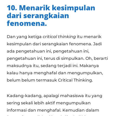
10. M
enarik kesimpulan
dari serangkaian
fenomena.
Dan yang ketiga
critical thinking
itu menarik
kesimpulan dari serangkaian fenomena. Jadi
ada pengetahuan ini, pengetahuan ini,
pengetahuan ini, terus di simpulkan. Oh, berarti
maksudnya itu, sedang terjadi ini. Makanya
kalau hanya menghafal dan mengumpulkan,
belum belum termasuk Critical Thinking.
Kadang-kadang, apalagi mahasiswa itu yang
sering sekali lebih aktif mengumpulkan
informasi dan menghafal. Kemudian dalam