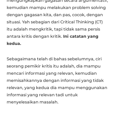
mengungkapkan gagasan secara argumentatif,
kemudian mampu melakukan problem solving
dengan gagasan kita, dan pas, cocok, dengan
situasi. Yah sebagian dari Critical Thinking (CT)
itu adalah mengkritik, tapi tidak sama persis
antara kritis dengan kritik.
Ini catatan yang
kedua.
Sebagaimana telah di bahas sebelumnya, ciri
seorang pemikir kritis itu adalah, dia mampu
mencari informasi yang relevan, kemudian
memisahkannya dengan informasi yang tidak
relevan, yang kedua dia mampu menggunakan
informasi yang relevan tadi untuk
menyelesaikan masalah.