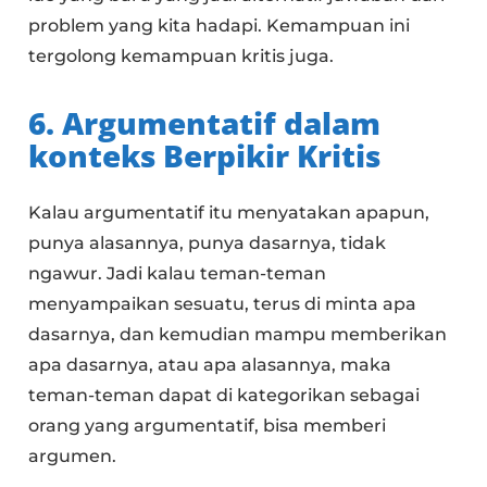
problem yang kita hadapi. Kemampuan ini
tergolong kemampuan kritis juga.
6.
Argumentatif dalam
konteks Berpikir Kritis
Kalau argumentatif itu menyatakan apapun,
punya alasannya, punya dasarnya, tidak
ngawur. Jadi kalau teman-teman
menyampaikan sesuatu, terus di minta apa
dasarnya, dan kemudian mampu memberikan
apa dasarnya, atau apa alasannya, maka
teman-teman dapat di kategorikan sebagai
orang yang argumentatif, bisa memberi
argumen.