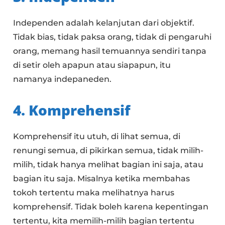
Independen adalah kelanjutan dari objektif.
Tidak bias, tidak paksa orang, tidak di pengaruhi
orang, memang hasil temuannya sendiri tanpa
di setir oleh apapun atau siapapun, itu
namanya indepaneden.
4.
Komprehensif
Komprehensif itu utuh, di lihat semua, di
renungi semua, di pikirkan semua, tidak milih-
milih, tidak hanya melihat bagian ini saja, atau
bagian itu saja. Misalnya ketika membahas
tokoh tertentu maka melihatnya harus
komprehensif. Tidak boleh karena kepentingan
tertentu, kita memilih-milih bagian tertentu