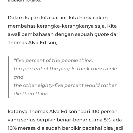
Dalam kajian kita kali ini, kita hanya akan
membahas kerangka-kerangkanya saja. Kita
awali pembahasan dengan sebuah
quote
dari
Thomas Alva Edison,
“five percent of the people think;
ten percent of the people think they think;
and
the other eighty-five percent would rather
die than think”
.
katanya Thomas Alva Edison “dari 100 persen,
yang serius berpikir benar-benar cuma 5%, ada
10% merasa dia sudah berpikir padahal bisa jadi