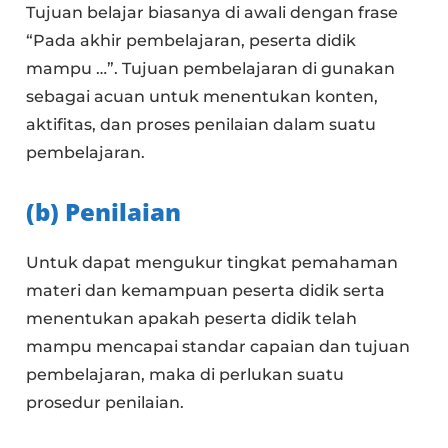
Tujuan belajar biasanya di awali dengan frase
“Pada akhir pembelajaran, peserta didik
mampu …”. Tujuan pembelajaran di gunakan
sebagai acuan untuk menentukan konten,
aktifitas, dan proses penilaian dalam suatu
pembelajaran.
(b) Penilaian
Untuk dapat mengukur tingkat pemahaman
materi dan kemampuan peserta didik serta
menentukan apakah peserta didik telah
mampu mencapai standar capaian dan tujuan
pembelajaran, maka di perlukan suatu
prosedur penilaian.