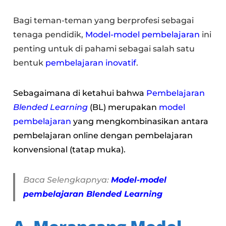
Bagi teman-teman yang berprofesi sebagai
tenaga pendidik,
Model-model pembelajaran
ini
penting untuk di pahami sebagai salah satu
bentuk
pembelajaran inovatif
.
Sebagaimana di ketahui bahwa
Pembelajaran
Blended Learning
(BL) merupakan
model
pembelajaran
yang mengkombinasikan antara
pembelajaran online dengan pembelajaran
konvensional (tatap muka).
Baca Selengkapnya:
Model-model
pembelajaran Blended Learning