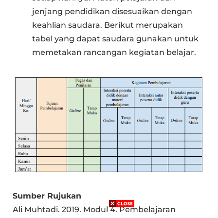
jenjang pendidikan disesuaikan dengan
keahlian saudara. Berikut merupakan
tabel yang dapat saudara gunakan untuk
memetakan rancangan kegiatan belajar.
Sumber Rujukan
Ali Muhtadi. 2019. Modul 4. Pembelajaran