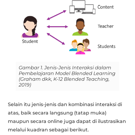
Gambar 1. Jenis-Jenis Interaksi dalam
Pembelajaran Model Blended Learning
(Graham dkk, K-12 Blended Teaching,
2019)
Selain itu jenis-jenis dan kombinasi interaksi di
atas, baik secara langsung (tatap muka)
maupun secara online juga dapat di ilustrasikan
melalui kuadran sebagai berikut.