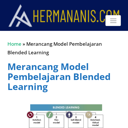
Home
»
Merancang Model Pembelajaran
Blended Learning
Merancang Model
Pembelajaran Blended
Learning