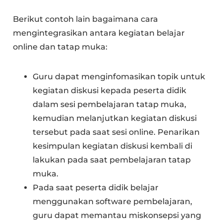
Berikut contoh lain bagaimana cara
mengintegrasikan antara kegiatan belajar
online dan tatap muka:
Guru dapat menginfomasikan topik untuk
kegiatan diskusi kepada peserta didik
dalam sesi pembelajaran tatap muka,
kemudian melanjutkan kegiatan diskusi
tersebut pada saat sesi online. Penarikan
kesimpulan kegiatan diskusi kembali di
lakukan pada saat pembelajaran tatap
muka.
Pada saat peserta didik belajar
menggunakan software pembelajaran,
guru dapat memantau miskonsepsi yang