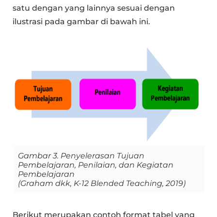
satu dengan yang lainnya sesuai dengan
ilustrasi pada gambar di bawah ini.
Gambar 3. Penyelerasan Tujuan
Pembelajaran, Penilaian, dan Kegiatan
Pembelajaran
(Graham dkk, K-12 Blended Teaching, 2019)
Berikut merupakan contoh format tabel yang