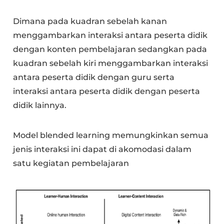
Dimana pada kuadran sebelah kanan
menggambarkan interaksi antara peserta didik
dengan konten pembelajaran sedangkan pada
kuadran sebelah kiri menggambarkan interaksi
antara peserta didik dengan guru serta
interaksi antara peserta didik dengan peserta
didik lainnya.
Model blended learning memungkinkan semua
jenis interaksi ini dapat di akomodasi dalam
satu kegiatan pembelajaran