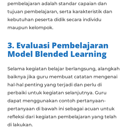
pembelajaran adalah standar capaian dan
tujuan pembelajaran, serta karakteristik dan
kebutuhan peserta didik secara individu
maupun kelompok.
3. Evaluasi Pembelajaran
Model Blended Learning
Selama kegiatan belajar berlangsung, alangkah
baiknya jika guru membuat catatan mengenai
hal-hal penting yang terjadi dan perlu di
perbaiki untuk kegiatan selanjutnya. Guru
dapat menggunakan contoh pertanyaan-
pertanyaan di bawah ini sebagai acuan untuk
refleksi dari kegiatan pembelajaran yang telah
di lakukan.