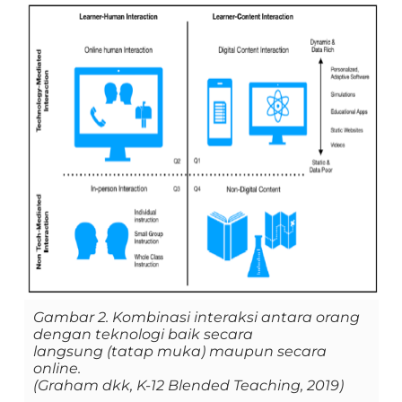
Gambar 2. Kombinasi interaksi antara orang
dengan teknologi baik secara
langsung (tatap muka) maupun secara
online.
(Graham dkk, K-12 Blended Teaching, 2019)