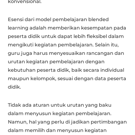
konvensional.
Esensi dari model pembelajaran blended
learning adalah memberikan kesempatan pada
peserta didik untuk dapat lebih fleksibel dalam
mengikuti kegiatan pembelajaran. Selain itu,
guru juga harus menyesuaikan rancangan dan
urutan kegiatan pembelajaran dengan
kebutuhan peserta didik, baik secara individual
maupun kelompok, sesuai dengan data peserta
didik.
Tidak ada aturan untuk urutan yang baku
dalam menyusun kegiatan pembelajaran.
Namun, hal yang perlu di jadikan pertimbangan
dalam memilih dan menyusun kegiatan