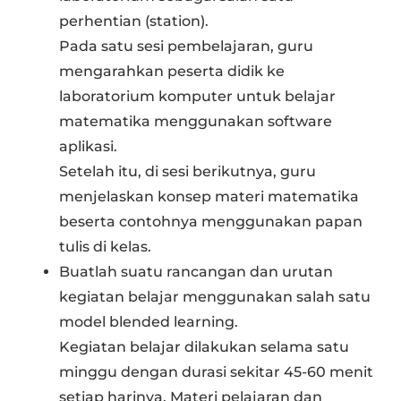
perhentian (station).
Pada satu sesi pembelajaran, guru
mengarahkan peserta didik ke
laboratorium komputer untuk belajar
matematika menggunakan software
aplikasi.
Setelah itu, di sesi berikutnya, guru
menjelaskan konsep materi matematika
beserta contohnya menggunakan papan
tulis di kelas.
Buatlah suatu rancangan dan urutan
kegiatan belajar menggunakan salah satu
model blended learning.
Kegiatan belajar dilakukan selama satu
minggu dengan durasi sekitar 45-60 menit
setiap harinya. Materi pelajaran dan