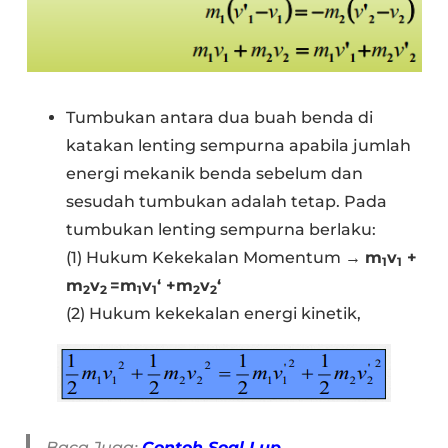
Tumbukan antara dua buah benda di
katakan lenting sempurna apabila jumlah
energi mekanik benda sebelum dan
sesudah tumbukan adalah tetap. Pada
tumbukan lenting sempurna berlaku:
(1) Hukum Kekekalan Momentum →
m
v
+
1
1
m
v
=m
v
‘ +m
v
‘
2
2
1
1
2
2
(2) Hukum kekekalan energi kinetik,
Baca Juga:
Contoh Soal Lup