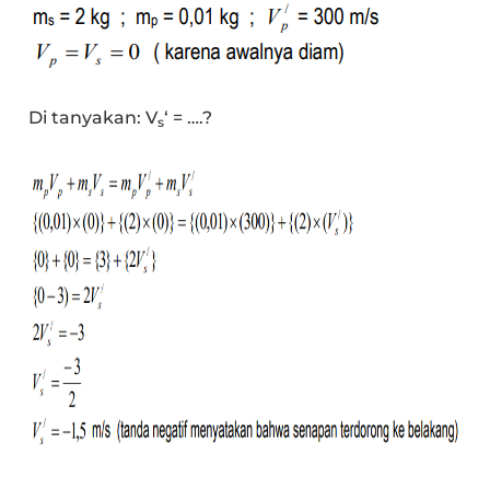
Di tanyakan: V
‘ = ….?
s