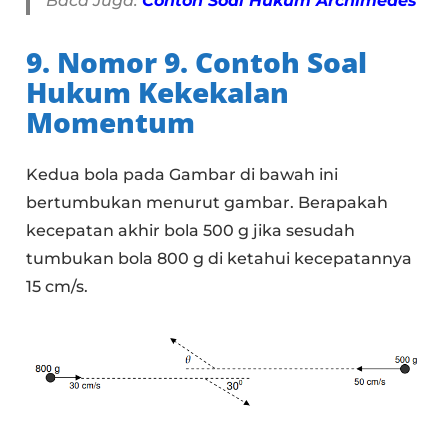
Baca Juga:
Contoh Soal Hukum Archimedes
9. N
omor 9.
Contoh Soal
Hukum Kekekalan
Momentum
Kedua bola pada Gambar di bawah ini
bertumbukan menurut gambar. Berapakah
kecepatan akhir bola 500 g jika sesudah
tumbukan bola 800 g di ketahui kecepatannya
15 cm/s.