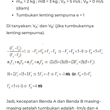
m
= 2 kg ; mB = 3 kg ; V
= 5 m/s ; V
= 0 m/s
A
A
B
(diam)
Tumbukan lenting sempurna e = 1
Di tanyakan: V
‘ dan V
‘ (jika tumbukannya
A
B
lenting sempurna).
Jadi, kecepatan Benda A dan Benda B masing-
masing setelah tumbukan adalah -1m/s dan 4