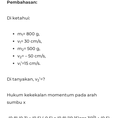
Pembahasan:
Di ketahui:
m
= 800 g,
1
v
= 30 cm/s,
1
m
= 500 g,
2
v
= – 50 cm/s,
2
v
’=15 cm/s.
1
Di tanyakan, v
’=?
2
Hukum kekekalan momentum pada arah
sumbu x
0