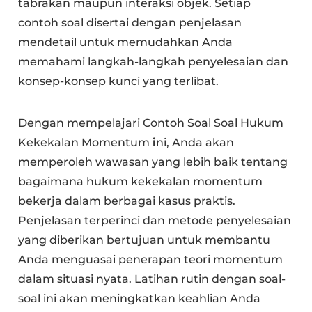
tabrakan maupun interaksi objek. Setiap
contoh soal disertai dengan penjelasan
mendetail untuk memudahkan Anda
memahami langkah-langkah penyelesaian dan
konsep-konsep kunci yang terlibat.
Dengan mempelajari Contoh Soal Soal Hukum
Kekekalan Momentum
i
ni, Anda akan
memperoleh wawasan yang lebih baik tentang
bagaimana hukum kekekalan momentum
bekerja dalam berbagai kasus praktis.
Penjelasan terperinci dan metode penyelesaian
yang diberikan bertujuan untuk membantu
Anda menguasai penerapan teori momentum
dalam situasi nyata. Latihan rutin dengan soal-
soal ini akan meningkatkan keahlian Anda