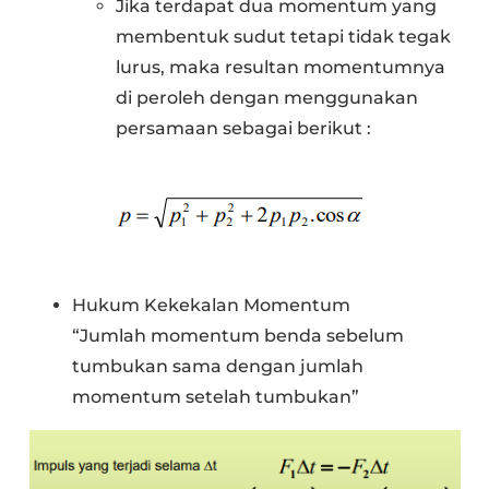
Jika terdapat dua momentum yang
membentuk sudut tetapi tidak tegak
lurus, maka resultan momentumnya
di peroleh dengan menggunakan
persamaan sebagai berikut :
Hukum Kekekalan Momentum
“Jumlah momentum benda sebelum
tumbukan sama dengan jumlah
momentum setelah tumbukan”