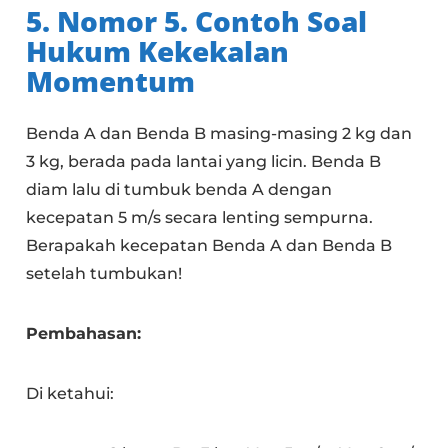
5.
Nomor 5.
Contoh Soal
Hukum Kekekalan
Momentum
Benda A dan Benda B masing-masing 2 kg dan
3 kg, berada pada lantai yang licin. Benda B
diam lalu di tumbuk benda A dengan
kecepatan 5 m/s secara lenting sempurna.
Berapakah kecepatan Benda A dan Benda B
setelah tumbukan!
Pembahasan:
Di ketahui: