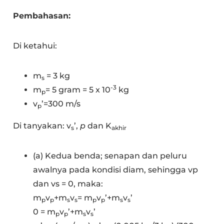
Pembahasan:
Di ketahui:
m
= 3 kg
s
-3
m
= 5 gram = 5 x 10
kg
p
v
’=300 m/s
p
Di tanyakan: v
’,
p
dan K
s
akhir
(a) Kedua benda; senapan dan peluru
awalnya pada kondisi diam, sehingga vp
dan vs = 0, maka:
m
v
+m
v
= m
v
’+m
v
’
p
p
s
s
p
p
s
s
0 = m
v
’+m
v
’
p
p
s
s