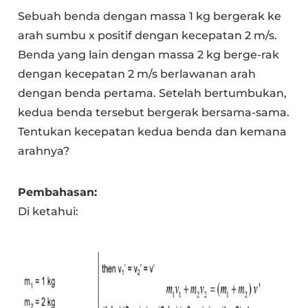
Sebuah benda dengan massa 1 kg bergerak ke
arah sumbu x positif dengan kecepatan 2 m/s.
Benda yang lain dengan massa 2 kg berge-rak
dengan kecepatan 2 m/s berlawanan arah
dengan benda pertama. Setelah bertumbukan,
kedua benda tersebut bergerak bersama-sama.
Tentukan kecepatan kedua benda dan kemana
arahnya?
Pembahasan:
Di ketahui: