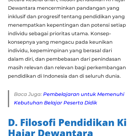
Dewantara mencerminkan pandangan yang
inklusif dan progresif tentang pendidikan yang
menempatkan kepentingan dan potensi setiap
individu sebagai prioritas utama. Konsep-
konsepnya yang mengacu pada keunikan
individu, kepemimpinan yang berasal dari
dalam diri, dan pembebasan dari penindasan
masih relevan dan relevan bagi perkembangan
pendidikan di Indonesia dan di seluruh dunia.
Baca Juga:
Pembelajaran untuk Memenuhi
Kebutuhan Belajar Peserta Didik
D. Filosofi Pendidikan Ki
Hajar Dewantara