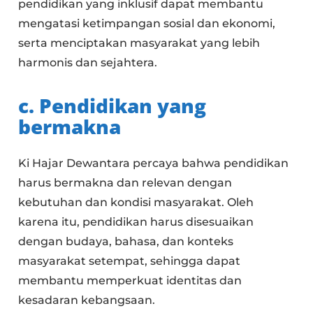
pendidikan yang inklusif dapat membantu
mengatasi ketimpangan sosial dan ekonomi,
serta menciptakan masyarakat yang lebih
harmonis dan sejahtera.
c. Pendidikan yang
bermakna
Ki Hajar Dewantara percaya bahwa pendidikan
harus bermakna dan relevan dengan
kebutuhan dan kondisi masyarakat. Oleh
karena itu, pendidikan harus disesuaikan
dengan budaya, bahasa, dan konteks
masyarakat setempat, sehingga dapat
membantu memperkuat identitas dan
kesadaran kebangsaan.