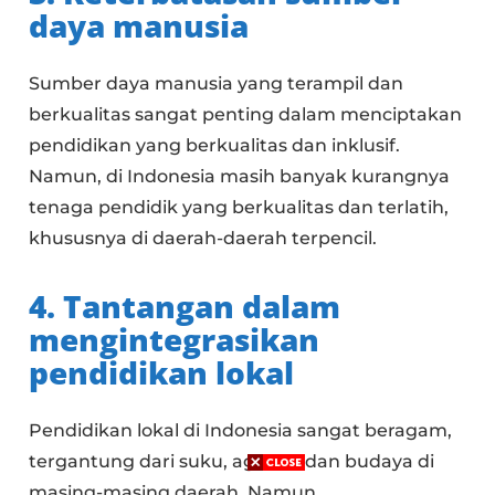
daya manusia
Sumber daya manusia yang terampil dan
berkualitas sangat penting dalam menciptakan
pendidikan yang berkualitas dan inklusif.
Namun, di Indonesia masih banyak kurangnya
tenaga pendidik yang berkualitas dan terlatih,
khususnya di daerah-daerah terpencil.
4. Tantangan dalam
mengintegrasikan
pendidikan lokal
Pendidikan lokal di Indonesia sangat beragam,
tergantung dari suku, agama, dan budaya di
masing-masing daerah. Namun,