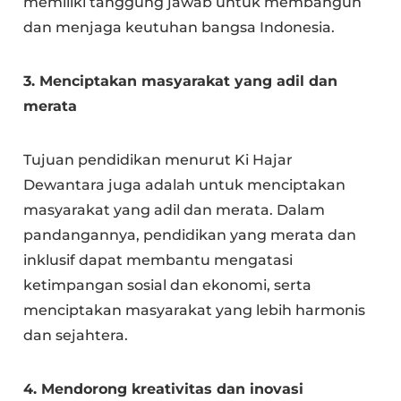
memiliki tanggung jawab untuk membangun
dan menjaga keutuhan bangsa Indonesia.
3. Menciptakan masyarakat yang adil dan
merata
Tujuan pendidikan menurut Ki Hajar
Dewantara juga adalah untuk menciptakan
masyarakat yang adil dan merata. Dalam
pandangannya, pendidikan yang merata dan
inklusif dapat membantu mengatasi
ketimpangan sosial dan ekonomi, serta
menciptakan masyarakat yang lebih harmonis
dan sejahtera.
4. Mendorong kreativitas dan inovasi