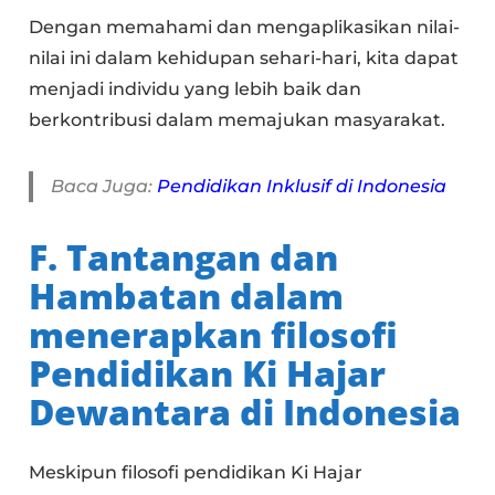
Dengan memahami dan mengaplikasikan nilai-
nilai ini dalam kehidupan sehari-hari, kita dapat
menjadi individu yang lebih baik dan
berkontribusi dalam memajukan masyarakat.
Baca Juga:
Pendidikan Inklusif di Indonesia
F. Tantangan dan
Hambatan dalam
menerapkan filosofi
Pendidikan Ki Hajar
Dewantara di Indonesia
Meskipun filosofi pendidikan Ki Hajar