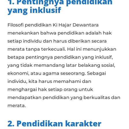
1. Pentingnya pendidikan
yang inklusif
Filosofi pendidikan Ki Hajar Dewantara
menekankan bahwa pendidikan adalah hak
setiap individu dan harus diberikan secara
merata tanpa terkecuali. Hal ini menunjukkan
betapa pentingnya pendidikan yang inklusif,
yang tidak memandang latar belakang sosial,
ekonomi, atau agama seseorang. Sebagai
individu, kita harus memahami dan
menghargai hak setiap orang untuk
mendapatkan pendidikan yang berkualitas dan
merata.
2. Pendidikan karakter