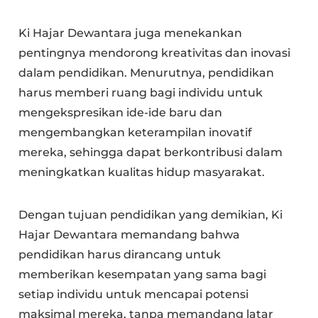
Ki Hajar Dewantara juga menekankan
pentingnya mendorong kreativitas dan inovasi
dalam pendidikan. Menurutnya, pendidikan
harus memberi ruang bagi individu untuk
mengekspresikan ide-ide baru dan
mengembangkan keterampilan inovatif
mereka, sehingga dapat berkontribusi dalam
meningkatkan kualitas hidup masyarakat.
Dengan tujuan pendidikan yang demikian, Ki
Hajar Dewantara memandang bahwa
pendidikan harus dirancang untuk
memberikan kesempatan yang sama bagi
setiap individu untuk mencapai potensi
maksimal mereka, tanpa memandang latar