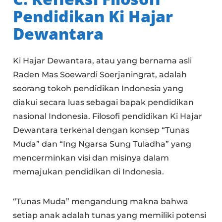
Pendidikan Ki Hajar
Dewantara
Ki Hajar Dewantara, atau yang bernama asli
Raden Mas Soewardi Soerjaningrat, adalah
seorang tokoh pendidikan Indonesia yang
diakui secara luas sebagai bapak pendidikan
nasional Indonesia. Filosofi pendidikan Ki Hajar
Dewantara terkenal dengan konsep “Tunas
Muda” dan “Ing Ngarsa Sung Tuladha” yang
mencerminkan visi dan misinya dalam
memajukan pendidikan di Indonesia.
“Tunas Muda” mengandung makna bahwa
setiap anak adalah tunas yang memiliki potensi