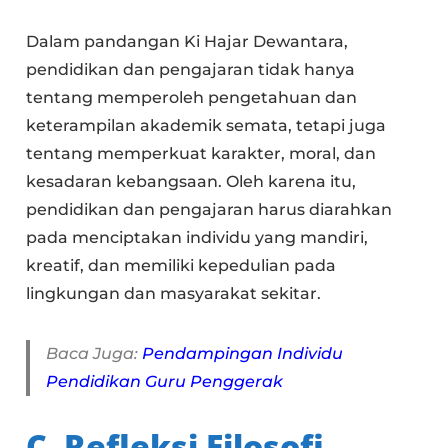
Dalam pandangan Ki Hajar Dewantara,
pendidikan dan pengajaran tidak hanya
tentang memperoleh pengetahuan dan
keterampilan akademik semata, tetapi juga
tentang memperkuat karakter, moral, dan
kesadaran kebangsaan. Oleh karena itu,
pendidikan dan pengajaran harus diarahkan
pada menciptakan individu yang mandiri,
kreatif, dan memiliki kepedulian pada
lingkungan dan masyarakat sekitar.
Baca Juga:
Pendampingan Individu
Pendidikan Guru Penggerak
C. Refleksi Filosofi