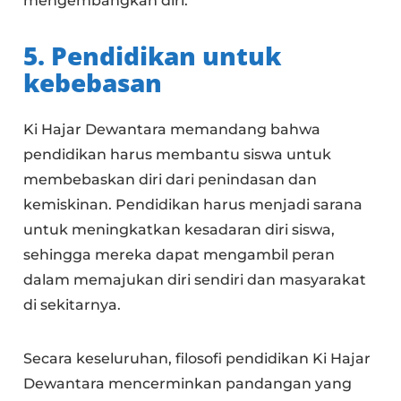
mengembangkan diri.
5. Pendidikan untuk
kebebasan
Ki Hajar Dewantara memandang bahwa
pendidikan harus membantu siswa untuk
membebaskan diri dari penindasan dan
kemiskinan. Pendidikan harus menjadi sarana
untuk meningkatkan kesadaran diri siswa,
sehingga mereka dapat mengambil peran
dalam memajukan diri sendiri dan masyarakat
di sekitarnya.
Secara keseluruhan, filosofi pendidikan Ki Hajar
Dewantara mencerminkan pandangan yang