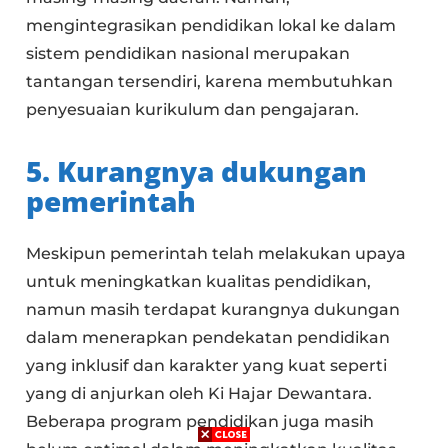
mengintegrasikan pendidikan lokal ke dalam
sistem pendidikan nasional merupakan
tantangan tersendiri, karena membutuhkan
penyesuaian kurikulum dan pengajaran.
5. Kurangnya dukungan
pemerintah
Meskipun pemerintah telah melakukan upaya
untuk meningkatkan kualitas pendidikan,
namun masih terdapat kurangnya dukungan
dalam menerapkan pendekatan pendidikan
yang inklusif dan karakter yang kuat seperti
yang di anjurkan oleh Ki Hajar Dewantara.
Beberapa program pendidikan juga masih