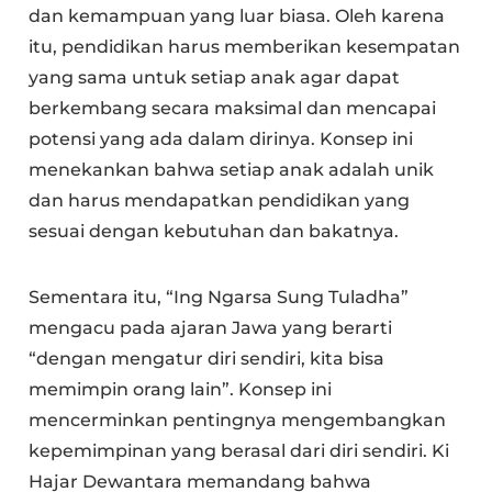
dan kemampuan yang luar biasa. Oleh karena
itu, pendidikan harus memberikan kesempatan
yang sama untuk setiap anak agar dapat
berkembang secara maksimal dan mencapai
potensi yang ada dalam dirinya. Konsep ini
menekankan bahwa setiap anak adalah unik
dan harus mendapatkan pendidikan yang
sesuai dengan kebutuhan dan bakatnya.
Sementara itu, “Ing Ngarsa Sung Tuladha”
mengacu pada ajaran Jawa yang berarti
“dengan mengatur diri sendiri, kita bisa
memimpin orang lain”. Konsep ini
mencerminkan pentingnya mengembangkan
kepemimpinan yang berasal dari diri sendiri. Ki
Hajar Dewantara memandang bahwa