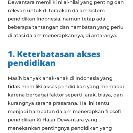
Dewantara memiliki nilai-nilai yang penting dan
relevan untuk di terapkan dalam sistem
pendidikan Indonesia, namun tetap ada
beberapa tantangan dan hambatan yang perlu
di atasi dalam menerapkannya, di antaranya:
1. Keterbatasan akses
pendidikan
Masih banyak anak-anak di Indonesia yang
tidak memiliki akses pendidikan yang memadai
karena berbagai faktor seperti jarak, biaya, dan
kurangnya sarana prasarana. Hal ini tentu
menjadi hambatan dalam menerapkan filosofi
pendidikan Ki Hajar Dewantara yang
menekankan pentingnya pendidikan yang