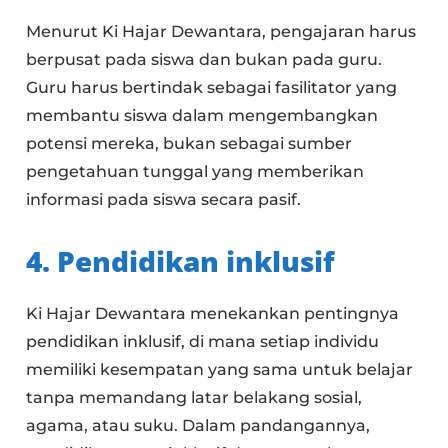
Menurut Ki Hajar Dewantara, pengajaran harus
berpusat pada siswa dan bukan pada guru.
Guru harus bertindak sebagai fasilitator yang
membantu siswa dalam mengembangkan
potensi mereka, bukan sebagai sumber
pengetahuan tunggal yang memberikan
informasi pada siswa secara pasif.
4. Pendidikan inklusif
Ki Hajar Dewantara menekankan pentingnya
pendidikan inklusif, di mana setiap individu
memiliki kesempatan yang sama untuk belajar
tanpa memandang latar belakang sosial,
agama, atau suku. Dalam pandangannya,