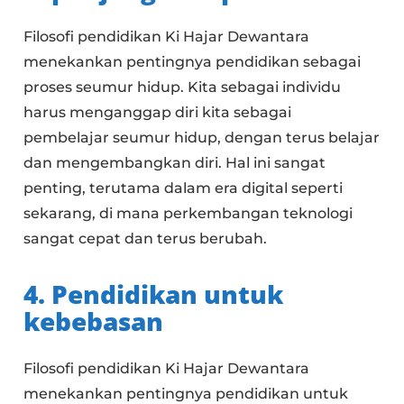
Filosofi pendidikan Ki Hajar Dewantara
menekankan pentingnya pendidikan sebagai
proses seumur hidup. Kita sebagai individu
harus menganggap diri kita sebagai
pembelajar seumur hidup, dengan terus belajar
dan mengembangkan diri. Hal ini sangat
penting, terutama dalam era digital seperti
sekarang, di mana perkembangan teknologi
sangat cepat dan terus berubah.
4. Pendidikan untuk
kebebasan
Filosofi pendidikan Ki Hajar Dewantara
menekankan pentingnya pendidikan untuk