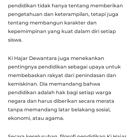
pendidikan tidak hanya tentang memberikan
pengetahuan dan keterampilan, tetapi juga
tentang membangun karakter dan
kepemimpinan yang kuat dalam diri setiap
siswa.
Ki Hajar Dewantara juga menekankan
pentingnya pendidikan sebagai upaya untuk
membebaskan rakyat dari penindasan dan
kemiskinan. Dia memandang bahwa
pendidikan adalah hak bagi setiap warga
negara dan harus diberikan secara merata
tanpa memandang latar belakang sosial,
ekonomi, atau agama.
Secara keseluruhan, filosofi pendidikan Ki Hajar