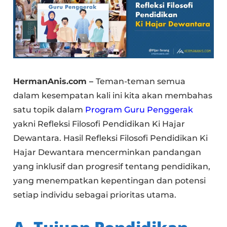
HermanAnis.com –
Teman-teman semua
dalam kesempatan kali ini kita akan membahas
satu topik dalam
Program Guru Penggerak
yakni Refleksi Filosofi Pendidikan Ki Hajar
Dewantara. Hasil Refleksi Filosofi Pendidikan Ki
Hajar Dewantara mencerminkan pandangan
yang inklusif dan progresif tentang pendidikan,
yang menempatkan kepentingan dan potensi
setiap individu sebagai prioritas utama.