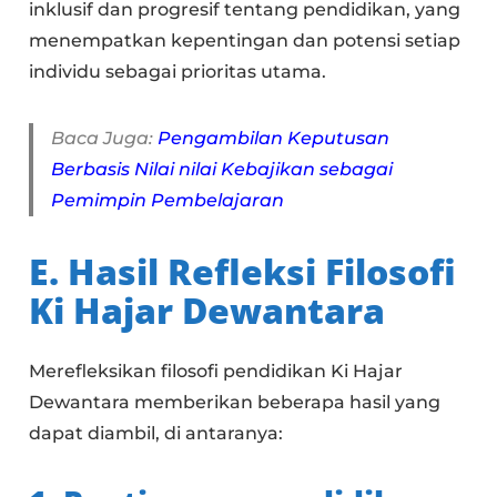
inklusif dan progresif tentang pendidikan, yang
menempatkan kepentingan dan potensi setiap
individu sebagai prioritas utama.
Baca Juga:
Pengambilan Keputusan
Berbasis Nilai nilai Kebajikan sebagai
Pemimpin Pembelajaran
E. Hasil Refleksi Filosofi
Ki Hajar Dewantara
Merefleksikan filosofi pendidikan Ki Hajar
Dewantara memberikan beberapa hasil yang
dapat diambil, di antaranya: