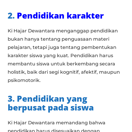
2.
Pendidikan karakter
Ki Hajar Dewantara menganggap pendidikan
bukan hanya tentang penguasaan materi
pelajaran, tetapi juga tentang pembentukan
karakter siswa yang kuat. Pendidikan harus
membantu siswa untuk berkembang secara
holistik, baik dari segi kognitif, afektif, maupun
psikomotorik.
3. Pendidikan yang
berpusat pada siswa
Ki Hajar Dewantara memandang bahwa
pendidikan harus disesuaikan dengan