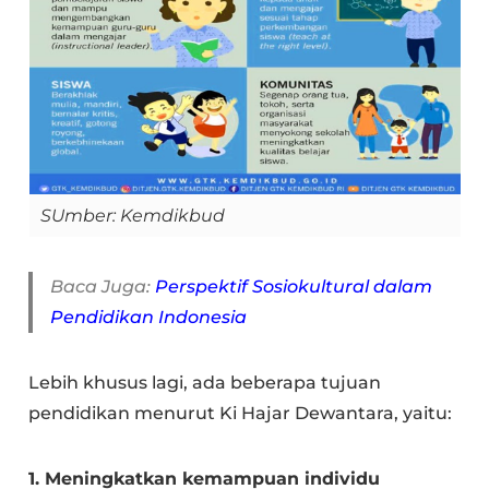
SUmber: Kemdikbud
Baca Juga:
Perspektif Sosiokultural dalam
Pendidikan Indonesia
Lebih khusus lagi, ada beberapa tujuan
pendidikan menurut Ki Hajar Dewantara, yaitu:
1. Meningkatkan kemampuan individu