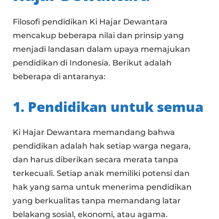
Filosofi pendidikan Ki Hajar Dewantara
mencakup beberapa nilai dan prinsip yang
menjadi landasan dalam upaya memajukan
pendidikan di Indonesia. Berikut adalah
beberapa di antaranya:
1. Pendidikan untuk semua
Ki Hajar Dewantara memandang bahwa
pendidikan adalah hak setiap warga negara,
dan harus diberikan secara merata tanpa
terkecuali. Setiap anak memiliki potensi dan
hak yang sama untuk menerima pendidikan
yang berkualitas tanpa memandang latar
belakang sosial, ekonomi, atau agama.