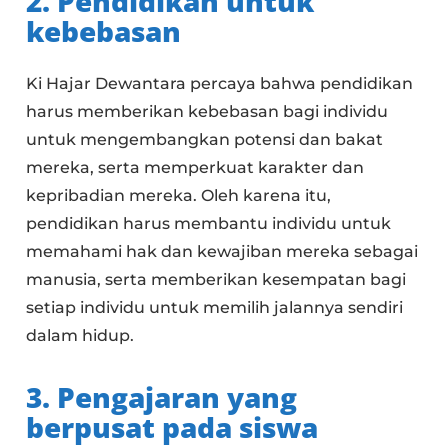
2. Pendidikan untuk
kebebasan
Ki Hajar Dewantara percaya bahwa pendidikan
harus memberikan kebebasan bagi individu
untuk mengembangkan potensi dan bakat
mereka, serta memperkuat karakter dan
kepribadian mereka. Oleh karena itu,
pendidikan harus membantu individu untuk
memahami hak dan kewajiban mereka sebagai
manusia, serta memberikan kesempatan bagi
setiap individu untuk memilih jalannya sendiri
dalam hidup.
3. Pengajaran yang
berpusat pada siswa