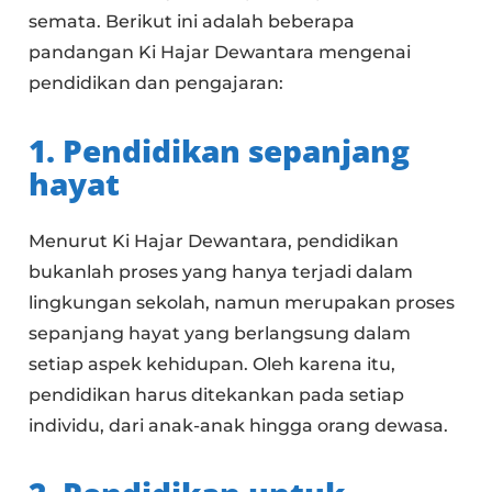
semata. Berikut ini adalah beberapa
pandangan Ki Hajar Dewantara mengenai
pendidikan dan pengajaran:
1. Pendidikan sepanjang
hayat
Menurut Ki Hajar Dewantara, pendidikan
bukanlah proses yang hanya terjadi dalam
lingkungan sekolah, namun merupakan proses
sepanjang hayat yang berlangsung dalam
setiap aspek kehidupan. Oleh karena itu,
pendidikan harus ditekankan pada setiap
individu, dari anak-anak hingga orang dewasa.