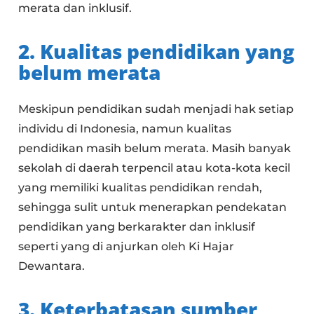
merata dan inklusif.
2. Kualitas pendidikan yang
belum merata
Meskipun pendidikan sudah menjadi hak setiap
individu di Indonesia, namun kualitas
pendidikan masih belum merata. Masih banyak
sekolah di daerah terpencil atau kota-kota kecil
yang memiliki kualitas pendidikan rendah,
sehingga sulit untuk menerapkan pendekatan
pendidikan yang berkarakter dan inklusif
seperti yang di anjurkan oleh Ki Hajar
Dewantara.
3. Keterbatasan sumber