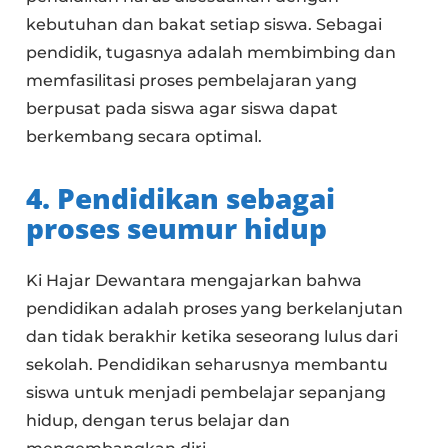
kebutuhan dan bakat setiap siswa. Sebagai
pendidik, tugasnya adalah membimbing dan
memfasilitasi proses pembelajaran yang
berpusat pada siswa agar siswa dapat
berkembang secara optimal.
4. Pendidikan sebagai
proses seumur hidup
Ki Hajar Dewantara mengajarkan bahwa
pendidikan adalah proses yang berkelanjutan
dan tidak berakhir ketika seseorang lulus dari
sekolah. Pendidikan seharusnya membantu
siswa untuk menjadi pembelajar sepanjang
hidup, dengan terus belajar dan