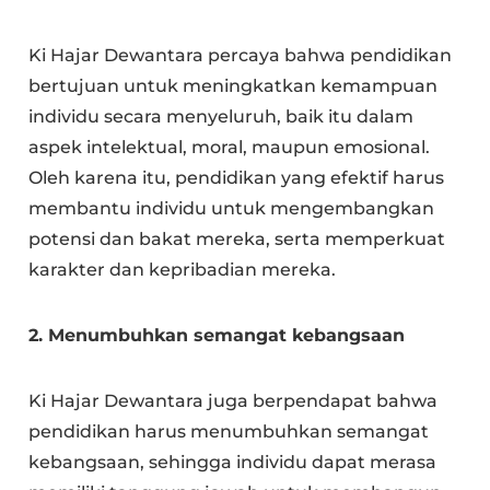
Ki Hajar Dewantara percaya bahwa pendidikan
bertujuan untuk meningkatkan kemampuan
individu secara menyeluruh, baik itu dalam
aspek intelektual, moral, maupun emosional.
Oleh karena itu, pendidikan yang efektif harus
membantu individu untuk mengembangkan
potensi dan bakat mereka, serta memperkuat
karakter dan kepribadian mereka.
2. Menumbuhkan semangat kebangsaan
Ki Hajar Dewantara juga berpendapat bahwa
pendidikan harus menumbuhkan semangat
kebangsaan, sehingga individu dapat merasa