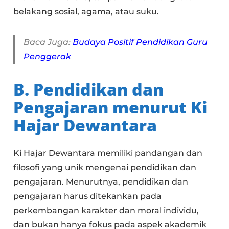
belakang sosial, agama, atau suku.
Baca Juga:
Budaya Positif Pendidikan Guru
Penggerak
B. Pendidikan dan
Pengajaran menurut Ki
Hajar Dewantara
Ki Hajar Dewantara memiliki pandangan dan
filosofi yang unik mengenai pendidikan dan
pengajaran. Menurutnya, pendidikan dan
pengajaran harus ditekankan pada
perkembangan karakter dan moral individu,
dan bukan hanya fokus pada aspek akademik