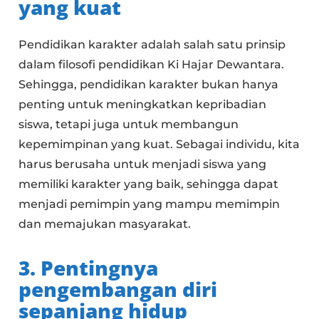
yang kuat
Pendidikan karakter adalah salah satu prinsip
dalam filosofi pendidikan Ki Hajar Dewantara.
Sehingga, pendidikan karakter bukan hanya
penting untuk meningkatkan kepribadian
siswa, tetapi juga untuk membangun
kepemimpinan yang kuat. Sebagai individu, kita
harus berusaha untuk menjadi siswa yang
memiliki karakter yang baik, sehingga dapat
menjadi pemimpin yang mampu memimpin
dan memajukan masyarakat.
3. Pentingnya
pengembangan diri
sepanjang hidup