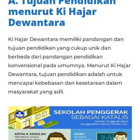
A. Tujuan Pendidikan
menurut Ki Hajar
Dewantara
Ki Hajar Dewantara memiliki pandangan dan
tujuan pendidikan yang cukup unik dan
berbeda dari pandangan pendidikan
konvensional pada umumnya. Menurut Ki Hajar
Dewantara, tujuan pendidikan adalah untuk
mencapai kebebasan dan kesetaraan dalam
masyarakat yang adil.