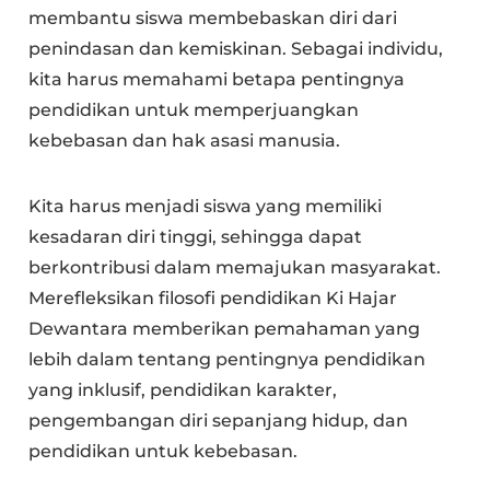
membantu siswa membebaskan diri dari
penindasan dan kemiskinan. Sebagai individu,
kita harus memahami betapa pentingnya
pendidikan untuk memperjuangkan
kebebasan dan hak asasi manusia.
Kita harus menjadi siswa yang memiliki
kesadaran diri tinggi, sehingga dapat
berkontribusi dalam memajukan masyarakat.
Merefleksikan filosofi pendidikan Ki Hajar
Dewantara memberikan pemahaman yang
lebih dalam tentang pentingnya pendidikan
yang inklusif, pendidikan karakter,
pengembangan diri sepanjang hidup, dan
pendidikan untuk kebebasan.