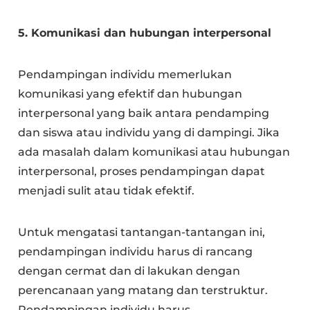
5. Komunikasi dan hubungan interpersonal
Pendampingan individu memerlukan
komunikasi yang efektif dan hubungan
interpersonal yang baik antara pendamping
dan siswa atau individu yang di dampingi. Jika
ada masalah dalam komunikasi atau hubungan
interpersonal, proses pendampingan dapat
menjadi sulit atau tidak efektif.
Untuk mengatasi tantangan-tantangan ini,
pendampingan individu harus di rancang
dengan cermat dan di lakukan dengan
perencanaan yang matang dan terstruktur.
Pendampingan individu harus