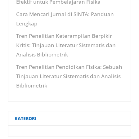
Efektif untuk Pembelajaran Fisika
Cara Mencari Jurnal di SINTA: Panduan
Lengkap
Tren Penelitian Keterampilan Berpikir
Kritis: Tinjauan Literatur Sistematis dan
Analisis Bibliometrik
Tren Penelitian Pendidikan Fisika: Sebuah
Tinjauan Literatur Sistematis dan Analisis
Bibliometrik
KATERORI