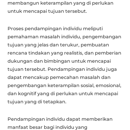
membangun keterampilan yang di perlukan
untuk mencapai tujuan tersebut.
Proses pendampingan individu meliputi
pemahaman masalah individu, pengembangan
tujuan yang jelas dan terukur, pembuatan
rencana tindakan yang realistis, dan pemberian
dukungan dan bimbingan untuk mencapai
tujuan tersebut. Pendampingan individu juga
dapat mencakup pemecahan masalah dan
pengembangan keterampilan sosial, emosional,
dan kognitif yang di perlukan untuk mencapai
tujuan yang di tetapkan.
Pendampingan individu dapat memberikan
manfaat besar bagi individu yang