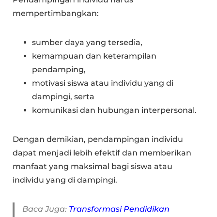
mempertimbangkan:
sumber daya yang tersedia,
kemampuan dan keterampilan
pendamping,
motivasi siswa atau individu yang di
dampingi, serta
komunikasi dan hubungan interpersonal.
Dengan demikian, pendampingan individu
dapat menjadi lebih efektif dan memberikan
manfaat yang maksimal bagi siswa atau
individu yang di dampingi.
Baca Juga:
Transformasi Pendidikan