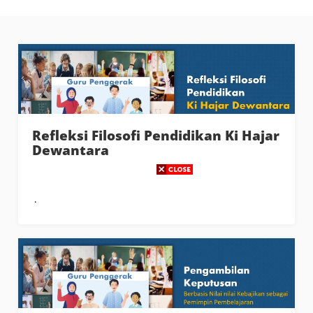
Refleksi Filosofi Pendidikan Ki Hajar
Dewantara