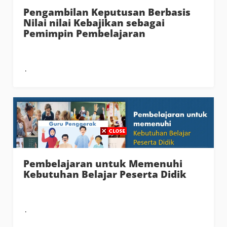
Pengambilan Keputusan Berbasis
Nilai nilai Kebajikan sebagai
Pemimpin Pembelajaran
Pembelajaran untuk Memenuhi
Kebutuhan Belajar Peserta Didik