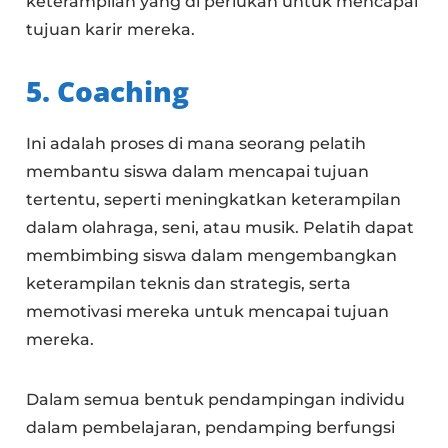
keterampilan yang di perlukan untuk mencapai
tujuan karir mereka.
5. Coaching
Ini adalah proses di mana seorang pelatih
membantu siswa dalam mencapai tujuan
tertentu, seperti meningkatkan keterampilan
dalam olahraga, seni, atau musik. Pelatih dapat
membimbing siswa dalam mengembangkan
keterampilan teknis dan strategis, serta
memotivasi mereka untuk mencapai tujuan
mereka.
Dalam semua bentuk pendampingan individu
dalam pembelajaran, pendamping berfungsi