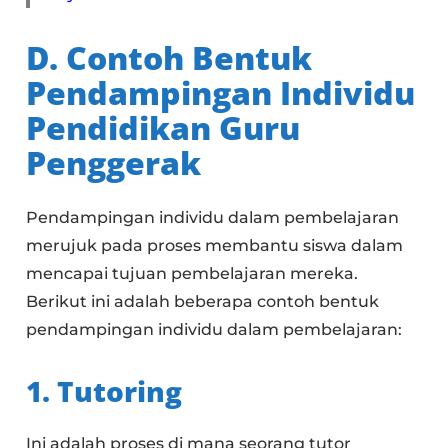
D. Contoh Bentuk
Pendampingan Individu
Pendidikan Guru
Penggerak
Pendampingan individu dalam pembelajaran
merujuk pada proses membantu siswa dalam
mencapai tujuan pembelajaran mereka.
Berikut ini adalah beberapa contoh bentuk
pendampingan individu dalam pembelajaran:
1. Tutoring
Ini adalah proses di mana seorang tutor