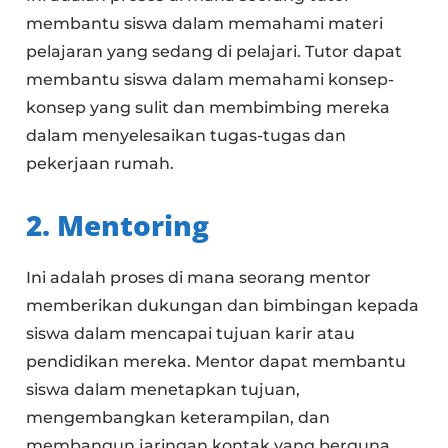
membantu siswa dalam memahami materi
pelajaran yang sedang di pelajari. Tutor dapat
membantu siswa dalam memahami konsep-
konsep yang sulit dan membimbing mereka
dalam menyelesaikan tugas-tugas dan
pekerjaan rumah.
2. Mentoring
Ini adalah proses di mana seorang mentor
memberikan dukungan dan bimbingan kepada
siswa dalam mencapai tujuan karir atau
pendidikan mereka. Mentor dapat membantu
siswa dalam menetapkan tujuan,
mengembangkan keterampilan, dan
membangun jaringan kontak yang berguna.