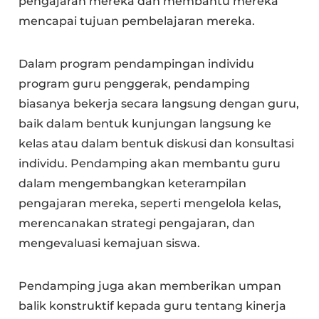
pengajaran mereka dan membantu mereka
mencapai tujuan pembelajaran mereka.
Dalam program pendampingan individu
program guru penggerak, pendamping
biasanya bekerja secara langsung dengan guru,
baik dalam bentuk kunjungan langsung ke
kelas atau dalam bentuk diskusi dan konsultasi
individu. Pendamping akan membantu guru
dalam mengembangkan keterampilan
pengajaran mereka, seperti mengelola kelas,
merencanakan strategi pengajaran, dan
mengevaluasi kemajuan siswa.
Pendamping juga akan memberikan umpan
balik konstruktif kepada guru tentang kinerja