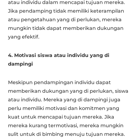
atau individu dalam mencapai tujuan mereka.
Jika pendamping tidak memiliki keterampilan
atau pengetahuan yang di perlukan, mereka
mungkin tidak dapat memberikan dukungan
yang efektif.
4. Motivasi siswa atau individu yang di
dampingi
Meskipun pendampingan individu dapat
memberikan dukungan yang di perlukan, siswa
atau individu. Mereka yang di dampingi juga
perlu memiliki motivasi dan komitmen yang
kuat untuk mencapai tujuan mereka. Jika
mereka kurang termotivasi, mereka mungkin
sulit untuk di bimbing menuju tujuan mereka.