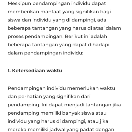
Meskipun pendampingan individu dapat
memberikan manfaat yang signifikan bagi
siswa dan individu yang di dampingi, ada
beberapa tantangan yang harus di atasi dalam
proses pendampingan. Berikut ini adalah
beberapa tantangan yang dapat dihadapi
dalam pendampingan individu:
1. Ketersediaan waktu
Pendampingan individu memerlukan waktu
dan perhatian yang signifikan dari
pendamping. Ini dapat menjadi tantangan jika
pendamping memiliki banyak siswa atau
individu yang harus di dampingi, atau jika
mereka memiliki jadwal yang padat dengan