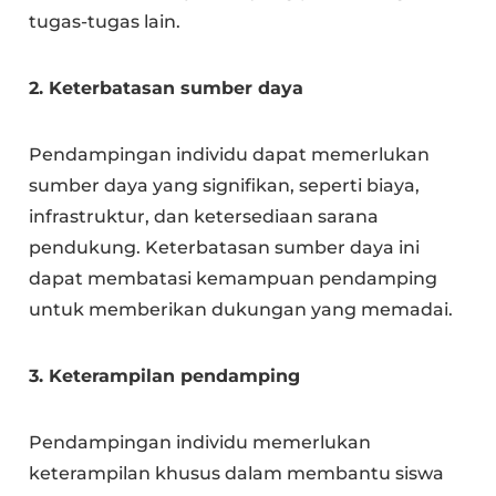
tugas-tugas lain.
2. Keterbatasan sumber daya
Pendampingan individu dapat memerlukan
sumber daya yang signifikan, seperti biaya,
infrastruktur, dan ketersediaan sarana
pendukung. Keterbatasan sumber daya ini
dapat membatasi kemampuan pendamping
untuk memberikan dukungan yang memadai.
3. Keterampilan pendamping
Pendampingan individu memerlukan
keterampilan khusus dalam membantu siswa