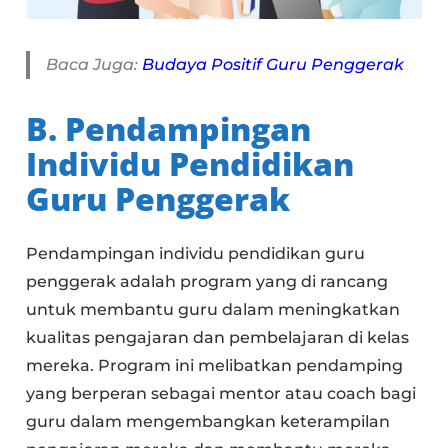
Baca Juga:
Budaya Positif Guru Penggerak
B. Pendampingan
Individu Pendidikan
Guru Penggerak
Pendampingan individu pendidikan guru
penggerak adalah program yang di rancang
untuk membantu guru dalam meningkatkan
kualitas pengajaran dan pembelajaran di kelas
mereka. Program ini melibatkan pendamping
yang berperan sebagai mentor atau coach bagi
guru dalam mengembangkan keterampilan