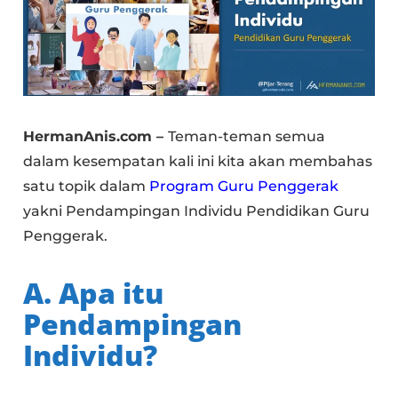
HermanAnis.com –
Teman-teman semua
dalam kesempatan kali ini kita akan membahas
satu topik dalam
Program Guru Penggerak
yakni Pendampingan Individu Pendidikan Guru
Penggerak.
A. Apa itu
Pendampingan
Individu?