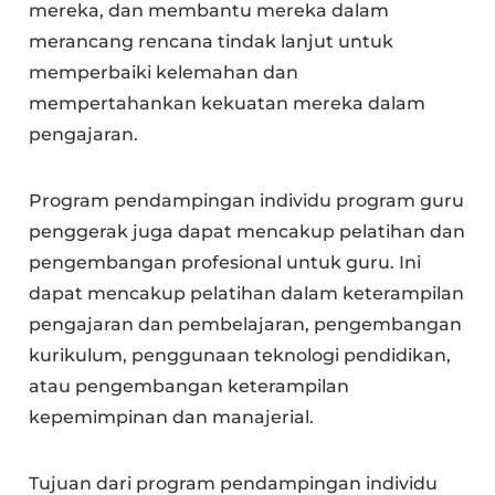
mereka, dan membantu mereka dalam
merancang rencana tindak lanjut untuk
memperbaiki kelemahan dan
mempertahankan kekuatan mereka dalam
pengajaran.
Program pendampingan individu program guru
penggerak juga dapat mencakup pelatihan dan
pengembangan profesional untuk guru. Ini
dapat mencakup pelatihan dalam keterampilan
pengajaran dan pembelajaran, pengembangan
kurikulum, penggunaan teknologi pendidikan,
atau pengembangan keterampilan
kepemimpinan dan manajerial.
Tujuan dari program pendampingan individu