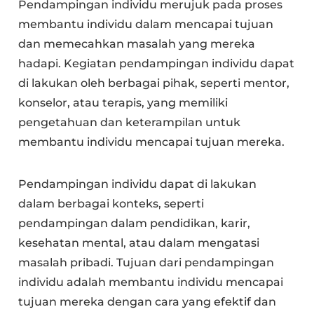
Pendampingan individu merujuk pada proses
membantu individu dalam mencapai tujuan
dan memecahkan masalah yang mereka
hadapi. Kegiatan pendampingan individu dapat
di lakukan oleh berbagai pihak, seperti mentor,
konselor, atau terapis, yang memiliki
pengetahuan dan keterampilan untuk
membantu individu mencapai tujuan mereka.
Pendampingan individu dapat di lakukan
dalam berbagai konteks, seperti
pendampingan dalam pendidikan, karir,
kesehatan mental, atau dalam mengatasi
masalah pribadi. Tujuan dari pendampingan
individu adalah membantu individu mencapai
tujuan mereka dengan cara yang efektif dan