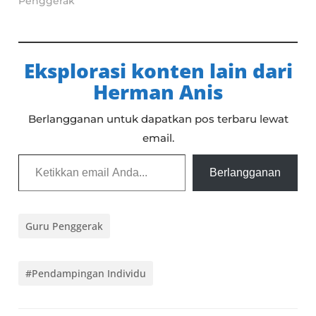
Penggerak"
Eksplorasi konten lain dari
Herman Anis
Berlangganan untuk dapatkan pos terbaru lewat
email.
Ketikkan email Anda...
Berlangganan
Guru Penggerak
#Pendampingan Individu