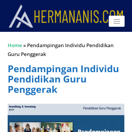
Home
»
Pendampingan Individu Pendidikan
Guru Penggerak
Pendampingan Individu
Pendidikan Guru
Penggerak