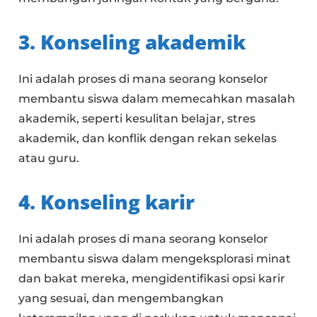
3. Konseling akademik
Ini adalah proses di mana seorang konselor
membantu siswa dalam memecahkan masalah
akademik, seperti kesulitan belajar, stres
akademik, dan konflik dengan rekan sekelas
atau guru.
4. Konseling karir
Ini adalah proses di mana seorang konselor
membantu siswa dalam mengeksplorasi minat
dan bakat mereka, mengidentifikasi opsi karir
yang sesuai, dan mengembangkan