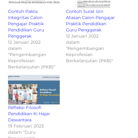
Contoh Pakta
Contoh Surat Izin
Integritas Calon
Atasan Calon Pengajar
Pengajar Praktik
Praktik Pendidikan
Pendidikan Guru
Guru Penggerak
Penggerak
12 Januari 2022
12 Januari 2022
dalam
dalam
"Pengembangan
"Pengembangan
Keprofesian
Keprofesian
Berkelanjutan (PKB)"
Berkelanjutan (PKB)"
Refleksi Filosofi
Pendidikan Ki Hajar
Dewantara
19 Februari 2023
dalam "Guru