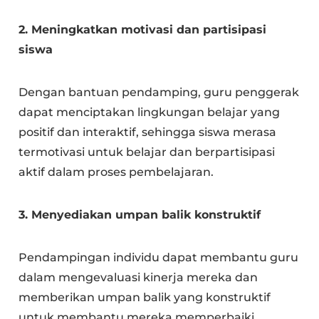
2. Meningkatkan motivasi dan partisipasi
siswa
Dengan bantuan pendamping, guru penggerak
dapat menciptakan lingkungan belajar yang
positif dan interaktif, sehingga siswa merasa
termotivasi untuk belajar dan berpartisipasi
aktif dalam proses pembelajaran.
3. Menyediakan umpan balik konstruktif
Pendampingan individu dapat membantu guru
dalam mengevaluasi kinerja mereka dan
memberikan umpan balik yang konstruktif
untuk membantu mereka memperbaiki