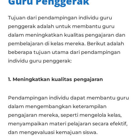
Guru Penggerak
Tujuan dari pendampingan individu guru
penggerak adalah untuk membantu guru
dalam meningkatkan kualitas pengajaran dan
pembelajaran di kelas mereka. Berikut adalah
beberapa tujuan utama dari pendampingan
individu guru penggerak:
1. Meningkatkan kualitas pengajaran
Pendampingan individu dapat membantu guru
dalam mengembangkan keterampilan
pengajaran mereka, seperti mengelola kelas,
menyampaikan materi pelajaran secara efektif,
dan mengevaluasi kemajuan siswa.