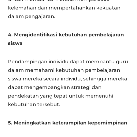
kelemahan dan mempertahankan kekuatan
dalam pengajaran.
4. Mengidentifikasi kebutuhan pembelajaran
siswa
Pendampingan individu dapat membantu guru
dalam memahami kebutuhan pembelajaran
siswa mereka secara individu, sehingga mereka
dapat mengembangkan strategi dan
pendekatan yang tepat untuk memenuhi
kebutuhan tersebut.
5. Meningkatkan keterampilan kepemimpinan