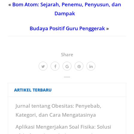
«
Bom Atom: Sejarah, Penemu, Penyusun, dan
Dampak
Budaya Positif Guru Penggerak
»
Share
ARTIKEL TERBARU
Jurnal tentang Obesitas: Penyebab,
Kategori, dan Cara Mengatasinya
Aplikasi Mengerjakan Soal Fisika: Solusi