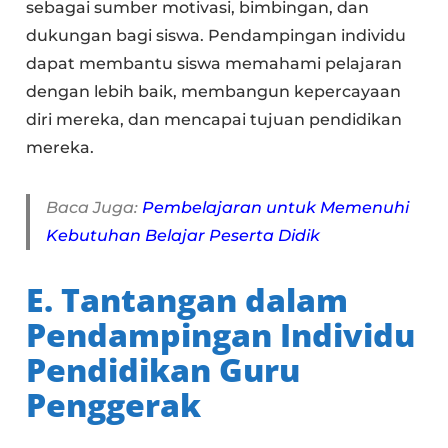
sebagai sumber motivasi, bimbingan, dan
dukungan bagi siswa. Pendampingan individu
dapat membantu siswa memahami pelajaran
dengan lebih baik, membangun kepercayaan
diri mereka, dan mencapai tujuan pendidikan
mereka.
Baca Juga:
Pembelajaran untuk Memenuhi
Kebutuhan Belajar Peserta Didik
E. Tantangan dalam
Pendampingan Individu
Pendidikan Guru
Penggerak