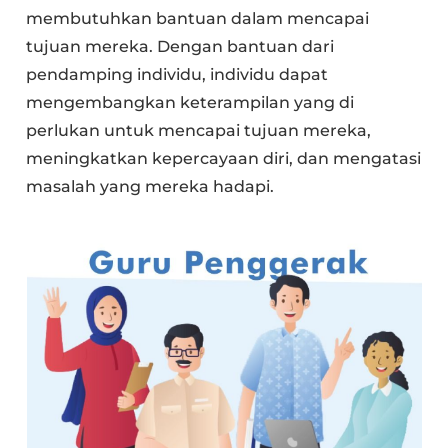
membutuhkan bantuan dalam mencapai
tujuan mereka. Dengan bantuan dari
pendamping individu, individu dapat
mengembangkan keterampilan yang di
perlukan untuk mencapai tujuan mereka,
meningkatkan kepercayaan diri, dan mengatasi
masalah yang mereka hadapi.