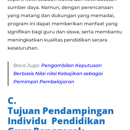
sumber daya. Namun, dengan perencanaan
yang matang dan dukungan yang memadai,
program ini dapat memberikan manfaat yang
signifikan bagi guru dan siswa, serta membantu
meningkatkan kualitas pendidikan secara
keseluruhan.
Baca Juga:
Pengambilan Keputusan
Berbasis Nilai nilai Kebajikan sebagai
Pemimpin Pembelajaran
C.
Tujuan Pendampingan
Individu Pendidikan