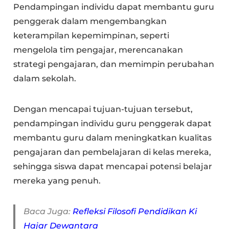
Pendampingan individu dapat membantu guru
penggerak dalam mengembangkan
keterampilan kepemimpinan, seperti
mengelola tim pengajar, merencanakan
strategi pengajaran, dan memimpin perubahan
dalam sekolah.
Dengan mencapai tujuan-tujuan tersebut,
pendampingan individu guru penggerak dapat
membantu guru dalam meningkatkan kualitas
pengajaran dan pembelajaran di kelas mereka,
sehingga siswa dapat mencapai potensi belajar
mereka yang penuh.
Baca Juga:
Refleksi Filosofi Pendidikan Ki
Hajar Dewantara