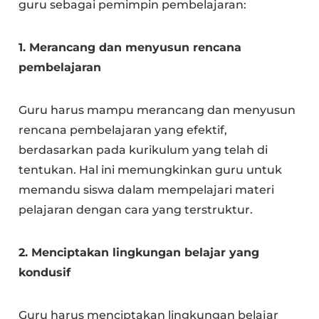
guru sebagai pemimpin pembelajaran:
1. Merancang dan menyusun rencana
pembelajaran
Guru harus mampu merancang dan menyusun
rencana pembelajaran yang efektif,
berdasarkan pada kurikulum yang telah di
tentukan. Hal ini memungkinkan guru untuk
memandu siswa dalam mempelajari materi
pelajaran dengan cara yang terstruktur.
2. Menciptakan lingkungan belajar yang
kondusif
Guru harus menciptakan lingkungan belajar