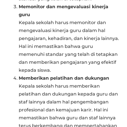
Memonitor dan mengevaluasi kinerja
guru
Kepala sekolah harus memonitor dan
mengevaluasi kinerja guru dalam hal
pengajaran, kehadiran, dan kinerja lainnya.
Hal ini memastikan bahwa guru
memenuhi standar yang telah di tetapkan
dan memberikan pengajaran yang efektif
kepada siswa.
Memberikan pelatihan dan dukungan
Kepala sekolah harus memberikan
pelatihan dan dukungan kepada guru dan
staf lainnya dalam hal pengembangan
profesional dan kemajuan karir. Hal ini
memastikan bahwa guru dan staf lainnya
terus berkembang dan mempertahankan