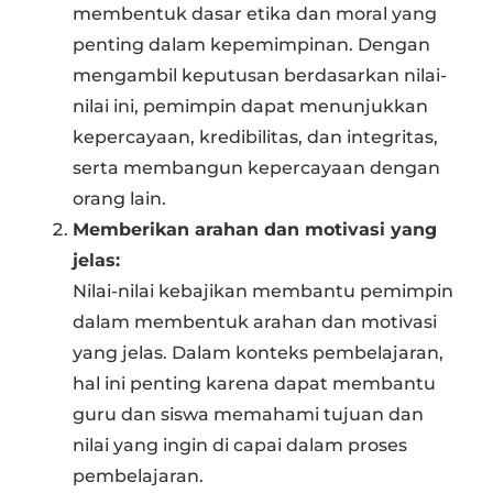
membentuk dasar etika dan moral yang
penting dalam kepemimpinan. Dengan
mengambil keputusan berdasarkan nilai-
nilai ini, pemimpin dapat menunjukkan
kepercayaan, kredibilitas, dan integritas,
serta membangun kepercayaan dengan
orang lain.
Memberikan arahan dan motivasi yang
jelas:
Nilai-nilai kebajikan membantu pemimpin
dalam membentuk arahan dan motivasi
yang jelas. Dalam konteks pembelajaran,
hal ini penting karena dapat membantu
guru dan siswa memahami tujuan dan
nilai yang ingin di capai dalam proses
pembelajaran.