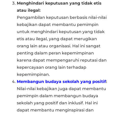
Menghindari keputusan yang tidak etis
atau ilegal:
Pengambilan keputusan berbasis nilai-nilai
kebajikan dapat membantu pemimpin
untuk menghindari keputusan yang tidak
etis atau ilegal, yang dapat merugikan
orang lain atau organisasi. Hal ini sangat
penting dalam peran kepemimpinan
karena dapat mempengaruhi reputasi dan
kepercayaan orang lain terhadap
kepemimpinan.
Membangun budaya sekolah yang positif
:
Nilai-nilai kebajikan juga dapat membantu
pemimpin dalam membangun budaya
sekolah yang positif dan inklusif. Hal ini
dapat membantu menginspirasi dan