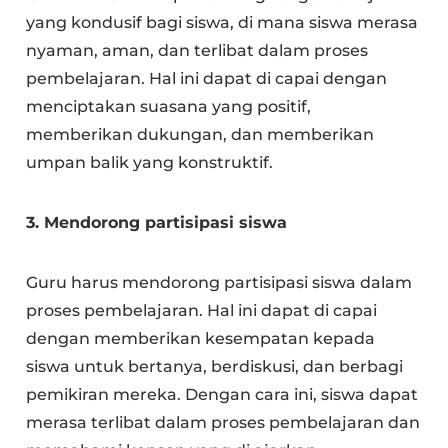
yang kondusif bagi siswa, di mana siswa merasa
nyaman, aman, dan terlibat dalam proses
pembelajaran. Hal ini dapat di capai dengan
menciptakan suasana yang positif,
memberikan dukungan, dan memberikan
umpan balik yang konstruktif.
3. Mendorong partisipasi siswa
Guru harus mendorong partisipasi siswa dalam
proses pembelajaran. Hal ini dapat di capai
dengan memberikan kesempatan kepada
siswa untuk bertanya, berdiskusi, dan berbagi
pemikiran mereka. Dengan cara ini, siswa dapat
merasa terlibat dalam proses pembelajaran dan