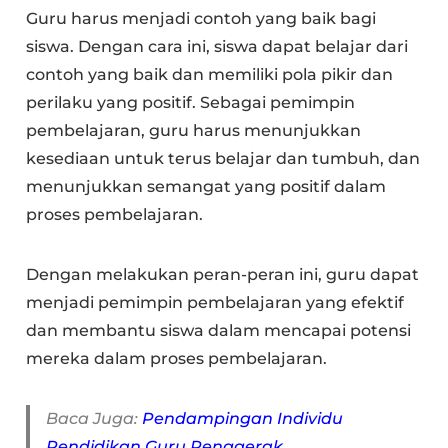
Guru harus menjadi contoh yang baik bagi
siswa. Dengan cara ini, siswa dapat belajar dari
contoh yang baik dan memiliki pola pikir dan
perilaku yang positif. Sebagai pemimpin
pembelajaran, guru harus menunjukkan
kesediaan untuk terus belajar dan tumbuh, dan
menunjukkan semangat yang positif dalam
proses pembelajaran.
Dengan melakukan peran-peran ini, guru dapat
menjadi pemimpin pembelajaran yang efektif
dan membantu siswa dalam mencapai potensi
mereka dalam proses pembelajaran.
Baca Juga:
Pendampingan Individu
Pendidikan Guru Penggerak