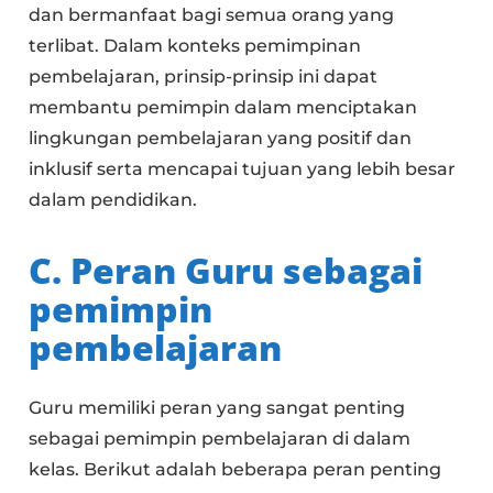
dan bermanfaat bagi semua orang yang
terlibat. Dalam konteks pemimpinan
pembelajaran, prinsip-prinsip ini dapat
membantu pemimpin dalam menciptakan
lingkungan pembelajaran yang positif dan
inklusif serta mencapai tujuan yang lebih besar
dalam pendidikan.
C. Peran Guru sebagai
pemimpin
pembelajaran
Guru memiliki peran yang sangat penting
sebagai pemimpin pembelajaran di dalam
kelas. Berikut adalah beberapa peran penting