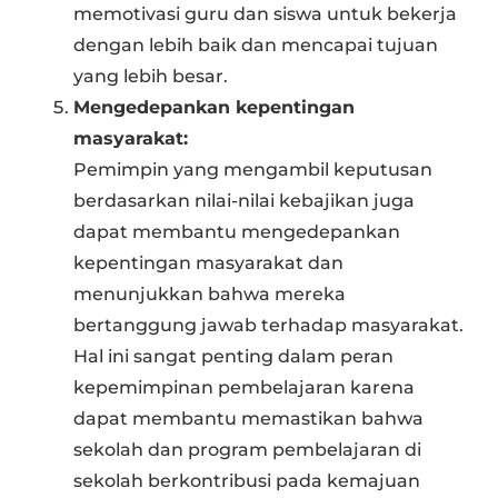
memotivasi guru dan siswa untuk bekerja
dengan lebih baik dan mencapai tujuan
yang lebih besar.
Mengedepankan kepentingan
masyarakat:
Pemimpin yang mengambil keputusan
berdasarkan nilai-nilai kebajikan juga
dapat membantu mengedepankan
kepentingan masyarakat dan
menunjukkan bahwa mereka
bertanggung jawab terhadap masyarakat.
Hal ini sangat penting dalam peran
kepemimpinan pembelajaran karena
dapat membantu memastikan bahwa
sekolah dan program pembelajaran di
sekolah berkontribusi pada kemajuan