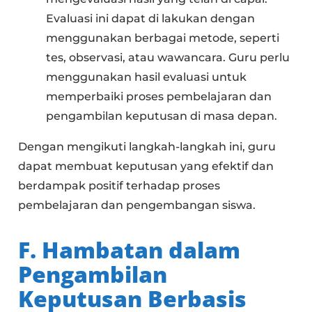
Evaluasi ini dapat di lakukan dengan
menggunakan berbagai metode, seperti
tes, observasi, atau wawancara. Guru perlu
menggunakan hasil evaluasi untuk
memperbaiki proses pembelajaran dan
pengambilan keputusan di masa depan.
Dengan mengikuti langkah-langkah ini, guru
dapat membuat keputusan yang efektif dan
berdampak positif terhadap proses
pembelajaran dan pengembangan siswa.
F. Hambatan dalam
Pengambilan
Keputusan Berbasis