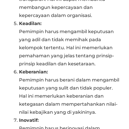
membangun kepercayaan dan
kepercayaan dalam organisasi.
Keadilan:
Pemimpin harus mengambil keputusan
yang adil dan tidak memihak pada
kelompok tertentu. Hal ini memerlukan
pemahaman yang jelas tentang prinsip-
prinsip keadilan dan kesetaraan.
Keberanian:
Pemimpin harus berani dalam mengambil
keputusan yang sulit dan tidak populer.
Hal ini memerlukan keberanian dan
ketegasan dalam mempertahankan nilai-
nilai kebajikan yang di yakininya.
Inovatif:
Pemimpin harus berinovasi dalam