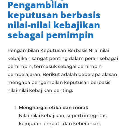
Pengambilan
keputusan berbasis
nilai-nilai kebajikan
sebagai pemimpin
Pengambilan Keputusan Berbasis Nilai nilai
kebajikan sangat penting dalam peran sebagai
pemimpin, termasuk sebagai pemimpin
pembelajaran. Berikut adalah beberapa alasan
mengapa pengambilan keputusan berbasis
nilai-nilai kebajikan penting:
Menghargai etika dan moral:
Nilai-nilai kebajikan, seperti integritas,
kejujuran, empati, dan keberanian,