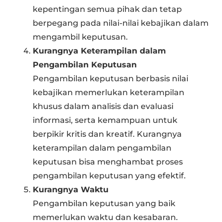
kepentingan semua pihak dan tetap
berpegang pada nilai-nilai kebajikan dalam
mengambil keputusan.
Kurangnya Keterampilan dalam
Pengambilan Keputusan
Pengambilan keputusan berbasis nilai
kebajikan memerlukan keterampilan
khusus dalam analisis dan evaluasi
informasi, serta kemampuan untuk
berpikir kritis dan kreatif. Kurangnya
keterampilan dalam pengambilan
keputusan bisa menghambat proses
pengambilan keputusan yang efektif.
Kurangnya Waktu
Pengambilan keputusan yang baik
memerlukan waktu dan kesabaran.