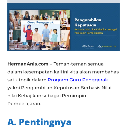
HermanAnis.com –
Teman-teman semua
dalam kesempatan kali ini kita akan membahas
satu topik dalam
Program Guru Penggerak
yakni Pengambilan Keputusan Berbasis Nilai
nilai Kebajikan sebagai Pemimpin
Pembelajaran.
A. Pentingnya