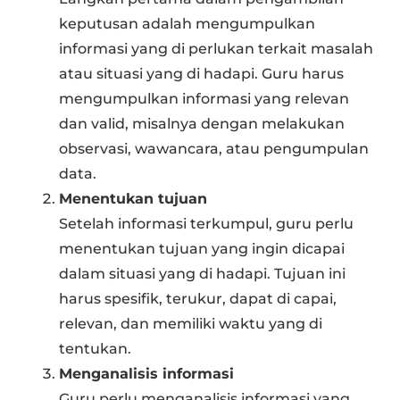
keputusan adalah mengumpulkan
informasi yang di perlukan terkait masalah
atau situasi yang di hadapi. Guru harus
mengumpulkan informasi yang relevan
dan valid, misalnya dengan melakukan
observasi, wawancara, atau pengumpulan
data.
Menentukan tujuan
Setelah informasi terkumpul, guru perlu
menentukan tujuan yang ingin dicapai
dalam situasi yang di hadapi. Tujuan ini
harus spesifik, terukur, dapat di capai,
relevan, dan memiliki waktu yang di
tentukan.
Menganalisis informasi
Guru perlu menganalisis informasi yang