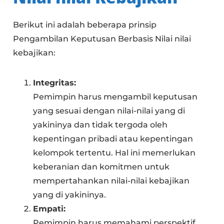
Berikut ini adalah beberapa prinsip
Pengambilan Keputusan Berbasis Nilai nilai
kebajikan:
Integritas:
Pemimpin harus mengambil keputusan
yang sesuai dengan nilai-nilai yang di
yakininya dan tidak tergoda oleh
kepentingan pribadi atau kepentingan
kelompok tertentu. Hal ini memerlukan
keberanian dan komitmen untuk
mempertahankan nilai-nilai kebajikan
yang di yakininya.
Empati:
Pemimpin harus memahami perspektif