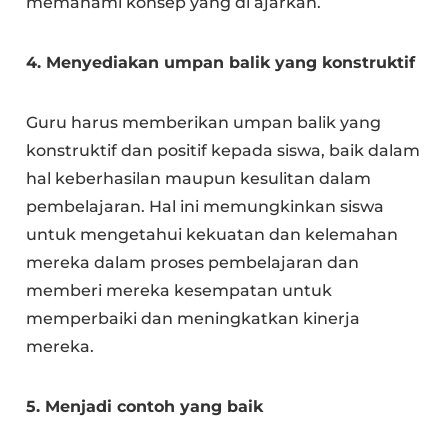
memahami konsep yang di ajarkan.
4. Menyediakan umpan balik yang konstruktif
Guru harus memberikan umpan balik yang
konstruktif dan positif kepada siswa, baik dalam
hal keberhasilan maupun kesulitan dalam
pembelajaran. Hal ini memungkinkan siswa
untuk mengetahui kekuatan dan kelemahan
mereka dalam proses pembelajaran dan
memberi mereka kesempatan untuk
memperbaiki dan meningkatkan kinerja
mereka.
5. Menjadi contoh yang baik