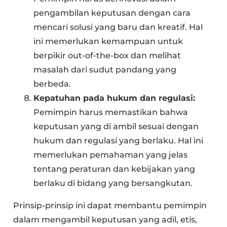
pengambilan keputusan dengan cara
mencari solusi yang baru dan kreatif. Hal
ini memerlukan kemampuan untuk
berpikir out-of-the-box dan melihat
masalah dari sudut pandang yang
berbeda.
Kepatuhan pada hukum dan regulasi:
Pemimpin harus memastikan bahwa
keputusan yang di ambil sesuai dengan
hukum dan regulasi yang berlaku. Hal ini
memerlukan pemahaman yang jelas
tentang peraturan dan kebijakan yang
berlaku di bidang yang bersangkutan.
Prinsip-prinsip ini dapat membantu pemimpin
dalam mengambil keputusan yang adil, etis,