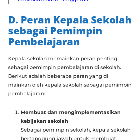
D. Peran Kepala Sekolah
sebagai Pemimpin
Pembelajaran
Kepala sekolah memainkan peran penting
sebagai pemimpin pembelajaran di sekolah.
Berikut adalah beberapa peran yang di
mainkan oleh kepala sekolah sebagai pemimpin
pembelajaran:
Membuat dan mengimplementasikan
kebijakan sekolah
Sebagai pemimpin sekolah, kepala sekolah
bertanggung jawab untuk membuat