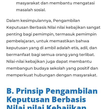
masyarakat dan membantu mengatasi
masalah sosial.
Dalam kesimpulannya, Pengambilan
Keputusan Berbasis Nilai nilai kebajikan sangat
penting bagi pemimpin, termasuk pemimpin
pembelajaran, untuk memastikan bahwa
keputusan yang di ambil adalah etis, adil, dan
bermanfaat bagi semua orang yang terlibat.
Nilai-nilai kebajikan juga dapat membantu
membangun budaya sekolah yang positif dan
memperkuat hubungan dengan masyarakat.
B. Prinsip Pengambilan
Keputusan Berbasis
Nilai nilai Kebajikan