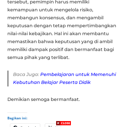
tersebut, pemimpin harus memiliki
kemampuan untuk mengelola risiko,
membangun konsensus, dan mengambil
keputusan dengan tetap mempertimbangkan
nilai-nilai kebajikan. Hal ini akan membantu
memastikan bahwa keputusan yang di ambil
memiliki dampak positif dan bermanfaat bagi
semua pihak yang terlibat.
Baca Juga:
Pembelajaran untuk Memenuhi
Kebutuhan Belajar Peserta Didik
Demikian semoga bermanfaat.
Bagikan ini: