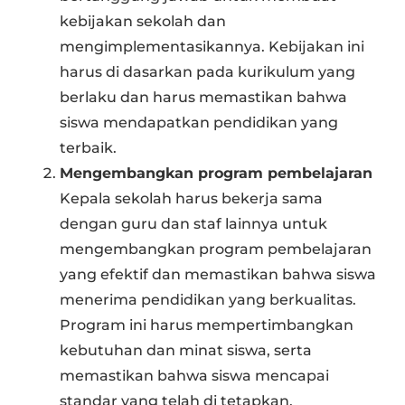
kebijakan sekolah dan
mengimplementasikannya. Kebijakan ini
harus di dasarkan pada kurikulum yang
berlaku dan harus memastikan bahwa
siswa mendapatkan pendidikan yang
terbaik.
Mengembangkan program pembelajaran
Kepala sekolah harus bekerja sama
dengan guru dan staf lainnya untuk
mengembangkan program pembelajaran
yang efektif dan memastikan bahwa siswa
menerima pendidikan yang berkualitas.
Program ini harus mempertimbangkan
kebutuhan dan minat siswa, serta
memastikan bahwa siswa mencapai
standar yang telah di tetapkan.