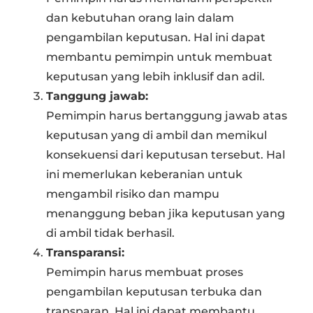
dan kebutuhan orang lain dalam
pengambilan keputusan. Hal ini dapat
membantu pemimpin untuk membuat
keputusan yang lebih inklusif dan adil.
Tanggung jawab:
Pemimpin harus bertanggung jawab atas
keputusan yang di ambil dan memikul
konsekuensi dari keputusan tersebut. Hal
ini memerlukan keberanian untuk
mengambil risiko dan mampu
menanggung beban jika keputusan yang
di ambil tidak berhasil.
Transparansi:
Pemimpin harus membuat proses
pengambilan keputusan terbuka dan
transparan. Hal ini dapat membantu