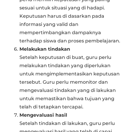
sesuai untuk situasi yang di hadapi.
Keputusan harus di dasarkan pada
informasi yang valid dan
mempertimbangkan dampaknya
terhadap siswa dan proses pembelajaran.
Melakukan tindakan
Setelah keputusan di buat, guru perlu
melakukan tindakan yang diperlukan
untuk mengimplementasikan keputusan
tersebut. Guru perlu memonitor dan
mengevaluasi tindakan yang di lakukan
untuk memastikan bahwa tujuan yang
telah di tetapkan tercapai.
Mengevaluasi hasil
Setelah tindakan di lakukan, guru perlu
mengevaluasi hasil yang telah di capai.