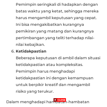
Pemimpin seringkali di hadapkan dengan
batas waktu yang ketat, sehingga mereka
harus mengambil keputusan yang cepat.
Ini bisa mengakibatkan kurangnya
pemikiran yang matang dan kurangnya
pertimbangan yang teliti terhadap nilai-
nilai kebajikan.
Ketidakpastian
Beberapa keputusan di ambil dalam situasi
ketidakpastian atau kompleksitas.
Pemimpin harus menghadapi
ketidakpastian ini dengan kemampuan
untuk berpikir kreatif dan mengambil
risiko yang terukur.
Dalam menghadapi hambatan-hambatan