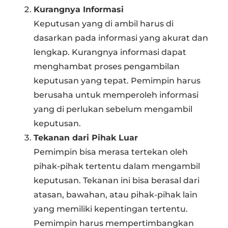
Kurangnya Informasi
Keputusan yang di ambil harus di
dasarkan pada informasi yang akurat dan
lengkap. Kurangnya informasi dapat
menghambat proses pengambilan
keputusan yang tepat. Pemimpin harus
berusaha untuk memperoleh informasi
yang di perlukan sebelum mengambil
keputusan.
Tekanan dari Pihak Luar
Pemimpin bisa merasa tertekan oleh
pihak-pihak tertentu dalam mengambil
keputusan. Tekanan ini bisa berasal dari
atasan, bawahan, atau pihak-pihak lain
yang memiliki kepentingan tertentu.
Pemimpin harus mempertimbangkan