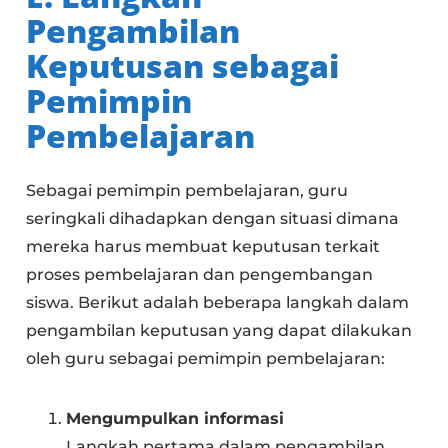
Pengambilan
Keputusan sebagai
Pemimpin
Pembelajaran
Sebagai pemimpin pembelajaran, guru
seringkali dihadapkan dengan situasi dimana
mereka harus membuat keputusan terkait
proses pembelajaran dan pengembangan
siswa. Berikut adalah beberapa langkah dalam
pengambilan keputusan yang dapat dilakukan
oleh guru sebagai pemimpin pembelajaran:
Mengumpulkan informasi
Langkah pertama dalam pengambilan