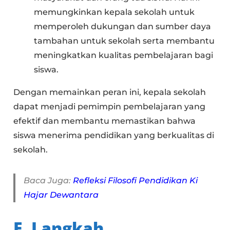
memungkinkan kepala sekolah untuk
memperoleh dukungan dan sumber daya
tambahan untuk sekolah serta membantu
meningkatkan kualitas pembelajaran bagi
siswa.
Dengan memainkan peran ini, kepala sekolah
dapat menjadi pemimpin pembelajaran yang
efektif dan membantu memastikan bahwa
siswa menerima pendidikan yang berkualitas di
sekolah.
Baca Juga:
Refleksi Filosofi Pendidikan Ki
Hajar Dewantara
E. Langkah