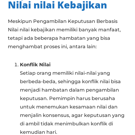
Nilai nilai Kebajikan
Meskipun Pengambilan Keputusan Berbasis
Nilai nilai kebajikan memiliki banyak manfaat,
tetapi ada beberapa hambatan yang bisa
menghambat proses ini, antara lain:
Konflik Nilai
Setiap orang memiliki nilai-nilai yang
berbeda-beda, sehingga konflik nilai bisa
menjadi hambatan dalam pengambilan
keputusan. Pemimpin harus berusaha
untuk menemukan kesamaan nilai dan
menjalin konsensus, agar keputusan yang
di ambil tidak menimbulkan konflik di
kemudian hari.