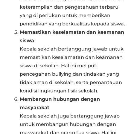
keterampilan dan pengetahuan terbaru
yang di perlukan untuk memberikan
pendidikan yang berkualitas kepada siswa.
Memastikan keselamatan dan keamanan
siswa
Kepala sekolah bertanggung jawab untuk
memastikan keselamatan dan keamanan
siswa di sekolah. Hal ini meliputi
pencegahan bullying dan tindakan yang
tidak aman di sekolah, serta pemantauan
kondisi lingkungan fisik sekolah.
Membangun hubungan dengan
masyarakat
Kepala sekolah juga bertanggung jawab
untuk membangun hubungan dengan
masyarakat dan orang tua siswa. Hal ini