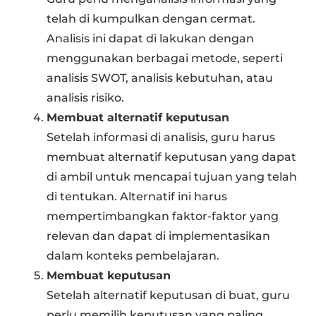
telah di kumpulkan dengan cermat.
Analisis ini dapat di lakukan dengan
menggunakan berbagai metode, seperti
analisis SWOT, analisis kebutuhan, atau
analisis risiko.
Membuat alternatif keputusan
Setelah informasi di analisis, guru harus
membuat alternatif keputusan yang dapat
di ambil untuk mencapai tujuan yang telah
di tentukan. Alternatif ini harus
mempertimbangkan faktor-faktor yang
relevan dan dapat di implementasikan
dalam konteks pembelajaran.
Membuat keputusan
Setelah alternatif keputusan di buat, guru
perlu memilih keputusan yang paling