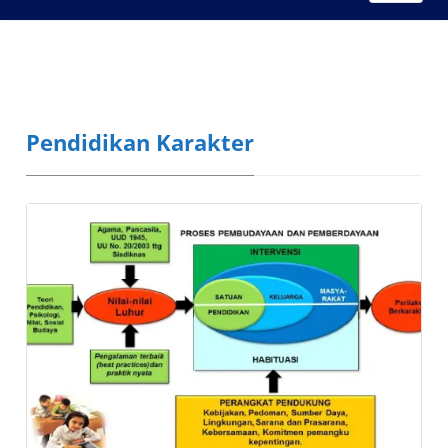
Pendidikan Karakter