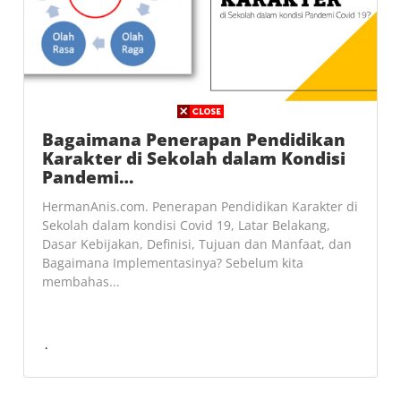
Bagaimana Penerapan Pendidikan
Karakter di Sekolah dalam Kondisi
Pandemi…
HermanAnis.com. Penerapan Pendidikan Karakter di
Sekolah dalam kondisi Covid 19, Latar Belakang,
Dasar Kebijakan, Definisi, Tujuan dan Manfaat, dan
Bagaimana Implementasinya? Sebelum kita
membahas...