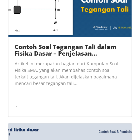
Contoh Soal Tegangan Tali dalam
Fisika Dasar – Penjelasan…
Artikel ini merupakan bagian dari Kumpulan Soal
Fisika SMA, yang akan membahas contoh soal
terkait tegangan tali. Akan dijelaskan bagaimana
mencari besar tegangan tali...