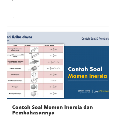
Contoh Soal Momen Inersia dan
Pembahasannya