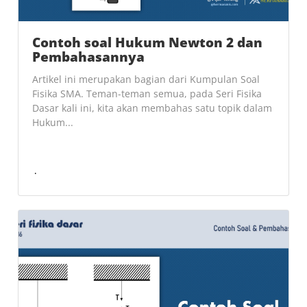
Contoh soal Hukum Newton 2 dan
Pembahasannya
Artikel ini merupakan bagian dari Kumpulan Soal
Fisika SMA. Teman-teman semua, pada Seri Fisika
Dasar kali ini, kita akan membahas satu topik dalam
Hukum...