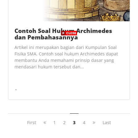
Contoh Soal Hukum Archimedes
dan Pembahasannya
Artikel ini merupakan bagian dari Kumpulan Soal
Fisika SMA. Contoh soal hukum Archimedes dapat
membantu Anda memahami prinsip dasar yang
mendasari hukum tersebut dan...
First
1
2
3
4
Last