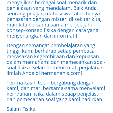
menyajikan berbagai soal menarik dan
penjelasan yang mendalam. Baik Anda
seorang pelajar, mahasiswa, atau hanya
penasaran dengan misteri di sekitar kita,
mari kita bersama-sama menjelajahi
konsep-konsep fisika dengan cara yang
menyenangkan dan informatif.
Dengan semangat pembelajaran yang
tinggi, kami berharap setiap pembaca
merasakan kegembiraan dan kepuasan
dalam memahami dan memecahkan soal-
soal fisika. Selamat menikmati perjalanan
ilmiah Anda di hermananis.com!
Terima kasih telah bergabung dengan
kami, dan mari bersama-sama menyelami
keindahan fisika dalam setiap penjelasan
dan pemecahan soal yang kami hadirkan.
Salam Fisika,