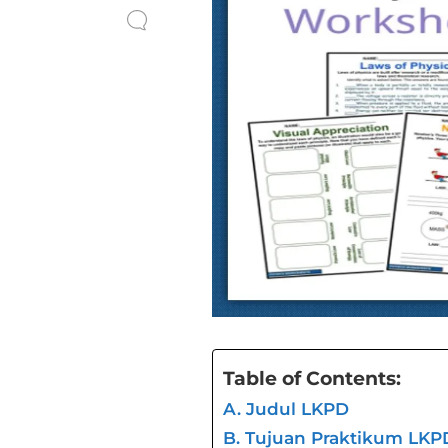
Table of Contents:
A. Judul LKPD
B. Tujuan Praktikum LK