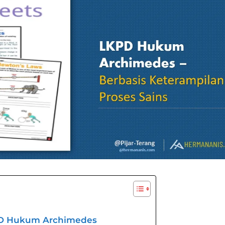
PD Hukum Archimedes