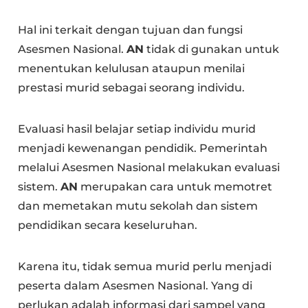
Hal ini terkait dengan tujuan dan fungsi
Asesmen Nasional.
AN
tidak di gunakan untuk
menentukan kelulusan ataupun menilai
prestasi murid sebagai seorang individu.
Evaluasi hasil belajar setiap individu murid
menjadi kewenangan pendidik. Pemerintah
melalui Asesmen Nasional melakukan evaluasi
sistem.
AN
merupakan cara untuk memotret
dan memetakan mutu sekolah dan sistem
pendidikan secara keseluruhan.
Karena itu, tidak semua murid perlu menjadi
peserta dalam Asesmen Nasional. Yang di
perlukan adalah informasi dari sampel yang