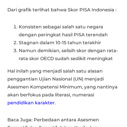
Dari grafik terlihat bahwa Skor PISA Indonesia :
Konsisten sebagai salah satu negara
dengan peringkat hasil PISA terendah
Stagnan dalam 10-15 tahun terakhir
Namun demikian, selisih skor dengan rata-
rata skor OECD sudah sedikit meningkat
Hal inilah yang menjadi salah satu alasan
penggantian Ujian Nasional (UN) menjadi
Asesmen Kompetensi Minimum, yang nantinya
akan berfokus pada literasi, numerasi
pendidikan karakter
.
Baca Juga: Perbedaan antara Asesmen