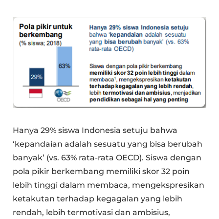
Hanya 29% siswa Indonesia setuju bahwa
‘kepandaian adalah sesuatu yang bisa berubah
banyak’ (vs. 63% rata-rata OECD). Siswa dengan
pola pikir berkembang memiliki skor 32 poin
lebih tinggi dalam membaca, mengekspresikan
ketakutan terhadap kegagalan yang lebih
rendah, lebih termotivasi dan ambisius,