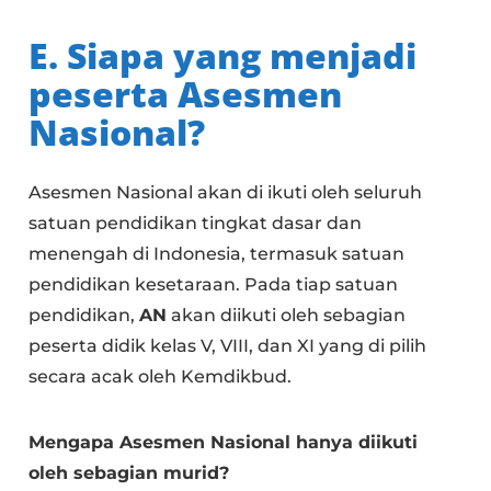
E. Siapa yang menjadi
peserta Asesmen
Nasional?
Asesmen Nasional akan di ikuti oleh seluruh
satuan pendidikan tingkat dasar dan
menengah di Indonesia, termasuk satuan
pendidikan kesetaraan. Pada tiap satuan
pendidikan,
AN
akan diikuti oleh sebagian
peserta didik kelas V, VIII, dan XI yang di pilih
secara acak oleh Kemdikbud.
Mengapa Asesmen Nasional hanya diikuti
oleh sebagian murid?