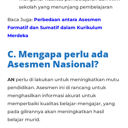
sekolah yang menunjang pembelajaran
Baca Juga:
Perbedaan antara Asesmen
Formatif dan Sumatif dalam Kurikulum
Merdeka
C. Mengapa perlu ada
Asesmen Nasional?
AN
perlu di lakukan untuk meningkatkan mutu
pendidikan. Asesmen ini di rancang untuk
menghasilkan informasi akurat untuk
memperbaiki kualitas belajar-mengajar, yang
pada gilirannya akan meningkatkan hasil
belajar murid.