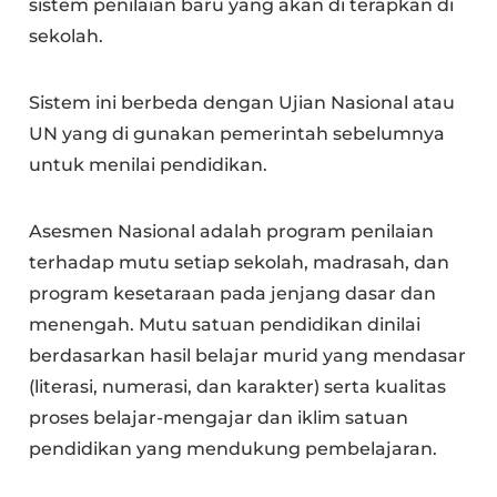
sistem penilaian baru yang akan di terapkan di
sekolah.
Sistem ini berbeda dengan Ujian Nasional atau
UN yang di gunakan pemerintah sebelumnya
untuk menilai pendidikan.
Asesmen Nasional adalah program penilaian
terhadap mutu setiap sekolah, madrasah, dan
program kesetaraan pada jenjang dasar dan
menengah. Mutu satuan pendidikan dinilai
berdasarkan hasil belajar murid yang mendasar
(literasi, numerasi, dan karakter) serta kualitas
proses belajar-mengajar dan iklim satuan
pendidikan yang mendukung pembelajaran.