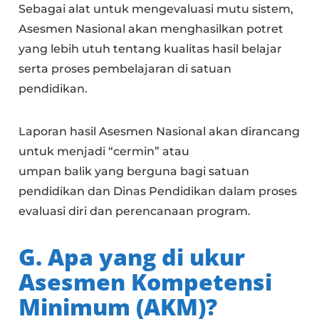
Sebagai alat untuk mengevaluasi mutu sistem,
Asesmen Nasional akan menghasilkan potret
yang lebih utuh tentang kualitas hasil belajar
serta proses pembelajaran di satuan
pendidikan.
Laporan hasil Asesmen Nasional akan dirancang
untuk menjadi “cermin” atau
umpan balik yang berguna bagi satuan
pendidikan dan Dinas Pendidikan dalam proses
evaluasi diri dan perencanaan program.
G. Apa yang di ukur
Asesmen Kompetensi
Minimum (AKM)?