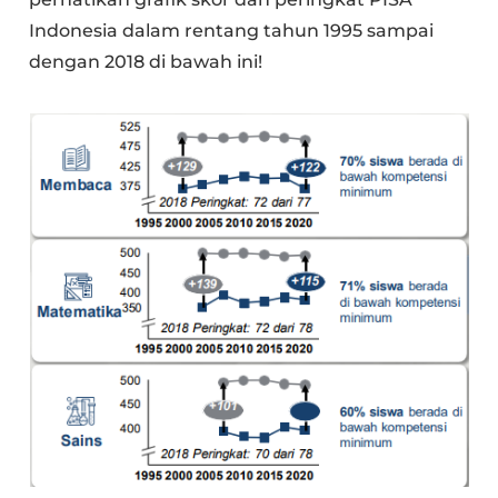
Indonesia dalam rentang tahun 1995 sampai
dengan 2018 di bawah ini!