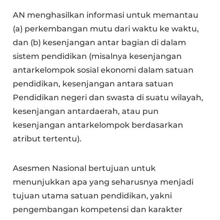
AN menghasilkan informasi untuk memantau
(a) perkembangan mutu dari waktu ke waktu,
dan (b) kesenjangan antar bagian di dalam
sistem pendidikan (misalnya kesenjangan
antarkelompok sosial ekonomi dalam satuan
pendidikan, kesenjangan antara satuan
Pendidikan negeri dan swasta di suatu wilayah,
kesenjangan antardaerah, atau pun
kesenjangan antarkelompok berdasarkan
atribut tertentu).
Asesmen Nasional bertujuan untuk
menunjukkan apa yang seharusnya menjadi
tujuan utama satuan pendidikan, yakni
pengembangan kompetensi dan karakter