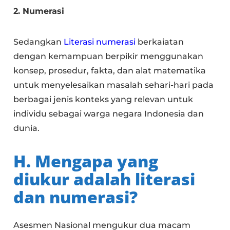
2. Numerasi
Sedangkan
Literasi numerasi
berkaiatan
dengan kemampuan berpikir menggunakan
konsep, prosedur, fakta, dan alat matematika
untuk menyelesaikan masalah sehari-hari pada
berbagai jenis konteks yang relevan untuk
individu sebagai warga negara Indonesia dan
dunia.
H. Mengapa yang
diukur adalah literasi
dan numerasi?
Asesmen Nasional mengukur dua macam