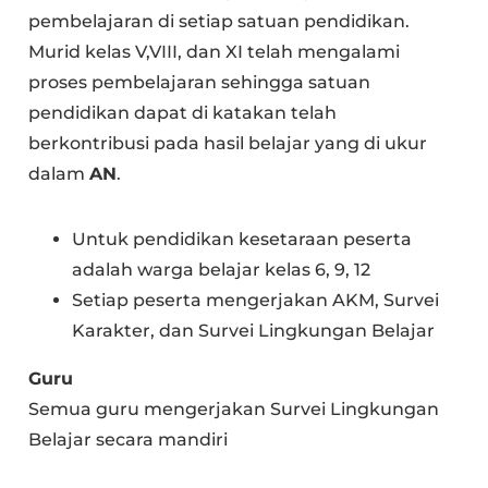
pembelajaran di setiap satuan pendidikan.
Murid kelas V,VIII, dan XI telah mengalami
proses pembelajaran sehingga satuan
pendidikan dapat di katakan telah
berkontribusi pada hasil belajar yang di ukur
dalam
AN
.
Untuk pendidikan kesetaraan peserta
adalah warga belajar kelas 6, 9, 12
Setiap peserta mengerjakan AKM, Survei
Karakter, dan Survei Lingkungan Belajar
Guru
Semua guru mengerjakan Survei Lingkungan
Belajar secara mandiri