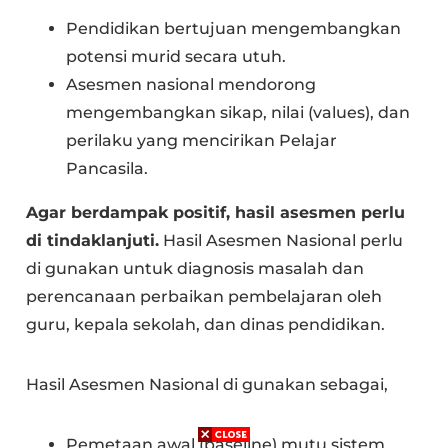
Pendidikan bertujuan mengembangkan
potensi murid secara utuh.
Asesmen nasional mendorong
mengembangkan sikap, nilai (values), dan
perilaku yang mencirikan Pelajar
Pancasila.
Agar berdampak positif, hasil asesmen perlu
di tindaklanjuti.
Hasil Asesmen Nasional perlu
di gunakan untuk diagnosis masalah dan
perencanaan perbaikan pembelajaran oleh
guru, kepala sekolah, dan dinas pendidikan.
Hasil Asesmen Nasional di gunakan sebagai,
Pemetaan awal (baseline) mutu sistem,