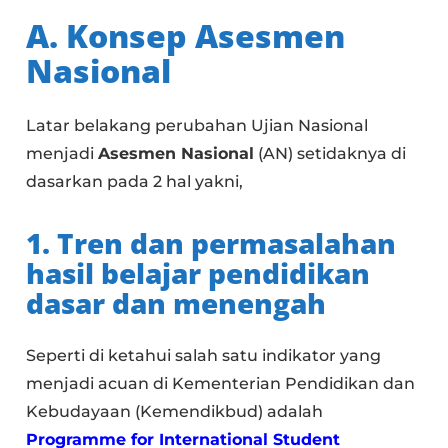
A. Konsep Asesmen
Nasional
Latar belakang perubahan Ujian Nasional
menjadi
Asesmen Nasional
(AN) setidaknya di
dasarkan pada 2 hal yakni,
1.
Tren dan permasalahan
hasil belajar pendidikan
dasar dan menengah
Seperti di ketahui salah satu indikator yang
menjadi acuan di Kementerian Pendidikan dan
Kebudayaan (Kemendikbud) adalah
Programme for International Student