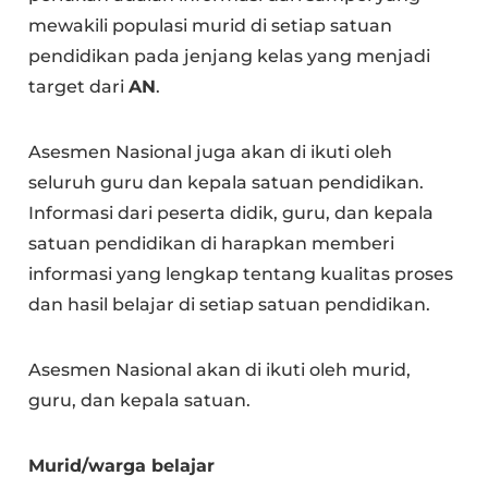
mewakili populasi murid di setiap satuan
pendidikan pada jenjang kelas yang menjadi
target dari
AN
.
Asesmen Nasional juga akan di ikuti oleh
seluruh guru dan kepala satuan pendidikan.
Informasi dari peserta didik, guru, dan kepala
satuan pendidikan di harapkan memberi
informasi yang lengkap tentang kualitas proses
dan hasil belajar di setiap satuan pendidikan.
Asesmen Nasional akan di ikuti oleh murid,
guru, dan kepala satuan.
Murid/warga belajar