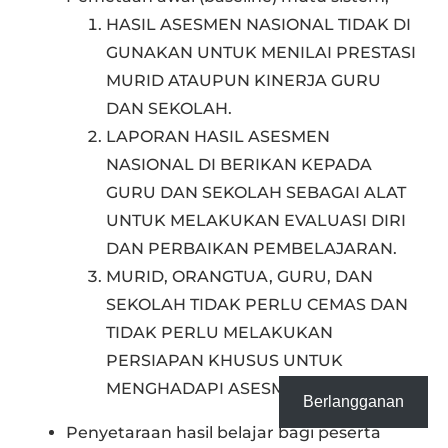
HASIL ASESMEN NASIONAL TIDAK DI
GUNAKAN UNTUK MENILAI PRESTASI
MURID ATAUPUN KINERJA GURU
DAN SEKOLAH.
LAPORAN HASIL ASESMEN
NASIONAL DI BERIKAN KEPADA
GURU DAN SEKOLAH SEBAGAI ALAT
UNTUK MELAKUKAN EVALUASI DIRI
DAN PERBAIKAN PEMBELAJARAN.
MURID, ORANGTUA, GURU, DAN
SEKOLAH TIDAK PERLU CEMAS DAN
TIDAK PERLU MELAKUKAN
PERSIAPAN KHUSUS UNTUK
MENGHADAPI ASESMEN NASIONAL.
Berlangganan
Penyetaraan hasil belajar bagi peserta