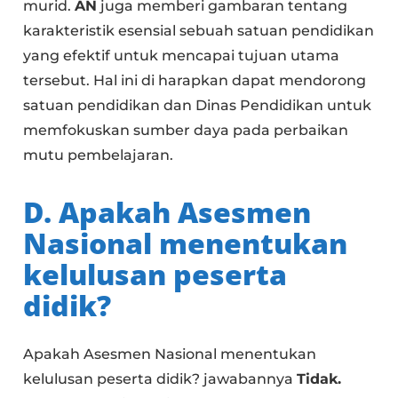
murid.
AN
juga memberi gambaran tentang
karakteristik esensial sebuah satuan pendidikan
yang efektif untuk mencapai tujuan utama
tersebut. Hal ini di harapkan dapat mendorong
satuan pendidikan dan Dinas Pendidikan untuk
memfokuskan sumber daya pada perbaikan
mutu pembelajaran.
D. Apakah Asesmen
Nasional menentukan
kelulusan peserta
didik?
Apakah Asesmen Nasional menentukan
kelulusan peserta didik? jawabannya
Tidak.