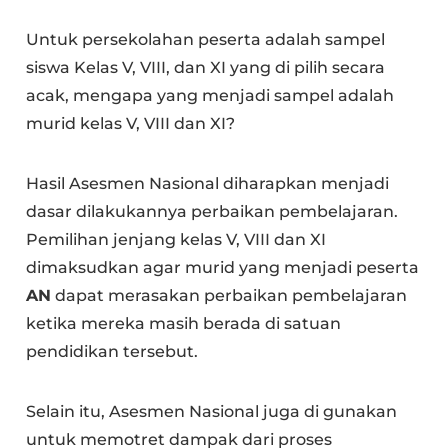
Untuk persekolahan peserta adalah sampel
siswa Kelas V, VIII, dan XI yang di pilih secara
acak, mengapa yang menjadi sampel adalah
murid kelas V, VIII dan XI?
Hasil Asesmen Nasional diharapkan menjadi
dasar dilakukannya perbaikan pembelajaran.
Pemilihan jenjang kelas V, VIII dan XI
dimaksudkan agar murid yang menjadi peserta
AN
dapat merasakan perbaikan pembelajaran
ketika mereka masih berada di satuan
pendidikan tersebut.
Selain itu, Asesmen Nasional juga di gunakan
untuk memotret dampak dari proses