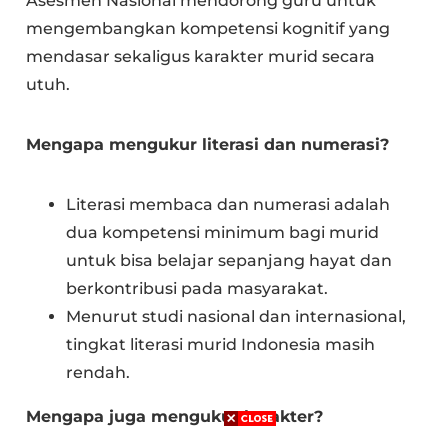
Asesmen Nasional mendorong guru untuk
mengembangkan kompetensi kognitif yang
mendasar sekaligus karakter murid secara
utuh.
Mengapa mengukur literasi dan numerasi?
Literasi membaca dan numerasi adalah
dua kompetensi minimum bagi murid
untuk bisa belajar sepanjang hayat dan
berkontribusi pada masyarakat.
Menurut studi nasional dan internasional,
tingkat literasi murid Indonesia masih
rendah.
Mengapa juga mengukur karakter?