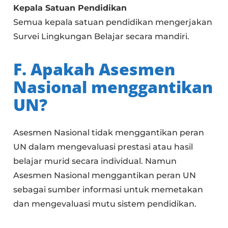
Kepala Satuan Pendidikan
Semua kepala satuan pendidikan mengerjakan
Survei Lingkungan Belajar secara mandiri.
F. Apakah Asesmen
Nasional menggantikan
UN?
Asesmen Nasional tidak menggantikan peran
UN dalam mengevaluasi prestasi atau hasil
belajar murid secara individual. Namun
Asesmen Nasional menggantikan peran UN
sebagai sumber informasi untuk memetakan
dan mengevaluasi mutu sistem pendidikan.