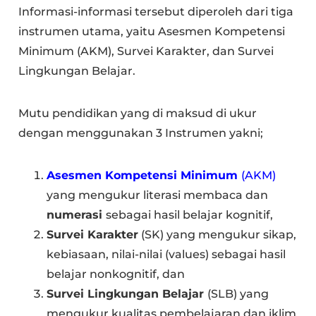
Informasi-informasi tersebut diperoleh dari tiga
instrumen utama, yaitu Asesmen Kompetensi
Minimum (AKM), Survei Karakter, dan Survei
Lingkungan Belajar.
Mutu pendidikan yang di maksud di ukur
dengan menggunakan 3 Instrumen yakni;
Asesmen Kompetensi Minimum
(AKM)
yang mengukur literasi membaca dan
numerasi
sebagai hasil belajar kognitif,
Survei Karakter
(SK) yang mengukur sikap,
kebiasaan, nilai-nilai (values) sebagai hasil
belajar nonkognitif, dan
Survei Lingkungan Belajar
(SLB) yang
mengukur kualitas pembelajaran dan iklim