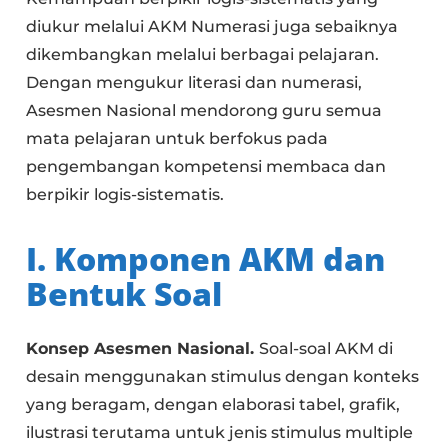
diukur melalui AKM Numerasi juga sebaiknya
dikembangkan melalui berbagai pelajaran.
Dengan mengukur literasi dan numerasi,
Asesmen Nasional mendorong guru semua
mata pelajaran untuk berfokus pada
pengembangan kompetensi membaca dan
berpikir logis-sistematis.
I. Komponen AKM dan
Bentuk Soal
Konsep Asesmen Nasional.
Soal-soal AKM di
desain menggunakan stimulus dengan konteks
yang beragam, dengan elaborasi tabel, grafik,
ilustrasi terutama untuk jenis stimulus multiple