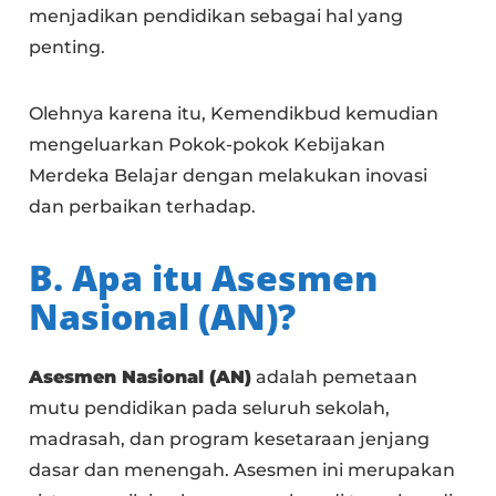
menjadikan pendidikan sebagai hal yang
penting.
Olehnya karena itu, Kemendikbud kemudian
mengeluarkan Pokok-pokok Kebijakan
Merdeka Belajar dengan melakukan inovasi
dan perbaikan terhadap.
B. Apa itu Asesmen
Nasional (AN)?
Asesmen Nasional (AN)
adalah pemetaan
mutu pendidikan pada seluruh sekolah,
madrasah, dan program kesetaraan jenjang
dasar dan menengah. Asesmen ini merupakan