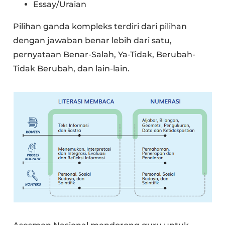
Essay/Uraian
Pilihan ganda kompleks terdiri dari pilihan
dengan jawaban benar lebih dari satu,
pernyataan Benar-Salah, Ya-Tidak, Berubah-
Tidak Berubah, dan lain-lain.