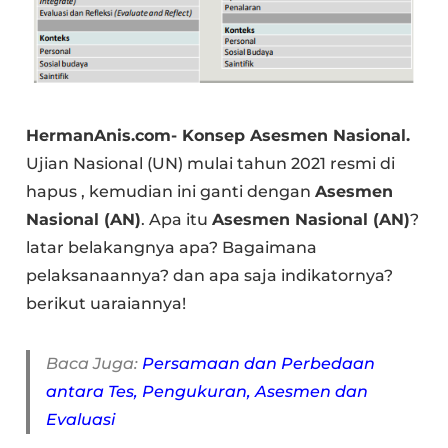
HermanAnis.com- Konsep Asesmen Nasional.
Ujian Nasional (UN) mulai tahun 2021 resmi di
hapus , kemudian ini ganti dengan
Asesmen
Nasional (AN)
. Apa itu
Asesmen Nasional (AN)
?
latar belakangnya apa? Bagaimana
pelaksanaannya? dan apa saja indikatornya?
berikut uaraiannya!
Baca Juga:
Persamaan dan Perbedaan
antara Tes, Pengukuran, Asesmen dan
Evaluasi