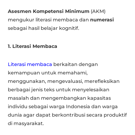
Asesmen Kompetensi Minimum
(AKM)
mengukur literasi membaca dan
numerasi
sebagai hasil belajar kognitif.
1. Literasi Membaca
Literasi membaca
berkaitan dengan
kemampuan untuk memahami,
menggunakan, mengevaluasi, merefleksikan
berbagai jenis teks untuk menyelesaikan
masalah dan mengembangkan kapasitas
individu sebagai warga Indonesia dan warga
dunia agar dapat berkontribusi secara produktif
di masyarakat.