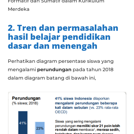
Formatif dan Sumatif dalam Kurikulum
Merdeka
2.
Tren dan permasalahan
hasil belajar pendidikan
dasar dan menengah
Perhatikan diagram persentase siswa yang
mengalami
perundungan
pada tahun 2018
dalam diagram batang di bawah ini,