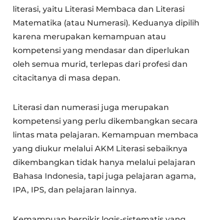
literasi, yaitu Literasi Membaca dan Literasi
Matematika (atau Numerasi). Keduanya dipilih
karena merupakan kemampuan atau
kompetensi yang mendasar dan diperlukan
oleh semua murid, terlepas dari profesi dan
citacitanya di masa depan.
Literasi dan numerasi juga merupakan
kompetensi yang perlu dikembangkan secara
lintas mata pelajaran. Kemampuan membaca
yang diukur melalui AKM Literasi sebaiknya
dikembangkan tidak hanya melalui pelajaran
Bahasa Indonesia, tapi juga pelajaran agama,
IPA, IPS, dan pelajaran lainnya.
Kemampuan berpikir logis-sistematis yang