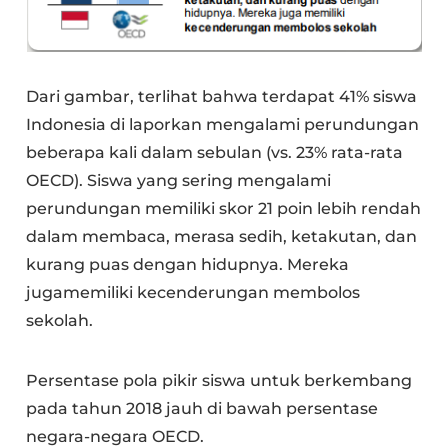
Dari gambar, terlihat bahwa terdapat 41% siswa
Indonesia di laporkan mengalami perundungan
beberapa kali dalam sebulan (vs. 23% rata-rata
OECD). Siswa yang sering mengalami
perundungan memiliki skor 21 poin lebih rendah
dalam membaca, merasa sedih, ketakutan, dan
kurang puas dengan hidupnya. Mereka
jugamemiliki kecenderungan membolos
sekolah.
Persentase pola pikir siswa untuk berkembang
pada tahun 2018 jauh di bawah persentase
negara-negara OECD.