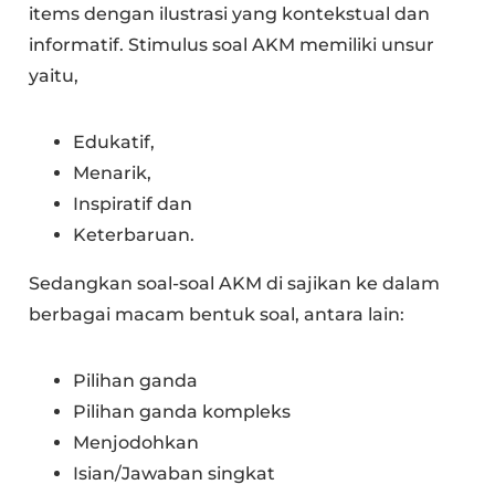
items dengan ilustrasi yang kontekstual dan
informatif. Stimulus soal AKM memiliki unsur
yaitu,
Edukatif,
Menarik,
Inspiratif dan
Keterbaruan.
Sedangkan soal-soal AKM di sajikan ke dalam
berbagai macam bentuk soal, antara lain:
Pilihan ganda
Pilihan ganda kompleks
Menjodohkan
Isian/Jawaban singkat