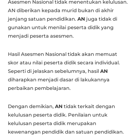
Asesmen Nasional tidak menentukan kelulusan.
AN diberikan kepada murid bukan di akhir
jenjang satuan pendidikan.
AN
juga tidak di
gunakan untuk menilai peserta didik yang
menjadi peserta asesmen.
Hasil Asesmen Nasional tidak akan memuat
skor atau nilai peserta didik secara individual.
Seperti di jelaskan sebelumnya, hasil
AN
diharapkan menjadi dasar di lakukannya
perbaikan pembelajaran.
Dengan demikian,
AN
tidak terkait dengan
kelulusan peserta didik. Penilaian untuk
kelulusan peserta didik merupakan
kewenangan pendidik dan satuan pendidikan.