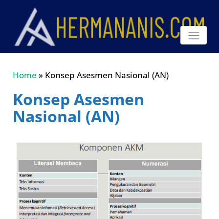
Home
»
Konsep Asesmen Nasional (AN)
Konsep Asesmen
Nasional (AN)