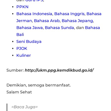
PPKN
Bahasa Indonesia
,
Bahasa Inggris
,
Bahasa
Jerman
,
Bahasa Arab
,
Bahasa Jepang
,
Bahasa Jawa
,
Bahasa Sunda
, dan
Bahasa
Bali
Seni Budaya
PJOK
Kuliner
Sumber:
http://ukm.ppg.kemdikbud.go.id/
Demikian, semoga bermanfaat.
Salam Sehat
=Baca Juga=