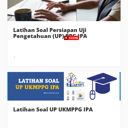
Latihan Soal Persiapan Uji
Pengetahuan (UP) PPG IPA
Latihan Soal UP UKMPPG IPA