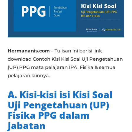
Hermananis.com
– Tulisan ini berisi link
download Contoh Kisi Kisi Soal Uji Pengetahuan
(UP) PPG mata pelajaran IPA, Fisika & semua
pelajaran lainnya.
A. Kisi-kisi isi Kisi Soal
Uji Pengetahuan (UP)
Fisika PPG dalam
Jabatan