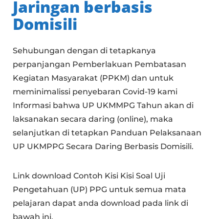
Jaringan berbasis
Domisili
Sehubungan dengan di tetapkanya
perpanjangan Pemberlakuan Pembatasan
Kegiatan Masyarakat (PPKM) dan untuk
meminimalissi penyebaran Covid-19 kami
Informasi bahwa UP UKMMPG Tahun akan di
laksanakan secara daring (online), maka
selanjutkan di tetapkan Panduan Pelaksanaan
UP UKMPPG Secara Daring Berbasis Domisili.
Link download Contoh Kisi Kisi Soal Uji
Pengetahuan (UP) PPG untuk semua mata
pelajaran dapat anda download pada link di
bawah ini.