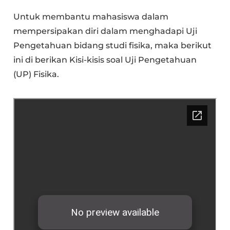
Untuk membantu mahasiswa dalam
mempersipakan diri dalam menghadapi Uji
Pengetahuan bidang studi fisika, maka berikut
ini di berikan Kisi-kisis soal Uji Pengetahuan
(UP) Fisika.