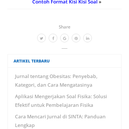
Contoh Format Kisi Kisi Soal
»
Share
ARTIKEL TERBARU
Jurnal tentang Obesitas: Penyebab,
Kategori, dan Cara Mengatasinya
Aplikasi Mengerjakan Soal Fisika: Solusi
Efektif untuk Pembelajaran Fisika
Cara Mencari Jurnal di SINTA: Panduan
Lengkap