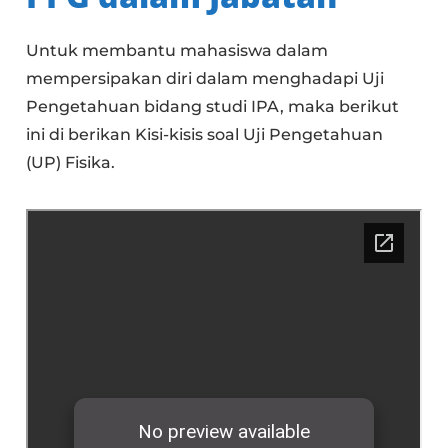
Untuk membantu mahasiswa dalam
mempersipakan diri dalam menghadapi Uji
Pengetahuan bidang studi IPA, maka berikut
ini di berikan Kisi-kisis soal Uji Pengetahuan
(UP) Fisika.