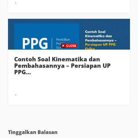
Contoh Soal Kinematika dan
Pembahasannya – Persiapan UP
PPG…
Tinggalkan Balasan