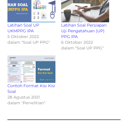
Latihan Soal UP
Latihan Soal Persiapan
UKMPPG IPA
Uji Pengetahuan (UP)
5 Oktober 2022
PPG IPA
dalam "Soal UP PPG"
6 Oktober 2022
dalam "Soal UP PPG"
Contoh Format Kisi Kisi
Soal
28 Agustus 2021
dalam "Penelitian"