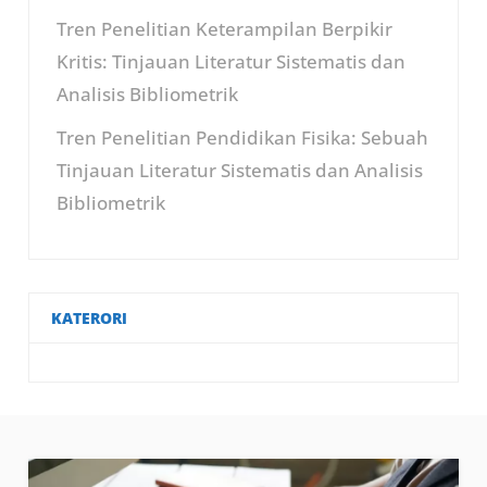
Tren Penelitian Keterampilan Berpikir
Kritis: Tinjauan Literatur Sistematis dan
Analisis Bibliometrik
Tren Penelitian Pendidikan Fisika: Sebuah
Tinjauan Literatur Sistematis dan Analisis
Bibliometrik
KATERORI