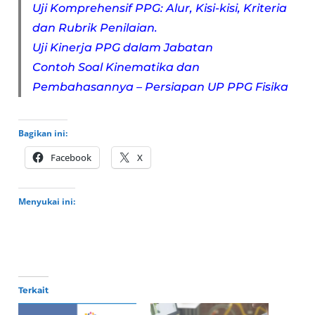
Uji Komprehensif PPG: Alur, Kisi-kisi, Kriteria
dan Rubrik Penilaian.
Uji Kinerja PPG dalam Jabatan
Contoh Soal Kinematika dan
Pembahasannya – Persiapan UP PPG Fisika
Bagikan ini:
Facebook
X
Menyukai ini:
Terkait