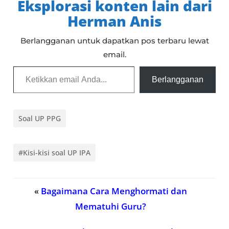
Eksplorasi konten lain dari
Herman Anis
Berlangganan untuk dapatkan pos terbaru lewat
email.
Ketikkan email Anda...
Berlangganan
Soal UP PPG
#Kisi-kisi soal UP IPA
«
Bagaimana Cara Menghormati dan
Mematuhi Guru?