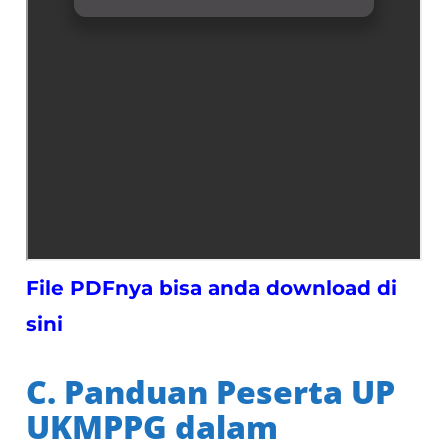
File PDFnya bisa anda download di
sini
C. Panduan Peserta UP
UKMPPG dalam