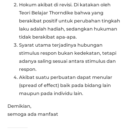
Hokum akibat di revisi. Di katakan oleh
Teori Belajar Thorndike bahwa yang
berakibat positif untuk perubahan tingkah
laku adalah hadiah, sedangkan hukuman
tidak berakibat apa-apa.
Syarat utama terjadinya hubungan
stimulus respon bukan kedekatan, tetapi
adanya saling sesuai antara stimulus dan
respon.
Akibat suatu perbuatan dapat menular
(spread of effect) baik pada bidang lain
maupun pada individu lain.
Demikian,
semoga ada manfaat