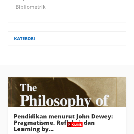
Bibliometrik
KATERORI
Pendidikan menurut John Dewey:
Pragmatisme, Refleksi, dan
Learning by…