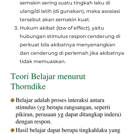
semakin sering suatu tingkah laku di
ulang/di latih (di gunakan), maka asosiasi
tersebut akan semakin kuat.
Hukum akibat (
law of effect
), yaitu
hubungan stimulus respon cenderung di
perkuat bila akibatnya menyenangkan
dan cenderung di perlemah jika akibatnya
tidak memuaskan.