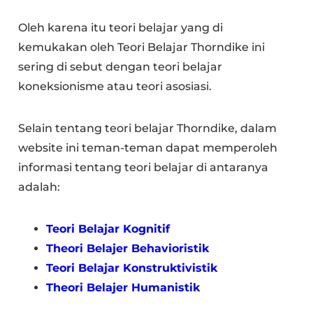
Oleh karena itu teori belajar yang di
kemukakan oleh Teori Belajar Thorndike ini
sering di sebut dengan teori belajar
koneksionisme atau teori asosiasi.
Selain tentang teori belajar Thorndike, dalam
website ini teman-teman dapat memperoleh
informasi tentang teori belajar di antaranya
adalah:
Teori Belajar Kognitif
Theori Belajer Behavioristik
Teori Belajar Konstruktivistik
Theori Belajer Humanistik