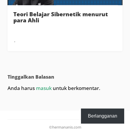
Teori Belajar Sibernetik menurut
para Ahli
Tinggalkan Balasan
Anda harus
masuk
untuk berkomentar.
Berlangganan
©hermananis.com