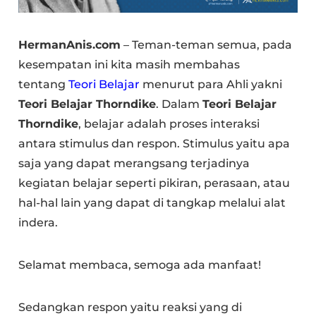
HermanAnis.com
– Teman-teman semua, pada
kesempatan ini kita masih membahas
tentang
Teori Belajar
menurut para Ahli yakni
Teori Belajar Thorndike
. Dalam
Teori Belajar
Thorndike
, belajar adalah proses interaksi
antara stimulus dan respon. Stimulus yaitu apa
saja yang dapat merangsang terjadinya
kegiatan belajar seperti pikiran, perasaan, atau
hal-hal lain yang dapat di tangkap melalui alat
indera.
Selamat membaca, semoga ada manfaat!
Sedangkan respon yaitu reaksi yang di