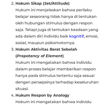
Hokum Sikap (
Set/Attitude
)
Hukum ini menjelaskan bahwa perilaku
belajar seseorang tidak hanya di tentukan
oleh hubungan stimulus dengan respon
saja. Tetapi juga di tentukan keadaan yang
ada dalam diri individu baik
kognitif,
emosi,
sosial, maupun psikomotornya.
Hokum Aktivitas Berat Sebelah
(
Prepotency of Element
)
Hukum ini mengatakan bahwa individu
dalam proses belajar memberikan respon
hanya pada stimulus tertentu saja sesuai
dengan persepsinya terhadap keseluruhan
situasi.
Hukum Respon by Analogy
Hokum ini mengatakan bahwa individu