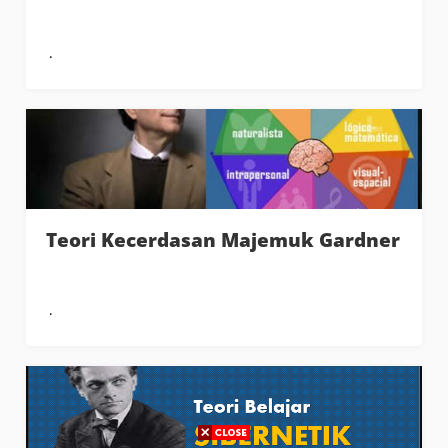
Teori Kecerdasan Majemuk Gardner