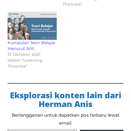
Theories"
Kumpulan Teori Belajar
Menurut Ahli
13 Oktober 2021
dalam "Learning
Theories"
Eksplorasi konten lain dari
Herman Anis
Berlangganan untuk dapatkan pos terbaru lewat
email.
Ketikkan email Anda...