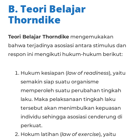
B. Teori Belajar
Thorndike
Teori Belajar Thorndike
mengemukakan
bahwa terjadinya asosiasi antara stimulus dan
respon ini mengikuti hukum-hukum berikut:
Hukum kesiapan (
law of readiness
), yaitu
semakin siap suatu organisme
memperoleh suatu perubahan tingkah
laku. Maka pelaksanaan tingkah laku
tersebut akan menimbulkan kepuasan
individu sehingga asosiasi cenderung di
perkuat.
Hokum latihan (
law of exercise
), yaitu