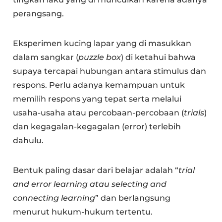
perangsang.
Eksperimen kucing lapar yang di masukkan
dalam sangkar (
puzzle box
) di ketahui bahwa
supaya tercapai hubungan antara stimulus dan
respons. Perlu adanya kemampuan untuk
memilih respons yang tepat serta melalui
usaha-usaha atau percobaan-percobaan (
trials
)
dan kegagalan-kegagalan (error) terlebih
dahulu.
Bentuk paling dasar dari belajar adalah “
trial
and error learning atau selecting and
connecting learning
” dan berlangsung
menurut hukum-hukum tertentu.