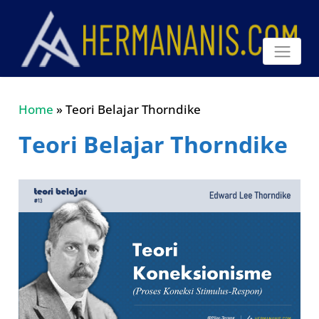
Home
»
Teori Belajar Thorndike
Teori Belajar Thorndike