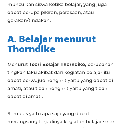
munculkan siswa ketika belajar, yang juga
dapat berupa pikiran, perasaan, atau
gerakan/tindakan.
A. Belajar menurut
Thorndike
Menurut
Teori Belajar Thorndike,
perubahan
tingkah laku akibat dari kegiatan belajar itu
dapat berwujud kongkrit yaitu yang dapat di
amati, atau tidak kongkrit yaitu yang tidak
dapat di amati.
Stimulus yaitu apa saja yang dapat
merangsang terjadinya kegiatan belajar seperti