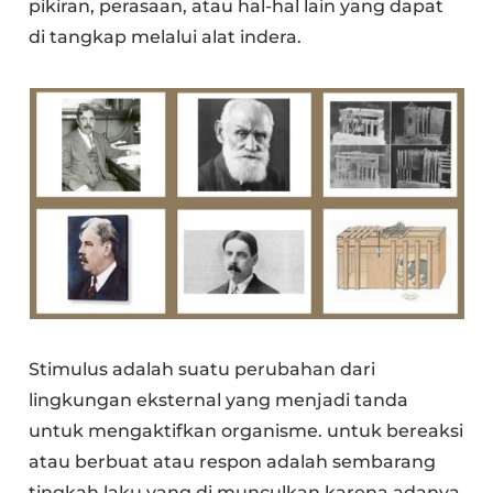
pikiran, perasaan, atau hal-hal lain yang dapat
di tangkap melalui alat indera.
Stimulus adalah suatu perubahan dari
lingkungan eksternal yang menjadi tanda
untuk mengaktifkan organisme. untuk bereaksi
atau berbuat atau respon adalah sembarang
tingkah laku yang di munculkan karena adanya