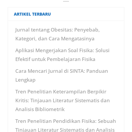
ARTIKEL TERBARU
Jurnal tentang Obesitas: Penyebab,
Kategori, dan Cara Mengatasinya
Aplikasi Mengerjakan Soal Fisika: Solusi
Efektif untuk Pembelajaran Fisika
Cara Mencari Jurnal di SINTA: Panduan
Lengkap
Tren Penelitian Keterampilan Berpikir
Kritis: Tinjauan Literatur Sistematis dan
Analisis Bibliometrik
Tren Penelitian Pendidikan Fisika: Sebuah
Tinjauan Literatur Sistematis dan Analisis