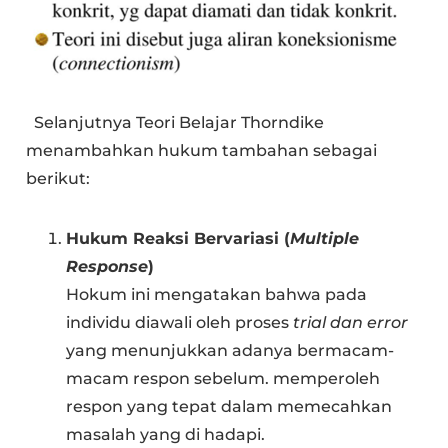
Selanjutnya Teori Belajar Thorndike
menambahkan hukum tambahan sebagai
berikut:
Hukum Reaksi Bervariasi (
Multiple
Response
)
Hokum ini mengatakan bahwa pada
individu diawali oleh proses
trial dan error
yang menunjukkan adanya bermacam-
macam respon sebelum. memperoleh
respon yang tepat dalam memecahkan
masalah yang di hadapi.