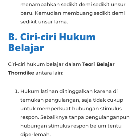
menambahkan sedikit demi sedikit unsur
baru. Kemudian membuang sedikit demi
sedikit unsur lama.
B. Ciri-ciri Hukum
Belajar
Ciri-ciri hukum belajar dalam
Teori Belajar
Thorndike
antara lain:
Hukum latihan di tinggalkan karena di
temukan pengulangan, saja tidak cukup
untuk memperkuat hubungan stimulus
respon. Sebaliknya tanpa pengulanganpun
hubungan stimulus respon belum tentu
diperlemah.