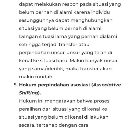
dapat melakukan respon pada situasi yang
belum pernah di alami karena individu
sesungguhnya dapat menghubungkan
situasi yang belum pernah di alami.
Dengan situasi lama yang pernah dialami
sehingga terjadi transfer atau
perpindahan unsur-unsur yang telah di
kenal ke situasi baru. Makin banyak unsur
yang sama/identik, maka transfer akan
makin mudah.
Hokum perpindahan asosiasi (
Associative
Shifting
).
Hukum ini mengatakan bahwa proses
peralihan dari situasi yang di kenal ke
situasi yang belum di kenal di lakukan
secara. tertahap dengan cara