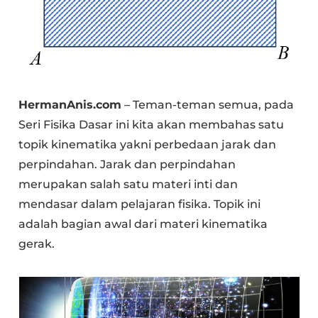
HermanAnis.com
– Teman-teman semua, pada
Seri Fisika Dasar ini kita akan membahas satu
topik kinematika yakni perbedaan jarak dan
perpindahan. Jarak dan perpindahan
merupakan salah satu materi inti dan
mendasar dalam pelajaran fisika. Topik ini
adalah bagian awal dari materi kinematika
gerak.