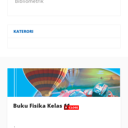
Bibliometrik
KATERORI
Buku Fisika Kelas 11