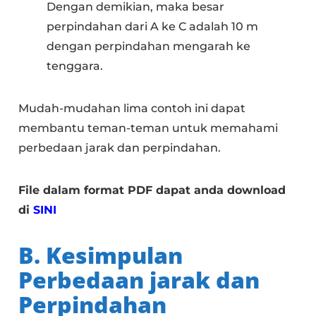
Dengan demikian, maka besar
perpindahan dari A ke C adalah 10 m
dengan perpindahan mengarah ke
tenggara.
Mudah-mudahan lima contoh ini dapat
membantu teman-teman untuk memahami
perbedaan jarak dan perpindahan.
File dalam format PDF dapat anda download
di
SINI
B.
Kesimpulan
Perbedaan jarak dan
Perpindahan