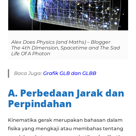
Alex Does Physics (and Maths) – Blogger
The 4th Dimension, Spacetime and The Sad
Life Of A Photon
Baca Juga:
Grafik GLB dan GLBB
A. Perbedaan Jarak dan
Perpindahan
Kinematika gerak merupakan bahasan dalam
fisika yang mengkaji atau membahas tentang