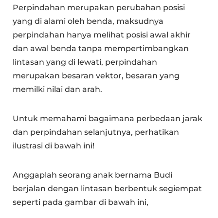
Perpindahan merupakan perubahan posisi
yang di alami oleh benda, maksudnya
perpindahan hanya melihat posisi awal akhir
dan awal benda tanpa mempertimbangkan
lintasan yang di lewati, perpindahan
merupakan besaran vektor, besaran yang
memilki nilai dan arah.
Untuk memahami bagaimana perbedaan jarak
dan perpindahan selanjutnya, perhatikan
ilustrasi di bawah ini!
Anggaplah seorang anak bernama Budi
berjalan dengan lintasan berbentuk segiempat
seperti pada gambar di bawah ini,