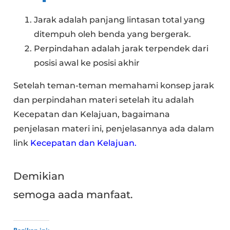
Jarak adalah panjang lintasan total yang
ditempuh oleh benda yang bergerak.
Perpindahan adalah jarak terpendek dari
posisi awal ke posisi akhir
Setelah teman-teman memahami konsep jarak
dan perpindahan materi setelah itu adalah
Kecepatan dan Kelajuan, bagaimana
penjelasan materi ini, penjelasannya ada dalam
link
Kecepatan dan Kelajuan.
Demikian
semoga aada manfaat.