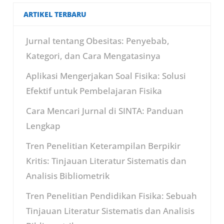
ARTIKEL TERBARU
Jurnal tentang Obesitas: Penyebab,
Kategori, dan Cara Mengatasinya
Aplikasi Mengerjakan Soal Fisika: Solusi
Efektif untuk Pembelajaran Fisika
Cara Mencari Jurnal di SINTA: Panduan
Lengkap
Tren Penelitian Keterampilan Berpikir
Kritis: Tinjauan Literatur Sistematis dan
Analisis Bibliometrik
Tren Penelitian Pendidikan Fisika: Sebuah
Tinjauan Literatur Sistematis dan Analisis