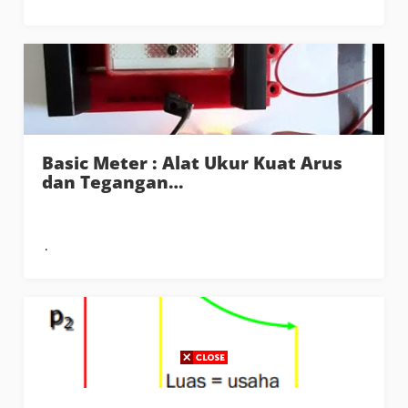
Basic Meter : Alat Ukur Kuat Arus
dan Tegangan…