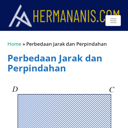
Home
»
Perbedaan Jarak dan Perpindahan
Perbedaan Jarak dan
Perpindahan