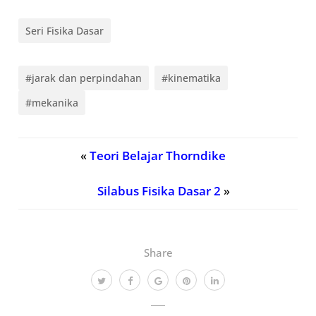
Seri Fisika Dasar
#jarak dan perpindahan
#kinematika
#mekanika
«
Teori Belajar Thorndike
Silabus Fisika Dasar 2
»
Share