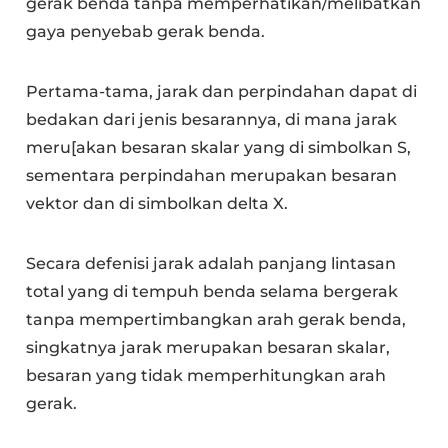
gerak benda tanpa memperhatikan/melibatkan
gaya penyebab gerak benda.
Pertama-tama, jarak dan perpindahan dapat di
bedakan dari jenis besarannya, di mana jarak
meru[akan besaran skalar yang di simbolkan S,
sementara perpindahan merupakan besaran
vektor dan di simbolkan delta X.
Secara defenisi jarak adalah panjang lintasan
total yang di tempuh benda selama bergerak
tanpa mempertimbangkan arah gerak benda,
singkatnya jarak merupakan besaran skalar,
besaran yang tidak memperhitungkan arah
gerak.