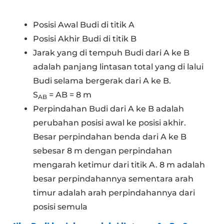
Posisi Awal Budi di titik A
Posisi Akhir Budi di titik B
Jarak yang di tempuh Budi dari A ke B
adalah panjang lintasan total yang di lalui
Budi selama bergerak dari A ke B.
S
= AB = 8 m
AB
Perpindahan Budi dari A ke B adalah
perubahan posisi awal ke posisi akhir.
Besar perpindahan benda dari A ke B
sebesar 8 m dengan perpindahan
mengarah ketimur dari titik A. 8 m adalah
besar perpindahannya sementara arah
timur adalah arah perpindahannya dari
posisi semula