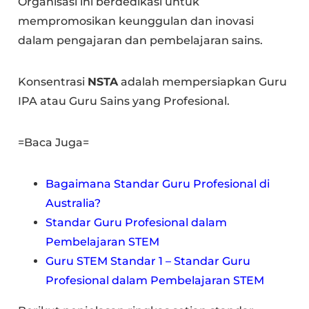
Organisasi ini berdedikasi untuk
mempromosikan keunggulan dan inovasi
dalam pengajaran dan pembelajaran sains.
Konsentrasi
NSTA
adalah mempersiapkan Guru
IPA atau Guru Sains yang Profesional.
=Baca Juga=
Bagaimana Standar Guru Profesional di
Australia?
Standar Guru Profesional dalam
Pembelajaran STEM
Guru STEM Standar 1 – Standar Guru
Profesional dalam Pembelajaran STEM