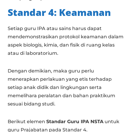
Standar 4: Keamanan
Setiap guru IPA atau sains harus dapat
mendemonstrasikan protokol keamanan dalam
aspek biologis, kimia, dan fisik di ruang kelas
atau di laboratorium.
Dengan demikian, maka guru perlu
menerapkan perlakuan yang etis terhadap
setiap anak didik dan lingkungan serta
memelihara peralatan dan bahan praktikum
sesuai bidang studi.
Berikut elemen
Standar Guru IPA NSTA
untuk
guru Prajabatan pada Standar 4.