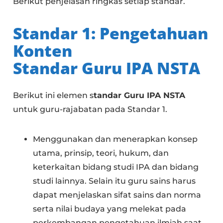
Berikut penjelasan ringkas setiap standar.
Standar 1: Pengetahuan
Konten
Standar Guru IPA NSTA
Berikut ini elemen s
tandar Guru IPA NSTA
untuk guru-rajabatan pada Standar 1.
Menggunakan dan menerapkan konsep
utama, prinsip, teori, hukum, dan
keterkaitan bidang studi IPA dan bidang
studi lainnya. Selain itu guru sains harus
dapat menjelaskan sifat sains dan norma
serta nilai budaya yang melekat pada
perkembangan pengetahuan ilmiah saat