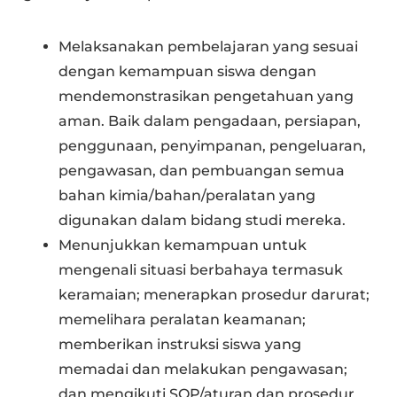
Melaksanakan pembelajaran yang sesuai
dengan kemampuan siswa dengan
mendemonstrasikan pengetahuan yang
aman. Baik dalam pengadaan, persiapan,
penggunaan, penyimpanan, pengeluaran,
pengawasan, dan pembuangan semua
bahan kimia/bahan/peralatan yang
digunakan dalam bidang studi mereka.
Menunjukkan kemampuan untuk
mengenali situasi berbahaya termasuk
keramaian; menerapkan prosedur darurat;
memelihara peralatan keamanan;
memberikan instruksi siswa yang
memadai dan melakukan pengawasan;
dan mengikuti SOP/aturan dan prosedur