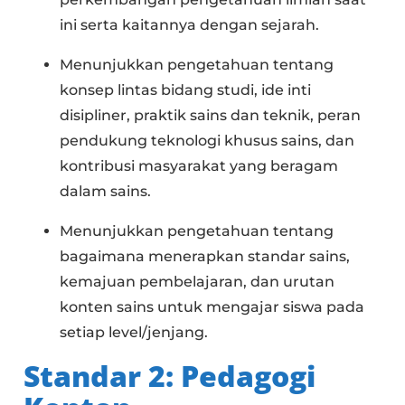
ini serta kaitannya dengan sejarah.
Menunjukkan pengetahuan tentang
konsep lintas bidang studi, ide inti
disipliner, praktik sains dan teknik, peran
pendukung teknologi khusus sains, dan
kontribusi masyarakat yang beragam
dalam sains.
Menunjukkan pengetahuan tentang
bagaimana menerapkan standar sains,
kemajuan pembelajaran, dan urutan
konten sains untuk mengajar siswa pada
setiap level/jenjang.
Standar 2: Pedagogi