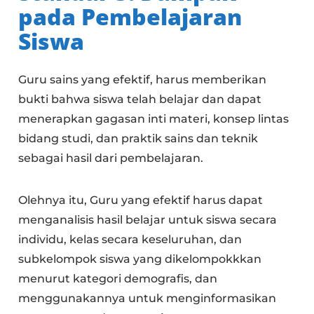
pada Pembelajaran
Siswa
Guru sains yang efektif, harus memberikan
bukti bahwa siswa telah belajar dan dapat
menerapkan gagasan inti materi, konsep lintas
bidang studi, dan praktik sains dan teknik
sebagai hasil dari pembelajaran.
Olehnya itu, Guru yang efektif harus dapat
menganalisis hasil belajar untuk siswa secara
individu, kelas secara keseluruhan, dan
subkelompok siswa yang dikelompokkkan
menurut kategori demografis, dan
menggunakannya untuk menginformasikan