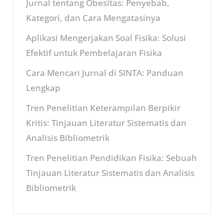
Jurnal tentang Obesitas: Penyebab,
Kategori, dan Cara Mengatasinya
Aplikasi Mengerjakan Soal Fisika: Solusi
Efektif untuk Pembelajaran Fisika
Cara Mencari Jurnal di SINTA: Panduan
Lengkap
Tren Penelitian Keterampilan Berpikir
Kritis: Tinjauan Literatur Sistematis dan
Analisis Bibliometrik
Tren Penelitian Pendidikan Fisika: Sebuah
Tinjauan Literatur Sistematis dan Analisis
Bibliometrik