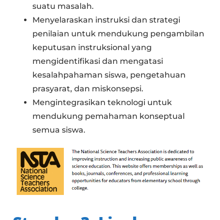
suatu masalah.
Menyelaraskan instruksi dan strategi
penilaian untuk mendukung pengambilan
keputusan instruksional yang
mengidentifikasi dan mengatasi
kesalahpahaman siswa, pengetahuan
prasyarat, dan miskonsepsi.
Mengintegrasikan teknologi untuk
mendukung pemahaman konseptual
semua siswa.