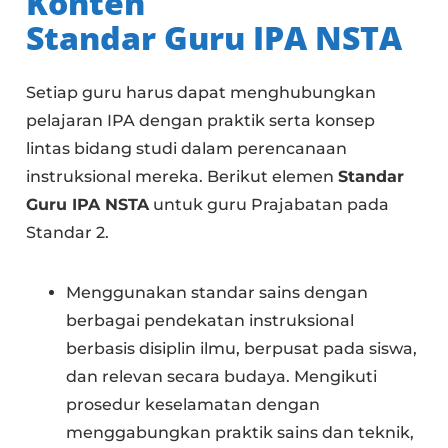
Konten
Standar Guru IPA NSTA
Setiap guru harus dapat menghubungkan
pelajaran IPA dengan praktik serta konsep
lintas bidang studi dalam perencanaan
instruksional mereka. Berikut elemen
Standar
Guru IPA NSTA
untuk guru Prajabatan pada
Standar 2.
Menggunakan standar sains dengan
berbagai pendekatan instruksional
berbasis disiplin ilmu, berpusat pada siswa,
dan relevan secara budaya. Mengikuti
prosedur keselamatan dengan
menggabungkan praktik sains dan teknik,