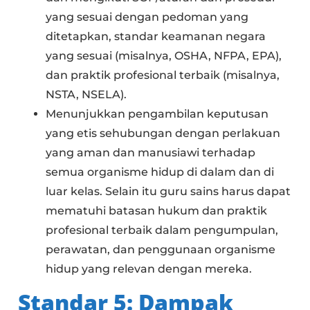
yang sesuai dengan pedoman yang
ditetapkan, standar keamanan negara
yang sesuai (misalnya, OSHA, NFPA, EPA),
dan praktik profesional terbaik (misalnya,
NSTA, NSELA).
Menunjukkan pengambilan keputusan
yang etis sehubungan dengan perlakuan
yang aman dan manusiawi terhadap
semua organisme hidup di dalam dan di
luar kelas. Selain itu guru sains harus dapat
mematuhi batasan hukum dan praktik
profesional terbaik dalam pengumpulan,
perawatan, dan penggunaan organisme
hidup yang relevan dengan mereka.
Standar 5: Dampak