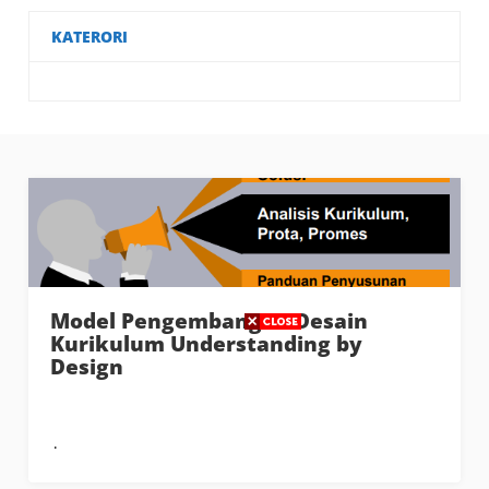
KATERORI
Model Pengembangan Desain
Kurikulum Understanding by
Design