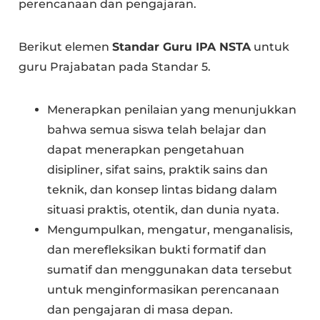
perencanaan dan pengajaran.
Berikut elemen
Standar Guru IPA NSTA
untuk
guru Prajabatan pada Standar 5.
Menerapkan penilaian yang menunjukkan
bahwa semua siswa telah belajar dan
dapat menerapkan pengetahuan
disipliner, sifat sains, praktik sains dan
teknik, dan konsep lintas bidang dalam
situasi praktis, otentik, dan dunia nyata.
Mengumpulkan, mengatur, menganalisis,
dan merefleksikan bukti formatif dan
sumatif dan menggunakan data tersebut
untuk menginformasikan perencanaan
dan pengajaran di masa depan.