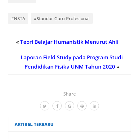
#NSTA
#Standar Guru Profesional
«
Teori Belajar Humanistik Menurut Ahli
Laporan Field Study pada Program Studi
Pendidikan Fisika UNM Tahun 2020
»
Share
ARTIKEL TERBARU