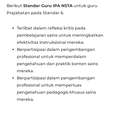
Berikut
Standar Guru IPA NSTA
untuk guru
Prajabatan pada Standar 6.
Terlibat dalam refleksi kritis pada
pembelajaran sains untuk meningkatkan
efektivitas instruksional mereka.
Berpartisipasi dalam pengembangan
profesional untuk memperdalam
pengetahuan dan praktik konten sains
mereka.
Berpartisipasi dalam pengembangan
profesional untuk memperluas
pengetahuan pedagogis khusus sains
mereka.