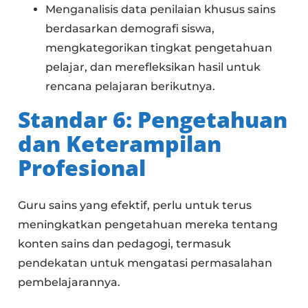
Menganalisis data penilaian khusus sains
berdasarkan demografi siswa,
mengkategorikan tingkat pengetahuan
pelajar, dan merefleksikan hasil untuk
rencana pelajaran berikutnya.
Standar 6: Pengetahuan
dan Keterampilan
Profesional
Guru sains yang efektif, perlu untuk terus
meningkatkan pengetahuan mereka tentang
konten sains dan pedagogi, termasuk
pendekatan untuk mengatasi permasalahan
pembelajarannya.