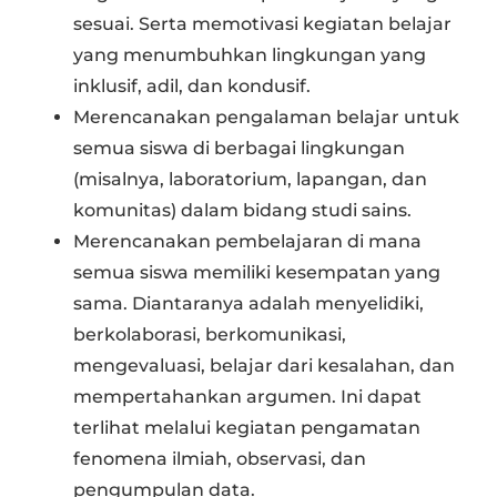
sesuai. Serta memotivasi kegiatan belajar
yang menumbuhkan lingkungan yang
inklusif, adil, dan kondusif.
Merencanakan pengalaman belajar untuk
semua siswa di berbagai lingkungan
(misalnya, laboratorium, lapangan, dan
komunitas) dalam bidang studi sains.
Merencanakan pembelajaran di mana
semua siswa memiliki kesempatan yang
sama. Diantaranya adalah menyelidiki,
berkolaborasi, berkomunikasi,
mengevaluasi, belajar dari kesalahan, dan
mempertahankan argumen. Ini dapat
terlihat melalui kegiatan pengamatan
fenomena ilmiah, observasi, dan
pengumpulan data.