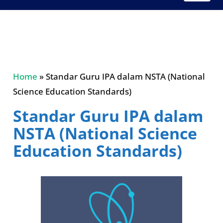
Home
»
Standar Guru IPA dalam NSTA (National
Science Education Standards)
Standar Guru IPA dalam
NSTA (National Science
Education Standards)