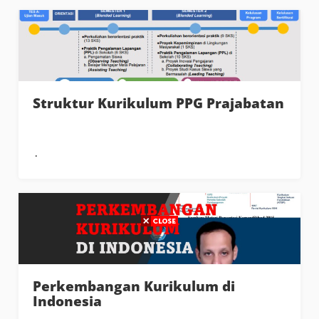
Struktur Kurikulum PPG Prajabatan
Perkembangan Kurikulum di
Indonesia