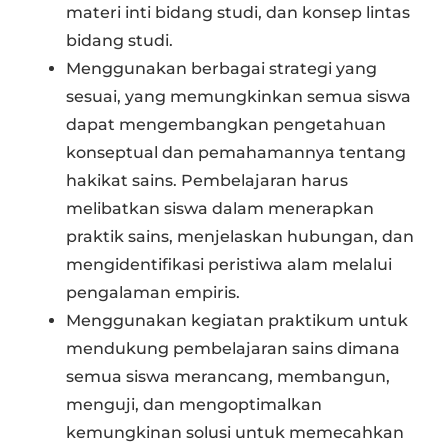
materi inti bidang studi, dan konsep lintas
bidang studi.
Menggunakan berbagai strategi yang
sesuai, yang memungkinkan semua siswa
dapat mengembangkan pengetahuan
konseptual dan pemahamannya tentang
hakikat sains. Pembelajaran harus
melibatkan siswa dalam menerapkan
praktik sains, menjelaskan hubungan, dan
mengidentifikasi peristiwa alam melalui
pengalaman empiris.
Menggunakan kegiatan praktikum untuk
mendukung pembelajaran sains dimana
semua siswa merancang, membangun,
menguji, dan mengoptimalkan
kemungkinan solusi untuk memecahkan