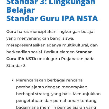
Standar 3: Lingkungan
Belajar
Standar Guru IPA NSTA
Guru harus menciptakan lingkungan belajar
yang menyenangkan bangi siswa,
merepresentasikan adanya multikultural, dan
berkeadilan sosial. Berikut elemen
Standar
Guru IPA NSTA
untuk guru Prajabatan pada
Standar 3.
Merencanakan berbagai rencana
pembelajaran dengan menerapkan
berbagai strategi yang baik. Menunjukkan
pengetahuan dan pemahaman tentang
bagaimana memilih pembelajaran yang