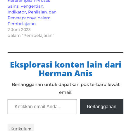
Keterampilan Proses
Sains: Pengertian,
Indikator, Penilaian, dan
Penerapannya dalam
Pembelajaran
2 Juni 2023
dalam "Pembelajaran"
Eksplorasi konten lain dari
Herman Anis
Berlangganan untuk dapatkan pos terbaru lewat
email.
Ketikkan email Anda...
Berlangganan
Kurikulum