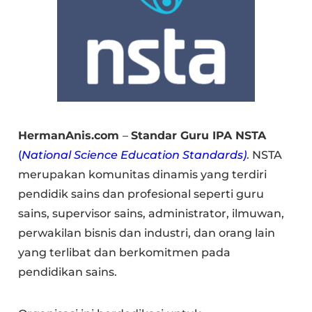
HermanAnis.com
–
Standar Guru IPA NSTA
(
National Science Education Standards)
. NSTA
merupakan komunitas dinamis yang terdiri
pendidik sains dan profesional seperti guru
sains, supervisor sains, administrator, ilmuwan,
perwakilan bisnis dan industri, dan orang lain
yang terlibat dan berkomitmen pada
pendidikan sains.