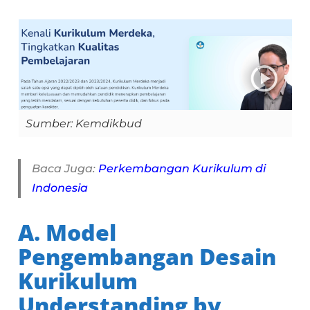
Sumber: Kemdikbud
Baca Juga:
Perkembangan Kurikulum di
Indonesia
A. Model
Pengembangan Desain
Kurikulum
Understanding by