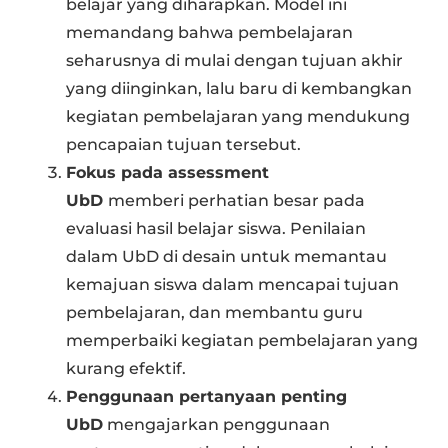
belajar yang diharapkan. Model ini
memandang bahwa pembelajaran
seharusnya di mulai dengan tujuan akhir
yang diinginkan, lalu baru di kembangkan
kegiatan pembelajaran yang mendukung
pencapaian tujuan tersebut.
Fokus pada assessment
UbD
memberi perhatian besar pada
evaluasi hasil belajar siswa. Penilaian
dalam UbD di desain untuk memantau
kemajuan siswa dalam mencapai tujuan
pembelajaran, dan membantu guru
memperbaiki kegiatan pembelajaran yang
kurang efektif.
Penggunaan pertanyaan penting
UbD
mengajarkan penggunaan