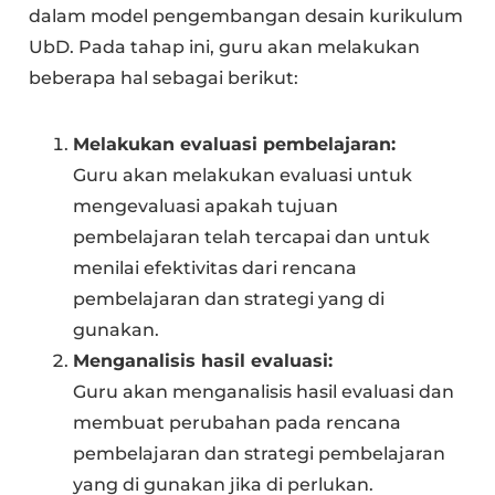
dalam model pengembangan desain kurikulum
UbD. Pada tahap ini, guru akan melakukan
beberapa hal sebagai berikut:
Melakukan evaluasi pembelajaran:
Guru akan melakukan evaluasi untuk
mengevaluasi apakah tujuan
pembelajaran telah tercapai dan untuk
menilai efektivitas dari rencana
pembelajaran dan strategi yang di
gunakan.
Menganalisis hasil evaluasi:
Guru akan menganalisis hasil evaluasi dan
membuat perubahan pada rencana
pembelajaran dan strategi pembelajaran
yang di gunakan jika di perlukan.