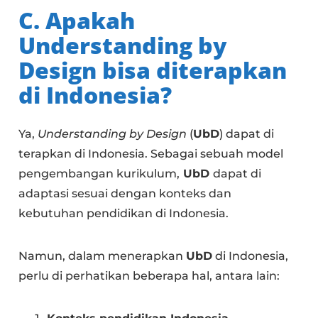
C. Apakah
Understanding by
Design bisa diterapkan
di Indonesia?
Ya,
Understanding by Design
(
UbD
) dapat di
terapkan di Indonesia. Sebagai sebuah model
pengembangan kurikulum,
UbD
dapat di
adaptasi sesuai dengan konteks dan
kebutuhan pendidikan di Indonesia.
Namun, dalam menerapkan
UbD
di Indonesia,
perlu di perhatikan beberapa hal, antara lain: