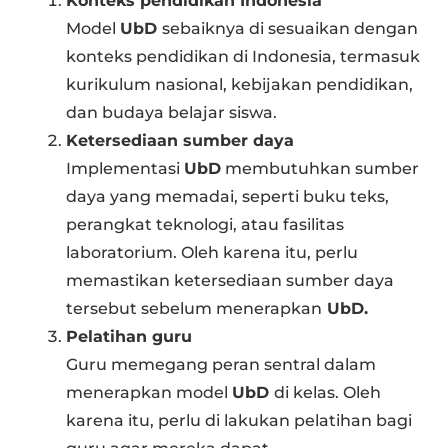
Konteks pendidikan Indonesia
Model
UbD
sebaiknya di sesuaikan dengan
konteks pendidikan di Indonesia, termasuk
kurikulum nasional, kebijakan pendidikan,
dan budaya belajar siswa.
Ketersediaan sumber daya
Implementasi
UbD
membutuhkan sumber
daya yang memadai, seperti buku teks,
perangkat teknologi, atau fasilitas
laboratorium. Oleh karena itu, perlu
memastikan ketersediaan sumber daya
tersebut sebelum menerapkan
UbD.
Pelatihan guru
Guru memegang peran sentral dalam
menerapkan model
UbD
di kelas. Oleh
karena itu, perlu di lakukan pelatihan bagi