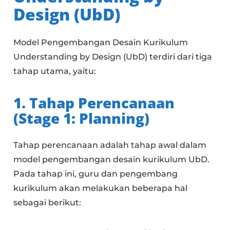
Design (UbD)
Model Pengembangan Desain Kurikulum
Understanding by Design (UbD) terdiri dari tiga
tahap utama, yaitu:
1. Tahap Perencanaan
(Stage 1: Planning)
Tahap perencanaan adalah tahap awal dalam
model pengembangan desain kurikulum UbD.
Pada tahap ini, guru dan pengembang
kurikulum akan melakukan beberapa hal
sebagai berikut: