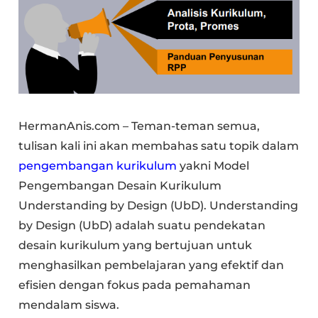
HermanAnis.com – Teman-teman semua,
tulisan kali ini akan membahas satu topik dalam
pengembangan kurikulum
yakni Model
Pengembangan Desain Kurikulum
Understanding by Design
(UbD). Understanding
by Design (UbD) adalah suatu pendekatan
desain kurikulum yang bertujuan untuk
menghasilkan pembelajaran yang efektif dan
efisien dengan fokus pada pemahaman
mendalam siswa.