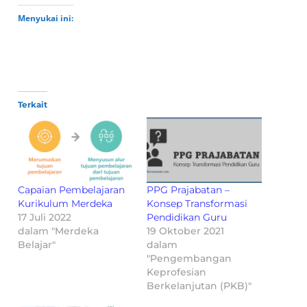
Menyukai ini:
Terkait
Capaian Pembelajaran
PPG Prajabatan –
Kurikulum Merdeka
Konsep Transformasi
17 Juli 2022
Pendidikan Guru
dalam "Merdeka
19 Oktober 2021
Belajar"
dalam
"Pengembangan
Keprofesian
Berkelanjutan (PKB)"