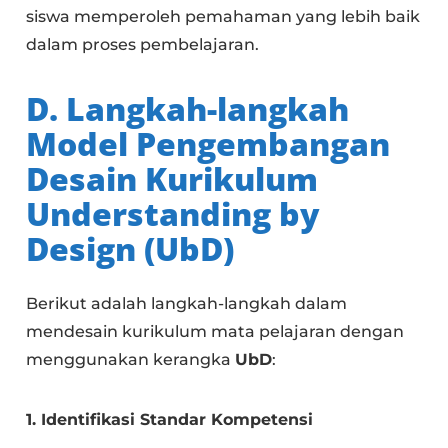
siswa memperoleh pemahaman yang lebih baik
dalam proses pembelajaran.
D. Langkah-langkah
Model Pengembangan
Desain Kurikulum
Understanding by
Design (UbD)
Berikut adalah langkah-langkah dalam
mendesain kurikulum mata pelajaran dengan
menggunakan kerangka
UbD
:
1. Identifikasi Standar Kompetensi