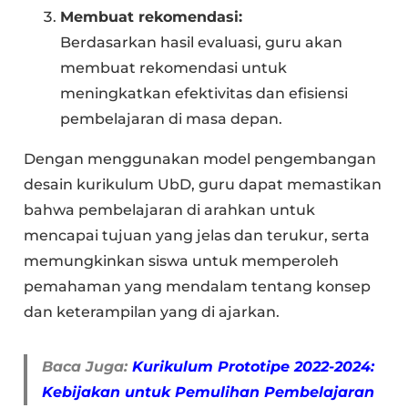
Membuat rekomendasi:
Berdasarkan hasil evaluasi, guru akan
membuat rekomendasi untuk
meningkatkan efektivitas dan efisiensi
pembelajaran di masa depan.
Dengan menggunakan model pengembangan
desain kurikulum UbD, guru dapat memastikan
bahwa pembelajaran di arahkan untuk
mencapai tujuan yang jelas dan terukur, serta
memungkinkan siswa untuk memperoleh
pemahaman yang mendalam tentang konsep
dan keterampilan yang di ajarkan.
Baca Juga:
Kurikulum Prototipe 2022-2024:
Kebijakan untuk Pemulihan Pembelajaran