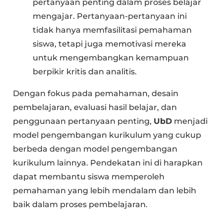
pertanyaan penting dalam proses belajar
mengajar. Pertanyaan-pertanyaan ini
tidak hanya memfasilitasi pemahaman
siswa, tetapi juga memotivasi mereka
untuk mengembangkan kemampuan
berpikir kritis dan analitis.
Dengan fokus pada pemahaman, desain
pembelajaran, evaluasi hasil belajar, dan
penggunaan pertanyaan penting,
UbD
menjadi
model pengembangan kurikulum yang cukup
berbeda dengan model pengembangan
kurikulum lainnya. Pendekatan ini di harapkan
dapat membantu siswa memperoleh
pemahaman yang lebih mendalam dan lebih
baik dalam proses pembelajaran.