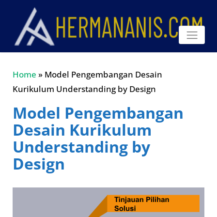
Home
»
Model Pengembangan Desain
Kurikulum Understanding by Design
Model Pengembangan
Desain Kurikulum
Understanding by
Design