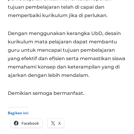
tujuan pembelajaran telah di capai dan
memperbaiki kurikulum jika di perlukan.
Dengan menggunakan kerangka UbD, desain
kurikulum mata pelajaran dapat membantu
guru untuk mencapai tujuan pembelajaran
yang efektif dan efisien serta memastikan siswa
memahami konsep dan keterampilan yang di
ajarkan dengan lebih mendalam.
Demikian semoga bermanfaat.
Bagikan ini:
Facebook
X