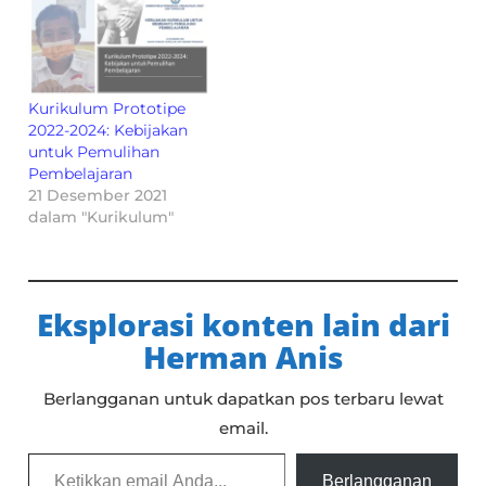
Kurikulum Prototipe
2022-2024: Kebijakan
untuk Pemulihan
Pembelajaran
21 Desember 2021
dalam "Kurikulum"
Eksplorasi konten lain dari
Herman Anis
Berlangganan untuk dapatkan pos terbaru lewat
email.
Ketikkan email Anda...
Berlangganan