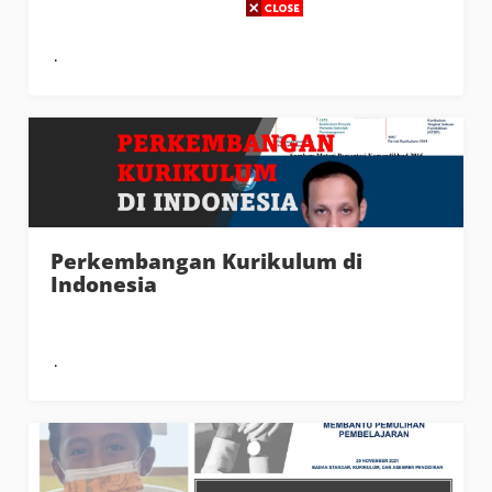
Perkembangan Kurikulum di
Indonesia