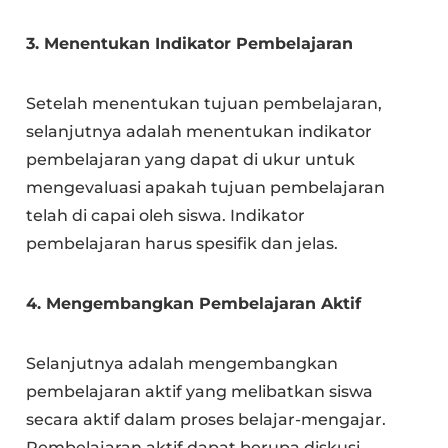
3. Menentukan Indikator Pembelajaran
Setelah menentukan tujuan pembelajaran,
selanjutnya adalah menentukan indikator
pembelajaran yang dapat di ukur untuk
mengevaluasi apakah tujuan pembelajaran
telah di capai oleh siswa. Indikator
pembelajaran harus spesifik dan jelas.
4. Mengembangkan Pembelajaran Aktif
Selanjutnya adalah mengembangkan
pembelajaran aktif yang melibatkan siswa
secara aktif dalam proses belajar-mengajar.
Pembelajaran aktif dapat berupa diskusi,