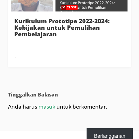
Kurikulum Prototipe 2022-2024:
Kebijakan untuk Pemulihan
Pembelajaran
Tinggalkan Balasan
Anda harus
masuk
untuk berkomentar.
Berlangganan