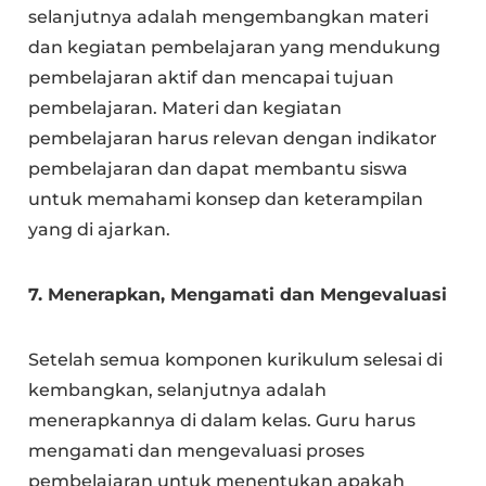
selanjutnya adalah mengembangkan materi
dan kegiatan pembelajaran yang mendukung
pembelajaran aktif dan mencapai tujuan
pembelajaran. Materi dan kegiatan
pembelajaran harus relevan dengan indikator
pembelajaran dan dapat membantu siswa
untuk memahami konsep dan keterampilan
yang di ajarkan.
7. Menerapkan, Mengamati dan Mengevaluasi
Setelah semua komponen kurikulum selesai di
kembangkan, selanjutnya adalah
menerapkannya di dalam kelas. Guru harus
mengamati dan mengevaluasi proses
pembelajaran untuk menentukan apakah