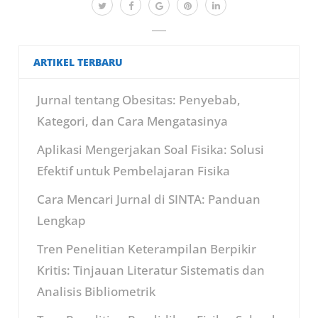
ARTIKEL TERBARU
Jurnal tentang Obesitas: Penyebab,
Kategori, dan Cara Mengatasinya
Aplikasi Mengerjakan Soal Fisika: Solusi
Efektif untuk Pembelajaran Fisika
Cara Mencari Jurnal di SINTA: Panduan
Lengkap
Tren Penelitian Keterampilan Berpikir
Kritis: Tinjauan Literatur Sistematis dan
Analisis Bibliometrik