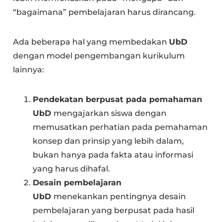
“bagaimana” pembelajaran harus dirancang.
Ada beberapa hal yang membedakan
UbD
dengan model pengembangan kurikulum
lainnya:
Pendekatan berpusat pada pemahaman
UbD
mengajarkan siswa dengan
memusatkan perhatian pada pemahaman
konsep dan prinsip yang lebih dalam,
bukan hanya pada fakta atau informasi
yang harus dihafal.
Desain pembelajaran
UbD
menekankan pentingnya desain
pembelajaran yang berpusat pada hasil