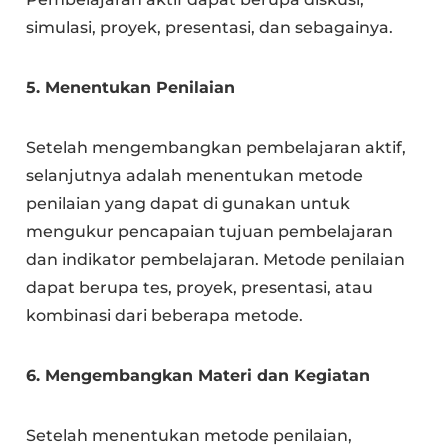
simulasi, proyek, presentasi, dan sebagainya.
5. Menentukan Penilaian
Setelah mengembangkan pembelajaran aktif,
selanjutnya adalah menentukan metode
penilaian yang dapat di gunakan untuk
mengukur pencapaian tujuan pembelajaran
dan indikator pembelajaran. Metode penilaian
dapat berupa tes, proyek, presentasi, atau
kombinasi dari beberapa metode.
6. Mengembangkan Materi dan Kegiatan
Setelah menentukan metode penilaian,