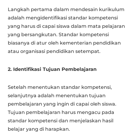
Langkah pertama dalam mendesain kurikulum
adalah mengidentifikasi standar kompetensi
yang harus di capai siswa dalam mata pelajaran
yang bersangkutan. Standar kompetensi
biasanya di atur oleh kementerian pendidikan
atau organisasi pendidikan setempat.
2. Identifikasi Tujuan Pembelajaran
Setelah menentukan standar kompetensi,
selanjutnya adalah menentukan tujuan
pembelajaran yang ingin di capai oleh siswa.
Tujuan pembelajaran harus mengacu pada
standar kompetensi dan menjelaskan hasil
belajar yang di harapkan.