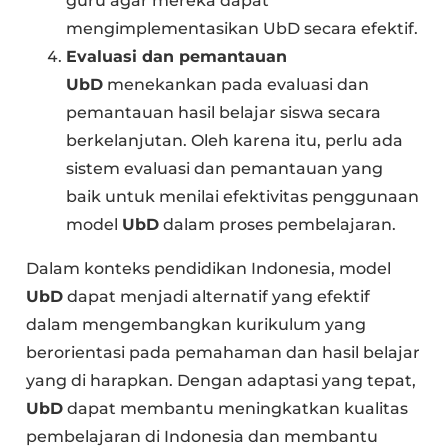
guru agar mereka dapat
mengimplementasikan UbD secara efektif.
Evaluasi dan pemantauan
UbD
menekankan pada evaluasi dan
pemantauan hasil belajar siswa secara
berkelanjutan. Oleh karena itu, perlu ada
sistem evaluasi dan pemantauan yang
baik untuk menilai efektivitas penggunaan
model
UbD
dalam proses pembelajaran.
Dalam konteks pendidikan Indonesia, model
UbD
dapat menjadi alternatif yang efektif
dalam mengembangkan kurikulum yang
berorientasi pada pemahaman dan hasil belajar
yang di harapkan. Dengan adaptasi yang tepat,
UbD
dapat membantu meningkatkan kualitas
pembelajaran di Indonesia dan membantu