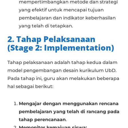
mempertimbangkan metode dan strategi
yang efektif untuk mencapai tujuan
pembelajaran dan indikator keberhasilan
yang telah di tetapkan.
2. Tahap Pelaksanaan
(Stage 2: Implementation)
Tahap pelaksanaan adalah tahap kedua dalam
model pengembangan desain kurikulum UbD.
Pada tahap ini, guru akan melakukan beberapa
hal sebagai berikut:
Mengajar dengan menggunakan rencana
pembelajaran yang telah di rancang pada
tahap perencanaan
.
Memonitor kemajuan siswa: