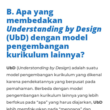
B. Apa yang
membedakan
Understanding by Design
(UbD) dengan model
pengembangan
kurikulum lainnya?
UbD
(
Understanding by Design
) adalah suatu
model pengembangan kurikulum yang dikenal
karena pendekatannya yang berpusat pada
pemahaman. Berbeda dengan model
pengembangan kurikulum lainnya yang lebih
berfokus pada “apa” yang harus diajarkan,
UbD
lebih memfokuskan pada “mengapa” dan