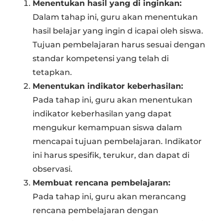
Menentukan hasil yang di inginkan:
Dalam tahap ini, guru akan menentukan
hasil belajar yang ingin d icapai oleh siswa.
Tujuan pembelajaran harus sesuai dengan
standar kompetensi yang telah di
tetapkan.
Menentukan indikator keberhasilan:
Pada tahap ini, guru akan menentukan
indikator keberhasilan yang dapat
mengukur kemampuan siswa dalam
mencapai tujuan pembelajaran. Indikator
ini harus spesifik, terukur, dan dapat di
observasi.
Membuat rencana pembelajaran:
Pada tahap ini, guru akan merancang
rencana pembelajaran dengan