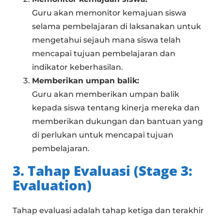
Guru akan memonitor kemajuan siswa
selama pembelajaran di laksanakan untuk
mengetahui sejauh mana siswa telah
mencapai tujuan pembelajaran dan
indikator keberhasilan.
Memberikan umpan balik:
Guru akan memberikan umpan balik
kepada siswa tentang kinerja mereka dan
memberikan dukungan dan bantuan yang
di perlukan untuk mencapai tujuan
pembelajaran.
3. Tahap Evaluasi (Stage 3:
Evaluation)
Tahap evaluasi adalah tahap ketiga dan terakhir