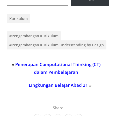
Kurikulum
#Pengembangan Kurikulum
#Pengembangan Kurikulum Understanding by Design
«
Penerapan Computational Thinking (CT)
dalam Pembelajaran
Lingkungan Belajar Abad 21
»
Share