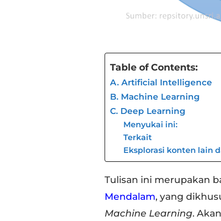
Table of Contents:
A. Artificial Intelligence
B. Machine Learning
C. Deep Learning
Menyukai ini:
Terkait
Eksplorasi konten lain 
Tulisan ini merupakan b
Mendalam
, yang dikh
Machine Learning
. Akan