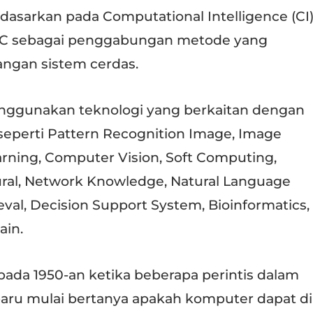
 dasarkan pada Computational Intelligence (CI)
SC sebagai penggabungan metode yang
gan sistem cerdas.
nggunakan teknologi yang berkaitan dengan
seperti Pattern Recognition Image, Image
rning, Computer Vision, Soft Computing,
al, Network Knowledge, Natural Language
eval, Decision Support System, Bioinformatics,
ain.
pada 1950-an ketika beberapa perintis dalam
aru mulai bertanya apakah komputer dapat di