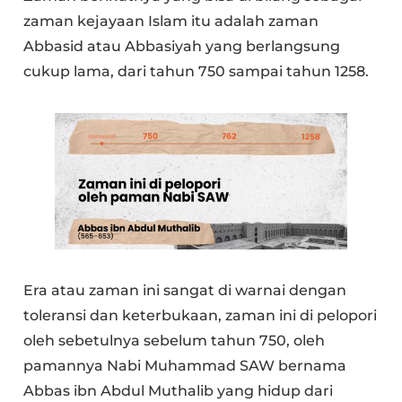
zaman kejayaan Islam itu adalah zaman
Abbasid atau Abbasiyah yang berlangsung
cukup lama, dari tahun 750 sampai tahun 1258.
Era atau zaman ini sangat di warnai dengan
toleransi dan keterbukaan, zaman ini di pelopori
oleh sebetulnya sebelum tahun 750, oleh
pamannya Nabi Muhammad SAW bernama
Abbas ibn Abdul Muthalib yang hidup dari