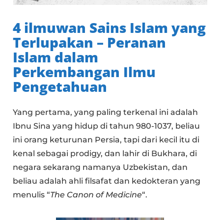
4 ilmuwan Sains Islam yang
Terlupakan – Peranan
Islam dalam
Perkembangan Ilmu
Pengetahuan
Yang pertama, yang paling terkenal ini adalah
Ibnu Sina yang hidup di tahun 980-1037, beliau
ini orang keturunan Persia, tapi dari kecil itu di
kenal sebagai prodigy, dan lahir di Bukhara, di
negara sekarang namanya Uzbekistan, dan
beliau adalah ahli filsafat dan kedokteran yang
menulis “
The Canon of Medicine
“.