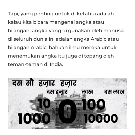
Tapi, yang penting untuk di ketahui adalah
kalau kita bicara mengenai angka atau
bilangan, angka yang di gunakan oleh manusia
di seluruh dunia ini adalah angka Arabic atau
bilangan Arabic, bahkan ilmu mereka untuk
menemukan angka itu juga di topang oleh
teman-teman di India.