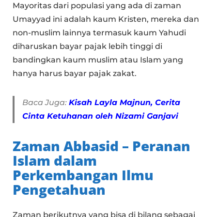
Mayoritas dari populasi yang ada di zaman
Umayyad ini adalah kaum Kristen, mereka dan
non-muslim lainnya termasuk kaum Yahudi
diharuskan bayar pajak lebih tinggi di
bandingkan kaum muslim atau Islam yang
hanya harus bayar pajak zakat.
Baca Juga:
Kisah Layla Majnun, Cerita
Cinta Ketuhanan oleh Nizami Ganjavi
Zaman Abbasid – Peranan
Islam dalam
Perkembangan Ilmu
Pengetahuan
Zaman berikutnya yang bisa di bilang sebagai