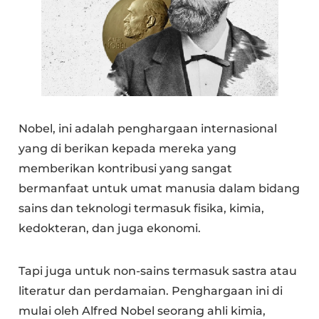
Nobel, ini adalah penghargaan internasional
yang di berikan kepada mereka yang
memberikan kontribusi yang sangat
bermanfaat untuk umat manusia dalam bidang
sains dan teknologi termasuk fisika, kimia,
kedokteran, dan juga ekonomi.
Tapi juga untuk non-sains termasuk sastra atau
literatur dan perdamaian. Penghargaan ini di
mulai oleh Alfred Nobel seorang ahli kimia,