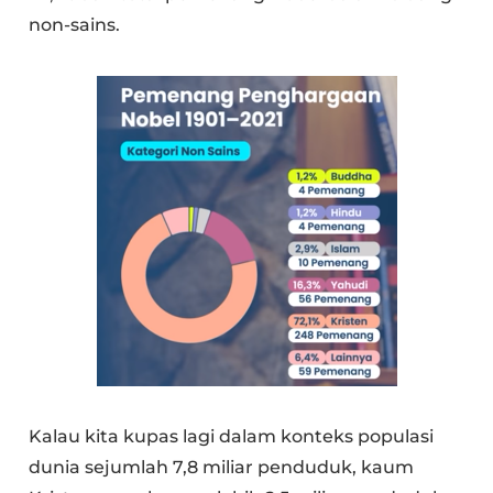
non-sains.
Kalau kita kupas lagi dalam konteks populasi
dunia sejumlah 7,8 miliar penduduk, kaum