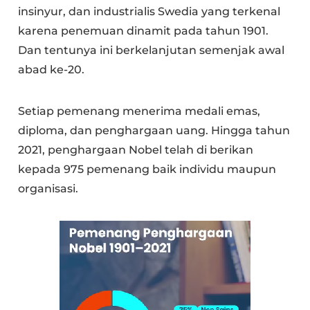
insinyur, dan industrialis Swedia yang terkenal
karena penemuan dinamit pada tahun 1901.
Dan tentunya ini berkelanjutan semenjak awal
abad ke-20.
Setiap pemenang menerima medali emas,
diploma, dan penghargaan uang. Hingga tahun
2021, penghargaan Nobel telah di berikan
kepada 975 pemenang baik individu maupun
organisasi.