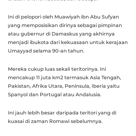
Ini di pelopori oleh Muawiyah ibn Abu Sufyan
yang memposisikan dirinya sebagai pimpinan
atau gubernur di Damaskus yang akhirnya
menjadi ibukota dari kekuasaan untuk kerajaan
Umayyad selama 90-an tahun.
Mereka cukup luas sekali teritorinya. Ini
mencakup 11 juta km2 termasuk Asia Tengah,
Pakistan, Afrika Utara, Peninsula, Iberia yaitu
Spanyol dan Portugal atau Andalusia.
Ini jauh lebih besar daripada teritori yang di
kuasai di zaman Romawi sebelumnya.