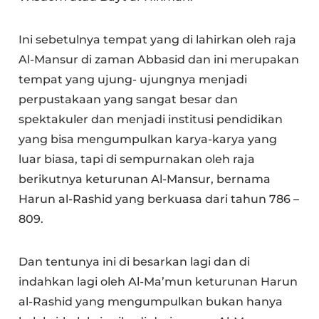
Ini sebetulnya tempat yang di lahirkan oleh raja
Al-Mansur di zaman Abbasid dan ini merupakan
tempat yang ujung- ujungnya menjadi
perpustakaan yang sangat besar dan
spektakuler dan menjadi institusi pendidikan
yang bisa mengumpulkan karya-karya yang
luar biasa, tapi di sempurnakan oleh raja
berikutnya keturunan Al-Mansur, bernama
Harun al-Rashid yang berkuasa dari tahun 786 –
809.
Dan tentunya ini di besarkan lagi dan di
indahkan lagi oleh Al-Ma’mun keturunan Harun
al-Rashid yang mengumpulkan bukan hanya