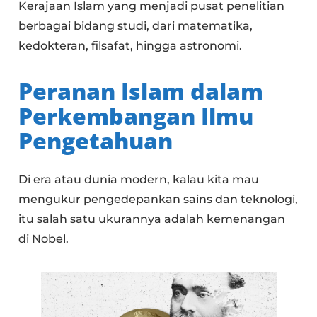
Kerajaan Islam yang menjadi pusat penelitian
berbagai bidang studi, dari matematika,
kedokteran, filsafat, hingga astronomi.
Peranan Islam dalam
Perkembangan Ilmu
Pengetahuan
Di era atau dunia modern, kalau kita mau
mengukur pengedepankan sains dan teknologi,
itu salah satu ukurannya adalah kemenangan
di Nobel.