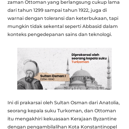
zaman Ottoman yang berlangsung cukup lama
dari tahun 1299 sampai tahun 1922, juga di
warnai dengan toleransi dan keterbukaan, tapi
mungkin tidak sekental seperti Abbasid dalam
konteks pengedepanan sains dan teknologi.
Ini di prakarsai oleh Sultan Osman dari Anatolia,
seorang kepala suku Turkoman, dan Ottoman
itu mengakhiri kekuasaan Kerajaan Byzantine
dengan pengambilalihan Kota Konstantinopel