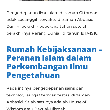
Pengedepanan ilmu alam di zaman Ottoman
tidak secanggih sewaktu di zaman Abbasid.
Dan ini berakhir beberapa tahun setelah
berakhirnya Perang Dunia I di tahun 1917-1918.
Rumah Kebijaksanaan –
Peranan Islam dalam
Perkembangan Ilmu
Pengetahuan
Pada intinya pengedepanan sains dan
teknologi sangat termanifestasi di zaman
Abbasid. Salah satunya adalah House of
Wisdom atau Bayt al-Hikmah.