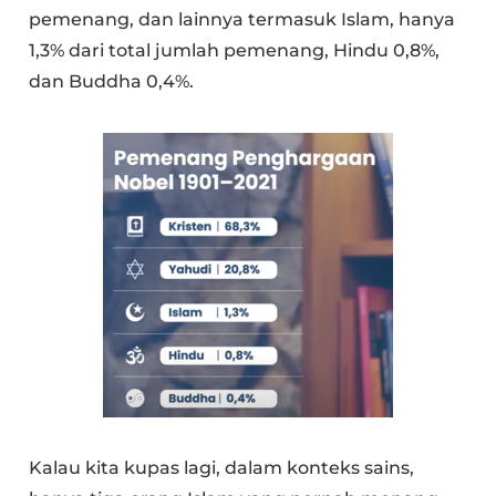
pemenang, dan lainnya termasuk Islam, hanya
1,3% dari total jumlah pemenang, Hindu 0,8%,
dan Buddha 0,4%.
Kalau kita kupas lagi, dalam konteks sains,