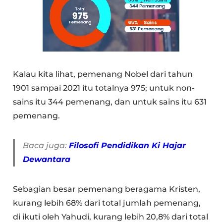
Kalau kita lihat, pemenang Nobel dari tahun
1901 sampai 2021 itu totalnya 975; untuk non-
sains itu 344 pemenang, dan untuk sains itu 631
pemenang.
Baca juga:
Filosofi Pendidikan Ki Hajar
Dewantara
Sebagian besar pemenang beragama Kristen,
kurang lebih 68% dari total jumlah pemenang,
di ikuti oleh Yahudi, kurang lebih 20,8% dari total