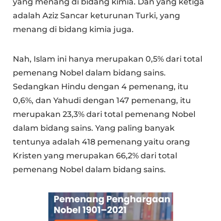
yang menang di bidang kimia. Dan yang ketiga
adalah Aziz Sancar keturunan Turki, yang
menang di bidang kimia juga.
Nah, Islam ini hanya merupakan 0,5% dari total
pemenang Nobel dalam bidang sains.
Sedangkan Hindu dengan 4 pemenang, itu
0,6%, dan Yahudi dengan 147 pemenang, itu
merupakan 23,3% dari total pemenang Nobel
dalam bidang sains. Yang paling banyak
tentunya adalah 418 pemenang yaitu orang
Kristen yang merupakan 66,2% dari total
pemenang Nobel dalam bidang sains.