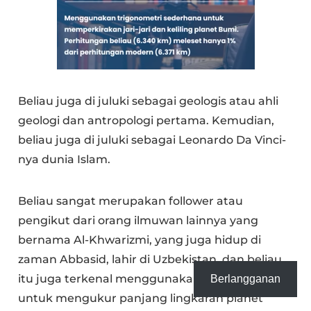
Beliau juga di juluki sebagai geologis atau ahli
geologi dan antropologi pertama. Kemudian,
beliau juga di juluki sebagai Leonardo Da Vinci-
nya dunia Islam.
Beliau sangat merupakan follower atau
pengikut dari orang ilmuwan lainnya yang
bernama Al-Khwarizmi, yang juga hidup di
zaman Abbasid, lahir di Uzbekistan, dan beliau
itu juga terkenal menggunakan trigonometri
Berlangganan
untuk mengukur panjang lingkaran planet