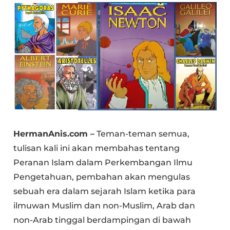
HermanAnis.com –
Teman-teman semua,
tulisan kali ini akan membahas tentang
Peranan Islam dalam Perkembangan Ilmu
Pengetahuan, pembahan akan mengulas
sebuah era dalam sejarah Islam ketika para
ilmuwan Muslim dan non-Muslim, Arab dan
non-Arab tinggal berdampingan di bawah