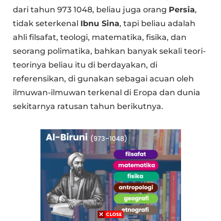
dari tahun 973 1048, beliau juga orang
Persia
,
tidak seterkenal
Ibnu Sina
, tapi beliau adalah
ahli filsafat, teologi, matematika, fisika, dan
seorang polimatika, bahkan banyak sekali teori-
teorinya beliau itu di berdayakan, di
referensikan, di gunakan sebagai acuan oleh
ilmuwan-ilmuwan terkenal di Eropa dan dunia
sekitarnya ratusan tahun berikutnya.