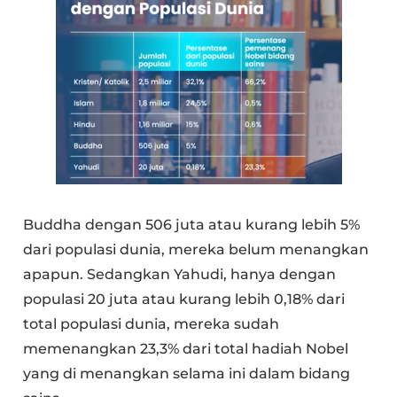
Buddha dengan 506 juta atau kurang lebih 5%
dari populasi dunia, mereka belum menangkan
apapun. Sedangkan Yahudi, hanya dengan
populasi 20 juta atau kurang lebih 0,18% dari
total populasi dunia, mereka sudah
memenangkan 23,3% dari total hadiah Nobel
yang di menangkan selama ini dalam bidang