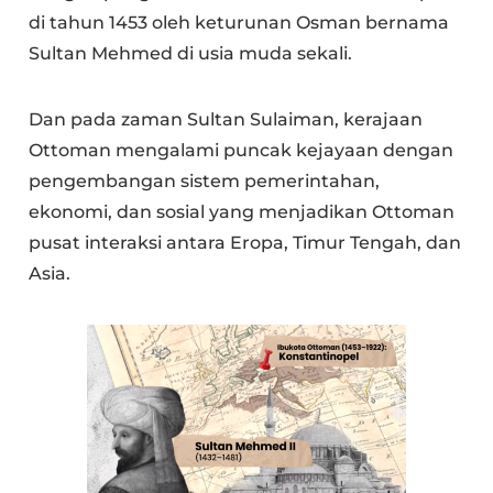
di tahun 1453 oleh keturunan Osman bernama
Sultan Mehmed di usia muda sekali.
Dan pada zaman Sultan Sulaiman, kerajaan
Ottoman mengalami puncak kejayaan dengan
pengembangan sistem pemerintahan,
ekonomi, dan sosial yang menjadikan Ottoman
pusat interaksi antara Eropa, Timur Tengah, dan
Asia.