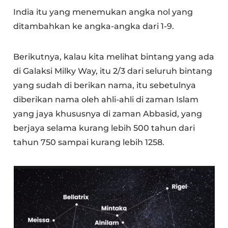
India itu yang menemukan angka nol yang
ditambahkan ke angka-angka dari 1-9.
Berikutnya, kalau kita melihat bintang yang ada
di Galaksi Milky Way, itu 2/3 dari seluruh bintang
yang sudah di berikan nama, itu sebetulnya
diberikan nama oleh ahli-ahli di zaman Islam
yang jaya khususnya di zaman Abbasid, yang
berjaya selama kurang lebih 500 tahun dari
tahun 750 sampai kurang lebih 1258.