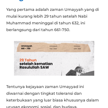
Yang pertama adalah zaman Umayyah yang di
mulai kurang lebih 29 tahun setelah Nabi
Muhammad meninggal di tahun 632, ini
berlangsung dari tahun 661-750.
Tentunya kejayaan zaman Umayyad ini
diwarnai dengan tingkat toleransi dan
keterbukaan yang luar biasa khususnya dalam
urusan ekonomi, sosial, dan budaya.