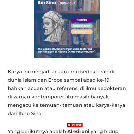
Karya ini menjadi acuan ilmu kedokteran di
dunia Islam dan Eropa sampai abad ke-19,
bahkan acuan atau referensi di ilmu kedokteran
di zaman kontemporer, itu masih banyak
mengacu ke temuan- temuan atau karya-karya
dari Ibnu Sina.
Yang berikutnya adalah
Al-Biruni
yang hidup