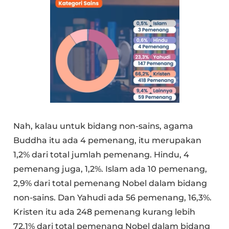
Nah, kalau untuk bidang non-sains, agama
Buddha itu ada 4 pemenang, itu merupakan
1,2% dari total jumlah pemenang. Hindu, 4
pemenang juga, 1,2%. Islam ada 10 pemenang,
2,9% dari total pemenang Nobel dalam bidang
non-sains. Dan Yahudi ada 56 pemenang, 16,3%.
Kristen itu ada 248 pemenang kurang lebih
72,1% dari total pemenang Nobel dalam bidang