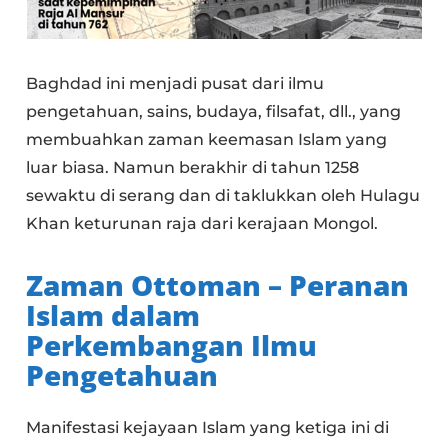
Baghdad ini menjadi pusat dari ilmu
pengetahuan, sains, budaya, filsafat, dll., yang
membuahkan zaman keemasan Islam yang
luar biasa. Namun berakhir di tahun 1258
sewaktu di serang dan di taklukkan oleh Hulagu
Khan keturunan raja dari kerajaan Mongol.
Zaman Ottoman – Peranan
Islam dalam
Perkembangan Ilmu
Pengetahuan
Manifestasi kejayaan Islam yang ketiga ini di