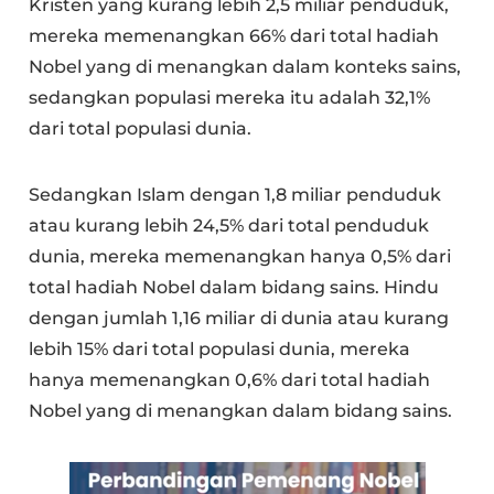
Kristen yang kurang lebih 2,5 miliar penduduk,
mereka memenangkan 66% dari total hadiah
Nobel yang di menangkan dalam konteks sains,
sedangkan populasi mereka itu adalah 32,1%
dari total populasi dunia.
Sedangkan Islam dengan 1,8 miliar penduduk
atau kurang lebih 24,5% dari total penduduk
dunia, mereka memenangkan hanya 0,5% dari
total hadiah Nobel dalam bidang sains. Hindu
dengan jumlah 1,16 miliar di dunia atau kurang
lebih 15% dari total populasi dunia, mereka
hanya memenangkan 0,6% dari total hadiah
Nobel yang di menangkan dalam bidang sains.