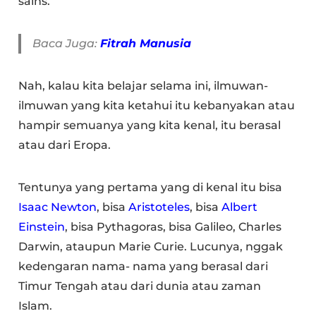
sains.
Baca Juga:
Fitrah Manusia
Nah, kalau kita belajar selama ini, ilmuwan-
ilmuwan yang kita ketahui itu kebanyakan atau
hampir semuanya yang kita kenal, itu berasal
atau dari Eropa.
Tentunya yang pertama yang di kenal itu bisa
Isaac Newton
, bisa
Aristoteles
, bisa
Albert
Einstein
, bisa Pythagoras, bisa Galileo, Charles
Darwin, ataupun Marie Curie. Lucunya, nggak
kedengaran nama- nama yang berasal dari
Timur Tengah atau dari dunia atau zaman
Islam.