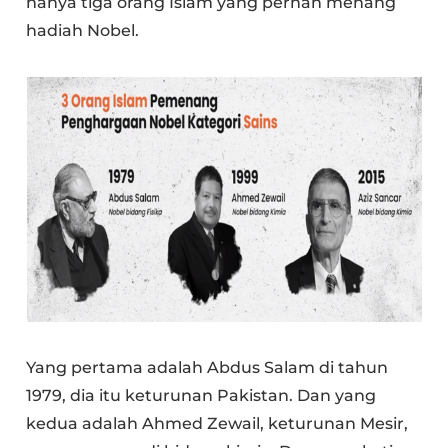
hanya tiga orang Islam yang pernah menang
hadiah Nobel.
Yang pertama adalah Abdus Salam di tahun
1979, dia itu keturunan Pakistan. Dan yang
kedua adalah Ahmed Zewail, keturunan Mesir,