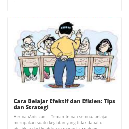
Cara Belajar Efektif dan Efisien: Tips
dan Strategi
HermanAnis.com – Teman-teman semua, belajar
merupakan suatu kegiatan yang tidak dapat di
pisahkan dari kehidupan manusia, sehingga