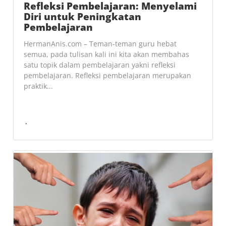
Refleksi Pembelajaran: Menyelami
Diri untuk Peningkatan
Pembelajaran
HermanAnis.com – Teman-teman guru hebat
semua, pada tulisan kali ini kita akan membahas
satu topik dalam pembelajaran yakni refleksi
pembelajaran. Refleksi pembelajaran merupakan
praktik...