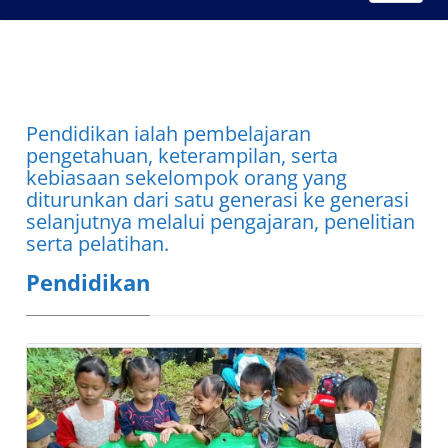
Pendidikan ialah pembelajaran
pengetahuan, keterampilan, serta
kebiasaan sekelompok orang yang
diturunkan dari satu generasi ke generasi
selanjutnya melalui pengajaran, penelitian
serta pelatihan.
Pendidikan