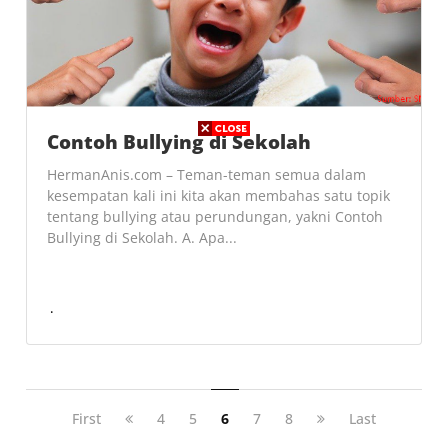
Contoh Bullying di Sekolah
HermanAnis.com – Teman-teman semua dalam
kesempatan kali ini kita akan membahas satu topik
tentang bullying atau perundungan, yakni Contoh
Bullying di Sekolah. A. Apa...
First
4
5
6
7
8
Last