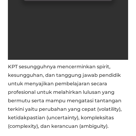
KPT sesungguhnya mencerminkan spirit,
kesungguhan, dan tanggung jawab pendidik
untuk menyajikan pembelajaran secara
profesional untuk melahirkan lulusan yang
bermutu serta mampu mengatasi tantangan
terkini yaitu perubahan yang cepat (volatility),
ketidakpastian (uncertainty), kompleksitas
(complexity), dan kerancuan (ambiguity).