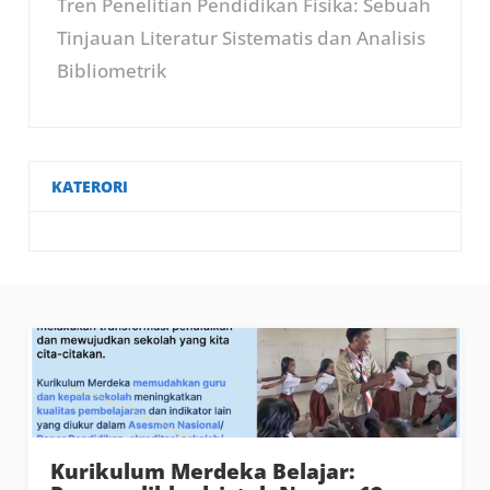
Tren Penelitian Pendidikan Fisika: Sebuah
Tinjauan Literatur Sistematis dan Analisis
Bibliometrik
KATERORI
Kurikulum Merdeka Belajar: