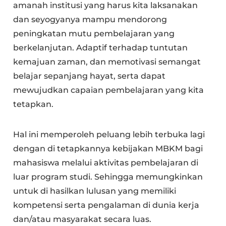
amanah institusi yang harus kita laksanakan
dan seyogyanya mampu mendorong
peningkatan mutu pembelajaran yang
berkelanjutan. Adaptif terhadap tuntutan
kemajuan zaman, dan memotivasi semangat
belajar sepanjang hayat, serta dapat
mewujudkan capaian pembelajaran yang kita
tetapkan.
Hal ini memperoleh peluang lebih terbuka lagi
dengan di tetapkannya kebijakan MBKM bagi
mahasiswa melalui aktivitas pembelajaran di
luar program studi. Sehingga memungkinkan
untuk di hasilkan lulusan yang memiliki
kompetensi serta pengalaman di dunia kerja
dan/atau masyarakat secara luas.