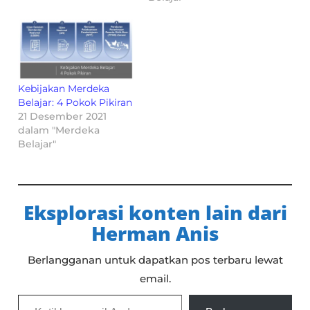
Kebijakan Merdeka
Belajar: 4 Pokok Pikiran
21 Desember 2021
dalam "Merdeka
Belajar"
Eksplorasi konten lain dari
Herman Anis
Berlangganan untuk dapatkan pos terbaru lewat
email.
Ketikkan email Anda...