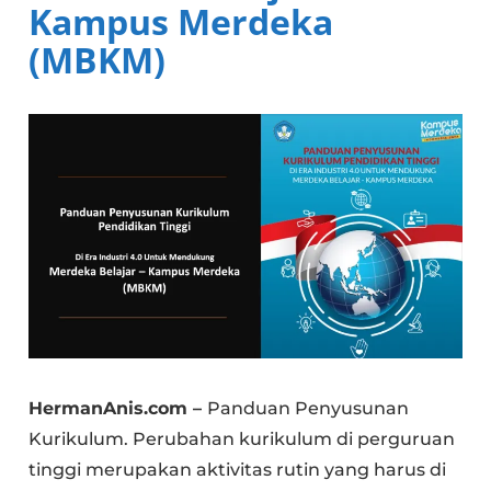
Kampus Merdeka
(MBKM)
HermanAnis.com –
Panduan Penyusunan
Kurikulum. Perubahan kurikulum di perguruan
tinggi merupakan aktivitas rutin yang harus di