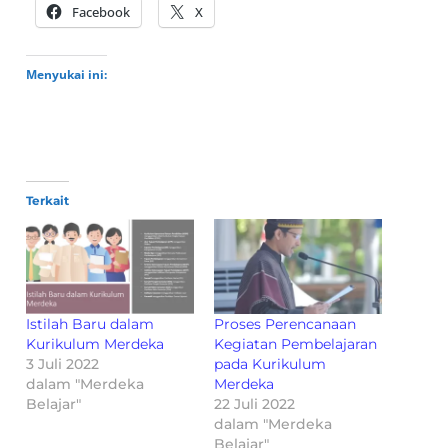
Facebook
X
Menyukai ini:
Terkait
Istilah Baru dalam
Proses Perencanaan
Kurikulum Merdeka
Kegiatan Pembelajaran
3 Juli 2022
pada Kurikulum
dalam "Merdeka
Merdeka
Belajar"
22 Juli 2022
dalam "Merdeka
Belajar"