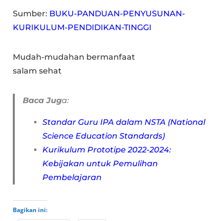
Sumber:
BUKU-PANDUAN-PENYUSUNAN-
KURIKULUM-PENDIDIKAN-TINGGI
Mudah-mudahan bermanfaat
salam sehat
Baca Jug
a:
Standar Guru IPA dalam NSTA (National
Science Education Standards)
Kurikulum Prototipe 2022-2024:
Kebijakan untuk Pemulihan
Pembelajaran
Bagikan ini: