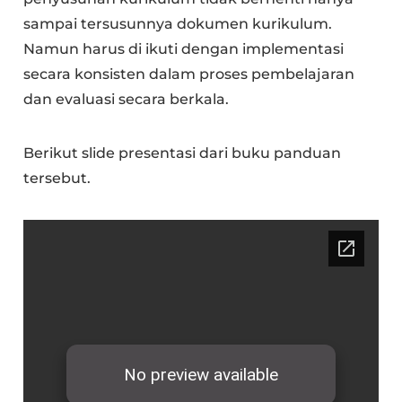
sampai tersusunnya dokumen kurikulum.
Namun harus di ikuti dengan implementasi
secara konsisten dalam proses pembelajaran
dan evaluasi secara berkala.
Berikut slide presentasi dari buku panduan
tersebut.