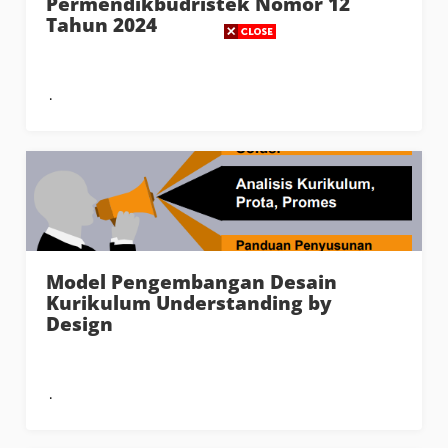
Permendikbudristek Nomor 12
Tahun 2024
Model Pengembangan Desain
Kurikulum Understanding by
Design