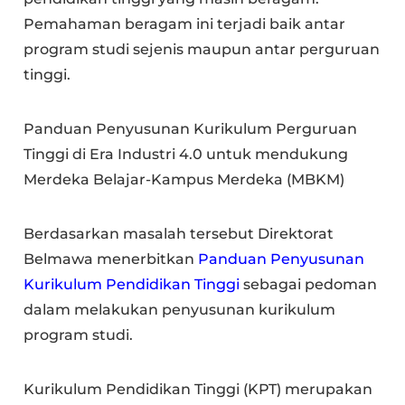
Pemahaman beragam ini terjadi baik antar
program studi sejenis maupun antar perguruan
tinggi.
Panduan Penyusunan Kurikulum Perguruan
Tinggi di Era Industri 4.0 untuk mendukung
Merdeka Belajar-Kampus Merdeka (MBKM)
Berdasarkan masalah tersebut Direktorat
Belmawa menerbitkan
Panduan Penyusunan
Kurikulum Pendidikan Tinggi
sebagai pedoman
dalam melakukan penyusunan kurikulum
program studi.
Kurikulum Pendidikan Tinggi (KPT) merupakan