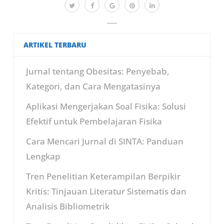
ARTIKEL TERBARU
Jurnal tentang Obesitas: Penyebab,
Kategori, dan Cara Mengatasinya
Aplikasi Mengerjakan Soal Fisika: Solusi
Efektif untuk Pembelajaran Fisika
Cara Mencari Jurnal di SINTA: Panduan
Lengkap
Tren Penelitian Keterampilan Berpikir
Kritis: Tinjauan Literatur Sistematis dan
Analisis Bibliometrik