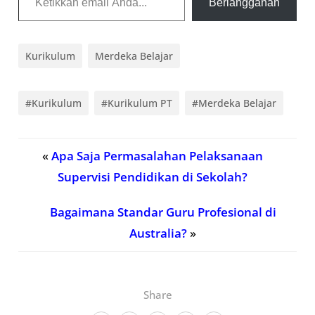
Berlangganan
Kurikulum
Merdeka Belajar
#Kurikulum
#Kurikulum PT
#Merdeka Belajar
«
Apa Saja Permasalahan Pelaksanaan
Supervisi Pendidikan di Sekolah?
Bagaimana Standar Guru Profesional di
Australia?
»
Share