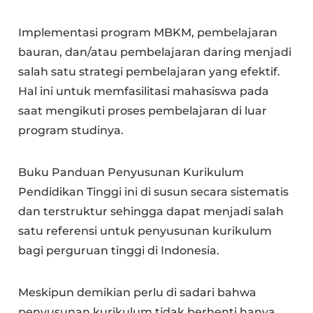
Implementasi program MBKM, pembelajaran
bauran, dan/atau pembelajaran daring menjadi
salah satu strategi pembelajaran yang efektif.
Hal ini untuk memfasilitasi mahasiswa pada
saat mengikuti proses pembelajaran di luar
program studinya.
Buku Panduan Penyusunan Kurikulum
Pendidikan Tinggi ini di susun secara sistematis
dan terstruktur sehingga dapat menjadi salah
satu referensi untuk penyusunan kurikulum
bagi perguruan tinggi di Indonesia.
Meskipun demikian perlu di sadari bahwa
penyusunan kurikulum tidak berhenti hanya