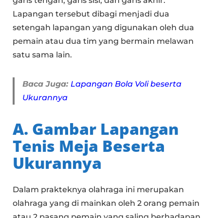
garis tengah, garis sisi, dan garis akhir.
Lapangan tersebut dibagi menjadi dua
setengah lapangan yang digunakan oleh dua
pemain atau dua tim yang bermain melawan
satu sama lain.
Baca Juga:
Lapangan Bola Voli beserta
Ukurannya
A. Gambar Lapangan
Tenis Meja Beserta
Ukurannya
Dalam prakteknya olahraga ini merupakan
olahraga yang di mainkan oleh 2 orang pemain
atau 2 pasang pemain yang saling berhadapan