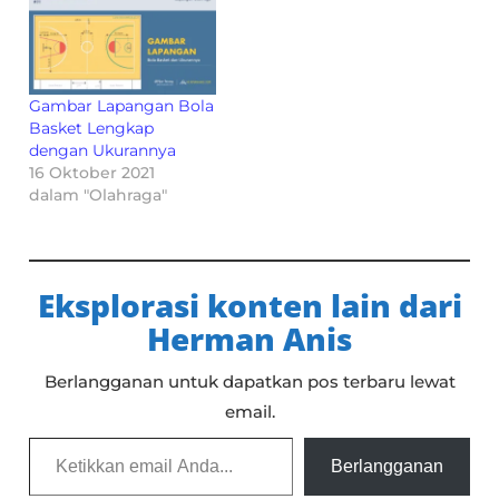
Gambar Lapangan Bola
Basket Lengkap
dengan Ukurannya
16 Oktober 2021
dalam "Olahraga"
Eksplorasi konten lain dari
Herman Anis
Berlangganan untuk dapatkan pos terbaru lewat
email.
Ketikkan email Anda...
Berlangganan