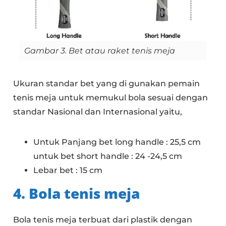
Gambar 3. Bet atau raket tenis meja
Ukuran standar bet yang di gunakan pemain
tenis meja untuk memukul bola sesuai dengan
standar Nasional dan Internasional yaitu,
Untuk Panjang bet long handle : 25,5 cm
untuk bet short handle : 24 -24,5 cm
Lebar bet : 15 cm
4. Bola tenis meja
Bola tenis meja terbuat dari plastik dengan