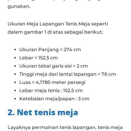
gunakan.
Ukuran Meja Lapangan Tenis Meja seperti
dalam gambar 1 di atas sebagai berikut;
Ukuran Panjang = 274 cm
Lebar = 152,5 cm
Ukuran tebal garis sisi = 2 cm
Tinggi meja dari lantai lapangan = 76 cm
Luas = 4,1785 meter persegi
Lebar meja tenis : 152,5 cm
Ketebalan meja/papan : 3 cm
2. Net tenis meja
Layaknya permainan tenis lapangan, tenis meja