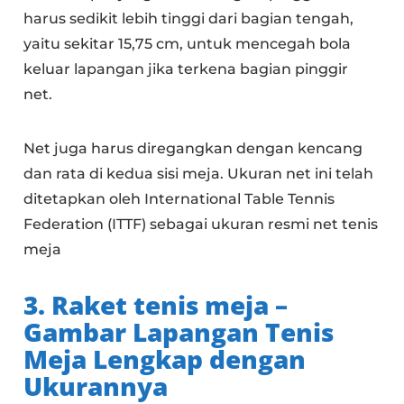
harus sedikit lebih tinggi dari bagian tengah,
yaitu sekitar 15,75 cm, untuk mencegah bola
keluar lapangan jika terkena bagian pinggir
net.
Net juga harus diregangkan dengan kencang
dan rata di kedua sisi meja. Ukuran net ini telah
ditetapkan oleh International Table Tennis
Federation (ITTF) sebagai ukuran resmi net tenis
meja
3. Raket tenis meja –
Gambar Lapangan Tenis
Meja Lengkap dengan
Ukurannya