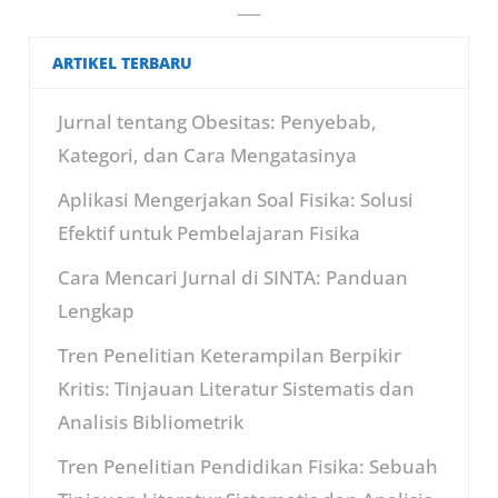
ARTIKEL TERBARU
Jurnal tentang Obesitas: Penyebab,
Kategori, dan Cara Mengatasinya
Aplikasi Mengerjakan Soal Fisika: Solusi
Efektif untuk Pembelajaran Fisika
Cara Mencari Jurnal di SINTA: Panduan
Lengkap
Tren Penelitian Keterampilan Berpikir
Kritis: Tinjauan Literatur Sistematis dan
Analisis Bibliometrik
Tren Penelitian Pendidikan Fisika: Sebuah