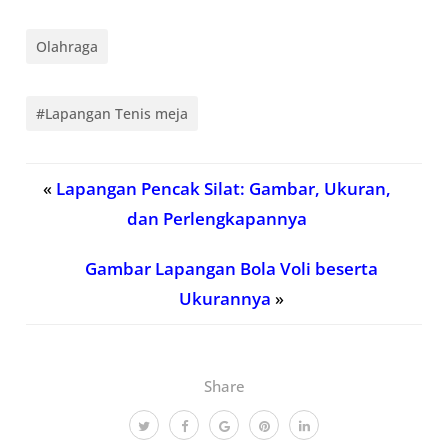
Olahraga
#Lapangan Tenis meja
«
Lapangan Pencak Silat: Gambar, Ukuran,
dan Perlengkapannya
Gambar Lapangan Bola Voli beserta
Ukurannya
»
Share