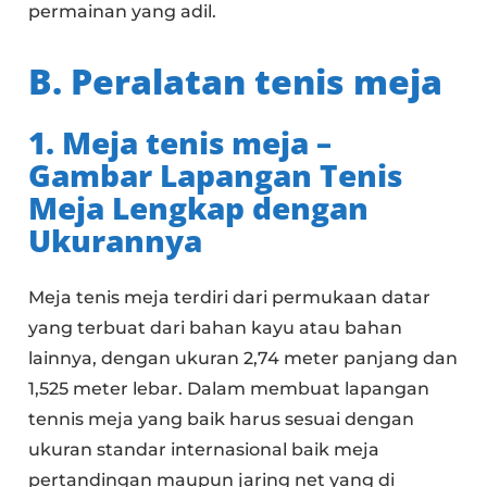
permainan yang adil.
B. Peralatan tenis meja
1. Meja tenis meja –
Gambar Lapangan Tenis
Meja Lengkap dengan
Ukurannya
Meja tenis meja terdiri dari permukaan datar
yang terbuat dari bahan kayu atau bahan
lainnya, dengan ukuran 2,74 meter panjang dan
1,525 meter lebar. Dalam membuat lapangan
tennis meja yang baik harus sesuai dengan
ukuran standar internasional baik meja
pertandingan maupun jaring net yang di