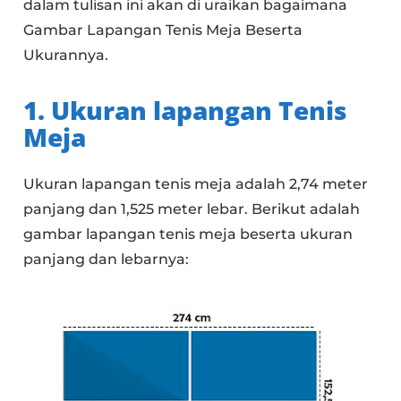
dalam tulisan ini akan di uraikan bagaimana
Gambar Lapangan Tenis Meja Beserta
Ukurannya.
1. Ukuran lapangan Tenis
Meja
Ukuran lapangan tenis meja adalah 2,74 meter
panjang dan 1,525 meter lebar. Berikut adalah
gambar lapangan tenis meja beserta ukuran
panjang dan lebarnya: