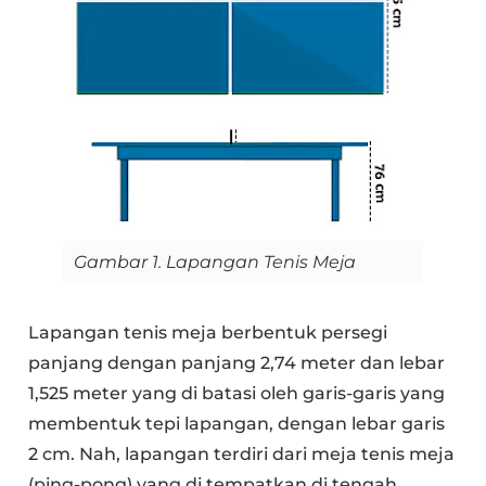
Gambar 1. Lapangan Tenis Meja
Lapangan tenis meja berbentuk persegi
panjang dengan panjang 2,74 meter dan lebar
1,525 meter yang di batasi oleh garis-garis yang
membentuk tepi lapangan, dengan lebar garis
2 cm. Nah, lapangan terdiri dari meja tenis meja
(ping-pong) yang di tempatkan di tengah