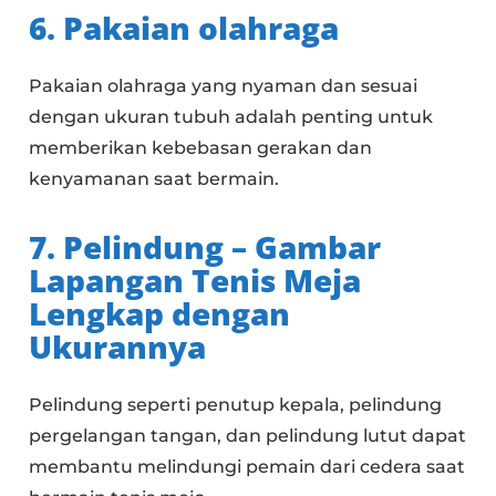
6. Pakaian olahraga
Pakaian olahraga yang nyaman dan sesuai
dengan ukuran tubuh adalah penting untuk
memberikan kebebasan gerakan dan
kenyamanan saat bermain.
7. Pelindung – Gambar
Lapangan Tenis Meja
Lengkap dengan
Ukurannya
Pelindung seperti penutup kepala, pelindung
pergelangan tangan, dan pelindung lutut dapat
membantu melindungi pemain dari cedera saat