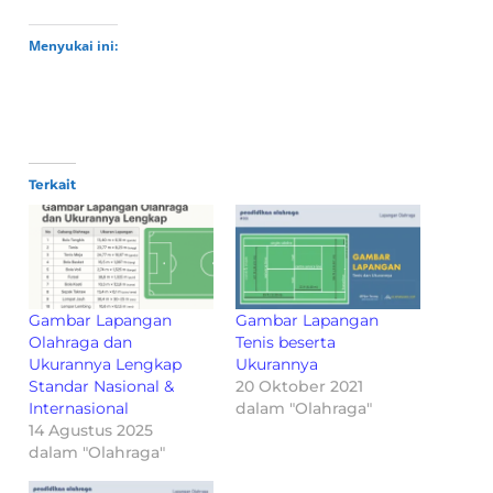
Menyukai ini:
Terkait
Gambar Lapangan
Gambar Lapangan
Olahraga dan
Tenis beserta
Ukurannya Lengkap
Ukurannya
Standar Nasional &
20 Oktober 2021
Internasional
dalam "Olahraga"
14 Agustus 2025
dalam "Olahraga"