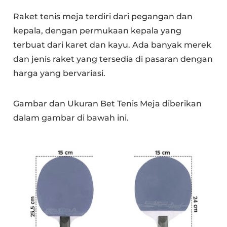
Raket tenis meja terdiri dari pegangan dan
kepala, dengan permukaan kepala yang
terbuat dari karet dan kayu. Ada banyak merek
dan jenis raket yang tersedia di pasaran dengan
harga yang bervariasi.
Gambar dan Ukuran Bet Tenis Meja diberikan
dalam gambar di bawah ini.