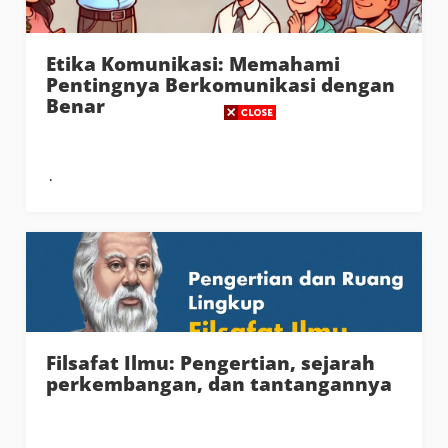
Etika Komunikasi: Memahami
Pentingnya Berkomunikasi dengan
Benar
Filsafat Ilmu: Pengertian, sejarah
perkembangan, dan tantangannya