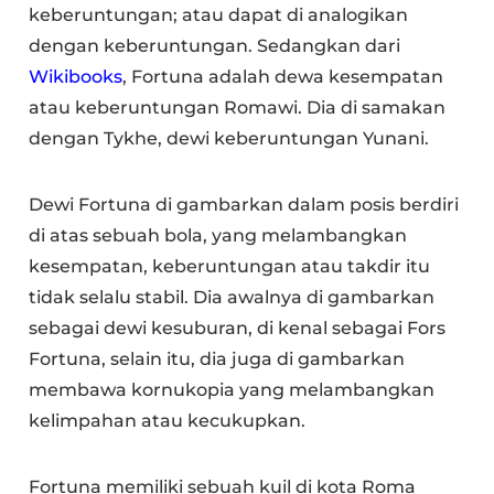
keberuntungan; atau dapat di analogikan
dengan keberuntungan. Sedangkan dari
Wikibooks
, Fortuna adalah dewa kesempatan
atau keberuntungan Romawi. Dia di samakan
dengan Tykhe, dewi keberuntungan Yunani.
Dewi Fortuna di gambarkan dalam posis berdiri
di atas sebuah bola, yang melambangkan
kesempatan, keberuntungan atau takdir itu
tidak selalu stabil. Dia awalnya di gambarkan
sebagai dewi kesuburan, di kenal sebagai Fors
Fortuna, selain itu, dia juga di gambarkan
membawa kornukopia yang melambangkan
kelimpahan atau kecukupkan.
Fortuna memiliki sebuah kuil di kota Roma