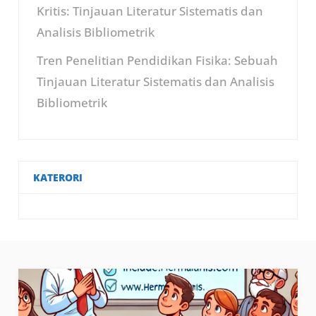
Kritis: Tinjauan Literatur Sistematis dan
Analisis Bibliometrik
Tren Penelitian Pendidikan Fisika: Sebuah
Tinjauan Literatur Sistematis dan Analisis
Bibliometrik
KATERORI