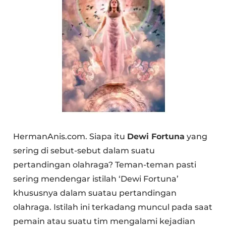
HermanAnis.com. Siapa itu
Dewi Fortuna
yang
sering di sebut-sebut dalam suatu
pertandingan olahraga? Teman-teman pasti
sering mendengar istilah ‘Dewi Fortuna’
khususnya dalam suatau pertandingan
olahraga. Istilah ini terkadang muncul pada saat
pemain atau suatu tim mengalami kejadian