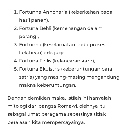
Fortunna Annonaria (keberkahan pada
hasil panen),
Fortuna Behli (kemenangan dalam
perang),
Fortunna (keselamatan pada proses
kelahiran) ada juga
Fortuna Firilis (kelancaran karir),
Fortuna Ekuistris (keberuntungan para
satria) yang masing-masing mengandung
makna keberuntungan.
Dengan demikian maka, istilah ini hanyalah
mitologi dari bangsa Romawi, olehnya itu,
sebagai umat beragama sepertinya tidak
beralasan kita mempercayainya.