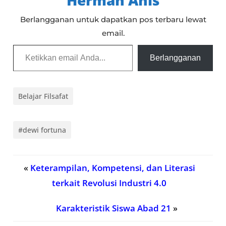
Berlangganan untuk dapatkan pos terbaru lewat
email.
Ketikkan email Anda...
Berlangganan
Belajar Filsafat
#dewi fortuna
«
Keterampilan, Kompetensi, dan Literasi
terkait Revolusi Industri 4.0
Karakteristik Siswa Abad 21
»