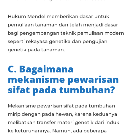
Hukum Mendel memberikan dasar untuk
pemuliaan tanaman dan telah menjadi dasar
bagi pengembangan teknik pemuliaan modern
seperti rekayasa genetika dan pengujian
genetik pada tanaman.
C. Bagaimana
mekanisme pewarisan
sifat pada tumbuhan?
Mekanisme pewarisan sifat pada tumbuhan
mirip dengan pada hewan, karena keduanya
melibatkan transfer materi genetik dari induk
ke keturunannya. Namun, ada beberapa