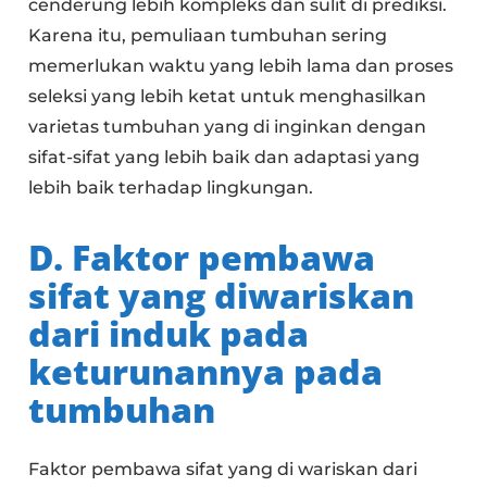
cenderung lebih kompleks dan sulit di prediksi.
Karena itu, pemuliaan tumbuhan sering
memerlukan waktu yang lebih lama dan proses
seleksi yang lebih ketat untuk menghasilkan
varietas tumbuhan yang di inginkan dengan
sifat-sifat yang lebih baik dan adaptasi yang
lebih baik terhadap lingkungan.
D. Faktor pembawa
sifat yang diwariskan
dari induk pada
keturunannya pada
tumbuhan
Faktor pembawa sifat yang di wariskan dari