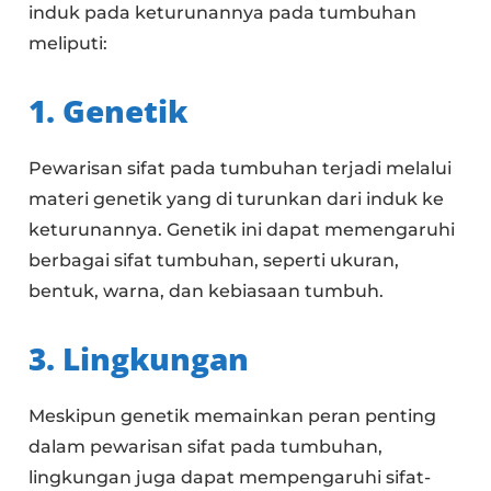
induk pada keturunannya pada tumbuhan
meliputi:
1. Genetik
Pewarisan sifat pada tumbuhan terjadi melalui
materi genetik yang di turunkan dari induk ke
keturunannya. Genetik ini dapat memengaruhi
berbagai sifat tumbuhan, seperti ukuran,
bentuk, warna, dan kebiasaan tumbuh.
3. Lingkungan
Meskipun genetik memainkan peran penting
dalam pewarisan sifat pada tumbuhan,
lingkungan juga dapat mempengaruhi sifat-