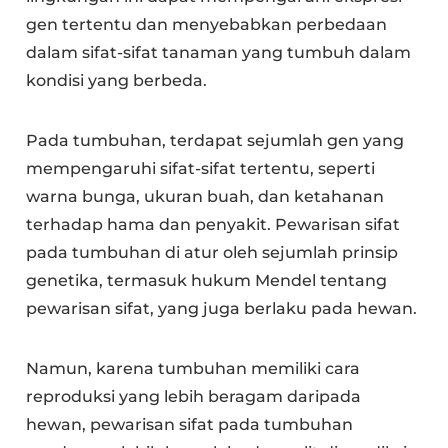
gen tertentu dan menyebabkan perbedaan
dalam sifat-sifat tanaman yang tumbuh dalam
kondisi yang berbeda.
Pada tumbuhan, terdapat sejumlah gen yang
mempengaruhi sifat-sifat tertentu, seperti
warna bunga, ukuran buah, dan ketahanan
terhadap hama dan penyakit. Pewarisan sifat
pada tumbuhan di atur oleh sejumlah prinsip
genetika, termasuk hukum Mendel tentang
pewarisan sifat, yang juga berlaku pada hewan.
Namun, karena tumbuhan memiliki cara
reproduksi yang lebih beragam daripada
hewan, pewarisan sifat pada tumbuhan