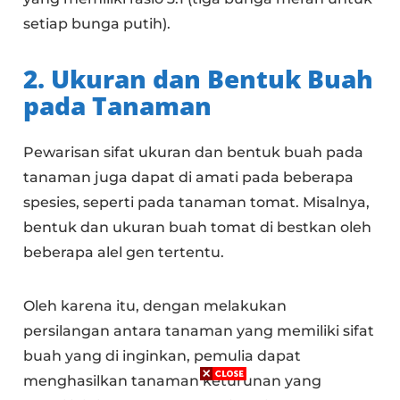
setiap bunga putih).
2. Ukuran dan Bentuk Buah
pada Tanaman
Pewarisan sifat ukuran dan bentuk buah pada
tanaman juga dapat di amati pada beberapa
spesies, seperti pada tanaman tomat. Misalnya,
bentuk dan ukuran buah tomat di bestkan oleh
beberapa alel gen tertentu.
Oleh karena itu, dengan melakukan
persilangan antara tanaman yang memiliki sifat
buah yang di inginkan, pemulia dapat
menghasilkan tanaman keturunan yang