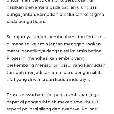
untuk membentuk embrio. Serbuk sari di
hasilkan oleh antera pada bagian ujung sari
bunga jantan, kemudian di salurkan ke stigma
pada bunga betina.
Selanjutnya, terjadi pembuahan atau fertilisasi,
di mana sel kelamin jantan menggabungkan
materi genetiknya dengan sel kelamin betina.
Proses ini menghasilkan embrio yang
berkembang menjadi biji baru, yang kemudian
tumbuh menjadi tanaman baru dengan sifat-
sifat yang di warisi dari kedua induknya.
Proses pewarisan sifat pada tumbuhan juga
dapat di pengaruhi oleh mekanisme khusus
seperti polinasi silang dan swadaya. Polinasi