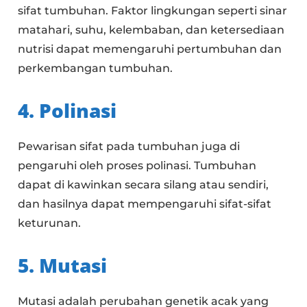
sifat tumbuhan. Faktor lingkungan seperti sinar
matahari, suhu, kelembaban, dan ketersediaan
nutrisi dapat memengaruhi pertumbuhan dan
perkembangan tumbuhan.
4. Polinasi
Pewarisan sifat pada tumbuhan juga di
pengaruhi oleh proses polinasi. Tumbuhan
dapat di kawinkan secara silang atau sendiri,
dan hasilnya dapat mempengaruhi sifat-sifat
keturunan.
5. Mutasi
Mutasi adalah perubahan genetik acak yang