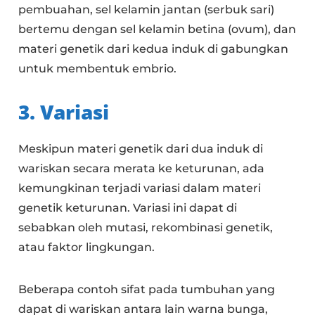
pembuahan, sel kelamin jantan (serbuk sari)
bertemu dengan sel kelamin betina (ovum), dan
materi genetik dari kedua induk di gabungkan
untuk membentuk embrio.
3. Variasi
Meskipun materi genetik dari dua induk di
wariskan secara merata ke keturunan, ada
kemungkinan terjadi variasi dalam materi
genetik keturunan. Variasi ini dapat di
sebabkan oleh mutasi, rekombinasi genetik,
atau faktor lingkungan.
Beberapa contoh sifat pada tumbuhan yang
dapat di wariskan antara lain warna bunga,