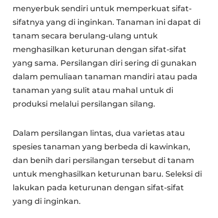
menyerbuk sendiri untuk memperkuat sifat-
sifatnya yang di inginkan. Tanaman ini dapat di
tanam secara berulang-ulang untuk
menghasilkan keturunan dengan sifat-sifat
yang sama. Persilangan diri sering di gunakan
dalam pemuliaan tanaman mandiri atau pada
tanaman yang sulit atau mahal untuk di
produksi melalui persilangan silang.
Dalam persilangan lintas, dua varietas atau
spesies tanaman yang berbeda di kawinkan,
dan benih dari persilangan tersebut di tanam
untuk menghasilkan keturunan baru. Seleksi di
lakukan pada keturunan dengan sifat-sifat
yang di inginkan.