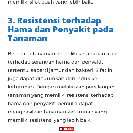
memiliki sifat buah yang lebih baik.
3. Resistensi terhadap
Hama dan Penyakit pada
Tanaman
Beberapa tanaman memiliki ketahanan alami
terhadap serangan hama dan penyakit
tertentu, seperti jamur dan bakteri. Sifat ini
juga dapat di turunkan dari induk ke
keturunan. Dengan melakukan persilangan
tanaman yang memiliki resistensi terhadap
hama dan penyakit, pemulia dapat
menghasilkan tanaman keturunan yang
memiliki resistensi yang lebih baik.