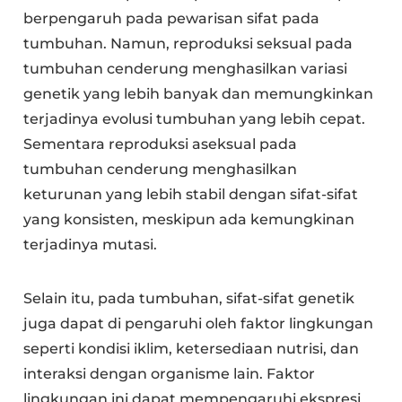
berpengaruh pada pewarisan sifat pada
tumbuhan. Namun, reproduksi seksual pada
tumbuhan cenderung menghasilkan variasi
genetik yang lebih banyak dan memungkinkan
terjadinya evolusi tumbuhan yang lebih cepat.
Sementara reproduksi aseksual pada
tumbuhan cenderung menghasilkan
keturunan yang lebih stabil dengan sifat-sifat
yang konsisten, meskipun ada kemungkinan
terjadinya mutasi.
Selain itu, pada tumbuhan, sifat-sifat genetik
juga dapat di pengaruhi oleh faktor lingkungan
seperti kondisi iklim, ketersediaan nutrisi, dan
interaksi dengan organisme lain. Faktor
lingkungan ini dapat mempengaruhi ekspresi