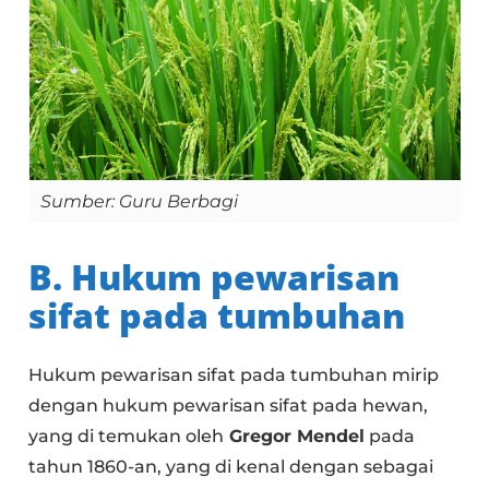
Sumber: Guru Berbagi
B. Hukum pewarisan
sifat pada tumbuhan
Hukum pewarisan sifat pada tumbuhan mirip
dengan hukum pewarisan sifat pada hewan,
yang di temukan oleh
Gregor Mendel
pada
tahun 1860-an, yang di kenal dengan sebagai