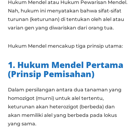
Hukum Mendel atau Hukum Pewarisan Mendel.
Nah, hukum ini menyatakan bahwa sifat-sifat
turunan (keturunan) di tentukan oleh alel atau
varian gen yang diwariskan dari orang tua.
Hukum Mendel mencakup tiga prinsip utama:
1. Hukum Mendel Pertama
(Prinsip Pemisahan)
Dalam persilangan antara dua tanaman yang
homozigot (murni) untuk alel tertentu,
keturunan akan heterozigot (berbeda) dan
akan memiliki alel yang berbeda pada lokus
yang sama.