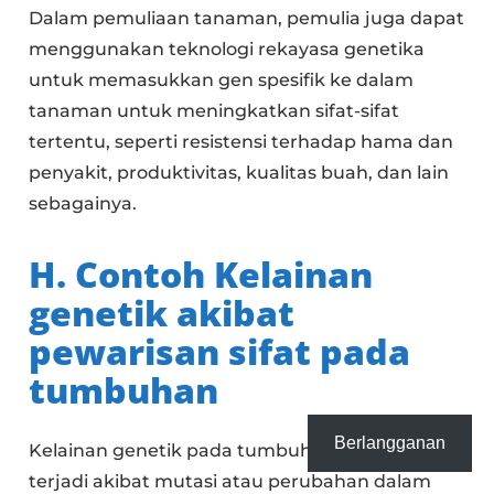
Dalam pemuliaan tanaman, pemulia juga dapat
menggunakan teknologi rekayasa genetika
untuk memasukkan gen spesifik ke dalam
tanaman untuk meningkatkan sifat-sifat
tertentu, seperti resistensi terhadap hama dan
penyakit, produktivitas, kualitas buah, dan lain
sebagainya.
H. Contoh Kelainan
genetik akibat
pewarisan sifat pada
tumbuhan
Berlangganan
Kelainan genetik pada tumbuhan biasanya
terjadi akibat mutasi atau perubahan dalam