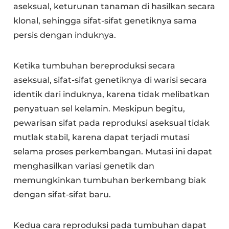
aseksual, keturunan tanaman di hasilkan secara
klonal, sehingga sifat-sifat genetiknya sama
persis dengan induknya.
Ketika tumbuhan bereproduksi secara
aseksual, sifat-sifat genetiknya di warisi secara
identik dari induknya, karena tidak melibatkan
penyatuan sel kelamin. Meskipun begitu,
pewarisan sifat pada reproduksi aseksual tidak
mutlak stabil, karena dapat terjadi mutasi
selama proses perkembangan. Mutasi ini dapat
menghasilkan variasi genetik dan
memungkinkan tumbuhan berkembang biak
dengan sifat-sifat baru.
Kedua cara reproduksi pada tumbuhan dapat