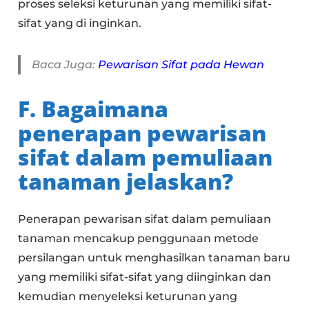
proses seleksi keturunan yang memiliki sifat-
sifat yang di inginkan.
Baca Juga:
Pewarisan Sifat pada Hewan
F. Bagaimana
penerapan pewarisan
sifat dalam pemuliaan
tanaman jelaskan?
Penerapan pewarisan sifat dalam pemuliaan
tanaman mencakup penggunaan metode
persilangan untuk menghasilkan tanaman baru
yang memiliki sifat-sifat yang diinginkan dan
kemudian menyeleksi keturunan yang