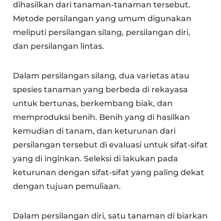
dihasilkan dari tanaman-tanaman tersebut.
Metode persilangan yang umum digunakan
meliputi persilangan silang, persilangan diri,
dan persilangan lintas.
Dalam persilangan silang, dua varietas atau
spesies tanaman yang berbeda di rekayasa
untuk bertunas, berkembang biak, dan
memproduksi benih. Benih yang di hasilkan
kemudian di tanam, dan keturunan dari
persilangan tersebut di evaluasi untuk sifat-sifat
yang di inginkan. Seleksi di lakukan pada
keturunan dengan sifat-sifat yang paling dekat
dengan tujuan pemuliaan.
Dalam persilangan diri, satu tanaman di biarkan