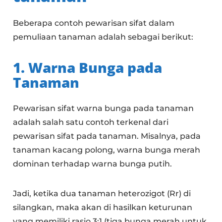
Beberapa contoh pewarisan sifat dalam
pemuliaan tanaman adalah sebagai berikut:
1. Warna Bunga pada
Tanaman
Pewarisan sifat warna bunga pada tanaman
adalah salah satu contoh terkenal dari
pewarisan sifat pada tanaman. Misalnya, pada
tanaman kacang polong, warna bunga merah
dominan terhadap warna bunga putih.
Jadi, ketika dua tanaman heterozigot (Rr) di
silangkan, maka akan di hasilkan keturunan
yang memiliki rasio 3:1 (tiga bunga merah untuk