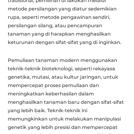
tradisional, pemilihan di lakukan melalui
metode persilangan yang diatur sedemikian
rupa, seperti metode pengawinan sendiri,
persilangan silang, atau pencampuran
tanaman yang di harapkan menghasilkan
keturunan dengan sifat-sifat yang di inginkan.
Pemuliaan tanaman modern menggunakan
teknik-teknik bioteknologi, seperti rekayasa
genetika, mutasi, atau kultur jaringan, untuk
mempercepat proses pemuliaan dan
meningkatkan keberhasilan dalam
menghasilkan tanaman baru dengan sifat-sifat
yang lebih baik. Teknik-teknik ini
memungkinkan untuk melakukan manipulasi
genetik yang lebih presisi dan mempercepat