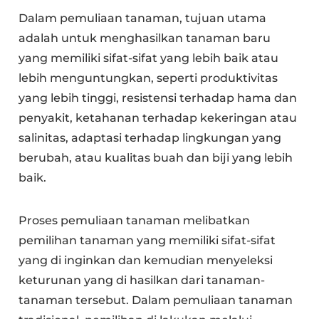
Dalam pemuliaan tanaman, tujuan utama
adalah untuk menghasilkan tanaman baru
yang memiliki sifat-sifat yang lebih baik atau
lebih menguntungkan, seperti produktivitas
yang lebih tinggi, resistensi terhadap hama dan
penyakit, ketahanan terhadap kekeringan atau
salinitas, adaptasi terhadap lingkungan yang
berubah, atau kualitas buah dan biji yang lebih
baik.
Proses pemuliaan tanaman melibatkan
pemilihan tanaman yang memiliki sifat-sifat
yang di inginkan dan kemudian menyeleksi
keturunan yang di hasilkan dari tanaman-
tanaman tersebut. Dalam pemuliaan tanaman