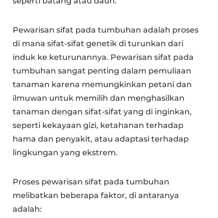
seperti batang atau daun.
Pewarisan sifat pada tumbuhan adalah proses
di mana sifat-sifat genetik di turunkan dari
induk ke keturunannya. Pewarisan sifat pada
tumbuhan sangat penting dalam pemuliaan
tanaman karena memungkinkan petani dan
ilmuwan untuk memilih dan menghasilkan
tanaman dengan sifat-sifat yang di inginkan,
seperti kekayaan gizi, ketahanan terhadap
hama dan penyakit, atau adaptasi terhadap
lingkungan yang ekstrem.
Proses pewarisan sifat pada tumbuhan
melibatkan beberapa faktor, di antaranya
adalah: