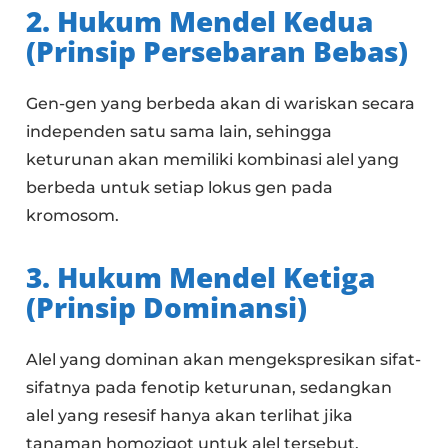
2. Hukum Mendel Kedua
(Prinsip Persebaran Bebas)
Gen-gen yang berbeda akan di wariskan secara
independen satu sama lain, sehingga
keturunan akan memiliki kombinasi alel yang
berbeda untuk setiap lokus gen pada
kromosom.
3. Hukum Mendel Ketiga
(Prinsip Dominansi)
Alel yang dominan akan mengekspresikan sifat-
sifatnya pada fenotip keturunan, sedangkan
alel yang resesif hanya akan terlihat jika
tanaman homozigot untuk alel tersebut.