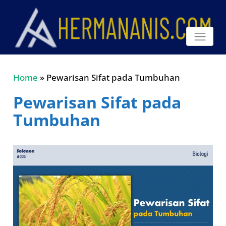
Home
»
Pewarisan Sifat pada Tumbuhan
Pewarisan Sifat pada
Tumbuhan