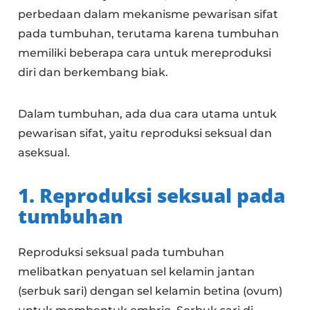
perbedaan dalam mekanisme pewarisan sifat
pada tumbuhan, terutama karena tumbuhan
memiliki beberapa cara untuk mereproduksi
diri dan berkembang biak.
Dalam tumbuhan, ada dua cara utama untuk
pewarisan sifat, yaitu reproduksi seksual dan
aseksual.
1. Reproduksi seksual pada
tumbuhan
Reproduksi seksual pada tumbuhan
melibatkan penyatuan sel kelamin jantan
(serbuk sari) dengan sel kelamin betina (ovum)