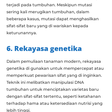
terjadi pada tumbuhan. Meskipun mutasi
sering kali merugikan tumbuhan, dalam
beberapa kasus, mutasi dapat menghasilkan
sifat-sifat baru yang di wariskan kepada
keturunannya.
6. Rekayasa genetika
Dalam pemuliaan tanaman modern, rekayasa
genetika di gunakan untuk mempercepat atau
memperkuat pewarisan sifat yang di inginkan.
Teknik ini melibatkan manipulasi DNA
tumbuhan untuk menciptakan varietas baru
dengan sifat-sifat tertentu, seperti ketahanan
terhadap hama atau ketersediaan nutrisi yang
lebih tinggi.