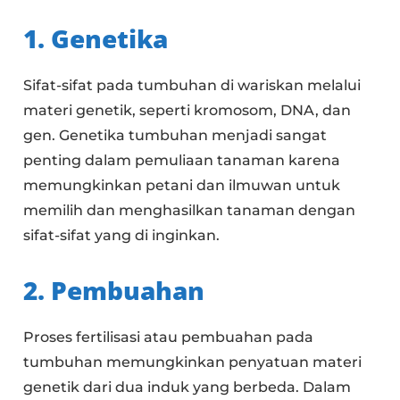
1. Genetika
Sifat-sifat pada tumbuhan di wariskan melalui
materi genetik, seperti kromosom, DNA, dan
gen. Genetika tumbuhan menjadi sangat
penting dalam pemuliaan tanaman karena
memungkinkan petani dan ilmuwan untuk
memilih dan menghasilkan tanaman dengan
sifat-sifat yang di inginkan.
2. Pembuahan
Proses fertilisasi atau pembuahan pada
tumbuhan memungkinkan penyatuan materi
genetik dari dua induk yang berbeda. Dalam