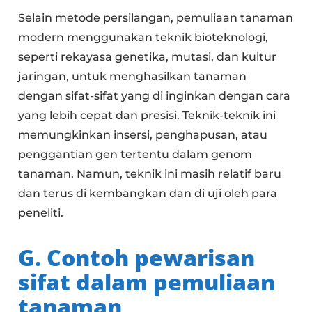
Selain metode persilangan, pemuliaan tanaman
modern menggunakan teknik bioteknologi,
seperti rekayasa genetika, mutasi, dan kultur
jaringan, untuk menghasilkan tanaman
dengan sifat-sifat yang di inginkan dengan cara
yang lebih cepat dan presisi. Teknik-teknik ini
memungkinkan insersi, penghapusan, atau
penggantian gen tertentu dalam genom
tanaman. Namun, teknik ini masih relatif baru
dan terus di kembangkan dan di uji oleh para
peneliti.
G. Contoh pewarisan
sifat dalam pemuliaan
tanaman