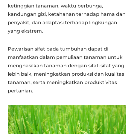
ketinggian tanaman, waktu berbunga,
kandungan gizi, ketahanan terhadap hama dan
penyakit, dan adaptasi terhadap lingkungan
yang ekstrem.
Pewarisan sifat pada tumbuhan dapat di
manfaatkan dalam pemuliaan tanaman untuk
menghasilkan tanaman dengan sifat-sifat yang
lebih baik, meningkatkan produksi dan kualitas
tanaman, serta meningkatkan produktivitas
pertanian.