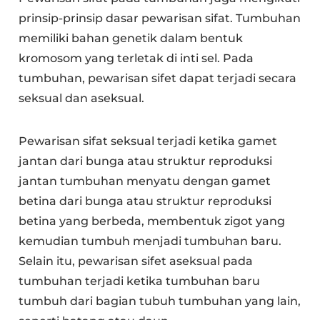
prinsip-prinsip dasar pewarisan sifat. Tumbuhan
memiliki bahan genetik dalam bentuk
kromosom yang terletak di inti sel. Pada
tumbuhan, pewarisan sifet dapat terjadi secara
seksual dan aseksual.
Pewarisan sifat seksual terjadi ketika gamet
jantan dari bunga atau struktur reproduksi
jantan tumbuhan menyatu dengan gamet
betina dari bunga atau struktur reproduksi
betina yang berbeda, membentuk zigot yang
kemudian tumbuh menjadi tumbuhan baru.
Selain itu, pewarisan sifet aseksual pada
tumbuhan terjadi ketika tumbuhan baru
tumbuh dari bagian tubuh tumbuhan yang lain,