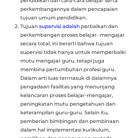
pendidikan dan cara-cara belajar serta
perkembangannya dalam pencapaian
tujuan umum pendidikan.
Tujuan
supervisi adalah
perbaikan dan
perkembangan proses belajar- mengajar
secara total; ini berarti bahwa tujuan
supervisi tidak hanya untuk memperbaiki
mutu mengajar guru, tetapi juga
membina pertumbuhan profesi guru.
Dalam arti luas terrnasuk di dalamnya
pengadaan fasilitas yang menunjang
kelancaran proses belajar-mengajar,
peningkatan mutu pengetahuan dan
keterampilan guru-guru. Selain itu,
pemberian bimbingan dan pembinaan
dalam hal implementasi kurikulum,