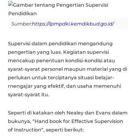
Sumber:
https://lpmpdki.kemdikbud.go.id/
Supervisi dalam pendidikan mengandung
pengertian yang luas. Kegiatan supervisi
mencakup penentuan kondisi-kondisi atau
syarat-syarat personel maupun material yang di
perlukan untuk terciptanya situasi belajar-
rnengajar yang efektif, dan usaha memenuhi
syarat-syarat itu.
Seperti di katakan oleh Nealey dan Evans dalam
bukunya, “Hand­ book for Effective Supervision
of Ins
truction
“, seperti berikut: