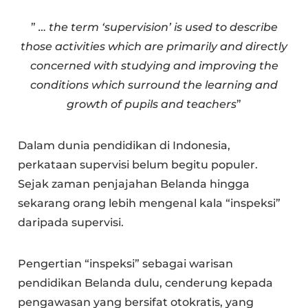
”
… the term ‘supervision’ is used to describe
those activities which are primarily and directly
concerned with studying and improving the
conditions which surround the learning and
growth of pupils and teachers
”
Dalam dunia pendidikan di Indonesia,
perkataan supervisi belum begitu populer.
Sejak zaman penjajahan Belanda hingga
sekarang orang lebih mengenal kala “inspeksi”
daripada supervisi.
Pengertian “inspeksi” sebagai warisan
pendidikan Belanda dulu, cenderung kepada
pengawasan yang bersifat otokratis, yang