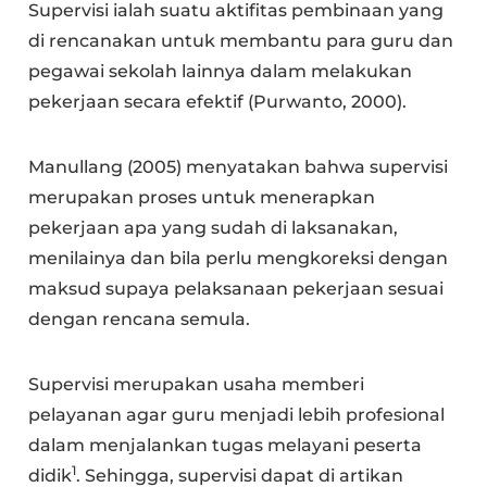
Supervisi ialah suatu aktifitas pembinaan yang
di rencanakan untuk membantu para guru dan
pegawai sekolah lainnya dalam melakukan
pekerjaan secara efektif (Purwanto, 2000).
Manullang (2005) menyatakan bahwa supervisi
merupakan proses untuk menerapkan
pekerjaan apa yang sudah di laksanakan,
menilainya dan bila perlu mengkoreksi dengan
maksud supaya pelaksanaan pekerjaan sesuai
dengan rencana semula.
Supervisi merupakan usaha memberi
pelayanan agar guru menjadi lebih profesional
dalam menjalankan tugas melayani peserta
1
didik
. Sehingga, supervisi dapat di artikan