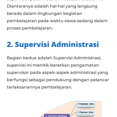
Diantaranya adalah hal-hal yang langsung
berada dalam lingkungan kegiatan
pembelajaran pada waktu siswa sedang dalam
proses pembelajaran.
2. Supervisi Administrasi
Bagian kedua adalah Supervisi Administrasi,
supervisi ini menitik beratkan pengamatan
supervisor pada aspek-aspek administrasi yang
berfungsi sebagai pendukung dengan pelancar
terlaksanannya pembelajaran.