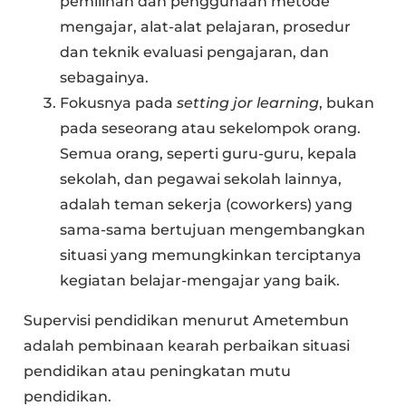
pemilihan dan penggunaan metode
mengajar, alat-alat pelajaran, prosedur
dan teknik evaluasi pengajaran, dan
sebagainya.
Fokusnya pada
setting jor learning
, bukan
pada seseorang atau sekelompok orang.
Semua orang, seperti guru-guru, kepala
sekolah, dan pegawai sekolah lainnya,
adalah teman sekerja (coworkers) yang
sama-sama bertujuan mengembangkan
situasi yang memungkinkan terciptanya
kegiatan belajar-mengajar yang baik.
Supervisi pendidikan menurut Ametembun
adalah pembinaan kearah perbaikan situasi
pendidikan atau peningkatan mutu
pendidikan.