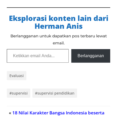
Eksplorasi konten lain dari
Herman Anis
Berlangganan untuk dapatkan pos terbaru lewat
email.
Ketikkan email Anda...
Berlangganan
Evaluasi
#supervisi
#supervisi pendidikan
«
18 Nilai Karakter Bangsa Indonesia beserta