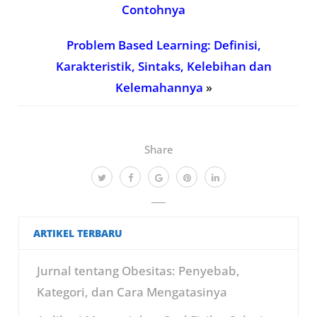
Contohnya
Problem Based Learning: Definisi,
Karakteristik, Sintaks, Kelebihan dan
Kelemahannya
»
Share
ARTIKEL TERBARU
Jurnal tentang Obesitas: Penyebab,
Kategori, dan Cara Mengatasinya