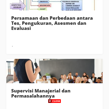
Persamaan dan Perbedaan antara
Tes, Pengukuran, Asesmen dan
Evaluasi
Supervisi Manajerial dan
Permasalahannya