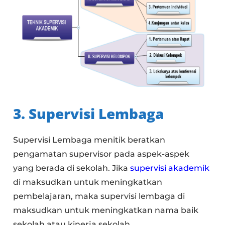
3. Supervisi Lembaga
Supervisi Lembaga menitik beratkan
pengamatan supervisor pada aspek-aspek
yang berada di sekolah. Jika
supervisi akademik
di maksudkan untuk meningkatkan
pembelajaran, maka supervisi lembaga di
maksudkan untuk meningkatkan nama baik
sekolah atau kinerja sekolah.