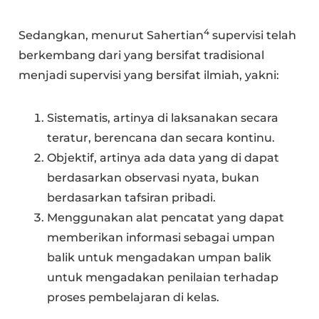
4
Sedangkan, menurut Sahertian
supervisi telah
berkembang dari yang bersifat tradisional
menjadi supervisi yang bersifat ilmiah, yakni:
Sistematis, artinya di laksanakan secara
teratur, berencana dan secara kontinu.
Objektif, artinya ada data yang di dapat
berdasarkan observasi nyata, bukan
berdasarkan tafsiran pribadi.
Menggunakan alat pencatat yang dapat
memberikan informasi sebagai umpan
balik untuk mengadakan umpan balik
untuk mengadakan penilaian terhadap
proses pembelajaran di kelas.