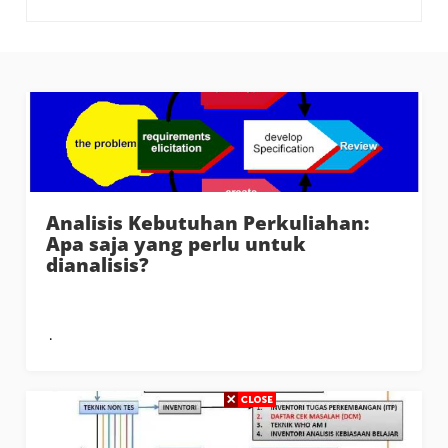
Analisis Kebutuhan Perkuliahan:
Apa saja yang perlu untuk
dianalisis?