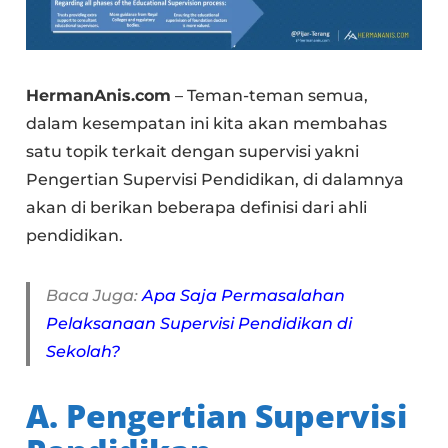
HermanAnis.com
– Teman-teman semua,
dalam kesempatan ini kita akan membahas
satu topik terkait dengan supervisi yakni
Pengertian Supervisi Pendidikan, di dalamnya
akan di berikan beberapa definisi dari ahli
pendidikan.
Baca Juga:
Apa Saja Permasalahan
Pelaksanaan Supervisi Pendidikan di
Sekolah?
A. Pengertian Supervisi