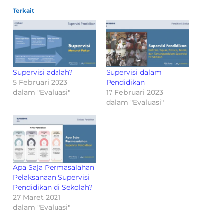
Terkait
Supervisi adalah?
Supervisi dalam
5 Februari 2023
Pendidikan
dalam "Evaluasi"
17 Februari 2023
dalam "Evaluasi"
Apa Saja Permasalahan
Pelaksanaan Supervisi
Pendidikan di Sekolah?
27 Maret 2021
dalam "Evaluasi"