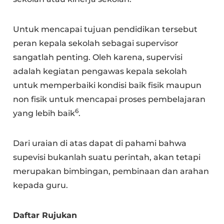
Untuk mencapai tujuan pendidikan tersebut
peran kepala sekolah sebagai supervisor
sangatlah penting. Oleh karena, supervisi
adalah kegiatan pengawas kepala sekolah
untuk memperbaiki kondisi baik fisik maupun
non fisik untuk mencapai proses pembelajaran
6
yang lebih baik
.
Dari uraian di atas dapat di pahami bahwa
supevisi bukanlah suatu perintah, akan tetapi
merupakan bimbingan, pembinaan dan arahan
kepada guru.
Daftar Rujukan