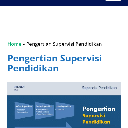
Home
»
Pengertian Supervisi Pendidikan
Pengertian Supervisi
Pendidikan