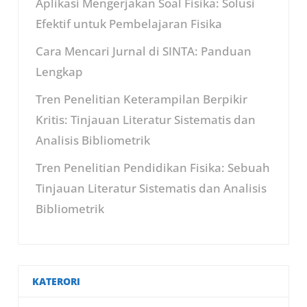
Aplikasi Mengerjakan Soal Fisika: Solusi
Efektif untuk Pembelajaran Fisika
Cara Mencari Jurnal di SINTA: Panduan
Lengkap
Tren Penelitian Keterampilan Berpikir
Kritis: Tinjauan Literatur Sistematis dan
Analisis Bibliometrik
Tren Penelitian Pendidikan Fisika: Sebuah
Tinjauan Literatur Sistematis dan Analisis
Bibliometrik
KATERORI