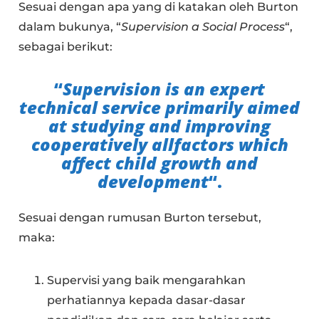
Sesuai dengan apa yang di katakan oleh Burton
dalam bukunya, “
Supervision a Social Process
“,
sebagai berikut:
“
Supervision is an expert
technical service primarily aimed
at studying and improving
cooperatively allfactors which
affect child growth and
development
“.
Sesuai dengan rumusan Burton tersebut,
maka:
Supervisi yang baik mengarahkan
perhatiannya kepada dasar-dasar