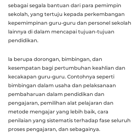
sebagai segala bantuan dari para pemimpin
sekolah, yang tertuju kepada perkembangan
kepemimpinan guru-guru dan personel sekolah
lainnya di dalam mencapai tujuan-tujuan
pendidikan.
la berupa dorongan, bimbingan, dan
kesempatan bagi pertumbuhan keahlian dan
kecakapan guru-guru. Contohnya seperti
bimbingan dalam usaha dan pelaksanaan
pembaharuan dalam pendidikan dan
pengajaran, pemilihan alat pelajaran dan
metode mengajar yang lebih baik, cara
penilaian yang sistematis terhadap fase seluruh
proses pengajaran, dan sebagainya.