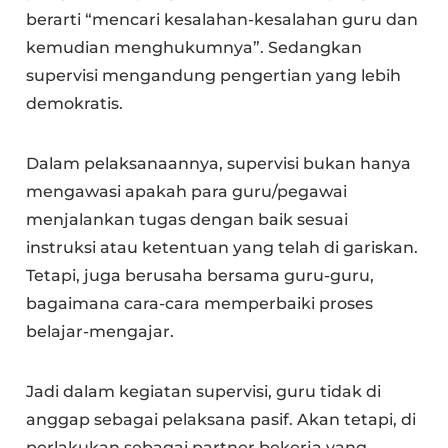
berarti “mencari kesalahan-kesalahan guru dan
kemudian menghukumnya”. Sedangkan
supervisi mengandung pengertian yang lebih
demokratis.
Dalam pelaksanaannya, supervisi bukan hanya
mengawasi apakah para guru/pegawai
menjalankan tugas dengan baik sesuai
instruksi atau ketentuan yang telah di gariskan.
Tetapi, juga berusaha bersama guru-guru,
bagaimana cara-cara memperbaiki proses
belajar-mengajar.
Jadi dalam kegiatan supervisi, guru tidak di
anggap sebagai pelaksana pasif. Akan tetapi, di
perlakukan sebagai partner bekerja yang