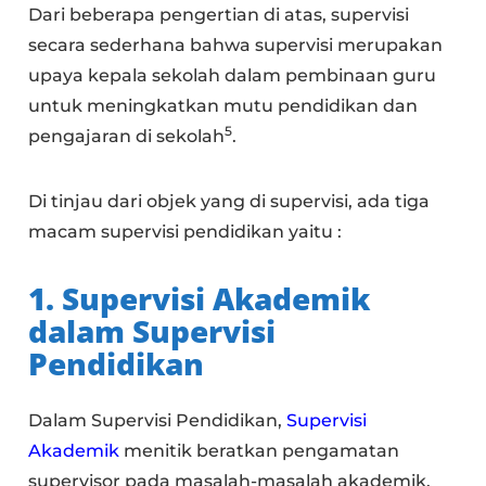
Dari beberapa pengertian di atas, supervisi
secara sederhana bahwa supervisi merupakan
upaya kepala sekolah dalam pembinaan guru
untuk meningkatkan mutu pendidikan dan
5
pengajaran di sekolah
.
Di tinjau dari objek yang di supervisi, ada tiga
macam supervisi pendidikan yaitu :
1. Supervisi Akademik
dalam Supervisi
Pendidikan
Dalam Supervisi Pendidikan,
Supervisi
Akademik
menitik beratkan pengamatan
supervisor pada masalah-masalah akademik.