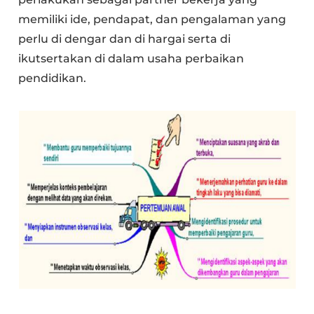
memiliki ide, pendapat, dan pengalaman yang
perlu di dengar dan di hargai serta di
ikutsertakan di dalam usaha perbaikan
pendidikan.