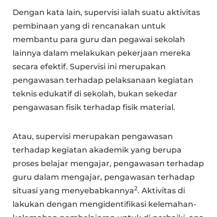
Dengan kata lain, supervisi ialah suatu aktivitas
pembinaan yang di rencanakan untuk
membantu para guru dan pegawai sekolah
lainnya dalam melakukan pekerjaan mereka
secara efektif. Supervisi ini merupakan
pengawasan terhadap pelaksanaan kegiatan
teknis edukatif di sekolah, bukan sekedar
pengawasan fisik terhadap fisik material.
Atau, supervisi merupakan pengawasan
terhadap kegiatan akademik yang berupa
proses belajar mengajar, pengawasan terhadap
guru dalam mengajar, pengawasan terhadap
2
situasi yang menyebabkannya
. Aktivitas di
lakukan dengan mengidentifikasi kelemahan-