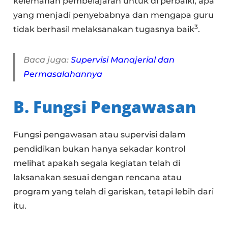
kelemahan pembelajaran untuk di perbaiki, apa
yang menjadi penyebabnya dan mengapa guru
3
tidak berhasil melaksanakan tugasnya baik
.
Baca juga:
Supervisi Manajerial dan
Permasalahannya
B. Fungsi Pengawasan
Fungsi pengawasan atau supervisi dalam
pendidikan bukan hanya sekadar kontrol
melihat apakah segala kegiatan telah di
laksanakan sesuai dengan rencana atau
program yang telah di gariskan, tetapi lebih dari
itu.