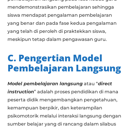
mendemonstrasikan pembelajaran sehingga
siswa mendapat pengalaman pembelajaran
yang benar dan pada fase kedua pengalaman
yang telah di peroleh di praktekkan siswa,
meskipun tetap dalam pengawasan guru.
C. Pengertian Model
Pembelajaran Langsung
Model pembelajaran langsung
atau “
direct
instruction
” adalah proses pendidikan di mana
peserta didik mengembangkan pengetahuan,
kemampuan berpikir, dan keterampilan
psikomotorik melalui interaksi langsung dengan
sumber belajar yang di rancang dalam silabus