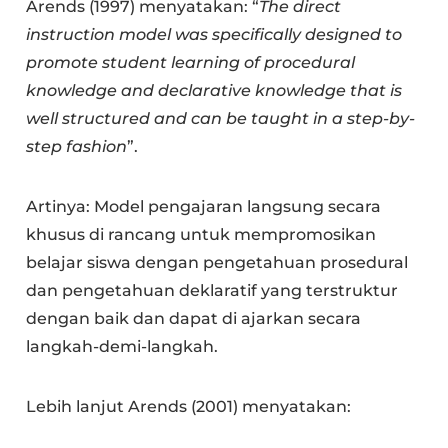
Arends (1997) menyatakan: “
The direct
instruction model was specifically designed to
promote student learning of procedural
knowledge and declarative knowledge that is
well structured and can be taught in a step-by-
step fashion
”.
Artinya: Model pengajaran langsung secara
khusus di rancang untuk mempromosikan
belajar siswa dengan pengetahuan prosedural
dan pengetahuan deklaratif yang terstruktur
dengan baik dan dapat di ajarkan secara
langkah-demi-langkah.
Lebih lanjut Arends (2001) menyatakan: