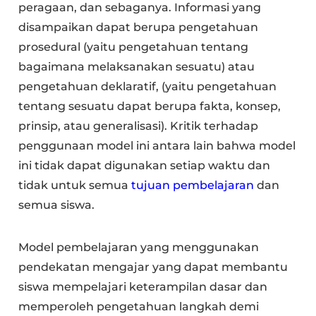
peragaan, dan sebaganya. Informasi yang
disampaikan dapat berupa pengetahuan
prosedural (yaitu pengetahuan tentang
bagaimana melaksanakan sesuatu) atau
pengetahuan deklaratif, (yaitu pengetahuan
tentang sesuatu dapat berupa fakta, konsep,
prinsip, atau generalisasi). Kritik terhadap
penggunaan model ini antara lain bahwa model
ini tidak dapat digunakan setiap waktu dan
tidak untuk semua
tujuan pembelajaran
dan
semua siswa.
Model pembelajaran yang menggunakan
pendekatan mengajar yang dapat membantu
siswa mempelajari keterampilan dasar dan
memperoleh pengetahuan langkah demi