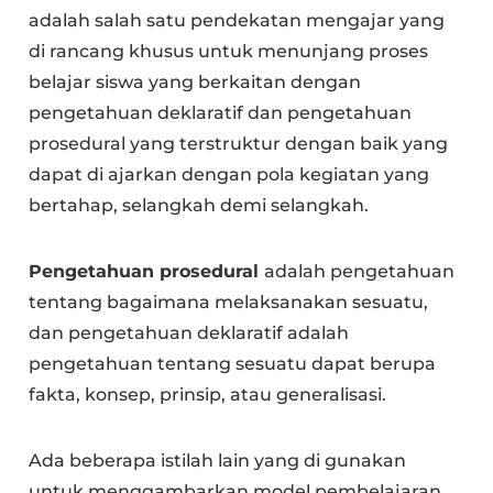
adalah salah satu pendekatan mengajar yang
di rancang khusus untuk menunjang proses
belajar siswa yang berkaitan dengan
pengetahuan deklaratif dan pengetahuan
prosedural yang terstruktur dengan baik yang
dapat di ajarkan dengan pola kegiatan yang
bertahap, selangkah demi selangkah.
Pengetahuan prosedural
adalah pengetahuan
tentang bagaimana melaksanakan sesuatu,
dan pengetahuan deklaratif adalah
pengetahuan tentang sesuatu dapat berupa
fakta, konsep, prinsip, atau generalisasi.
Ada beberapa istilah lain yang di gunakan
untuk menggambarkan model pembelajaran