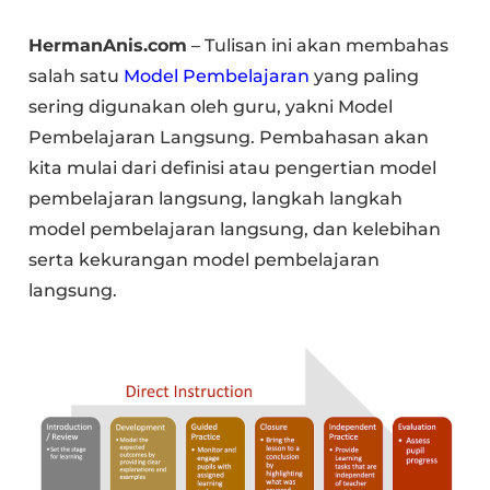
HermanAnis.com
– Tulisan ini akan membahas
salah satu
Model Pembelajaran
yang paling
sering digunakan oleh guru, yakni Model
Pembelajaran Langsung. Pembahasan akan
kita mulai dari definisi atau pengertian model
pembelajaran langsung, langkah langkah
model pembelajaran langsung, dan kelebihan
serta kekurangan model pembelajaran
langsung.