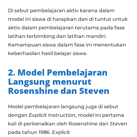
Di sebut pembelajaran aktiv karena dalam
model ini siswa di harapkan dan di tuntut untuk
aktiv dalam pembelajaran terutama pada fase
latihan terbimbing dan latihan mandiri.
Kemampuan siswa dalam fase ini menentukan
keberhasilan hasil belajar siswa.
2. Model Pembelajaran
Langsung menurut
Rosenshine dan Steven
Model pembelajaran langsung juga di sebut
dengan
Explicit Instruction
, model ini pertama
kali di perkenalkan oleh Rosenshine dan Steven
pada tahun 1986. Explicit