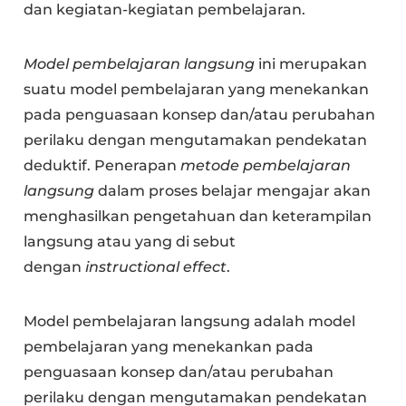
dan kegiatan-kegiatan pembelajaran.
Model pembelajaran langsung
ini merupakan
suatu model pembelajaran yang menekankan
pada penguasaan konsep dan/atau perubahan
perilaku dengan mengutamakan pendekatan
deduktif. Penerapan
metode pembelajaran
langsung
dalam proses belajar mengajar akan
menghasilkan pengetahuan dan keterampilan
langsung atau yang di sebut
dengan
instructional effect
.
Model pembelajaran langsung adalah model
pembelajaran yang menekankan pada
penguasaan konsep dan/atau perubahan
perilaku dengan mengutamakan pendekatan