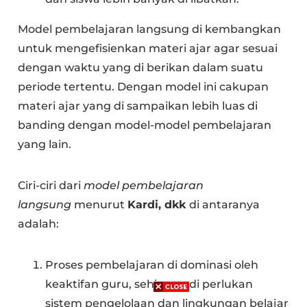
Model pembelajaran langsung di kembangkan
untuk mengefisienkan materi ajar agar sesuai
dengan waktu yang di berikan dalam suatu
periode tertentu. Dengan model ini cakupan
materi ajar yang di sampaikan lebih luas di
banding dengan model-model pembelajaran
yang lain.
Ciri-ciri dari
model pembelajaran
langsung
menurut
Kardi, dkk
di antaranya
adalah:
Proses pembelajaran di dominasi oleh
keaktifan guru, sehingga di perlukan
sistem pengelolaan dan lingkungan belajar