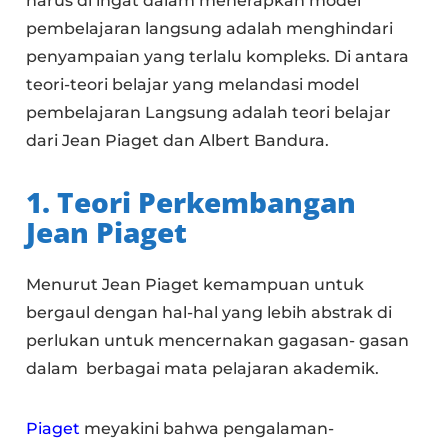
harus di ingat dalam menerapkan model
pembelajaran langsung adalah menghindari
penyampaian yang terlalu kompleks. Di antara
teori-teori belajar yang melandasi model
pembelajaran Langsung adalah teori belajar
dari Jean Piaget dan Albert Bandura.
1. Teori Perkembangan
Jean Piaget
Menurut Jean Piaget kemampuan untuk
bergaul dengan hal-hal yang lebih abstrak di
perlukan untuk mencernakan gagasan- gasan
dalam berbagai mata pelajaran akademik.
Piaget
meyakini bahwa pengalaman-