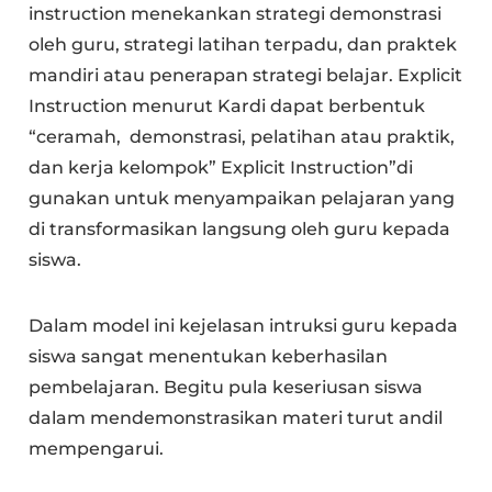
instruction menekankan strategi demonstrasi
oleh guru, strategi latihan terpadu, dan praktek
mandiri atau penerapan strategi belajar. Explicit
Instruction menurut Kardi dapat berbentuk
“ceramah, demonstrasi, pelatihan atau praktik,
dan kerja kelompok” Explicit Instruction”di
gunakan untuk menyampaikan pelajaran yang
di transformasikan langsung oleh guru kepada
siswa.
Dalam model ini kejelasan intruksi guru kepada
siswa sangat menentukan keberhasilan
pembelajaran. Begitu pula keseriusan siswa
dalam mendemonstrasikan materi turut andil
mempengarui.