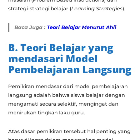
strategi-strategi belajar (
Learning Strategies
).
Baca Juga :
Teori Belajar Menurut Ahli
B. Teori Belajar yang
mendasari Model
Pembelajaran Langsung
Pemikiran mendasar dari model pembelajaran
langsung adalah bahwa siswa belajar dengan
mengamati secara selektif, mengingat dan
menirukan tingkah laku guru.
Atas dasar pemikiran tersebut hal penting yang