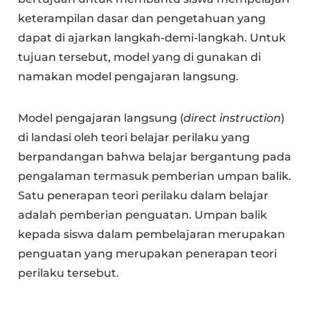
keterampilan dasar dan pengetahuan yang
dapat di ajarkan langkah-demi-langkah. Untuk
tujuan tersebut, model yang di gunakan di
namakan model pengajaran langsung.
Model pengajaran langsung (
direct instruction
)
di landasi oleh teori belajar perilaku yang
berpandangan bahwa belajar bergantung pada
pengalaman termasuk pemberian umpan balik.
Satu penerapan teori perilaku dalam belajar
adalah pemberian penguatan. Umpan balik
kepada siswa dalam pembelajaran merupakan
penguatan yang merupakan penerapan teori
perilaku tersebut.