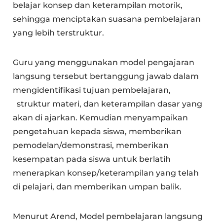
belajar konsep dan keterampilan motorik,
sehingga menciptakan suasana pembelajaran
yang lebih terstruktur.
Guru yang menggunakan model pengajaran
langsung tersebut bertanggung jawab dalam
mengidentifikasi tujuan pembelajaran,
struktur materi, dan keterampilan dasar yang
akan di ajarkan. Kemudian menyampaikan
pengetahuan kepada siswa, memberikan
pemodelan/demonstrasi, memberikan
kesempatan pada siswa untuk berlatih
menerapkan konsep/keterampilan yang telah
di pelajari, dan memberikan umpan balik.
Menurut Arend, Model pembelajaran langsung