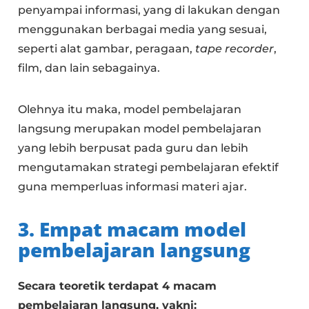
penyampai informasi, yang di lakukan dengan
menggunakan berbagai media yang sesuai,
seperti alat gambar, peragaan,
tape recorder
,
film, dan lain sebagainya.
Olehnya itu maka, model pembelajaran
langsung merupakan model pembelajaran
yang lebih berpusat pada guru dan lebih
mengutamakan strategi pembelajaran efektif
guna memperluas informasi materi ajar.
3. Empat macam model
pembelajaran langsung
Secara teoretik terdapat 4 macam
pembelajaran langsung, yakni: