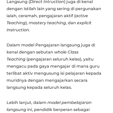
Langsung (
Direct Intruction
) juga di kenal
dengan Istilah lain yang sering di pergunakan
ialah, ceramah, pengajaran aktif (
active
Teaching
),
mastery teaching
, dan
explicit
instruction.
Dalam model Pengajaran langsung juga di
kenal dengan sebutan
whole Class
Teaching
(pengajaran seluruh kelas), yaitu
mengacu pada gaya mengajar di mana guru
terlibat aktiv mengusung isi pelajaran kepada
muridnya dengan mengajarkan secara
langsung kepada seluruh kelas.
Lebih lanjut, dalam
model pembelajaran
langsung
ini, pendidik berperan sebagai