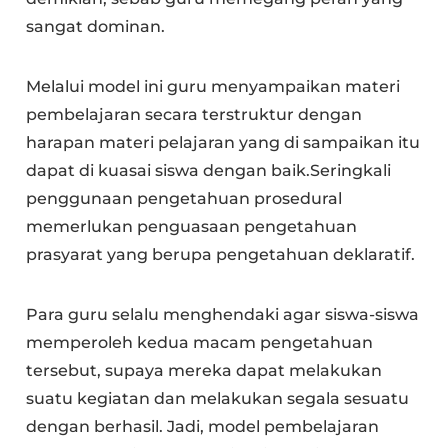
sangat dominan.
Melalui model ini guru menyampaikan materi
pembelajaran secara terstruktur dengan
harapan materi pelajaran yang di sampaikan itu
dapat di kuasai siswa dengan baik.Seringkali
penggunaan pengetahuan prosedural
memerlukan penguasaan pengetahuan
prasyarat yang berupa pengetahuan deklaratif.
Para guru selalu menghendaki agar siswa-siswa
memperoleh kedua macam pengetahuan
tersebut, supaya mereka dapat melakukan
suatu kegiatan dan melakukan segala sesuatu
dengan berhasil. Jadi, model pembelajaran