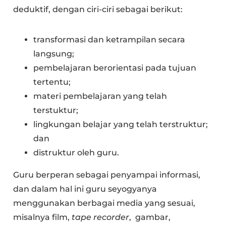
deduktif, dengan ciri-ciri sebagai berikut:
transformasi dan ketrampilan secara
langsung;
pembelajaran berorientasi pada tujuan
tertentu;
materi pembelajaran yang telah
terstuktur;
lingkungan belajar yang telah terstruktur;
dan
distruktur oleh guru.
Guru berperan sebagai penyampai informasi,
dan dalam hal ini guru seyogyanya
menggunakan berbagai media yang sesuai,
misalnya film,
tape recorder
, gambar,