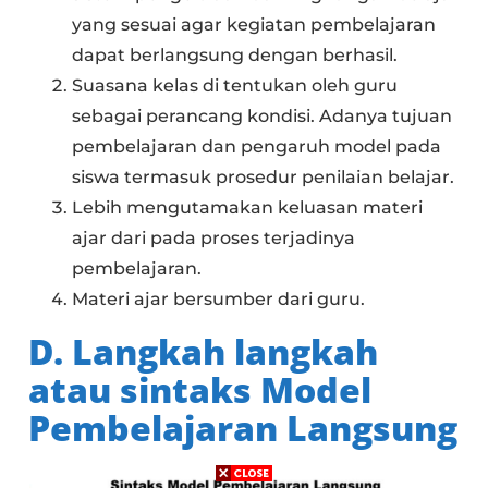
yang sesuai agar kegiatan pembelajaran
dapat berlangsung dengan berhasil.
Suasana kelas di tentukan oleh guru
sebagai perancang kondisi. Adanya tujuan
pembelajaran dan pengaruh model pada
siswa termasuk prosedur penilaian belajar.
Lebih mengutamakan keluasan materi
ajar dari pada proses terjadinya
pembelajaran.
Materi ajar bersumber dari guru.
D. Langkah langkah
atau sintaks Model
Pembelajaran Langsung