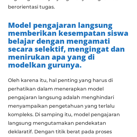
berorientasi tugas.
Model pengajaran langsung
memberikan kesempatan siswa
belajar dengan mengamati
secara selektif, mengingat dan
menirukan apa yang di
modelkan gurunya.
Oleh karena itu, hal penting yang harus di
perhatikan dalam menerapkan model
pengajaran langsung adalah menghindari
menyampaikan pengetahuan yang terlalu
kompleks. Di samping itu, model pengajaran
langsung mengutamakan pendekatan
deklaratif. Dengan titik berat pada proses