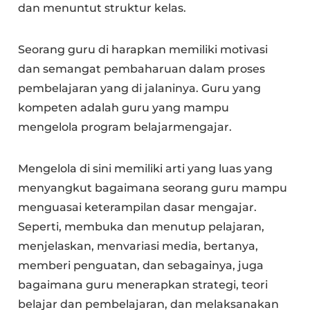
dan menuntut struktur kelas.
Seorang guru di harapkan memiliki motivasi
dan semangat pembaharuan dalam proses
pembelajaran yang di jalaninya. Guru yang
kompeten adalah guru yang mampu
mengelola program belajarmengajar.
Mengelola di sini memiliki arti yang luas yang
menyangkut bagaimana seorang guru mampu
menguasai keterampilan dasar mengajar.
Seperti, membuka dan menutup pelajaran,
menjelaskan, menvariasi media, bertanya,
memberi penguatan, dan sebagainya, juga
bagaimana guru menerapkan strategi, teori
belajar dan pembelajaran, dan melaksanakan