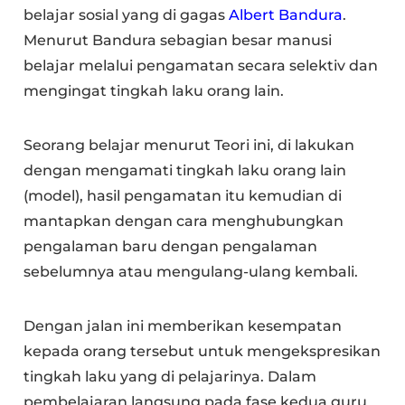
belajar sosial yang di gagas
Albert Bandura
.
Menurut Bandura sebagian besar manusi
belajar melalui pengamatan secara selektiv dan
mengingat tingkah laku orang lain.
Seorang belajar menurut Teori ini, di lakukan
dengan mengamati tingkah laku orang lain
(model), hasil pengamatan itu kemudian di
mantapkan dengan cara menghubungkan
pengalaman baru dengan pengalaman
sebelumnya atau mengulang-ulang kembali.
Dengan jalan ini memberikan kesempatan
kepada orang tersebut untuk mengekspresikan
tingkah laku yang di pelajarinya. Dalam
pembelajaran langsung pada fase kedua guru