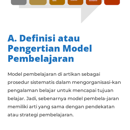
A. Definisi atau
Pengertian Model
Pembelajaran
Model pembelajaran di artikan sebagai
prosedur sistematis dalam mengorganisasi-kan
pengalaman belajar untuk mencapai tujuan
belajar. Jadi, sebenarnya model pembela-jaran
memiliki arti yang sama dengan pendekatan
atau strategi pembelajaran.