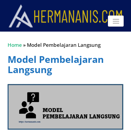
Home
»
Model Pembelajaran Langsung
Model Pembelajaran
Langsung