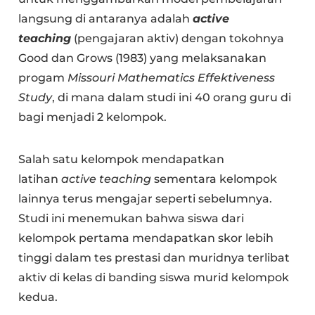
langsung di antaranya adalah
active
teaching
(pengajaran aktiv) dengan tokohnya
Good dan Grows (1983) yang melaksanakan
progam
Missouri Mathematics Effektiveness
Study
, di mana dalam studi ini 40 orang guru di
bagi menjadi 2 kelompok.
Salah satu kelompok mendapatkan
latihan
active teaching
sementara kelompok
lainnya terus mengajar seperti sebelumnya.
Studi ini menemukan bahwa siswa dari
kelompok pertama mendapatkan skor lebih
tinggi dalam tes prestasi dan muridnya terlibat
aktiv di kelas di banding siswa murid kelompok
kedua.