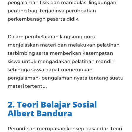
pengalaman fisik dan manipulasi lingkungan
penting bagi terjadinya perubbahan
perkembanagn peserta didik.
Dalam pembelajaran langsung guru
menjelaskan materi dan melakukan pelatihan
terbimbing serta memberikan kesempatan
siswa untuk mengadakan pelatihan mandiri
sehingga siswa dapat menemukan
pengalaman- pengalaman nyata tentang suatu
materi tertentu.
2. Teori Belajar Sosial
Albert Bandura
Pemodelan merupakan konsep dasar dari teori