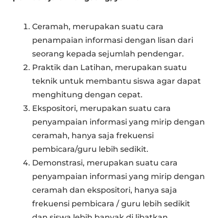
Ceramah, merupakan suatu cara
penampaian informasi dengan lisan dari
seorang kepada sejumlah pendengar.
Praktik dan Latihan, merupakan suatu
teknik untuk membantu siswa agar dapat
menghitung dengan cepat.
Ekspositori, merupakan suatu cara
penyampaian informasi yang mirip dengan
ceramah, hanya saja frekuensi
pembicara/guru lebih sedikit.
Demonstrasi, merupakan suatu cara
penyampaian informasi yang mirip dengan
ceramah dan ekspositori, hanya saja
frekuensi pembicara / guru lebih sedikit
dan siswa lebih banyak di libatkan.