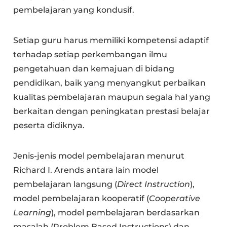
pembelajaran yang kondusif.
Setiap guru harus memiliki kompetensi adaptif
terhadap setiap perkembangan ilmu
pengetahuan dan kemajuan di bidang
pendidikan, baik yang menyangkut perbaikan
kualitas pembelajaran maupun segala hal yang
berkaitan dengan peningkatan prestasi belajar
peserta didiknya.
Jenis-jenis model pembelajaran menurut
Richard I. Arends antara lain model
pembelajaran langsung (
Direct Instruction
),
model pembelajaran kooperatif (
Cooperative
Learning
), model pembelajaran berdasarkan
masalah (Problem Based Instructions) dan