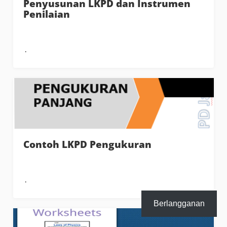
Penyusunan LKPD dan Instrumen
Penilaian
Contoh LKPD Pengukuran
Berlangganan