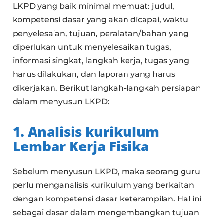
LKPD yang baik minimal memuat: judul,
kompetensi dasar yang akan dicapai, waktu
penyelesaian, tujuan, peralatan/bahan yang
diperlukan untuk menyelesaikan tugas,
informasi singkat, langkah kerja, tugas yang
harus dilakukan, dan laporan yang harus
dikerjakan. Berikut langkah-langkah persiapan
dalam menyusun LKPD:
1. Analisis kurikulum
Lembar Kerja Fisika
Sebelum menyusun LKPD, maka seorang guru
perlu menganalisis kurikulum yang berkaitan
dengan kompetensi dasar keterampilan. Hal ini
sebagai dasar dalam mengembangkan tujuan