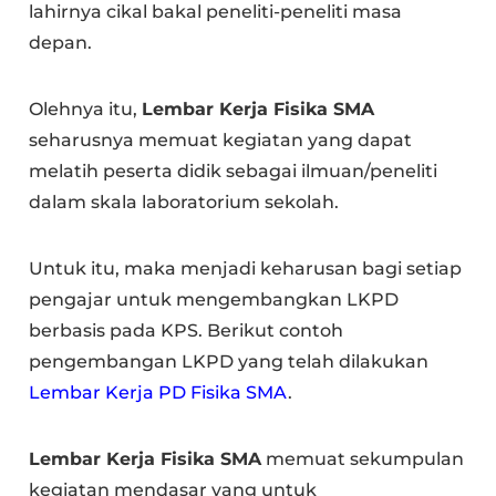
lahirnya cikal bakal peneliti-peneliti masa
depan.
Olehnya itu,
Lembar Kerja Fisika SMA
seharusnya memuat kegiatan yang dapat
melatih peserta didik sebagai ilmuan/peneliti
dalam skala laboratorium sekolah.
Untuk itu, maka menjadi keharusan bagi setiap
pengajar untuk mengembangkan LKPD
berbasis pada KPS. Berikut contoh
pengembangan LKPD yang telah dilakukan
Lembar Kerja PD Fisika SMA
.
Lembar Kerja Fisika SMA
memuat sekumpulan
kegiatan mendasar yang untuk