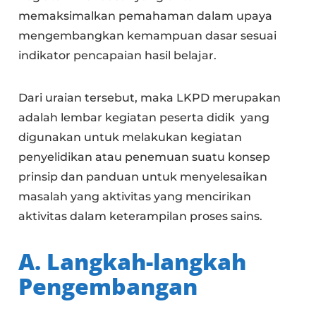
memaksimalkan pemahaman dalam upaya
mengembangkan kemampuan dasar sesuai
indikator pencapaian hasil belajar.
Dari uraian tersebut, maka LKPD merupakan
adalah lembar kegiatan peserta didik yang
digunakan untuk melakukan kegiatan
penyelidikan atau penemuan suatu konsep
prinsip dan panduan untuk menyelesaikan
masalah yang aktivitas yang mencirikan
aktivitas dalam keterampilan proses sains.
A. Langkah-langkah
Pengembangan