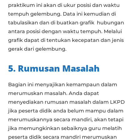
praktikum ini akan di ukur posisi dan waktu
tempuh gelembung. Data ini kemudian di
tabulasikan dan di buatkan grafik hubungan
antara posisi dengan waktu tempuh. Melalui
grafik dapat di tentukan kecepatan dan jenis
gerak dari gelembung.
5. Rumusan Masalah
Bagian ini menyajikan kemampaun dalam
merumuskan masalah. Anda dapat
menyediakan rumusan masalah dalam LKPD
jika peserta didik anda belum mampu dalam
merumuskannya secara mandiri, akan tetapi
jika memungkinkan sebaiknya guru melatih
peserta didik secara mandiri merumuskan