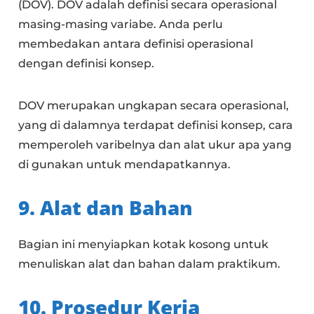
(DOV). DOV adalah definisi secara operasional
masing-masing variabe. Anda perlu
membedakan antara definisi operasional
dengan definisi konsep.
DOV merupakan ungkapan secara operasional,
yang di dalamnya terdapat definisi konsep, cara
memperoleh varibelnya dan alat ukur apa yang
di gunakan untuk mendapatkannya.
9. Alat dan Bahan
Bagian ini menyiapkan kotak kosong untuk
menuliskan alat dan bahan dalam praktikum.
10. Prosedur Kerja