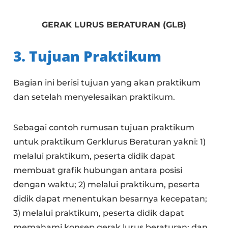
GERAK LURUS BERATURAN (GLB)
3. Tujuan Praktikum
Bagian ini berisi tujuan yang akan praktikum
dan setelah menyelesaikan praktikum.
Sebagai contoh rumusan tujuan praktikum
untuk praktikum Gerklurus Beraturan yakni: 1)
melalui praktikum, peserta didik dapat
membuat grafik hubungan antara posisi
dengan waktu; 2) melalui praktikum, peserta
didik dapat menentukan besarnya kecepatan;
3) melalui praktikum, peserta didik dapat
memahami konsep gerak lurus beraturan; dan