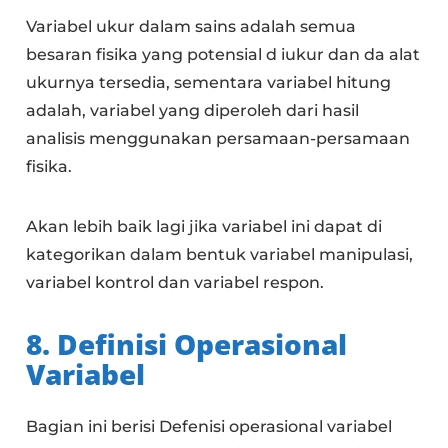
Variabel ukur dalam sains adalah semua
besaran fisika yang potensial d iukur dan da alat
ukurnya tersedia, sementara variabel hitung
adalah, variabel yang diperoleh dari hasil
analisis menggunakan persamaan-persamaan
fisika.
Akan lebih baik lagi jika variabel ini dapat di
kategorikan dalam bentuk variabel manipulasi,
variabel kontrol dan variabel respon.
8. Definisi Operasional
Variabel
Bagian ini berisi Defenisi operasional variabel