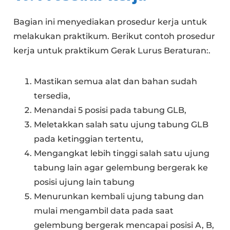
Bagian ini menyediakan prosedur kerja untuk
melakukan praktikum. Berikut contoh prosedur
kerja untuk praktikum Gerak Lurus Beraturan:.
Mastikan semua alat dan bahan sudah
tersedia,
Menandai 5 posisi pada tabung GLB,
Meletakkan salah satu ujung tabung GLB
pada ketinggian tertentu,
Mengangkat lebih tinggi salah satu ujung
tabung lain agar gelembung bergerak ke
posisi ujung lain tabung
Menurunkan kembali ujung tabung dan
mulai mengambil data pada saat
gelembung bergerak mencapai posisi A, B,