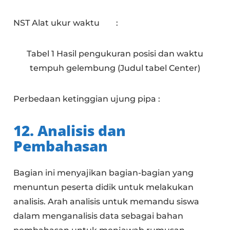
NST Alat ukur waktu :
Tabel 1 Hasil pengukuran posisi dan waktu
tempuh gelembung (Judul tabel Center)
Perbedaan ketinggian ujung pipa :
12. Analisis dan
Pembahasan
Bagian ini menyajikan bagian-bagian yang
menuntun peserta didik untuk melakukan
analisis. Arah analisis untuk memandu siswa
dalam menganalisis data sebagai bahan