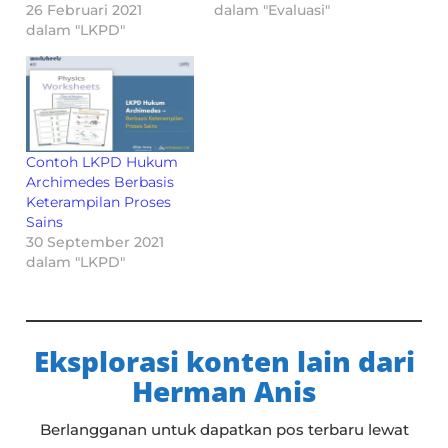
26 Februari 2021
dalam "Evaluasi"
dalam "LKPD"
Contoh LKPD Hukum
Archimedes Berbasis
Keterampilan Proses
Sains
30 September 2021
dalam "LKPD"
Eksplorasi konten lain dari
Herman Anis
Berlangganan untuk dapatkan pos terbaru lewat