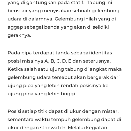
yang di gantungkan pada statif. Tabung ini
berisi air yang menyisakan sebuah gelembung
udara di dalamnya. Gelembung inilah yang di
aggap sebagai benda yang akan di selidiki
geraknya.
Pada pipa terdapat tanda sebagai identitas
posisi misalnya A, B, C, D, E dan seterusnya.
Ketika salah satu ujung tabung di angkat maka
gelembung udara tersebut akan bergerak dari
ujung pipa yang lebih rendah posisinya ke
ujung pipa yang lebih tinggi.
Posisi setiap titik dapat di ukur dengan mistar,
sementara waktu tempuh gelembung dapat di
ukur dengan stopwatch. Melalui kegiatan