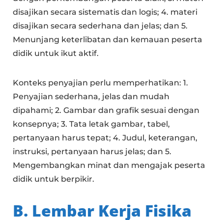
disajikan secara sistematis dan logis; 4. materi
disajikan secara sederhana dan jelas; dan 5.
Menunjang keterlibatan dan kemauan peserta
didik untuk ikut aktif.
Konteks penyajian perlu memperhatikan: 1.
Penyajian sederhana, jelas dan mudah
dipahami; 2. Gambar dan grafik sesuai dengan
konsepnya; 3. Tata letak gambar, tabel,
pertanyaan harus tepat; 4. Judul, keterangan,
instruksi, pertanyaan harus jelas; dan 5.
Mengembangkan minat dan mengajak peserta
didik untuk berpikir.
B.
Lembar Kerja Fisika