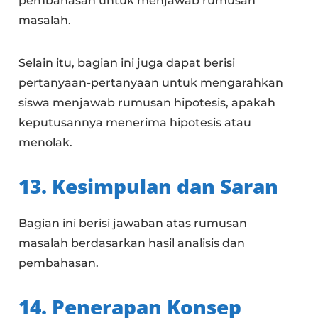
pembahasan untuk menjawab rumusan
masalah.
Selain itu, bagian ini juga dapat berisi
pertanyaan-pertanyaan untuk mengarahkan
siswa menjawab rumusan hipotesis, apakah
keputusannya menerima hipotesis atau
menolak.
13. Kesimpulan dan Saran
Bagian ini berisi jawaban atas rumusan
masalah berdasarkan hasil analisis dan
pembahasan.
14. Penerapan Konsep