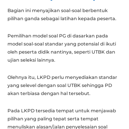
Bagian ini menyajikan soal-soal berbentuk
pilihan ganda sebagai latihan kepada peserta.
Pemilihan model soal PG di dasarkan pada
model soal-soal standar yang potensial di ikuti
oleh peserta didik nantinya, seperti UTBK dan
ujian seleksi lainnya.
Olehnya itu, LKPD perlu menyediakan standar
yang selevel dengan soal UTBK sehingga PD
akan terbiasa dengan hal tersebut.
Pada LKPD tersedia tempat untuk menjawab
pilihan yang paling tepat serta tempat
menuliskan alasan/jalan penyelesaian soal