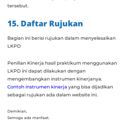
tersebut.
15. Daftar Rujukan
Bagian ini berisi rujukan dalam menyelesaikan
LKPD
Penilian Kinerja hasil praktikum menggunakan
LKPD ini dapat dilakukan dengan
mengembangkan instrumen kinerjanya.
Contoh instrumen kinerja
yang bisa dijadikan
sebagai rujukan ada dalam website ini.
Demikian,
Semoga ada manfaat.