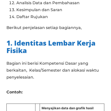
Analisis Data dan Pembahasan
Kesimpulan dan Saran
Daftar Rujukan
Berikut penjelasan setiap bagiannya,
1.
Identitas
Lembar Kerja
Fisika
Bagian ini berisi Kompetensi Dasar yang
berkaitan, Kelas/Semester dan alokasi waktu
penyelesaian.
Contoh:
Menyajikan data dan grafik hasil