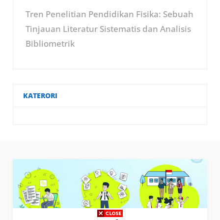
Tren Penelitian Pendidikan Fisika: Sebuah
Tinjauan Literatur Sistematis dan Analisis
Bibliometrik
KATERORI