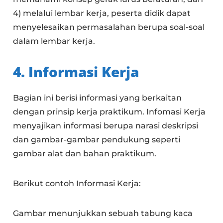
4) melalui lembar kerja, peserta didik dapat
menyelesaikan permasalahan berupa soal-soal
dalam lembar kerja.
4. Informasi Kerja
Bagian ini berisi informasi yang berkaitan
dengan prinsip kerja praktikum. Infomasi Kerja
menyajikan informasi berupa narasi deskripsi
dan gambar-gambar pendukung seperti
gambar alat dan bahan praktikum.
Berikut contoh Informasi Kerja:
Gambar menunjukkan sebuah tabung kaca