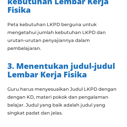
kebutuhan
Lembar Kerja
Fisika
Peta kebutuhan LKPD berguna untuk
mengetahui jumlah kebutuhan LKPD dan
urutan-urutan penyajiannya dalam
pembelajaran.
3. Menentukan judul-judul
Lembar Kerja Fisik
a
Guru harus menyesuaikan Judul LKPD dengan
dengan KD, materi pokok dan pengalaman
belajar. Judul yang baik adalah judul yang
singkat padat dan jelas.