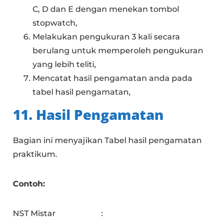
C, D dan E dengan menekan tombol
stopwatch,
Melakukan pengukuran 3 kali secara
berulang untuk memperoleh pengukuran
yang lebih teliti,
Mencatat hasil pengamatan anda pada
tabel hasil pengamatan,
11. Hasil Pengamatan
Bagian ini menyajikan Tabel hasil pengamatan
praktikum.
Contoh:
NST Mistar :