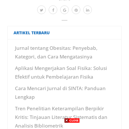
ARTIKEL TERBARU
Jurnal tentang Obesitas: Penyebab,
Kategori, dan Cara Mengatasinya
Aplikasi Mengerjakan Soal Fisika: Solusi
Efektif untuk Pembelajaran Fisika
Cara Mencari Jurnal di SINTA: Panduan
Lengkap
Tren Penelitian Keterampilan Berpikir
Kritis: Tinjauan Literatur Sistematis dan
Analisis Bibliometrik