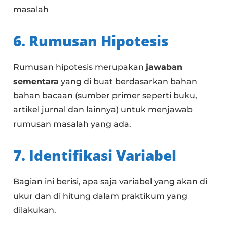
masalah
6. Rumusan Hipotesis
Rumusan hipotesis merupakan
jawaban
sementara
yang di buat berdasarkan bahan
bahan bacaan (sumber primer seperti buku,
artikel jurnal dan lainnya) untuk menjawab
rumusan masalah yang ada.
7. Identifikasi Variabel
Bagian ini berisi, apa saja variabel yang akan di
ukur dan di hitung dalam praktikum yang
dilakukan.