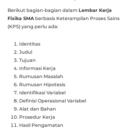
Berikut bagian-bagian dalam
Lembar Kerja
Fisika SMA
berbasis Keterampilan Proses Sains
(KPS) yang perlu ada:
Identitas
Judul
Tujuan
Informasi Kerja
Rumusan Masalah
Rumusan Hipotesis
Identifikasi Variabel
Definisi Operasional Variabel
Alat dan Bahan
Prosedur Kerja
Hasil Pengamatan