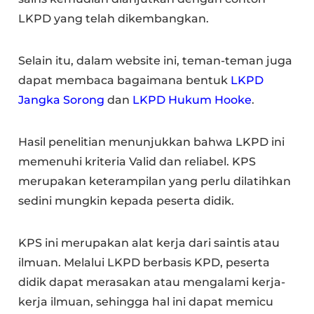
LKPD yang telah dikembangkan.
Selain itu, dalam website ini, teman-teman juga
dapat membaca bagaimana bentuk
LKPD
Jangka Sorong
dan
LKPD Hukum Hooke
.
Hasil penelitian menunjukkan bahwa LKPD ini
memenuhi kriteria Valid dan reliabel. KPS
merupakan keterampilan yang perlu dilatihkan
sedini mungkin kepada peserta didik.
KPS ini merupakan alat kerja dari saintis atau
ilmuan. Melalui LKPD berbasis KPD, peserta
didik dapat merasakan atau mengalami kerja-
kerja ilmuan, sehingga hal ini dapat memicu