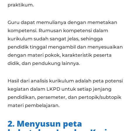
praktikum.
Guru dapat memulianya dengan memetakan
kompetensi. Rumusan kompetensi dalam
kurikulum sudah sangat jelas, sehingga
pendidik tinggal mengambil dan menyesuaikan
dengan materi pokok, karakteristik peserta
didik, dan pendukung lainnya.
Hasil dari analisis kurikulum adalah peta potensi
kegiatan dalam LKPD untuk setiap jenjang
pendidikan, persemeter, dan pertopik/subtopik
materi pembelajaran.
2. Menyusun peta