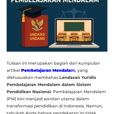
Tulisan ini merupakan bagian dari kumpulan
artikel
Pembelajaran Mendala
m
,
yang
dikhususkan membahas
Landasan Yuridis
Pembelajaran Mendalam dalam Sistem
Pendidikan Nasional
. Pembelajaran Mendalam
(PM) kini menjadi sorotan utama dalam
transformasi pendidikan di Indonesia. Namun,
tahukah Anda bahwa pendekatan ini tidak