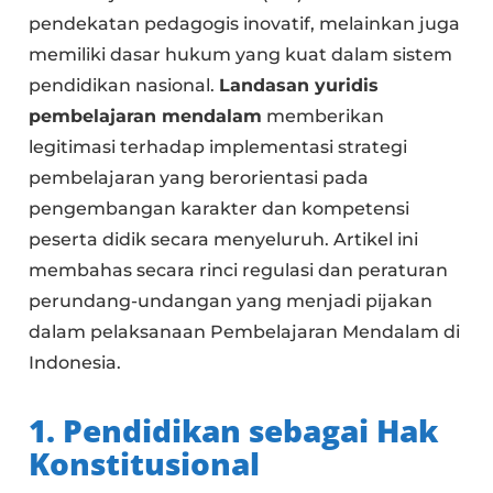
pendekatan pedagogis inovatif, melainkan juga
memiliki dasar hukum yang kuat dalam sistem
pendidikan nasional.
Landasan yuridis
pembelajaran mendalam
memberikan
legitimasi terhadap implementasi strategi
pembelajaran yang berorientasi pada
pengembangan karakter dan kompetensi
peserta didik secara menyeluruh. Artikel ini
membahas secara rinci regulasi dan peraturan
perundang-undangan yang menjadi pijakan
dalam pelaksanaan Pembelajaran Mendalam di
Indonesia.
1. Pendidikan sebagai Hak
Konstitusional