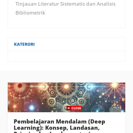
Tinjauan Literatur Sistematis dan Analisis
Bibliometrik
KATERORI
Pembelajaran Mendalam (Deep
Learning): Konsep, Landasan,