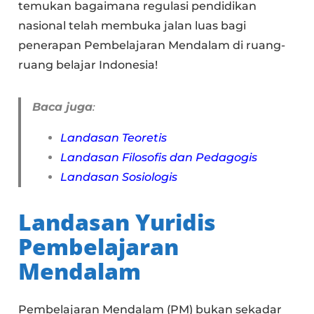
temukan bagaimana regulasi pendidikan
nasional telah membuka jalan luas bagi
penerapan Pembelajaran Mendalam di ruang-
ruang belajar Indonesia!
Baca juga
:
Landasan Teoretis
Landasan Filosofis dan Pedagogis
Landasan Sosiologis
Landasan Yuridis
Pembelajaran
Mendalam
Pembelajaran Mendalam (PM) bukan sekadar