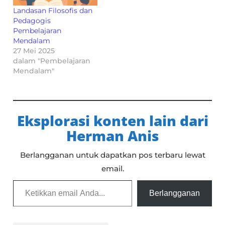
Landasan Filosofis dan
Pedagogis
Pembelajaran
Mendalam
27 Mei 2025
dalam "Pembelajaran
Mendalam"
Eksplorasi konten lain dari
Herman Anis
Berlangganan untuk dapatkan pos terbaru lewat
email.
Ketikkan email Anda...
Berlangganan