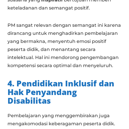
keteladanan dan semangat positif.
PM sangat relevan dengan semangat ini karena
dirancang untuk menghadirkan pembelajaran
yang bermakna, menyentuh emosi positif
peserta didik, dan menantang secara
intelektual. Hal ini mendorong pengembangan
kompetensi secara optimal dan menyeluruh.
4. Pendidikan Inklusif dan
Hak Penyandang
Disabilitas
Pembelajaran yang menggembirakan juga
mengakomodasi keberagaman peserta didik.