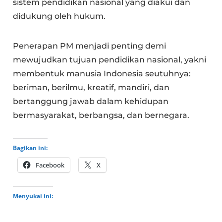
sistem pendidikan nasional yang diakui dan
didukung oleh hukum.
Penerapan PM menjadi penting demi
mewujudkan tujuan pendidikan nasional, yakni
membentuk manusia Indonesia seutuhnya:
beriman, berilmu, kreatif, mandiri, dan
bertanggung jawab dalam kehidupan
bermasyarakat, berbangsa, dan bernegara.
Bagikan ini:
Facebook
X
Menyukai ini: