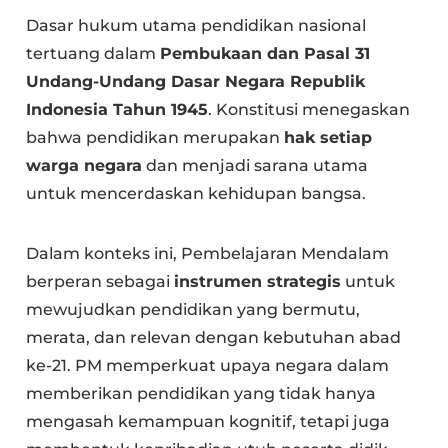
Dasar hukum utama pendidikan nasional
tertuang dalam
Pembukaan dan Pasal 31
Undang-Undang Dasar Negara Republik
Indonesia Tahun 1945
. Konstitusi menegaskan
bahwa pendidikan merupakan
hak setiap
warga negara
dan menjadi sarana utama
untuk mencerdaskan kehidupan bangsa.
Dalam konteks ini, Pembelajaran Mendalam
berperan sebagai
instrumen strategis
untuk
mewujudkan pendidikan yang bermutu,
merata, dan relevan dengan kebutuhan abad
ke-21. PM memperkuat upaya negara dalam
memberikan pendidikan yang tidak hanya
mengasah kemampuan kognitif, tetapi juga