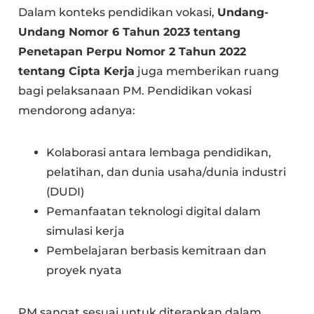
Dalam konteks pendidikan vokasi,
Undang-
Undang Nomor 6 Tahun 2023 tentang
Penetapan Perpu Nomor 2 Tahun 2022
tentang Cipta Kerja
juga memberikan ruang
bagi pelaksanaan PM. Pendidikan vokasi
mendorong adanya:
Kolaborasi antara lembaga pendidikan,
pelatihan, dan dunia usaha/dunia industri
(DUDI)
Pemanfaatan teknologi digital dalam
simulasi kerja
Pembelajaran berbasis kemitraan dan
proyek nyata
PM sangat sesuai untuk diterapkan dalam