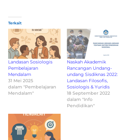
Terkait
Landasan Sosiologis
Naskah Akademik
Pembelajaran
Rancangan Undang-
Mendalam
undang Sisdiknas 2022:
31 Mei 2025
Landasan Filosofis,
dalam "Pembelajaran
Sosiologis & Yuridis
Mendalam"
18 September 2022
dalam "Info
Pendidikan"