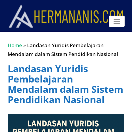
Home
»
Landasan Yuridis Pembelajaran
Mendalam dalam Sistem Pendidikan Nasional
Landasan Yuridis
Pembelajaran
Mendalam dalam Sistem
Pendidikan Nasional