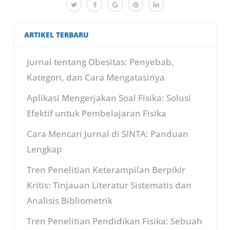
ARTIKEL TERBARU
Jurnal tentang Obesitas: Penyebab,
Kategori, dan Cara Mengatasinya
Aplikasi Mengerjakan Soal Fisika: Solusi
Efektif untuk Pembelajaran Fisika
Cara Mencari Jurnal di SINTA: Panduan
Lengkap
Tren Penelitian Keterampilan Berpikir
Kritis: Tinjauan Literatur Sistematis dan
Analisis Bibliometrik
Tren Penelitian Pendidikan Fisika: Sebuah