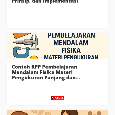
Prinsip, dan Implementasi
Contoh RPP Pembelajaran
Mendalam Fisika Materi
Pengukuran Panjang dan…