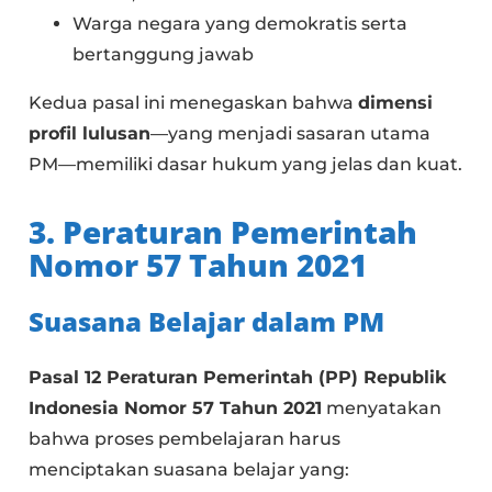
Warga negara yang demokratis serta
bertanggung jawab
Kedua pasal ini menegaskan bahwa
dimensi
profil lulusan
—yang menjadi sasaran utama
PM—memiliki dasar hukum yang jelas dan kuat.
3. Peraturan Pemerintah
Nomor 57 Tahun 2021
Suasana Belajar dalam PM
Pasal 12 Peraturan Pemerintah (PP) Republik
Indonesia Nomor 57 Tahun 2021
menyatakan
bahwa proses pembelajaran harus
menciptakan suasana belajar yang: