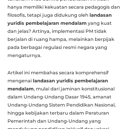
hanya memiliki kekuatan secara pedagogis dan
filosofis, tetapi juga didukung oleh
landasan
yuridis pembelajaran mendalam
yang kuat
dan jelas? Artinya, implementasi PM tidak
berjalan di ruang hampa, melainkan berpijak
pada berbagai regulasi resmi negara yang
mengaturnya.
Artikel ini membahas secara komprehensif
mengenai
landasan yuridis pembelajaran
mendalam
, mulai dari jaminan konstitusional
dalam Undang-Undang Dasar 1945, amanat
Undang-Undang Sistem Pendidikan Nasional,
hingga kebijakan terbaru dalam Peraturan
Pemerintah dan Undang-Undang yang