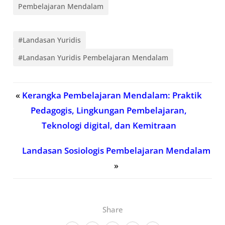
Pembelajaran Mendalam
#Landasan Yuridis
#Landasan Yuridis Pembelajaran Mendalam
«
Kerangka Pembelajaran Mendalam: Praktik
Pedagogis, Lingkungan Pembelajaran,
Teknologi digital, dan Kemitraan
Landasan Sosiologis Pembelajaran Mendalam
»
Share