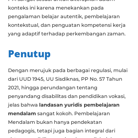
konteks ini karena menekankan pada
pengalaman belajar autentik, pembelajaran
kontekstual, dan penguatan kompetensi kerja
yang adaptif terhadap perkembangan zaman.
Penutup
Dengan merujuk pada berbagai regulasi, mulai
dari UUD 1945, UU Sisdiknas, PP No. 57 Tahun
2021, hingga perundangan tentang
penyandang disabilitas dan pendidikan vokasi,
jelas bahwa
landasan yuridis pembelajaran
mendalam
sangat kokoh. Pembelajaran
Mendalam bukan hanya pendekatan
pedagogis, tetapi juga bagian integral dari