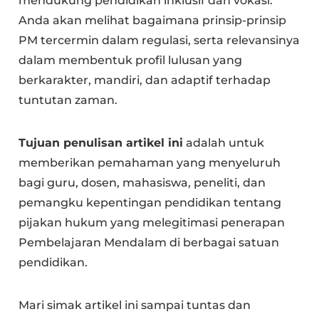
mendukung pendidikan inklusif dan vokasi.
Anda akan melihat bagaimana prinsip-prinsip
PM tercermin dalam regulasi, serta relevansinya
dalam membentuk profil lulusan yang
berkarakter, mandiri, dan adaptif terhadap
tuntutan zaman.
Tujuan penulisan artikel ini
adalah untuk
memberikan pemahaman yang menyeluruh
bagi guru, dosen, mahasiswa, peneliti, dan
pemangku kepentingan pendidikan tentang
pijakan hukum yang melegitimasi penerapan
Pembelajaran Mendalam di berbagai satuan
pendidikan.
Mari simak artikel ini sampai tuntas dan