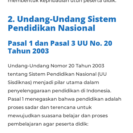
membentuk kepribadian utuh peserta didik.
2. Undang-Undang Sistem
Pendidikan Nasional
Pasal 1 dan Pasal 3 UU No. 20
Tahun 2003
Undang-Undang Nomor 20 Tahun 2003
tentang Sistem Pendidikan Nasional (UU
Sisdiknas) menjadi pilar utama dalam
penyelenggaraan pendidikan di Indonesia.
Pasal 1 menegaskan bahwa pendidikan adalah
proses sadar dan terencana untuk
mewujudkan suasana belajar dan proses
pembelajaran agar peserta didik: