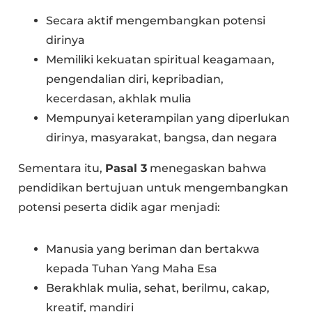
Secara aktif mengembangkan potensi
dirinya
Memiliki kekuatan spiritual keagamaan,
pengendalian diri, kepribadian,
kecerdasan, akhlak mulia
Mempunyai keterampilan yang diperlukan
dirinya, masyarakat, bangsa, dan negara
Sementara itu,
Pasal 3
menegaskan bahwa
pendidikan bertujuan untuk mengembangkan
potensi peserta didik agar menjadi:
Manusia yang beriman dan bertakwa
kepada Tuhan Yang Maha Esa
Berakhlak mulia, sehat, berilmu, cakap,
kreatif, mandiri