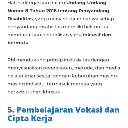
Hal ini ditegaskan dalam
Undang-Undang
Nomor 8 Tahun 2016 tentang Penyandang
Disabilitas
, yang menyebutkan bahwa setiap
penyandang disabilitas memiliki hak untuk
mendapatkan pendidikan yang
inklusif dan
bermutu
.
PM mendukung prinsip inklusivitas dengan
menyesuaikan pendekatan, metode, dan media
belajar agar sesuai dengan kebutuhan masing-
masing individu, termasuk mereka yang
berkebutuhan khusus.
5. Pembelajaran Vokasi dan
Cipta Kerja