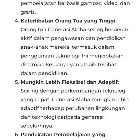
pembelajaran berbasis gambar, video, dan
grafis.
Keterlibatan Orang Tua yang Tinggi:
Orang tua Generasi Alpha sering berperan
aktif dalam pengawasan dan pendidikan
anak-anak mereka, termasuk dalam
penggunaan teknologi. Ini menciptakan
dinamika keluarga yang lebih terlibat
dalam pendidikan.
Mungkin Lebih Fleksibel dan Adaptif:
Seiring dengan perkembangan teknologi
yang cepat, Generasi Alpha mungkin lebih
adaptif terhadap perubahan lingkungan
dan teknologi daripada generasi
sebelumnya.
Pendekatan Pembelajaran yang