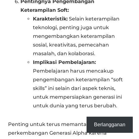
Pentingnya Pengembangan
Keterampilan Soft:
Karakteristik:
Selain keterampilan
teknologi, penting juga untuk
mengembangkan keterampilan
sosial, kreativitas, pemecahan
masalah, dan kolaborasi.
Implikasi Pembelajaran:
Pembelajaran harus mencakup
pengembangan keterampilan “soft
skills” ini selain dari aspek teknis,
untuk mempersiapkan generasi ini
untuk dunia yang terus berubah.
Penting untuk terus memantau
Berlangganan
perkembangan Generasi Alpha karena