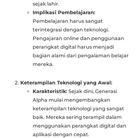
sejak lahir.
Implikasi Pembelajaran:
Pembelajaran harus sangat
terintegrasi dengan teknologi.
Pengajaran online dan penggunaan
perangkat digital harus menjadi
bagian alami dari pengalaman belajar
mereka.
Keterampilan Teknologi yang Awal:
Karakteristik:
Sejak dini, Generasi
Alpha mulai mengembangkan
keterampilan teknologi yang sangat
baik. Mereka sering terampil dalam
menggunakan perangkat digital dan
aplikasi dengan cepat.