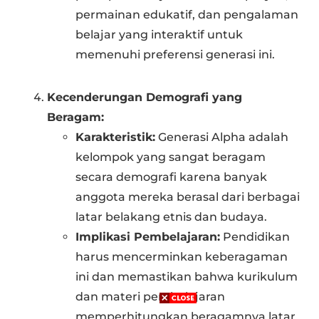
permainan edukatif, dan pengalaman
belajar yang interaktif untuk
memenuhi preferensi generasi ini.
Kecenderungan Demografi yang
Beragam:
Karakteristik:
Generasi Alpha adalah
kelompok yang sangat beragam
secara demografi karena banyak
anggota mereka berasal dari berbagai
latar belakang etnis dan budaya.
Implikasi Pembelajaran:
Pendidikan
harus mencerminkan keberagaman
ini dan memastikan bahwa kurikulum
dan materi pembelajaran
memperhitungkan beragamnya latar