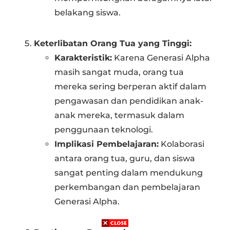
belakang siswa.
Keterlibatan Orang Tua yang Tinggi:
Karakteristik:
Karena Generasi Alpha
masih sangat muda, orang tua
mereka sering berperan aktif dalam
pengawasan dan pendidikan anak-
anak mereka, termasuk dalam
penggunaan teknologi.
Implikasi Pembelajaran:
Kolaborasi
antara orang tua, guru, dan siswa
sangat penting dalam mendukung
perkembangan dan pembelajaran
Generasi Alpha.