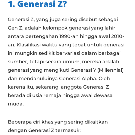
1. Generasi Z?
Generasi Z, yang juga sering disebut sebagai
Gen Z, adalah kelompok generasi yang lahir
antara pertengahan 1990-an hingga awal 2010-
an. Klasifikasi waktu yang tepat untuk generasi
ini mungkin sedikit bervariasi dalam berbagai
sumber, tetapi secara umum, mereka adalah
generasi yang mengikuti Generasi Y (Millennial)
dan mendahuluinya Generasi Alpha. Oleh
karena itu, sekarang, anggota Generasi Z
berada di usia remaja hingga awal dewasa
muda.
Beberapa ciri khas yang sering dikaitkan
dengan Generasi Z termasuk: