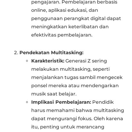
pengajaran. Pembelajaran berbasis
online, aplikasi edukasi, dan
penggunaan perangkat digital dapat
meningkatkan keterlibatan dan
efektivitas pembelajaran.
Pendekatan Multitasking:
Karakteristik:
Generasi Z sering
melakukan multitasking, seperti
menjalankan tugas sambil mengecek
ponsel mereka atau mendengarkan
musik saat belajar.
Implikasi Pembelajaran:
Pendidik
harus memahami bahwa multitasking
dapat mengurangi fokus. Oleh karena
itu, penting untuk merancang