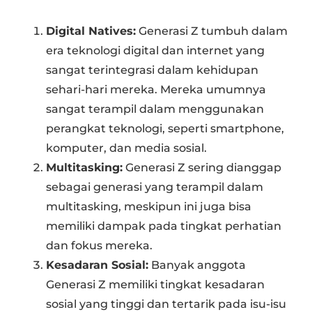
Digital Natives:
Generasi Z tumbuh dalam
era teknologi digital dan internet yang
sangat terintegrasi dalam kehidupan
sehari-hari mereka. Mereka umumnya
sangat terampil dalam menggunakan
perangkat teknologi, seperti smartphone,
komputer, dan media sosial.
Multitasking:
Generasi Z sering dianggap
sebagai generasi yang terampil dalam
multitasking, meskipun ini juga bisa
memiliki dampak pada tingkat perhatian
dan fokus mereka.
Kesadaran Sosial:
Banyak anggota
Generasi Z memiliki tingkat kesadaran
sosial yang tinggi dan tertarik pada isu-isu