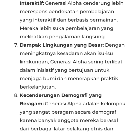
Interaktif:
Generasi Alpha cenderung lebih
merespons pendekatan pembelajaran
yang interaktif dan berbasis permainan.
Mereka lebih suka pembelajaran yang
melibatkan pengalaman langsung.
Dampak Lingkungan yang Besar:
Dengan
meningkatnya kesadaran akan isu-isu
lingkungan, Generasi Alpha sering terlibat
dalam inisiatif yang bertujuan untuk
menjaga bumi dan menerapkan praktik
berkelanjutan.
Kecenderungan Demografi yang
Beragam:
Generasi Alpha adalah kelompok
yang sangat beragam secara demografi
karena banyak anggota mereka berasal
dari berbagai latar belakang etnis dan