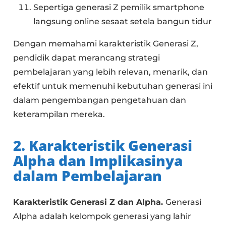
Sepertiga generasi Z pemilik smartphone
langsung online sesaat setela bangun tidur
Dengan memahami karakteristik Generasi Z,
pendidik dapat merancang strategi
pembelajaran yang lebih relevan, menarik, dan
efektif untuk memenuhi kebutuhan generasi ini
dalam pengembangan pengetahuan dan
keterampilan mereka.
2. Karakteristik Generasi
Alpha dan Implikasinya
dalam Pembelajaran
Karakteristik Generasi Z dan Alpha.
Generasi
Alpha adalah kelompok generasi yang lahir