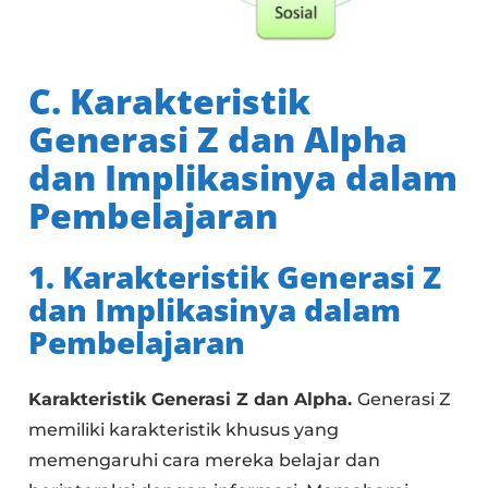
C. Karakteristik
Generasi Z dan Alpha
dan Implikasinya dalam
Pembelajaran
1. Karakteristik Generasi Z
dan Implikasinya dalam
Pembelajaran
Karakteristik Generasi Z dan Alpha.
Generasi Z
memiliki karakteristik khusus yang
memengaruhi cara mereka belajar dan