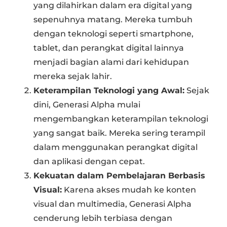
yang dilahirkan dalam era digital yang
sepenuhnya matang. Mereka tumbuh
dengan teknologi seperti smartphone,
tablet, dan perangkat digital lainnya
menjadi bagian alami dari kehidupan
mereka sejak lahir.
Keterampilan Teknologi yang Awal:
Sejak
dini, Generasi Alpha mulai
mengembangkan keterampilan teknologi
yang sangat baik. Mereka sering terampil
dalam menggunakan perangkat digital
dan aplikasi dengan cepat.
Kekuatan dalam Pembelajaran Berbasis
Visual:
Karena akses mudah ke konten
visual dan multimedia, Generasi Alpha
cenderung lebih terbiasa dengan