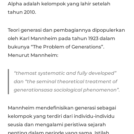
Alpha adalah kelompok yang lahir setelah
tahun 2010.
Teori generasi dan pembagiannya dipopulerkan
oleh Karl Mannheim pada tahun 1923 dalam
bukunya “The Problem of Generations”.
Menurut Mannheim:
“themost systematic and fully developed”
dan
“the seminal theoretical treatment of
generationsasa sociological phenomenon”
.
Mannheim mendefinisikan generasi sebagai
kelompok yang terdiri dari individu-individu
seusia dan mengalami peristiwa sejarah
penting dalam periode yang sama. Istilah