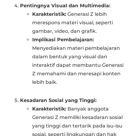
Pentingnya Visual dan Multimedia:
Karakteristik:
Generasi Z lebih
merespons materi visual, seperti
gambar, video, dan grafik.
Implikasi Pembelajaran:
Menyediakan materi pembelajaran
dalam bentuk yang visual dan
interaktif dapat membantu Generasi
Z memahami dan meresapi konten
lebih baik.
Kesadaran Sosial yang Tinggi:
Karakteristik:
Banyak anggota
Generasi Z memiliki kesadaran sosial
yang tinggi dan tertarik pada isu-isu
sosial, seperti lingkungan dan hak