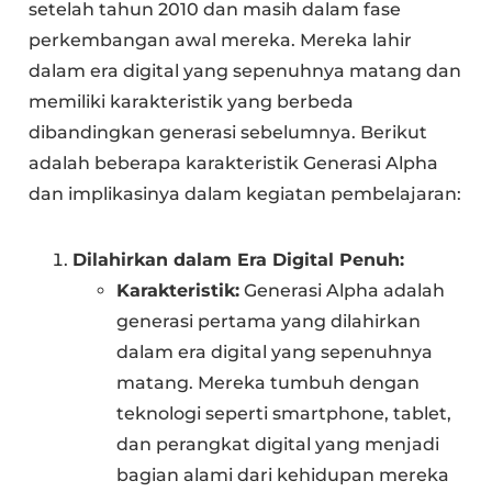
setelah tahun 2010 dan masih dalam fase
perkembangan awal mereka. Mereka lahir
dalam era digital yang sepenuhnya matang dan
memiliki karakteristik yang berbeda
dibandingkan generasi sebelumnya. Berikut
adalah beberapa karakteristik Generasi Alpha
dan implikasinya dalam kegiatan pembelajaran:
Dilahirkan dalam Era Digital Penuh:
Karakteristik:
Generasi Alpha adalah
generasi pertama yang dilahirkan
dalam era digital yang sepenuhnya
matang. Mereka tumbuh dengan
teknologi seperti smartphone, tablet,
dan perangkat digital yang menjadi
bagian alami dari kehidupan mereka