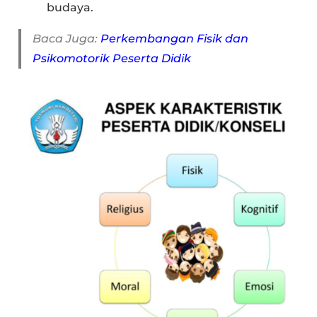
budaya.
Baca Juga:
Perkembangan Fisik dan
Psikomotorik Peserta Didik