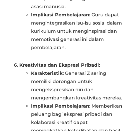
asasi manusia.
Implikasi Pembelajaran:
Guru dapat
mengintegrasikan isu-isu sosial dalam
kurikulum untuk menginspirasi dan
memotivasi generasi ini dalam
pembelajaran.
Kreativitas dan Ekspresi Pribadi:
Karakteristik:
Generasi Z sering
memiliki dorongan untuk
mengekspresikan diri dan
mengembangkan kreativitas mereka.
Implikasi Pembelajaran:
Memberikan
peluang bagi ekspresi pribadi dan
kolaborasi kreatif dapat
meningkatkan keterlibatan dan hasil