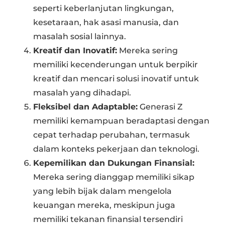
seperti keberlanjutan lingkungan,
kesetaraan, hak asasi manusia, dan
masalah sosial lainnya.
Kreatif dan Inovatif:
Mereka sering
memiliki kecenderungan untuk berpikir
kreatif dan mencari solusi inovatif untuk
masalah yang dihadapi.
Fleksibel dan Adaptable:
Generasi Z
memiliki kemampuan beradaptasi dengan
cepat terhadap perubahan, termasuk
dalam konteks pekerjaan dan teknologi.
Kepemilikan dan Dukungan Finansial:
Mereka sering dianggap memiliki sikap
yang lebih bijak dalam mengelola
keuangan mereka, meskipun juga
memiliki tekanan finansial tersendiri