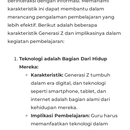
berinteraksi dengan informasi. Memahami
karakteristik ini dapat membantu dalam
merancang pengalaman pembelajaran yang
lebih efektif. Berikut adalah beberapa
karakteristik Generasi Z dan implikasinya dalam
kegiatan pembelajaran:
Teknologi adalah Bagian Dari Hidup
Mereka:
Karakteristik:
Generasi Z tumbuh
dalam era digital, dan teknologi
seperti smartphone, tablet, dan
internet adalah bagian alami dari
kehidupan mereka.
Implikasi Pembelajaran:
Guru harus
memanfaatkan teknologi dalam