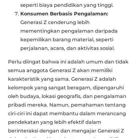
seperti biaya pendidikan yang tinggi.
Konsumen Berbasis Pengalaman:
Generasi Z cenderung lebih
mementingkan pengalaman daripada
kepemilikan barang material, seperti
perjalanan, acara, dan aktivitas sosial.
Perlu diingat bahwa ini adalah umum dan tidak
semua anggota Generasi Z akan memiliki
karakteristik yang sama. Generasi Z adalah
kelompok yang sangat beragam, dipengaruhi
oleh budaya, lokasi geografis, dan pengalaman
pribadi mereka. Namun, pemahaman tentang
ciri-ciri ini dapat membantu dalam merancang
pendekatan yang lebih efektif dalam
berinteraksi dengan dan mengajar Generasi Z