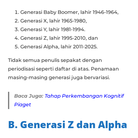
Generasi Baby Boomer, lahir 1946-1964,
Generasi X, lahir 1965-1980,
Generasi Y, lahir 1981-1994.
Generasi Z, lahir 1995-2010, dan
Generasi Alpha, lahir 2011-2025.
Tidak semua penulis sepakat dengan
periodisasi seperti daftar di atas. Penamaan
masing-masing generasi juga bervariasi.
Baca Juga:
Tahap Perkembangan Kognitif
Piaget
B. Generasi Z dan Alpha