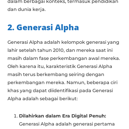
dalam berbagai konteks, termasuk pendidikan
dan dunia kerja.
2. Generasi Alpha
Generasi Alpha adalah kelompok generasi yang
lahir setelah tahun 2010, dan mereka saat ini
masih dalam fase perkembangan awal mereka.
Oleh karena itu, karakteristik Generasi Alpha
masih terus berkembang seiring dengan
perkembangan mereka. Namun, beberapa ciri
khas yang dapat diidentifikasi pada Generasi
Alpha adalah sebagai berikut:
Dilahirkan dalam Era Digital Penuh:
Generasi Alpha adalah generasi pertama