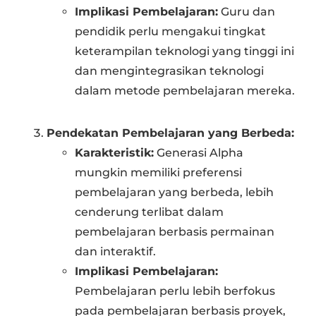
Implikasi Pembelajaran:
Guru dan
pendidik perlu mengakui tingkat
keterampilan teknologi yang tinggi ini
dan mengintegrasikan teknologi
dalam metode pembelajaran mereka.
Pendekatan Pembelajaran yang Berbeda:
Karakteristik:
Generasi Alpha
mungkin memiliki preferensi
pembelajaran yang berbeda, lebih
cenderung terlibat dalam
pembelajaran berbasis permainan
dan interaktif.
Implikasi Pembelajaran:
Pembelajaran perlu lebih berfokus
pada pembelajaran berbasis proyek,