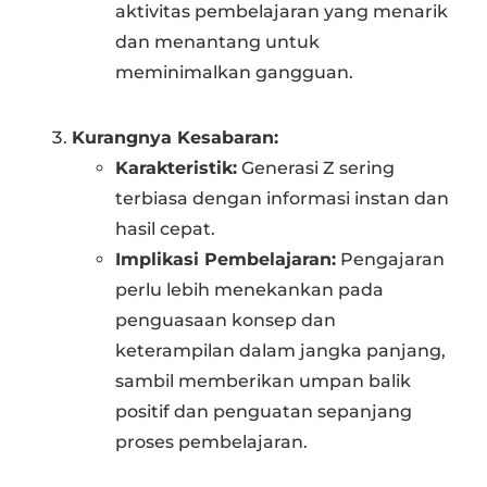
aktivitas pembelajaran yang menarik
dan menantang untuk
meminimalkan gangguan.
Kurangnya Kesabaran:
Karakteristik:
Generasi Z sering
terbiasa dengan informasi instan dan
hasil cepat.
Implikasi Pembelajaran:
Pengajaran
perlu lebih menekankan pada
penguasaan konsep dan
keterampilan dalam jangka panjang,
sambil memberikan umpan balik
positif dan penguatan sepanjang
proses pembelajaran.