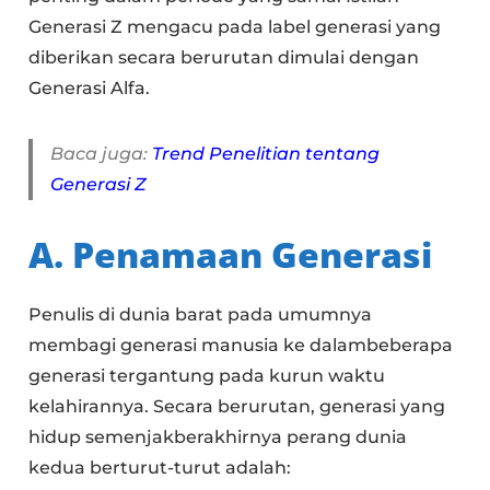
Generasi Z mengacu pada label generasi yang
diberikan secara berurutan dimulai dengan
Generasi Alfa.
Baca juga:
Trend Penelitian tentang
Generasi Z
A. Penamaan Generasi
Penulis di dunia barat pada umumnya
membagi generasi manusia ke dalambeberapa
generasi tergantung pada kurun waktu
kelahirannya. Secara berurutan, generasi yang
hidup semenjakberakhirnya perang dunia
kedua berturut-turut adalah: