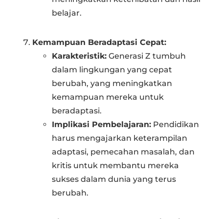
belajar.
Kemampuan Beradaptasi Cepat:
Karakteristik:
Generasi Z tumbuh
dalam lingkungan yang cepat
berubah, yang meningkatkan
kemampuan mereka untuk
beradaptasi.
Implikasi Pembelajaran:
Pendidikan
harus mengajarkan keterampilan
adaptasi, pemecahan masalah, dan
kritis untuk membantu mereka
sukses dalam dunia yang terus
berubah.