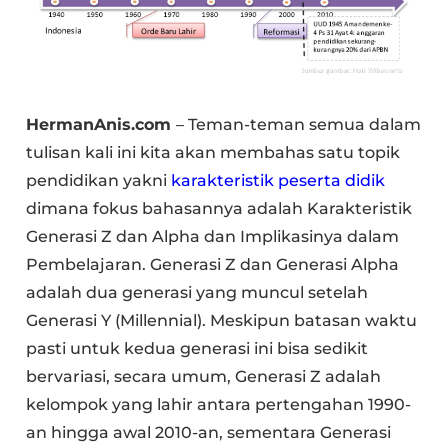
HermanAnis.com
– Teman-teman semua dalam
tulisan kali ini kita akan membahas satu topik
pendidikan yakni
karakteristik peserta didik
dimana fokus bahasannya adalah Karakteristik
Generasi Z dan Alpha dan Implikasinya dalam
Pembelajaran. Generasi Z dan Generasi Alpha
adalah dua generasi yang muncul setelah
Generasi Y (Millennial). Meskipun batasan waktu
pasti untuk kedua generasi ini bisa sedikit
bervariasi, secara umum, Generasi Z adalah
kelompok yang lahir antara pertengahan 1990-
an hingga awal 2010-an, sementara Generasi