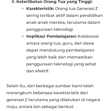
Keterlibatan Orang Tua yang Tinggi:
Karakteristik:
Orang tua Generasi Z
sering terlibat aktif dalam pendidikan
anak-anak mereka, terutama dalam
penggunaan teknologi.
Implikasi Pembelajaran:
Kolaborasi
antara orang tua, guru, dan siswa
dapat mendukung pembelajaran
yang lebih baik dan memastikan
penggunaan teknologi yang sehat
dan efektif.
Selain itu, dari berbagai sumber kami telah
merangkum beberapa karakteristik dari
generasi Z terutama yang dilakukan di negara
maju, antara lain sebagai berikut: