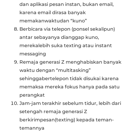
dan aplikasi pesan instan, bukan email,
karena email dirasa banyak
memakanwaktudan “kuno”
Berbicara via telepon (ponsel sekalipun)
antar sebayanya dianggap kuno,
merekalebih suka texting atau instant
messaging
Remaja generasi Z menghabiskan banyak
waktu dengan “multitasking”
sehinggabertelepon tidak disukai karena
memaksa mereka fokus hanya pada satu
perangkat
Jam-jam terakhir sebelum tidur, lebih dari
setengah remaja generasi Z
berkirimpesan(texting) kepada teman-
temannya