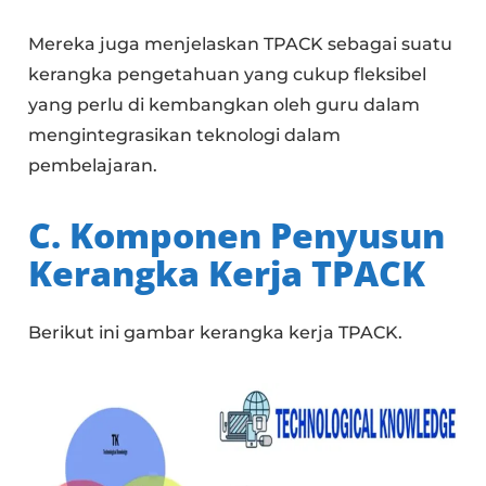
Mereka juga menjelaskan TPACK sebagai suatu
kerangka pengetahuan yang cukup fleksibel
yang perlu di kembangkan oleh guru dalam
mengintegrasikan teknologi dalam
pembelajaran.
C. Komponen Penyusun
Kerangka Kerja TPACK
Berikut ini gambar kerangka kerja TPACK.