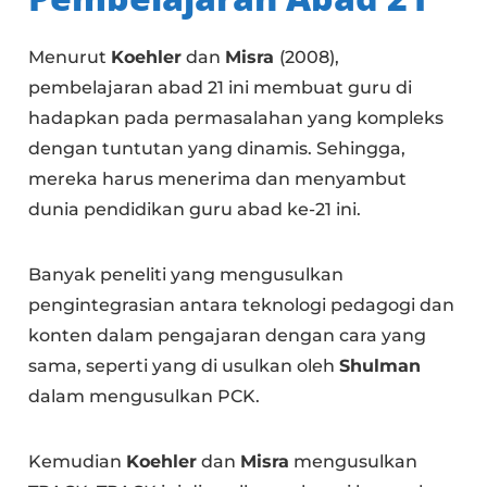
Menurut
Koehler
dan
Misra
(2008),
pembelajaran abad 21 ini membuat guru di
hadapkan pada permasalahan yang kompleks
dengan tuntutan yang dinamis. Sehingga,
mereka harus menerima dan menyambut
dunia pendidikan guru abad ke-21 ini.
Banyak peneliti yang mengusulkan
pengintegrasian antara teknologi pedagogi dan
konten dalam pengajaran dengan cara yang
sama, seperti yang di usulkan oleh
Shulman
dalam mengusulkan PCK.
Kemudian
Koehler
dan
Misra
mengusulkan