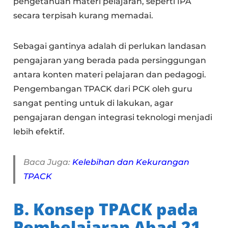
pengetahuan materi pelajaran, seperti IPA
secara terpisah kurang memadai.
Sebagai gantinya adalah di perlukan landasan
pengajaran yang berada pada persinggungan
antara konten materi pelajaran dan pedagogi.
Pengembangan TPACK dari PCK oleh guru
sangat penting untuk di lakukan, agar
pengajaran dengan integrasi teknologi menjadi
lebih efektif.
Baca Juga:
Kelebihan dan Kekurangan
TPACK
B. Konsep TPACK pada
Pembelajaran Abad 21