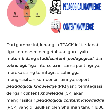
Dari gambar ini, kerangka TPACK ini terdapat
tiga komponen pengetahuan guru, yaitu
materi bidang studi/
content
,
pedagogical
, dan
teknologi
. Tiga interseksi ini sama pentingnya,
mereka saling terintegrasi sehingga
menghasilkan komponen lainnya, seperti
pedagogical knowledge
(PK) yang terintegrasi
dengan
content
knowledge
(CK) akan
menghasilkan
pedagogical content knowledge
(PCK) yang di usulkan oleh
Shulman
tahun 1986.