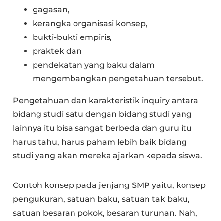
gagasan,
kerangka organisasi konsep,
bukti-bukti empiris,
praktek dan
pendekatan yang baku dalam
mengembangkan pengetahuan tersebut.
Pengetahuan dan karakteristik inquiry antara
bidang studi satu dengan bidang studi yang
lainnya itu bisa sangat berbeda dan guru itu
harus tahu, harus paham lebih baik bidang
studi yang akan mereka ajarkan kepada siswa.
Contoh konsep pada jenjang SMP yaitu, konsep
pengukuran, satuan baku, satuan tak baku,
satuan besaran pokok, besaran turunan. Nah,