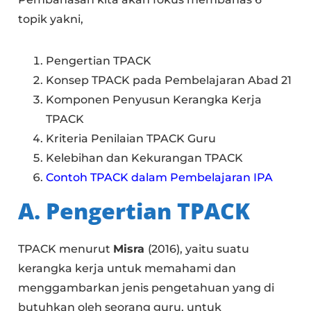
topik yakni,
Pengertian TPACK
Konsep TPACK pada Pembelajaran Abad 21
Komponen Penyusun Kerangka Kerja
TPACK
Kriteria Penilaian TPACK Guru
Kelebihan dan Kekurangan TPACK
Contoh TPACK dalam Pembelajaran IPA
A. Pengertian TPACK
TPACK menurut
Misra
(2016), yaitu suatu
kerangka kerja untuk memahami dan
menggambarkan jenis pengetahuan yang di
butuhkan oleh seorang guru, untuk