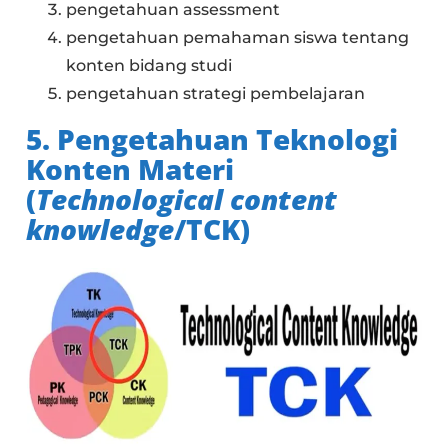
pengetahuan assessment
pengetahuan pemahaman siswa tentang
konten bidang studi
pengetahuan strategi pembelajaran
5. Pengetahuan Teknologi
Konten Materi
(
Technological
content
knowledge
/TCK)