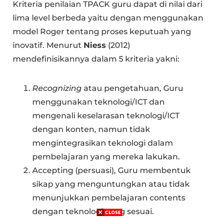
Kriteria penilaian TPACK guru dapat di nilai dari
lima level berbeda yaitu dengan menggunakan
model Roger tentang proses keputuah yang
inovatif. Menurut
Niess
(2012)
mendefinisikannya dalam 5 kriteria yakni:
Recognizing
atau pengetahuan, Guru
menggunakan teknologi/ICT dan
mengenali keselarasan teknologi/ICT
dengan konten, namun tidak
mengintegrasikan teknologi dalam
pembelajaran yang mereka lakukan.
Accepting (persuasi), Guru membentuk
sikap yang menguntungkan atau tidak
menunjukkan pembelajaran contents
dengan teknologi yang sesuai.