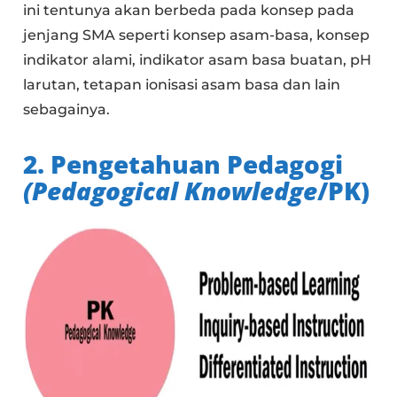
ini tentunya akan berbeda pada konsep pada
jenjang SMA seperti konsep asam-basa, konsep
indikator alami, indikator asam basa buatan, pH
larutan, tetapan ionisasi asam basa dan lain
sebagainya.
2. Pengetahuan Pedagogi
(Pedagogical Knowledge
/PK)