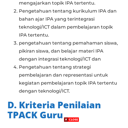
mengajarkan topik IPA tertentu.
Pengetahuan tentang kurikulum IPA dan
bahan ajar IPA yang terintegrasi
teknologi/ICT dalam pembelajaran topik
IPA tertentu.
pengetahuan tentang pemahaman siswa,
pikiran siswa, dan belajar materi IPA
dengan integrasi teknologi/ICT dan
Pengetahuan tentang strategi
pembelajaran dan representasi untuk
kegiatan pembelajaran topik IPA tertentu
dengan teknologi/ICT.
D. Kriteria Penilaian
TPACK Guru