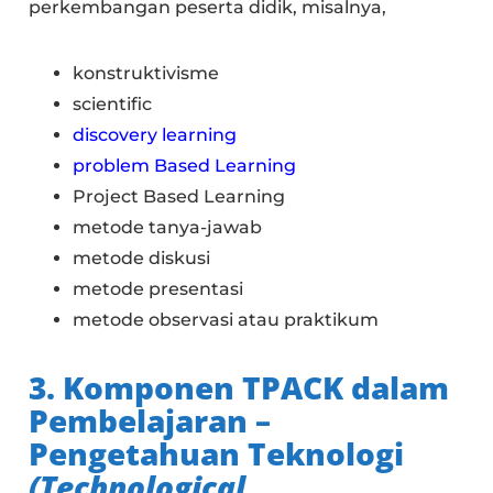
perkembangan peserta didik, misalnya,
konstruktivisme
scientific
discovery learning
problem Based Learning
Project Based Learning
metode tanya-jawab
metode diskusi
metode presentasi
metode observasi atau praktikum
3. Komponen TPACK dalam
Pembelajaran –
Pengetahuan Teknologi
(T
echnological