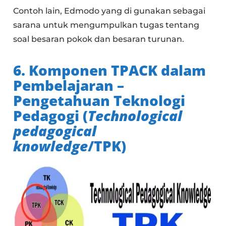
Contoh lain, Edmodo yang di gunakan sebagai
sarana untuk mengumpulkan tugas tentang
soal besaran pokok dan besaran turunan.
6. Komponen TPACK dalam
Pembelajaran –
Pengetahuan Teknologi
Pedagogi (
T
echnological
pedagogical
knowledge
/TPK)