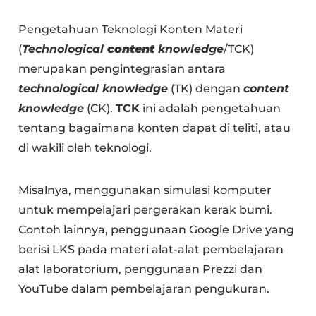
Pengetahuan Teknologi Konten Materi
(
Technological
content
knowledge
/TCK)
merupakan pengintegrasian antara
technological knowledge
(TK) dengan
content
knowledge
(CK).
TCK
ini adalah pengetahuan
tentang bagaimana konten dapat di teliti, atau
di wakili oleh teknologi.
Misalnya, menggunakan simulasi komputer
untuk mempelajari pergerakan kerak bumi.
Contoh lainnya, penggunaan Google Drive yang
berisi LKS pada materi alat-alat pembelajaran
alat laboratorium, penggunaan Prezzi dan
YouTube dalam pembelajaran pengukuran.