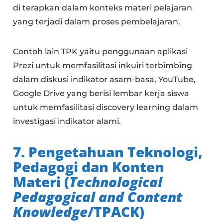
di terapkan dalam konteks materi pelajaran
yang terjadi dalam proses pembelajaran.
Contoh lain TPK yaitu penggunaan aplikasi
Prezi untuk memfasilitasi inkuiri terbimbing
dalam diskusi indikator asam-basa, YouTube,
Google Drive yang berisi lembar kerja siswa
untuk memfasilitasi discovery learning dalam
investigasi indikator alami.
7. Pengetahuan Teknologi,
Pedagogi dan Konten
Materi (
Technological
Pedagogical and Content
Knowledge
/TPACK)