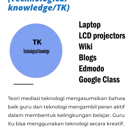
knowledge
/TK)
Teori mediasi teknologi mengasumsikan bahwa
baik guru dan teknologi mengambil peran aktif
dalam membentuk kelingkungan belajar. Guru
itu bisa menggunakan teknologi secara kreatif.