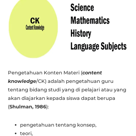
Pengetahuan Konten Materi (
content
knowledge
/CK) adalah pengetahuan guru
tentang bidang studi yang di pelajari atau yang
akan diajarkan kepada siswa dapat berupa
(
Shulman, 1986
):
pengetahuan tentang konsep,
teori,