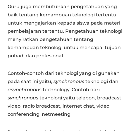
Guru juga membutuhkan pengetahuan yang
baik tentang kemampuan teknologi tertentu,
untuk mengajarkan kepada siswa pada materi
pembelajaran tertentu. Pengetahuan teknologi
menyiratkan pengetahuan tentang
kemampuan teknologi untuk mencapai tujuan
pribadi dan profesional.
Contoh-contoh dari teknologi yang di gunakan
pada saat ini yaitu,
synchronous
teknologi dan
asynchronous
technology. Contoh dari
synchronous
teknologi yaitu telepon, broadcast
video, radio broadcast, internet chat, video
conferencing, netmeeting.