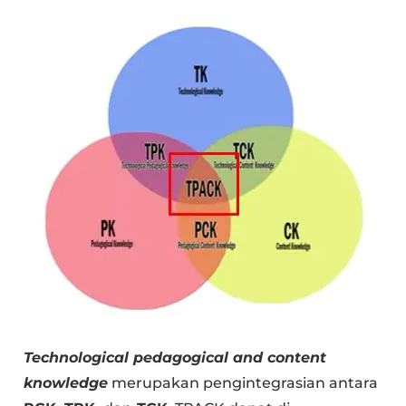
Technological pedagogical and content
knowledge
merupakan pengintegrasian antara