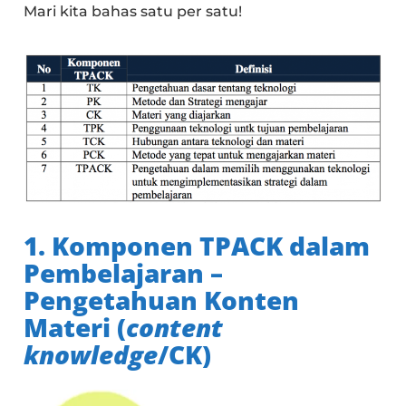
Mari kita bahas satu per satu!
1. Komponen TPACK dalam
Pembelajaran –
Pengetahuan Konten
Materi (
content
knowledge
/CK)