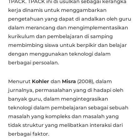
TPACK. TPACK ini di usulkan sebagai kerangka
kerja dinamis untuk menggambarkan
pengetahuan yang dapat di andalkan oleh guru
dalam merancang dan mengimplementasikan
kurikulum dan pembelajaran di samping
membimbing siswa untuk berpikir dan belajar
dengan menggunakan teknologi dalam
berbagai persoalan.
Menurut
Kohler
dan
Misra
(2008), dalam
jurnalnya, permasalahan yang di hadapi oleh
banyak guru, dalam mengintegrasikan
teknologi dalam pembelajaran sebagai sebuah
masalah yang kompleks dan masalah yang
tidak struktur yang melibatkan interaksi dari
berbagai faktor.