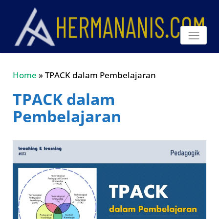
Home
»
TPACK dalam Pembelajaran
TPACK dalam
Pembelajaran