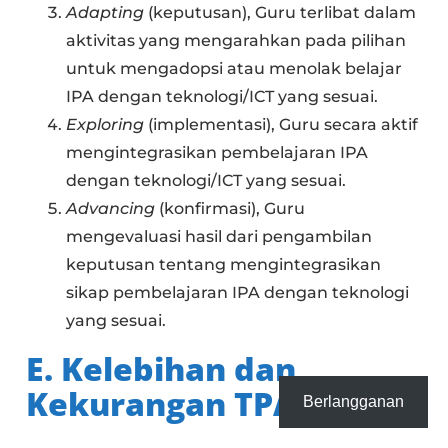
Adapting
(keputusan), Guru terlibat dalam
aktivitas yang mengarahkan pada pilihan
untuk mengadopsi atau menolak belajar
IPA dengan teknologi/ICT yang sesuai.
Exploring
(implementasi), Guru secara aktif
mengintegrasikan pembelajaran IPA
dengan teknologi/ICT yang sesuai.
Advancing
(konfirmasi), Guru
mengevaluasi hasil dari pengambilan
keputusan tentang mengintegrasikan
sikap pembelajaran IPA dengan teknologi
yang sesuai.
E. Kelebihan dan
Kekurangan TPACK
Berlangganan