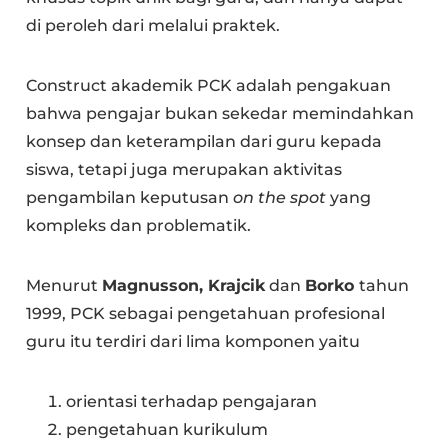
di peroleh dari melalui praktek.
Construct akademik PCK adalah pengakuan
bahwa pengajar bukan sekedar memindahkan
konsep dan keterampilan dari guru kepada
siswa, tetapi juga merupakan aktivitas
pengambilan keputusan
on the spot
yang
kompleks dan problematik.
Menurut
Magnusson, Krajcik
dan
Borko
tahun
1999, PCK sebagai pengetahuan profesional
guru itu terdiri dari lima komponen yaitu
orientasi terhadap pengajaran
pengetahuan kurikulum