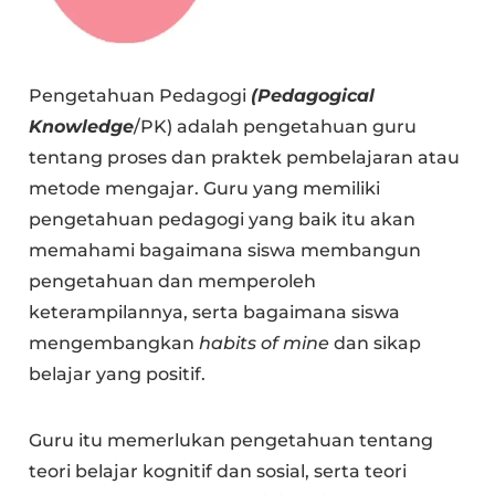
Pengetahuan Pedagogi
(Pedagogical
Knowledge
/PK) adalah pengetahuan guru
tentang proses dan praktek pembelajaran atau
metode mengajar. Guru yang memiliki
pengetahuan pedagogi yang baik itu akan
memahami bagaimana siswa membangun
pengetahuan dan memperoleh
keterampilannya, serta bagaimana siswa
mengembangkan
habits of mine
dan sikap
belajar yang positif.
Guru itu memerlukan pengetahuan tentang
teori belajar kognitif dan sosial, serta teori