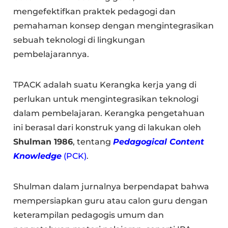
mengefektifkan praktek pedagogi dan
pemahaman konsep dengan mengintegrasikan
sebuah teknologi di lingkungan
pembelajarannya.
TPACK adalah suatu Kerangka kerja yang di
perlukan untuk mengintegrasikan teknologi
dalam pembelajaran. Kerangka pengetahuan
ini berasal dari konstruk yang di lakukan oleh
Shulman 1986
, tentang
Pedagogical Content
Knowledge
(PCK)
.
Shulman dalam jurnalnya berpendapat bahwa
mempersiapkan guru atau calon guru dengan
keterampilan pedagogis umum dan