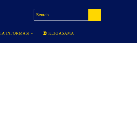
IA INFORMASI
KERJASAMA