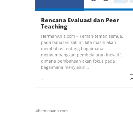
Rencana Evaluasi dan Peer
Teaching
HermanAnis.com – Teman-teman semua,
pada bahasan kali ini kita masih akan
membahas tentang bagaimana
mengembangkan pembelajaran inovatif,
dimana pembahsan akan fokus pada
bagaimana menyusun...
©hermananis.com