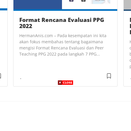
Format Rencana Evaluasi PPG
2022
HermanAnis.com – Pada kesempatan ini kita
akan fokus membahas tentang bagaimana
mengisi Format Rencana Evaluasi dan Peer
Teaching PPG 2022 pada langkah 7 PPG...