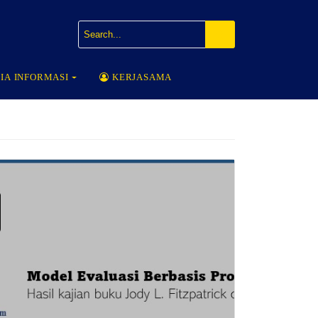
IA INFORMASI
KERJASAMA