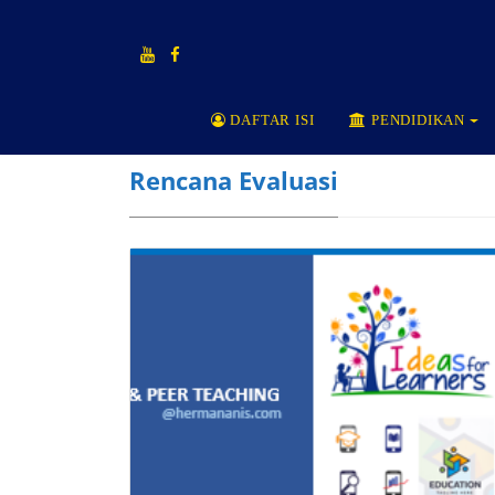
DAFTAR ISI
PENDIDIKAN
Rencana Evaluasi