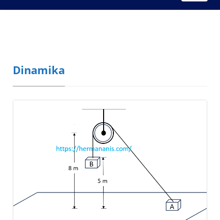
Dinamika