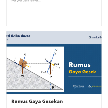
Pengertian Gaya...
Rumus Gaya Gesekan