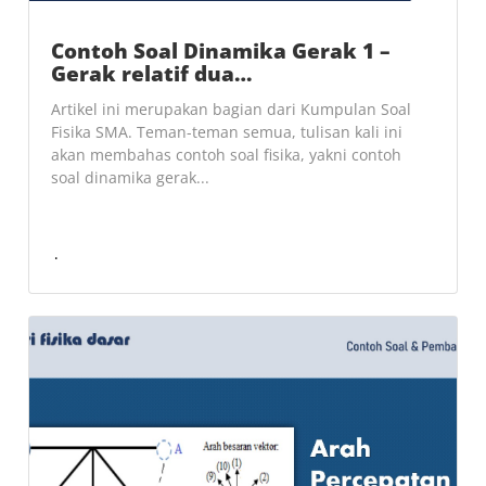
Contoh Soal Dinamika Gerak 1 –
Gerak relatif dua…
Artikel ini merupakan bagian dari Kumpulan Soal
Fisika SMA. Teman-teman semua, tulisan kali ini
akan membahas contoh soal fisika, yakni contoh
soal dinamika gerak...