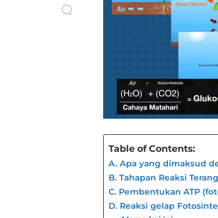
Table of Contents:
A. Apa yang dimaksud de
B. Tahapan Reaksi Terang
C. Pembentukan ATP (fotof
D. Reaksi gelap Fotosinte