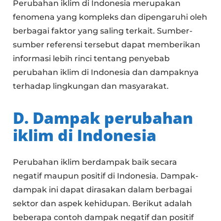
Perubahan iklim di Indonesia merupakan
fenomena yang kompleks dan dipengaruhi oleh
berbagai faktor yang saling terkait. Sumber-
sumber referensi tersebut dapat memberikan
informasi lebih rinci tentang penyebab
perubahan iklim di Indonesia dan dampaknya
terhadap lingkungan dan masyarakat.
D. Dampak perubahan
iklim di Indonesia
Perubahan iklim berdampak baik secara
negatif maupun positif di Indonesia. Dampak-
dampak ini dapat dirasakan dalam berbagai
sektor dan aspek kehidupan. Berikut adalah
beberapa contoh dampak negatif dan positif