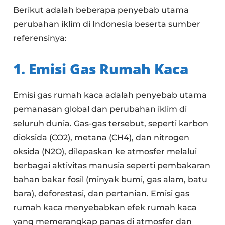
Berikut adalah beberapa penyebab utama
perubahan iklim di Indonesia beserta sumber
referensinya:
1. Emisi Gas Rumah Kaca
Emisi gas rumah kaca adalah penyebab utama
pemanasan global dan perubahan iklim di
seluruh dunia. Gas-gas tersebut, seperti karbon
dioksida (CO2), metana (CH4), dan nitrogen
oksida (N2O), dilepaskan ke atmosfer melalui
berbagai aktivitas manusia seperti pembakaran
bahan bakar fosil (minyak bumi, gas alam, batu
bara), deforestasi, dan pertanian. Emisi gas
rumah kaca menyebabkan efek rumah kaca
yang memerangkap panas di atmosfer dan