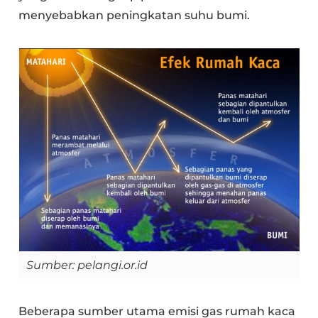
menyebabkan peningkatan suhu bumi.
Sumber: pelangi.or.id
Beberapa sumber utama emisi gas rumah kaca