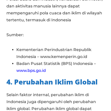
dan aktivitas manusia lainnya dapat
mempengaruhi pola cuaca dan iklim di wilayah
tertentu, termasuk di Indonesia
Sumber:
Kementerian Perindustrian Republik
Indonesia – www.kemenperin.go.id
Badan Pusat Statistik (BPS) Indonesia –
www.bps.go.id
4. Perubahan Iklim Global
Selain faktor internal, perubahan iklim di
Indonesia juga dipengaruhi oleh perubahan
iklim global. Perubahan iklim global dapat