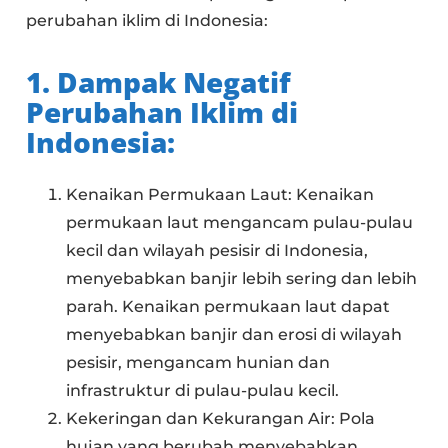
perubahan iklim di Indonesia:
1. Dampak Negatif
Perubahan Iklim di
Indonesia:
Kenaikan Permukaan Laut: Kenaikan
permukaan laut mengancam pulau-pulau
kecil dan wilayah pesisir di Indonesia,
menyebabkan banjir lebih sering dan lebih
parah. Kenaikan permukaan laut dapat
menyebabkan banjir dan erosi di wilayah
pesisir, mengancam hunian dan
infrastruktur di pulau-pulau kecil.
Kekeringan dan Kekurangan Air: Pola
hujan yang berubah menyebabkan