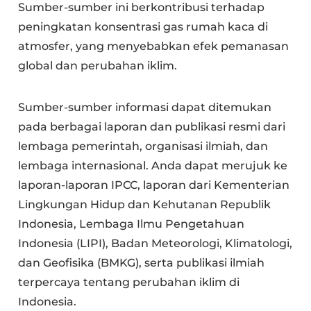
Sumber-sumber ini berkontribusi terhadap
peningkatan konsentrasi gas rumah kaca di
atmosfer, yang menyebabkan efek pemanasan
global dan perubahan iklim.
Sumber-sumber informasi dapat ditemukan
pada berbagai laporan dan publikasi resmi dari
lembaga pemerintah, organisasi ilmiah, dan
lembaga internasional. Anda dapat merujuk ke
laporan-laporan IPCC, laporan dari Kementerian
Lingkungan Hidup dan Kehutanan Republik
Indonesia, Lembaga Ilmu Pengetahuan
Indonesia (LIPI), Badan Meteorologi, Klimatologi,
dan Geofisika (BMKG), serta publikasi ilmiah
terpercaya tentang perubahan iklim di
Indonesia.