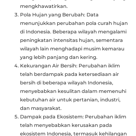
mengkhawatirkan.
Pola Hujan yang Berubah: Data
menunjukkan perubahan pola curah hujan
di Indonesia. Beberapa wilayah mengalami
peningkatan intensitas hujan, sementara
wilayah lain menghadapi musim kemarau
yang lebih panjang dan kering.
Kekurangan Air Bersih: Perubahan iklim
telah berdampak pada ketersediaan air
bersih di beberapa wilayah Indonesia,
menyebabkan kesulitan dalam memenuhi
kebutuhan air untuk pertanian, industri,
dan masyarakat.
Dampak pada Ekosistem: Perubahan iklim
telah menyebabkan kerusakan pada
ekosistem Indonesia, termasuk kehilangan