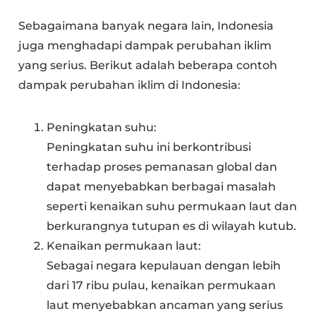
Sebagaimana banyak negara lain, Indonesia
juga menghadapi dampak perubahan iklim
yang serius. Berikut adalah beberapa contoh
dampak perubahan iklim di Indonesia:
Peningkatan suhu:
Peningkatan suhu ini berkontribusi
terhadap proses pemanasan global dan
dapat menyebabkan berbagai masalah
seperti kenaikan suhu permukaan laut dan
berkurangnya tutupan es di wilayah kutub.
Kenaikan permukaan laut:
Sebagai negara kepulauan dengan lebih
dari 17 ribu pulau, kenaikan permukaan
laut menyebabkan ancaman yang serius