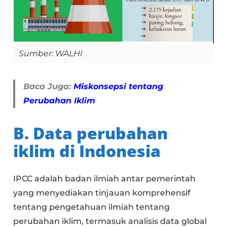
Sumber: WALHI
Baca Juga:
Miskonsepsi tentang
Perubahan Iklim
B. Data perubahan
iklim di Indonesia
IPCC adalah badan ilmiah antar pemerintah
yang menyediakan tinjauan komprehensif
tentang pengetahuan ilmiah tentang
perubahan iklim, termasuk analisis data global