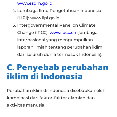
www.esdm.go.id
Lembaga Ilmu Pengetahuan Indonesia
(LIPI): www.lipi.go.id
Intergovernmental Panel on Climate
Change (IPCC):
www.ipcc.ch
(lembaga
internasional yang mengumpulkan
laporan ilmiah tentang perubahan iklim
dari seluruh dunia termasuk Indonesia).
C. Penyebab perubahan
iklim di Indonesia
Perubahan iklim di Indonesia disebabkan oleh
kombinasi dari faktor-faktor alamiah dan
aktivitas manusia.