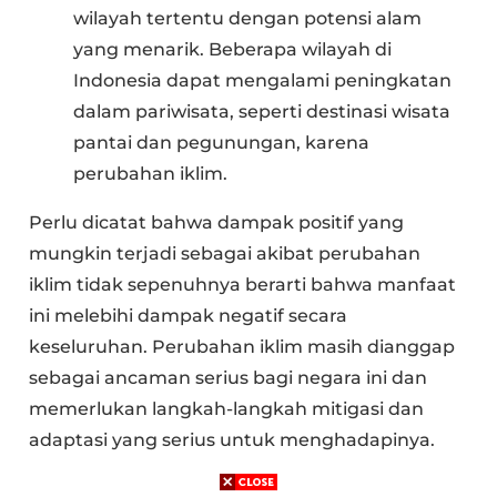
wilayah tertentu dengan potensi alam
yang menarik. Beberapa wilayah di
Indonesia dapat mengalami peningkatan
dalam pariwisata, seperti destinasi wisata
pantai dan pegunungan, karena
perubahan iklim.
Perlu dicatat bahwa dampak positif yang
mungkin terjadi sebagai akibat perubahan
iklim tidak sepenuhnya berarti bahwa manfaat
ini melebihi dampak negatif secara
keseluruhan. Perubahan iklim masih dianggap
sebagai ancaman serius bagi negara ini dan
memerlukan langkah-langkah mitigasi dan
adaptasi yang serius untuk menghadapinya.