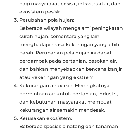
bagi masyarakat pesisir, infrastruktur, dan
ekosistem pesisir.
Perubahan pola hujan:
Beberapa wilayah mengalami peningkatan
curah hujan, sementara yang lain
menghadapi masa kekeringan yang lebih
parah. Perubahan pola hujan ini dapat
berdampak pada pertanian, pasokan air,
dan bahkan menyebabkan bencana banjir
atau kekeringan yang ekstrem.
Kekurangan air bersih: Meningkatnya
permintaan air untuk pertanian, industri,
dan kebutuhan masyarakat membuat
kekurangan air semakin mendesak.
Kerusakan ekosistem:
Beberapa spesies binatang dan tanaman