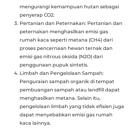
mengurangi kemampuan hutan sebagai
penyerap CO2.
Pertanian dan Peternakan: Pertanian dan
peternakan menghasilkan emisi gas
rumah kaca seperti metana (CH4) dari
proses pencernaan hewan ternak dan
emisi gas nitrous oksida (N2O) dari
penggunaan pupuk sintetis.
Limbah dan Pengelolaan Sampah:
Penguraian sampah organik di tempat
pembuangan sampah atau landfill dapat
menghasilkan metana. Selain itu,
pengelolaan limbah yang tidak efisien juga
dapat menyebabkan emisi gas rumah
kaca lainnya.