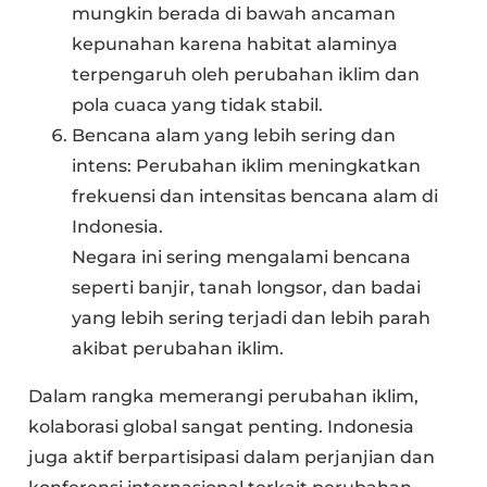
mungkin berada di bawah ancaman
kepunahan karena habitat alaminya
terpengaruh oleh perubahan iklim dan
pola cuaca yang tidak stabil.
Bencana alam yang lebih sering dan
intens: Perubahan iklim meningkatkan
frekuensi dan intensitas bencana alam di
Indonesia.
Negara ini sering mengalami bencana
seperti banjir, tanah longsor, dan badai
yang lebih sering terjadi dan lebih parah
akibat perubahan iklim.
Dalam rangka memerangi perubahan iklim,
kolaborasi global sangat penting. Indonesia
juga aktif berpartisipasi dalam perjanjian dan