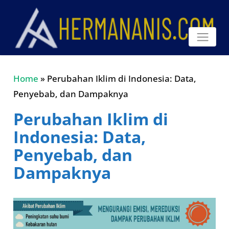
Home
»
Perubahan Iklim di Indonesia: Data,
Penyebab, dan Dampaknya
Perubahan Iklim di
Indonesia: Data,
Penyebab, dan
Dampaknya