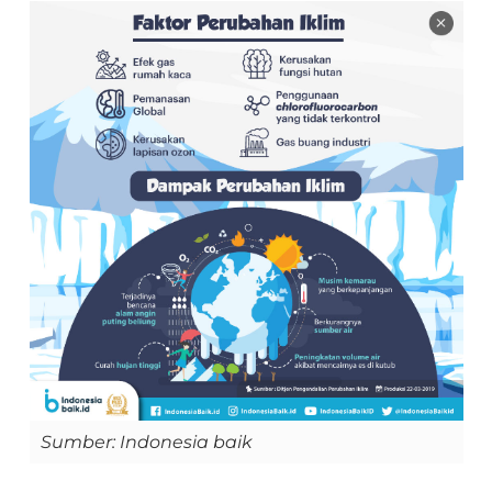
Sumber: Indonesia baik