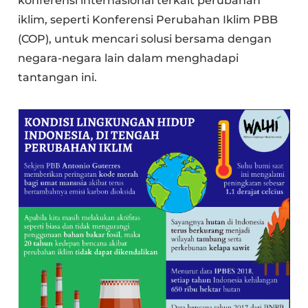
konferensi internasional terkait perubahan
iklim, seperti Konferensi Perubahan Iklim PBB
(COP), untuk mencari solusi bersama dengan
negara-negara lain dalam menghadapi
tantangan ini.