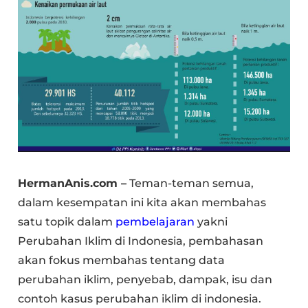
HermanAnis.com –
Teman-teman semua,
dalam kesempatan ini kita akan membahas
satu topik dalam
pembelajaran
yakni
Perubahan Iklim di Indonesia, pembahasan
akan fokus membahas tentang data
perubahan iklim, penyebab, dampak, isu dan
contoh kasus perubahan iklim di indonesia.