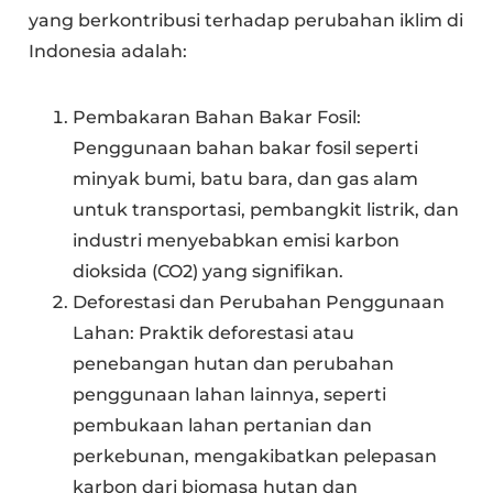
yang berkontribusi terhadap perubahan iklim di
Indonesia adalah:
Pembakaran Bahan Bakar Fosil:
Penggunaan bahan bakar fosil seperti
minyak bumi, batu bara, dan gas alam
untuk transportasi, pembangkit listrik, dan
industri menyebabkan emisi karbon
dioksida (CO2) yang signifikan.
Deforestasi dan Perubahan Penggunaan
Lahan: Praktik deforestasi atau
penebangan hutan dan perubahan
penggunaan lahan lainnya, seperti
pembukaan lahan pertanian dan
perkebunan, mengakibatkan pelepasan
karbon dari biomasa hutan dan