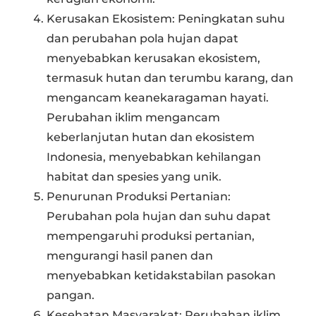
Kerusakan Ekosistem: Peningkatan suhu
dan perubahan pola hujan dapat
menyebabkan kerusakan ekosistem,
termasuk hutan dan terumbu karang, dan
mengancam keanekaragaman hayati.
Perubahan iklim mengancam
keberlanjutan hutan dan ekosistem
Indonesia, menyebabkan kehilangan
habitat dan spesies yang unik.
Penurunan Produksi Pertanian:
Perubahan pola hujan dan suhu dapat
mempengaruhi produksi pertanian,
mengurangi hasil panen dan
menyebabkan ketidakstabilan pasokan
pangan.
Kesehatan Masyarakat: Perubahan iklim