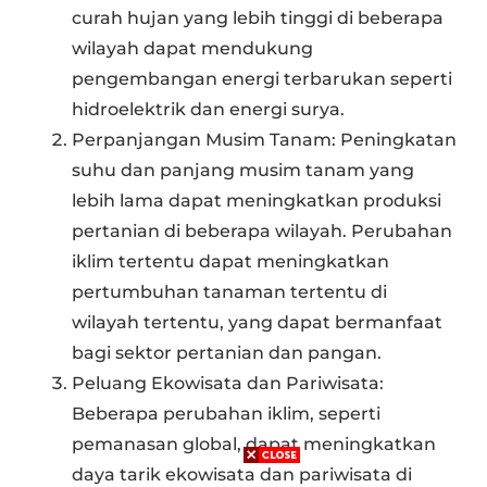
curah hujan yang lebih tinggi di beberapa
wilayah dapat mendukung
pengembangan energi terbarukan seperti
hidroelektrik dan energi surya.
Perpanjangan Musim Tanam: Peningkatan
suhu dan panjang musim tanam yang
lebih lama dapat meningkatkan produksi
pertanian di beberapa wilayah. Perubahan
iklim tertentu dapat meningkatkan
pertumbuhan tanaman tertentu di
wilayah tertentu, yang dapat bermanfaat
bagi sektor pertanian dan pangan.
Peluang Ekowisata dan Pariwisata:
Beberapa perubahan iklim, seperti
pemanasan global, dapat meningkatkan
daya tarik ekowisata dan pariwisata di