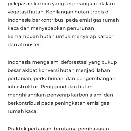
pelepasan karbon yang terperangkap dalam
vegetasi hutan. Kehilangan hutan tropis di
Indonesia berkontribusi pada emisi gas rumah
kaca dan menyebabkan penurunan
kemampuan hutan untuk menyerap karbon
dari atmosfer.
Indonesia mengalami deforestasi yang cukup
besar akibat konversi hutan menjadi lahan
pertanian, perkebunan, dan pengembangan
infrastruktur. Penggundulan hutan
menghilangkan penyerap karbon alami dan
berkontribusi pada peningkatan emisi gas
rumah kaca.
Praktek pertanian, terutama pembakaran