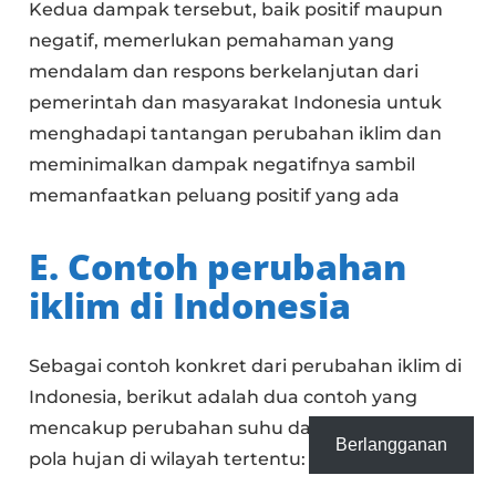
Kedua dampak tersebut, baik positif maupun
negatif, memerlukan pemahaman yang
mendalam dan respons berkelanjutan dari
pemerintah dan masyarakat Indonesia untuk
menghadapi tantangan perubahan iklim dan
meminimalkan dampak negatifnya sambil
memanfaatkan peluang positif yang ada
E. Contoh perubahan
iklim di Indonesia
Sebagai contoh konkret dari perubahan iklim di
Indonesia, berikut adalah dua contoh yang
mencakup perubahan suhu dan perubahan
Berlangganan
pola hujan di wilayah tertentu: