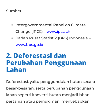
Sumber:
Intergovernmental Panel on Climate
Change (IPCC) –
www.ipcc.ch
Badan Pusat Statistik (BPS) Indonesia –
www.bps.go.id
2. Deforestasi dan
Perubahan Penggunaan
Lahan
Deforestasi, yaitu penggundulan hutan secara
besar-besaran, serta perubahan penggunaan
lahan seperti konversi hutan menjadi lahan
pertanian atau pemukiman, menyebabkan