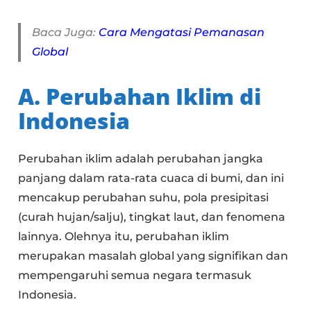
Baca Juga:
Cara Mengatasi Pemanasan
Global
A. Perubahan Iklim di
Indonesia
Perubahan iklim adalah perubahan jangka
panjang dalam rata-rata cuaca di bumi, dan ini
mencakup perubahan suhu, pola presipitasi
(curah hujan/salju), tingkat laut, dan fenomena
lainnya. Olehnya itu, perubahan iklim
merupakan masalah global yang signifikan dan
mempengaruhi semua negara termasuk
Indonesia.