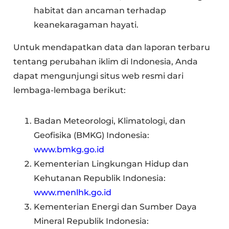
habitat dan ancaman terhadap
keanekaragaman hayati.
Untuk mendapatkan data dan laporan terbaru
tentang perubahan iklim di Indonesia, Anda
dapat mengunjungi situs web resmi dari
lembaga-lembaga berikut:
Badan Meteorologi, Klimatologi, dan
Geofisika (BMKG) Indonesia:
www.bmkg.go.id
Kementerian Lingkungan Hidup dan
Kehutanan Republik Indonesia:
www.menlhk.go.id
Kementerian Energi dan Sumber Daya
Mineral Republik Indonesia: