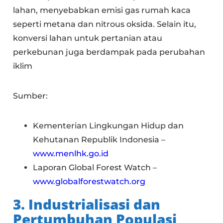
lahan, menyebabkan emisi gas rumah kaca
seperti metana dan nitrous oksida. Selain itu,
konversi lahan untuk pertanian atau
perkebunan juga berdampak pada perubahan
iklim
Sumber:
Kementerian Lingkungan Hidup dan
Kehutanan Republik Indonesia –
www.menlhk.go.id
Laporan Global Forest Watch –
www.globalforestwatch.org
3. Industrialisasi dan
Pertumbuhan Populasi