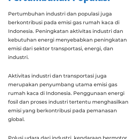
Pertumbuhan industri dan populasi juga
berkontribusi pada emisi gas rumah kaca di
Indonesia. Peningkatan aktivitas industri dan
kebutuhan energi menyebabkan peningkatan
emisi dari sektor transportasi, energi, dan
industri.
Aktivitas industri dan transportasi juga
merupakan penyumbang utama emisi gas
rumah kaca di Indonesia. Penggunaan energi
fosil dan proses industri tertentu menghasilkan
emisi yang berkontribusi pada pemanasan
global.
Polusi udara dari industri, kendaraan bermotor,