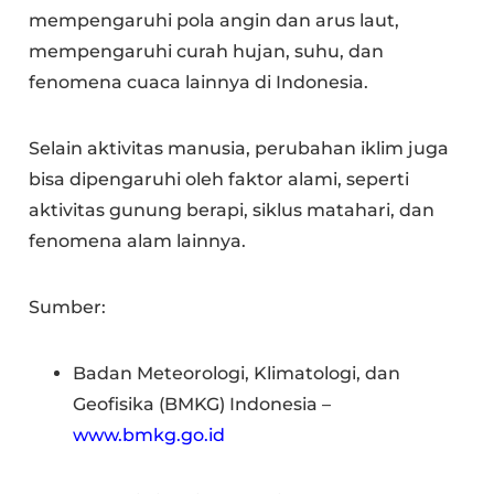
mempengaruhi pola angin dan arus laut,
mempengaruhi curah hujan, suhu, dan
fenomena cuaca lainnya di Indonesia.
Selain aktivitas manusia, perubahan iklim juga
bisa dipengaruhi oleh faktor alami, seperti
aktivitas gunung berapi, siklus matahari, dan
fenomena alam lainnya.
Sumber:
Badan Meteorologi, Klimatologi, dan
Geofisika (BMKG) Indonesia –
www.bmkg.go.id