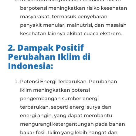
berpotensi meningkatkan risiko kesehatan
masyarakat, termasuk penyebaran
penyakit menular, malnutrisi, dan masalah
kesehatan lainnya akibat cuaca ekstrem.
2. Dampak Positif
Perubahan Iklim di
Indonesia:
Potensi Energi Terbarukan: Perubahan
iklim meningkatkan potensi
pengembangan sumber energi
terbarukan, seperti energi surya dan
energi angin, yang dapat membantu
mengurangi ketergantungan pada bahan
bakar fosil. Iklim yang lebih hangat dan