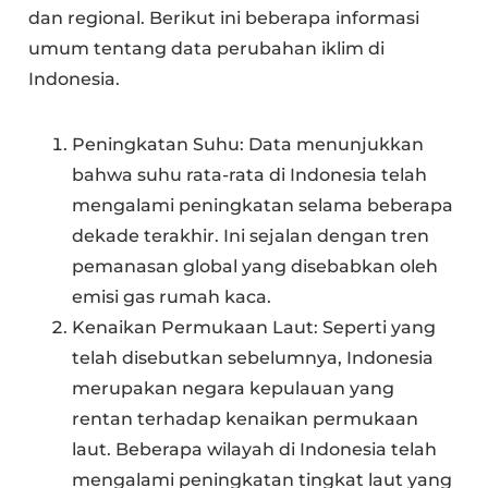
dan regional. Berikut ini beberapa informasi
umum tentang data perubahan iklim di
Indonesia.
Peningkatan Suhu: Data menunjukkan
bahwa suhu rata-rata di Indonesia telah
mengalami peningkatan selama beberapa
dekade terakhir. Ini sejalan dengan tren
pemanasan global yang disebabkan oleh
emisi gas rumah kaca.
Kenaikan Permukaan Laut: Seperti yang
telah disebutkan sebelumnya, Indonesia
merupakan negara kepulauan yang
rentan terhadap kenaikan permukaan
laut. Beberapa wilayah di Indonesia telah
mengalami peningkatan tingkat laut yang