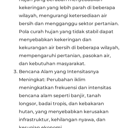
kekeringan yang lebih parah di beberapa
wilayah, mengurangi ketersediaan air
bersih dan mengganggu sektor pertanian.
Pola curah hujan yang tidak stabil dapat
menyebabkan kekeringan dan
kekurangan air bersih di beberapa wilayah,
mempengaruhi pertanian, pasokan air,
dan kebutuhan masyarakat.
Bencana Alam yang Intensitasnya
Meningkat: Perubahan iklim
meningkatkan frekuensi dan intensitas
bencana alam seperti banjir, tanah
longsor, badai tropis, dan kebakaran
hutan, yang menyebabkan kerusakan
infrastruktur, kehilangan nyawa, dan
kerugian ekonomi.