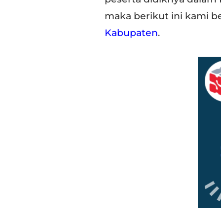
maka berikut ini kami 
Kabupaten
.