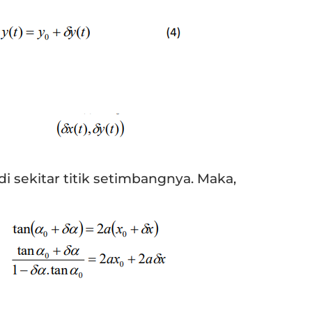
i sekitar titik setimbangnya. Maka,