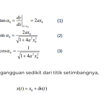
 gangguan sedikit dari titik setimbangnya,