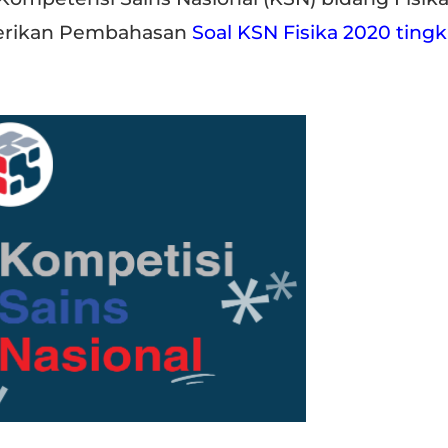
berikan Pembahasan
Soal KSN Fisika 2020 tingk