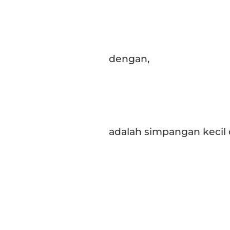
dengan,
adalah simpangan kecil d