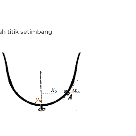
lah titik setimbang