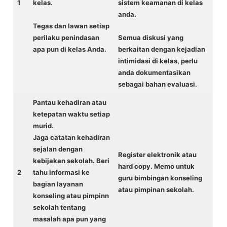
1
kelas.
sistem keamanan di kelas
anda.
Tegas dan lawan setiap
perilaku penindasan
Semua diskusi yang
apa pun di kelas Anda.
berkaitan dengan kejadian
intimidasi di kelas, perlu
anda dokumentasikan
sebagai bahan evaluasi.
Pantau kehadiran atau
ketepatan waktu setiap
murid.
Jaga catatan kehadiran
sejalan dengan
Register elektronik atau
kebijakan sekolah. Beri
hard copy. Memo untuk
2
tahu informasi ke
guru bimbingan konseling
bagian layanan
atau pimpinan sekolah.
konseling atau pimpinn
sekolah tentang
masalah apa pun yang