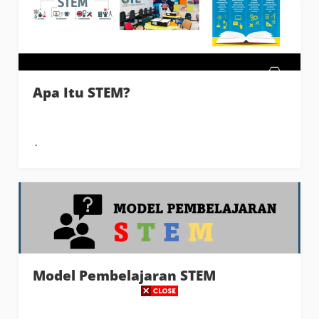
Apa Itu STEM?
Model Pembelajaran STEM