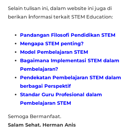
Selain tulisan ini, dalam website ini juga di
berikan
i
nformasi terkait STEM Education:
Pandangan Filosofi Pendidikan STEM
Mengapa STEM penting?
Model Pembelajaran STEM
Bagaimana Implementasi STEM dalam
Pembelajaran?
Pendekatan Pembelajaran STEM dalam
berbagai Perspektif
Standar Guru Profesional dalam
Pembelajaran STEM
Semoga Bermanfaat.
Salam Sehat. Herman Anis