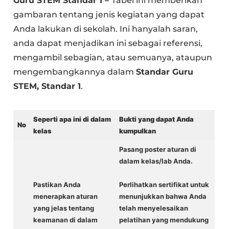
Guru STEM Standar 1 –
Tabel ini memberikan
gambaran tentang jenis kegiatan yang dapat
Anda lakukan di sekolah. Ini hanyalah saran,
anda dapat menjadikan ini sebagai referensi,
mengambil sebagian, atau semuanya, ataupun
mengembangkannya dalam
Standar Guru
STEM, Standar 1
.
Seperti apa ini di dalam
Bukti yang dapat Anda
No
kelas
kumpulkan
Pasang poster aturan di
dalam kelas/lab Anda.
Pastikan Anda
Perlihatkan sertifikat untuk
menerapkan aturan
menunjukkan bahwa Anda
yang jelas tentang
telah menyelesaikan
keamanan di dalam
pelatihan yang mendukung