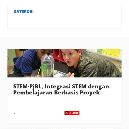
KATERORI
STEM-PjBL, Integrasi STEM dengan
Pembelajaran Berbasis Proyek