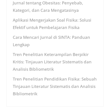
Jurnal tentang Obesitas: Penyebab,
Kategori, dan Cara Mengatasinya
Aplikasi Mengerjakan Soal Fisika: Solusi
Efektif untuk Pembelajaran Fisika
Cara Mencari Jurnal di SINTA: Panduan
Lengkap
Tren Penelitian Keterampilan Berpikir
Kritis: Tinjauan Literatur Sistematis dan
Analisis Bibliometrik
Tren Penelitian Pendidikan Fisika: Sebuah
Tinjauan Literatur Sistematis dan Analisis
Bibliometrik