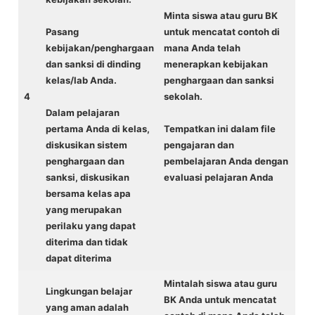
Minta siswa atau guru BK
Pasang
untuk mencatat contoh di
kebijakan/penghargaan
mana Anda telah
dan sanksi di dinding
menerapkan kebijakan
kelas/lab Anda.
penghargaan dan sanksi
4
sekolah.
Dalam pelajaran
pertama Anda di kelas,
Tempatkan ini dalam file
diskusikan sistem
pengajaran dan
penghargaan dan
pembelajaran Anda dengan
sanksi, diskusikan
evaluasi pelajaran Anda
bersama kelas apa
yang merupakan
perilaku yang dapat
diterima dan tidak
dapat diterima
Mintalah siswa atau guru
Lingkungan belajar
BK Anda untuk mencatat
yang aman adalah