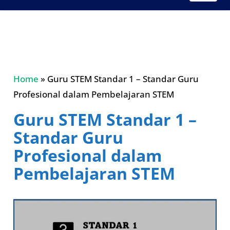
Home
»
Guru STEM Standar 1 – Standar Guru
Profesional dalam Pembelajaran STEM
Guru STEM Standar 1 –
Standar Guru
Profesional dalam
Pembelajaran STEM